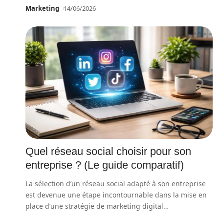
Marketing
14/06/2026
Quel réseau social choisir pour son
entreprise ? (Le guide comparatif)
La sélection d’un réseau social adapté à son entreprise
est devenue une étape incontournable dans la mise en
place d’une stratégie de marketing digital
…