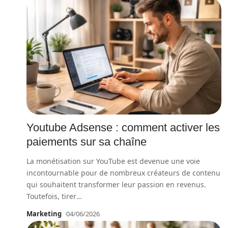
Youtube Adsense : comment activer les
paiements sur sa chaîne
La monétisation sur YouTube est devenue une voie
incontournable pour de nombreux créateurs de contenu
qui souhaitent transformer leur passion en revenus.
Toutefois, tirer
…
Marketing
04/06/2026