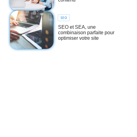
SEO
SEO et SEA, une
combinaison parfaite pour
optimiser votre site