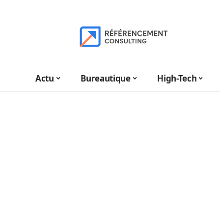
Actu
Bureautique
High-Tech