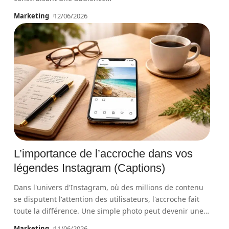
Marketing
12/06/2026
L’importance de l’accroche dans vos
légendes Instagram (Captions)
Dans l'univers d'Instagram, où des millions de contenu
se disputent l'attention des utilisateurs, l'accroche fait
toute la différence. Une simple photo peut devenir une
…
Marketing
11/06/2026