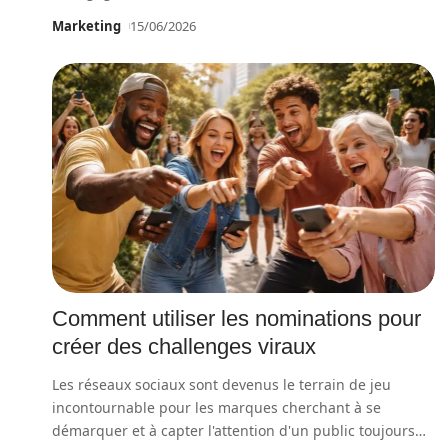
Marketing
15/06/2026
Comment utiliser les nominations pour
créer des challenges viraux
Les réseaux sociaux sont devenus le terrain de jeu
incontournable pour les marques cherchant à se
démarquer et à capter l'attention d'un public toujours
…