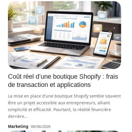
Coût réel d’une boutique Shopify : frais
de transaction et applications
La mise en place d'une boutique Shopify semble souvent
être un projet accessible aux entrepreneurs, alliant
simplicité et efficacité. Pourtant, la réalité financière
derrière
…
Marketing
06/06/2026