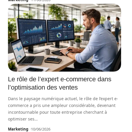
Le rôle de l’expert e-commerce dans
l’optimisation des ventes
Dans le paysage numérique actuel, le rôle de l’expert e-
commerce a pris une ampleur considérable, devenant
incontournable pour toute entreprise cherchant à
optimiser ses
…
Marketing
10/06/2026