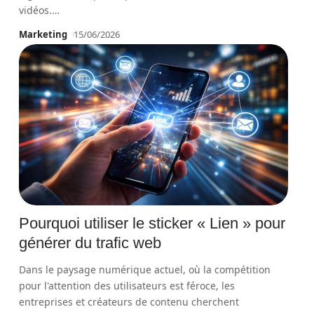
vidéos.
…
Marketing
15/06/2026
Pourquoi utiliser le sticker « Lien » pour
générer du trafic web
Dans le paysage numérique actuel, où la compétition
pour l'attention des utilisateurs est féroce, les
entreprises et créateurs de contenu cherchent