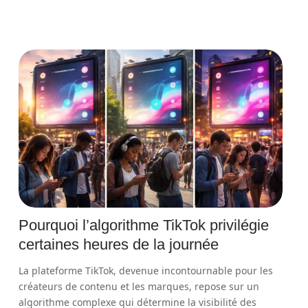
Pourquoi l’algorithme TikTok privilégie
certaines heures de la journée
La plateforme TikTok, devenue incontournable pour les
créateurs de contenu et les marques, repose sur un
algorithme complexe qui détermine la visibilité des