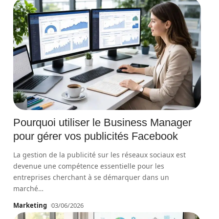
Pourquoi utiliser le Business Manager
pour gérer vos publicités Facebook
La gestion de la publicité sur les réseaux sociaux est
devenue une compétence essentielle pour les
entreprises cherchant à se démarquer dans un
marché
…
Marketing
03/06/2026