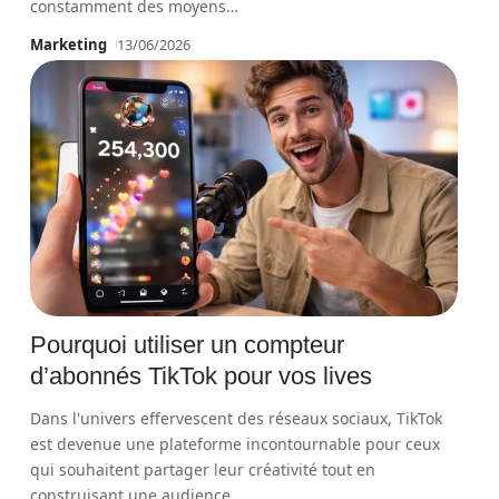
constamment des moyens
…
Marketing
13/06/2026
Pourquoi utiliser un compteur
d’abonnés TikTok pour vos lives
Dans l'univers effervescent des réseaux sociaux, TikTok
est devenue une plateforme incontournable pour ceux
qui souhaitent partager leur créativité tout en
construisant une audience
…