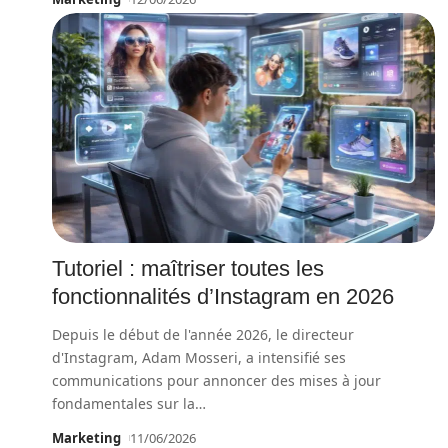
Tutoriel : maîtriser toutes les
fonctionnalités d’Instagram en 2026
Depuis le début de l'année 2026, le directeur
d'Instagram, Adam Mosseri, a intensifié ses
communications pour annoncer des mises à jour
fondamentales sur la
…
Marketing
11/06/2026