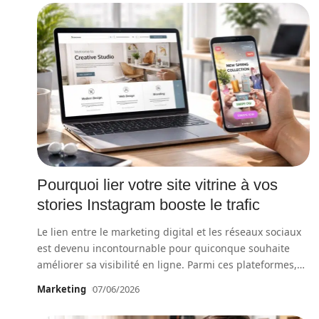
Pourquoi lier votre site vitrine à vos
stories Instagram booste le trafic
Le lien entre le marketing digital et les réseaux sociaux
est devenu incontournable pour quiconque souhaite
améliorer sa visibilité en ligne. Parmi ces plateformes,
…
Marketing
07/06/2026