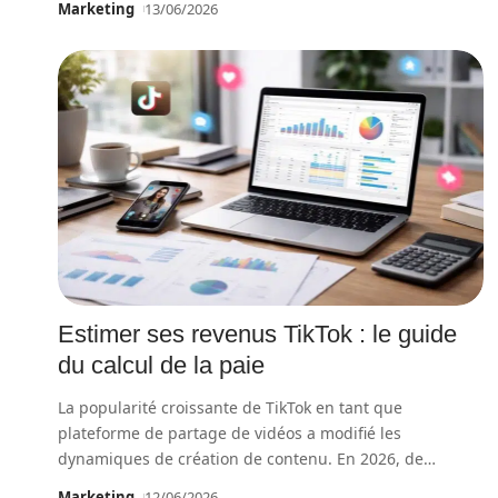
Marketing
13/06/2026
Estimer ses revenus TikTok : le guide
du calcul de la paie
La popularité croissante de TikTok en tant que
plateforme de partage de vidéos a modifié les
dynamiques de création de contenu. En 2026, de
…
Marketing
12/06/2026