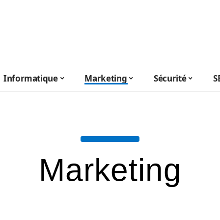
Informatique
Marketing
Sécurité
S
Marketing