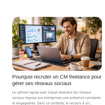
Pourquoi recruter un CM freelance pour
gérer ses réseaux sociaux
Le rythme rapide avec lequel évoluent les réseaux
sociaux impose aux entreprises une présence constante
et engageante. Dans ce contexte, le recours à un
…