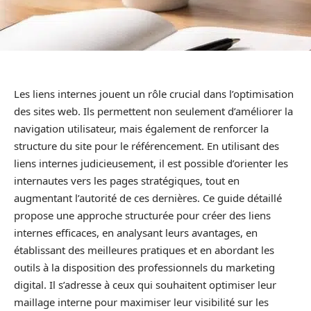
Les liens internes jouent un rôle crucial dans l’optimisation
des sites web. Ils permettent non seulement d’améliorer la
navigation utilisateur, mais également de renforcer la
structure du site pour le référencement. En utilisant des
liens internes judicieusement, il est possible d’orienter les
internautes vers les pages stratégiques, tout en
augmentant l’autorité de ces dernières. Ce guide détaillé
propose une approche structurée pour créer des liens
internes efficaces, en analysant leurs avantages, en
établissant des meilleures pratiques et en abordant les
outils à la disposition des professionnels du marketing
digital. Il s’adresse à ceux qui souhaitent optimiser leur
maillage interne pour maximiser leur visibilité sur les