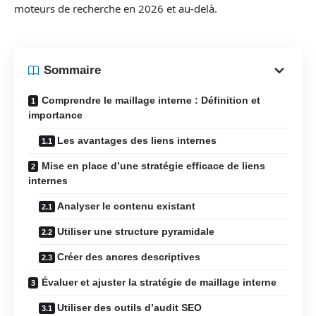
moteurs de recherche en 2026 et au-delà.
Sommaire
Comprendre le maillage interne : Définition et
importance
Les avantages des liens internes
Mise en place d’une stratégie efficace de liens
internes
Analyser le contenu existant
Utiliser une structure pyramidale
Créer des ancres descriptives
Évaluer et ajuster la stratégie de maillage interne
Utiliser des outils d’audit SEO