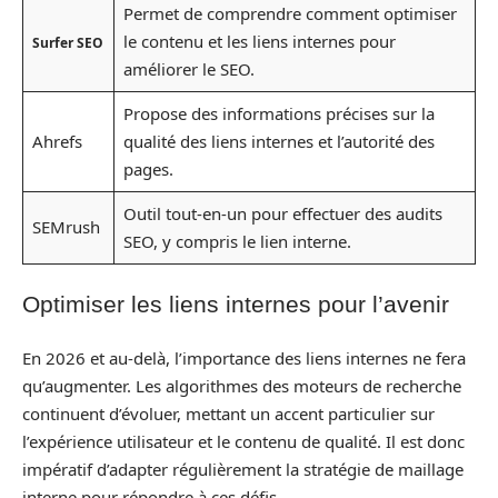
Permet de comprendre comment optimiser
le contenu et les liens internes pour
Surfer SEO
améliorer le SEO.
Propose des informations précises sur la
Ahrefs
qualité des liens internes et l’autorité des
pages.
Outil tout-en-un pour effectuer des audits
SEMrush
SEO, y compris le lien interne.
Optimiser les liens internes pour l’avenir
En 2026 et au-delà, l’importance des liens internes ne fera
qu’augmenter. Les algorithmes des moteurs de recherche
continuent d’évoluer, mettant un accent particulier sur
l’expérience utilisateur et le contenu de qualité. Il est donc
impératif d’adapter régulièrement la stratégie de maillage
interne pour répondre à ces défis.