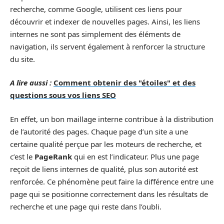
recherche, comme Google, utilisent ces liens pour
découvrir et indexer de nouvelles pages. Ainsi, les liens
internes ne sont pas simplement des éléments de
navigation, ils servent également à renforcer la structure
du site.
A lire aussi :
Comment obtenir des "étoiles" et des
questions sous vos liens SEO
En effet, un bon maillage interne contribue à la distribution
de l’autorité des pages. Chaque page d’un site a une
certaine qualité perçue par les moteurs de recherche, et
c’est le
PageRank
qui en est l’indicateur. Plus une page
reçoit de liens internes de qualité, plus son autorité est
renforcée. Ce phénomène peut faire la différence entre une
page qui se positionne correctement dans les résultats de
recherche et une page qui reste dans l’oubli.