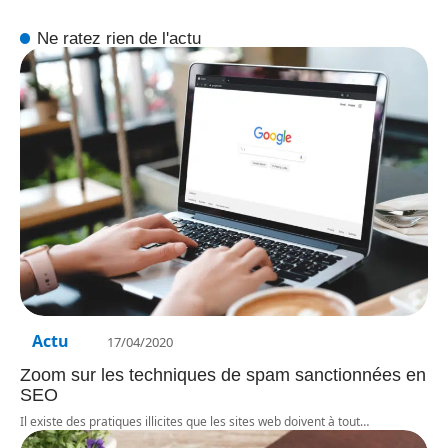
Ne ratez rien de l'actu
Actu
17/04/2020
Zoom sur les techniques de spam sanctionnées en
SEO
Il existe des pratiques illicites que les sites web doivent à tout
…