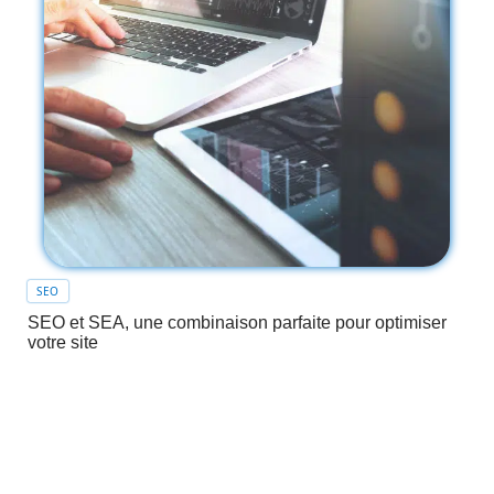
SEO
SEO et SEA, une combinaison parfaite pour optimiser
votre site