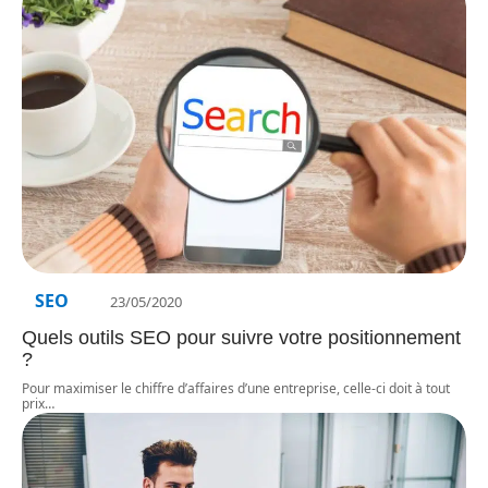
SEO
23/05/2020
Quels outils SEO pour suivre votre positionnement
?
Pour maximiser le chiffre d’affaires d’une entreprise, celle-ci doit à tout
prix
…