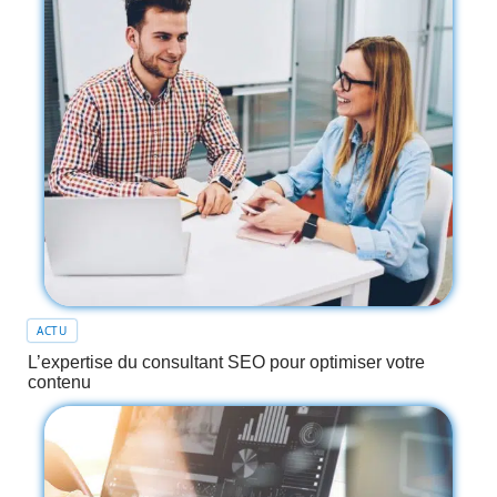
ACTU
L’expertise du consultant SEO pour optimiser votre
contenu