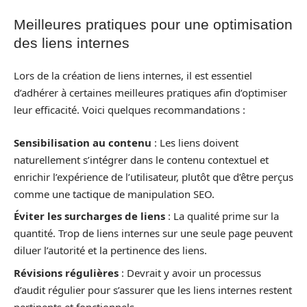
Meilleures pratiques pour une optimisation
des liens internes
Lors de la création de liens internes, il est essentiel
d’adhérer à certaines meilleures pratiques afin d’optimiser
leur efficacité. Voici quelques recommandations :
Sensibilisation au contenu
: Les liens doivent
naturellement s’intégrer dans le contenu contextuel et
enrichir l’expérience de l’utilisateur, plutôt que d’être perçus
comme une tactique de manipulation SEO.
Éviter les surcharges de liens
: La qualité prime sur la
quantité. Trop de liens internes sur une seule page peuvent
diluer l’autorité et la pertinence des liens.
Révisions régulières
: Devrait y avoir un processus
d’audit régulier pour s’assurer que les liens internes restent
pertinents et fonctionnels.