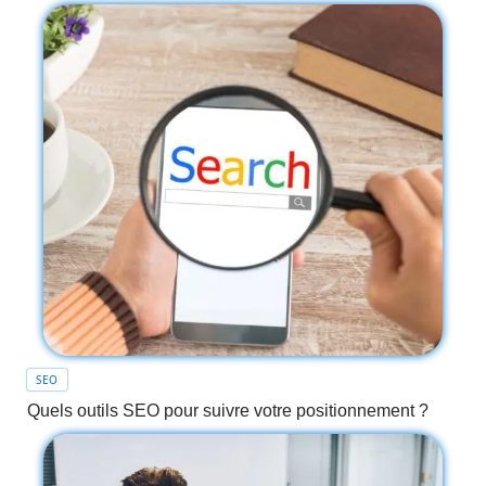
SEO
Quels outils SEO pour suivre votre positionnement ?