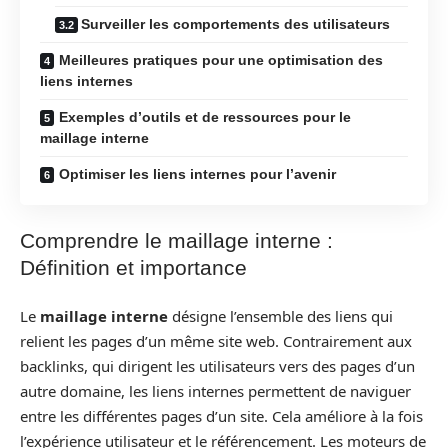
Surveiller les comportements des utilisateurs
Meilleures pratiques pour une optimisation des
liens internes
Exemples d’outils et de ressources pour le
maillage interne
Optimiser les liens internes pour l’avenir
Comprendre le maillage interne :
Définition et importance
Le
maillage interne
désigne l’ensemble des liens qui
relient les pages d’un même site web. Contrairement aux
backlinks, qui dirigent les utilisateurs vers des pages d’un
autre domaine, les liens internes permettent de naviguer
entre les différentes pages d’un site. Cela améliore à la fois
l’expérience utilisateur et le référencement. Les moteurs de