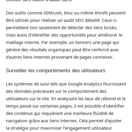
Des outils comme SEMrush, Moz ou même Ahrefs peuvent
être utilisés pour réaliser un audit SEO détaillé. Ceux-ci
permettent non seulement de détecter des liens brisés,
mais aussi d’identifier des opportunités pour améliorer le
maillage interne. Par exemple, un lienvers une page qui
génère des résultats organiques peut être renforcé avec
d’autres liens internes provenant de pages connexes.
Surveiller les comportements des utilisateurs
Les systèmes de suivi tels que Google Analytics fournissent
des données précieuses sur le comportement des
utilisateurs sur le site. En analysant les taux de rebond et le
temps passé sur certaines pages, il est possible d’identifier
des contenus qui requièrent une meilleure fluidité de
navigation grâce aux liens internes. Cela permet d’ajuster
la stratégie pour maximiser l’engagement utilisateur.