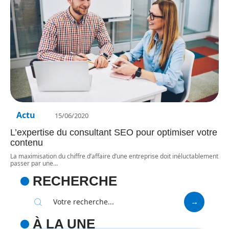
Actu
15/06/2020
L’expertise du consultant SEO pour optimiser votre
contenu
La maximisation du chiffre d’affaire d’une entreprise doit inéluctablement
passer par une
…
RECHERCHE
À LA UNE