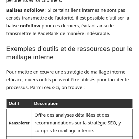
Balises nofollow
: Si certains liens internes ne sont pas
censés transmettre de l’autorité, il est possible d’utiliser la
balise
nofollow
pour ces derniers, évitant ainsi de
transmettre le PageRank de manière indésirable.
Exemples d’outils et de ressources pour le
maillage interne
Pour mettre en œuvre une stratégie de maillage interne
efficace, divers outils peuvent être utilisés pour faciliter le
processus. Parmi ceux-ci, on trouve :
Outil
Description
Offre des analyses détaillées et des
recommandations sur la stratégie SEO, y
Ranxplorer
compris le maillage interne.