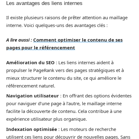
Les avantages des liens internes
Il existe plusieurs raisons de prêter attention au maillage
interne. Voici quelques-uns des avantages clés :
A lire aussi :
Comment optimiser le contenu de ses
pages pour le référencement
Amélioration du SEO
: Les liens internes aident à
propulser le PageRank vers des pages stratégiques et à
mieux structurer le contenu du site, ce qui améliore le
référencement naturel.
Navigation utilisateur
: En offrant des options évidentes
pour naviguer d’une page à l’autre, le maillage interne
facilite la découverte de contenu. Cela contribue à une
expérience utilisateur plus organique.
Indexation optimisée
: Les moteurs de recherche
utilisent ces liens pour découvrir de nouvelles pages. Sans