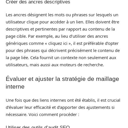
Créer des ancres descriptives
Les ancres désignent les mots ou phrases sur lesquels un
utilisateur clique pour accéder à un lien. Elles doivent être
descriptives et pertinentes par rapport au contenu de la
page cible. Par exemple, au lieu d’utiliser des ancres
génériques comme « cliquez ici », il est préférable d’opter
pour des phrases qui décrivent précisément le contenu de
la page liée. Cela fournit un contexte non seulement aux
utilisateurs, mais aussi aux moteurs de recherche.
Évaluer et ajuster la stratégie de maillage
interne
Une fois que des liens internes ont été établis, il est crucial
d’évaluer leur efficacité et d’apporter des ajustements si
nécessaire. Voici comment procéder :
Utiliser des outils d’audit SEO