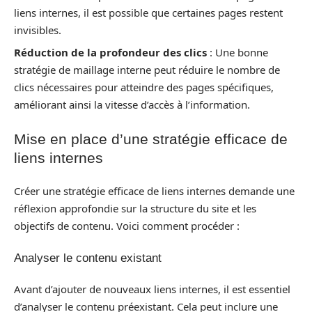
liens internes, il est possible que certaines pages restent
invisibles.
Réduction de la profondeur des clics
: Une bonne
stratégie de maillage interne peut réduire le nombre de
clics nécessaires pour atteindre des pages spécifiques,
améliorant ainsi la vitesse d’accès à l’information.
Mise en place d’une stratégie efficace de
liens internes
Créer une stratégie efficace de liens internes demande une
réflexion approfondie sur la structure du site et les
objectifs de contenu. Voici comment procéder :
Analyser le contenu existant
Avant d’ajouter de nouveaux liens internes, il est essentiel
d’analyser le contenu préexistant. Cela peut inclure une