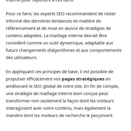
Pour ce faire, les experts SEO recommandent de rester
informé des dernières tendances en matière de
référencement et de mise en œuvre de stratégies de
contenu adaptées. Le maillage interne devrait être
considéré comme un outil dynamique, adaptable aux
futurs changements d’algorithmes et aux comportements
des utilisateurs.
En appliquant ces principes de base, il est possible de
propulser efficacement vos
pages stratégiques
en
améliorant le SEO global de votre site. En fin de compte,
une stratégie de maillage interne bien conçue peut
transformer non seulement la façon dont les visiteurs
interagissent avec votre contenu, mais également la
manière dont les moteurs de recherche le perçoivent.