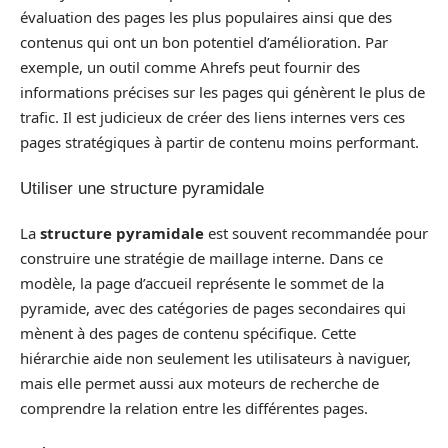
évaluation des pages les plus populaires ainsi que des
contenus qui ont un bon potentiel d’amélioration. Par
exemple, un outil comme Ahrefs peut fournir des
informations précises sur les pages qui génèrent le plus de
trafic. Il est judicieux de créer des liens internes vers ces
pages stratégiques à partir de contenu moins performant.
Utiliser une structure pyramidale
La
structure pyramidale
est souvent recommandée pour
construire une stratégie de maillage interne. Dans ce
modèle, la page d’accueil représente le sommet de la
pyramide, avec des catégories de pages secondaires qui
mènent à des pages de contenu spécifique. Cette
hiérarchie aide non seulement les utilisateurs à naviguer,
mais elle permet aussi aux moteurs de recherche de
comprendre la relation entre les différentes pages.