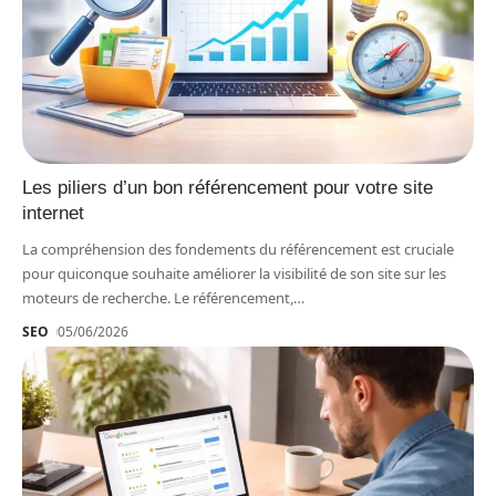
Les piliers d’un bon référencement pour votre site
internet
La compréhension des fondements du référencement est cruciale
pour quiconque souhaite améliorer la visibilité de son site sur les
moteurs de recherche. Le référencement,
…
SEO
05/06/2026