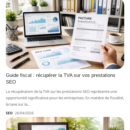
Guide fiscal : récupérer la TVA sur vos prestations
SEO
La récupération de la TVA sur les prestations SEO représente une
opportunité significative pour les entreprises. En matière de fiscalité,
la taxe sur la
…
SEO
26/04/2026