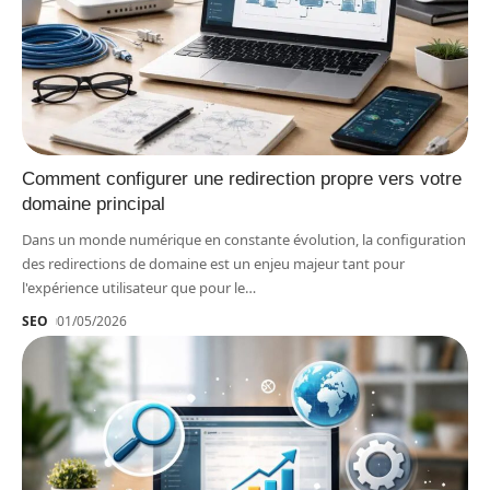
Comment configurer une redirection propre vers votre
domaine principal
Dans un monde numérique en constante évolution, la configuration
des redirections de domaine est un enjeu majeur tant pour
l'expérience utilisateur que pour le
…
SEO
01/05/2026