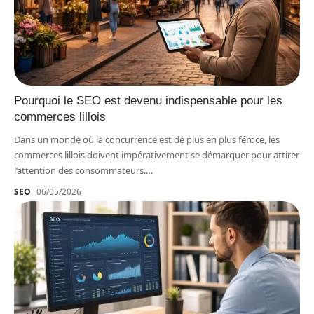
Pourquoi le SEO est devenu indispensable pour les
commerces lillois
Dans un monde où la concurrence est de plus en plus féroce, les
commerces lillois doivent impérativement se démarquer pour attirer
l’attention des consommateurs.
…
SEO
06/05/2026