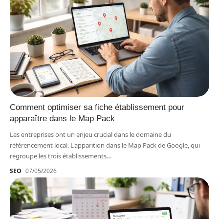
Comment optimiser sa fiche établissement pour
apparaître dans le Map Pack
Les entreprises ont un enjeu crucial dans le domaine du
référencement local. L'apparition dans le Map Pack de Google, qui
regroupe les trois établissements
…
SEO
07/05/2026