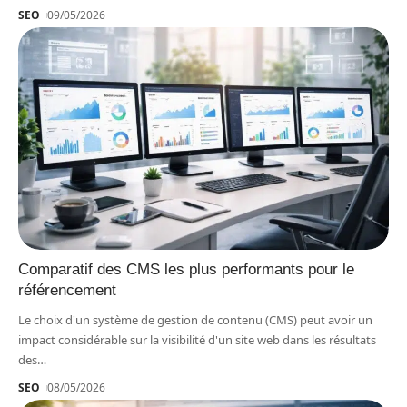
SEO
09/05/2026
Comparatif des CMS les plus performants pour le
référencement
Le choix d'un système de gestion de contenu (CMS) peut avoir un
impact considérable sur la visibilité d'un site web dans les résultats
des
…
SEO
08/05/2026