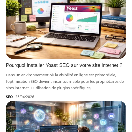
Pourquoi installer Yoast SEO sur votre site internet ?
Dans un environnement où la visibilité en ligne est primordiale,
l'optimisation SEO devient incontournable pour les propriétaires de
sites internet. L'utilisation de plugins spécifiques,
…
SEO
25/04/2026