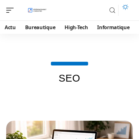
Actu
Bureautique
High-Tech
Informatique
SEO