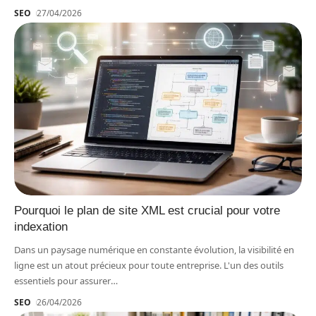
SEO
27/04/2026
Pourquoi le plan de site XML est crucial pour votre
indexation
Dans un paysage numérique en constante évolution, la visibilité en
ligne est un atout précieux pour toute entreprise. L'un des outils
essentiels pour assurer
…
SEO
26/04/2026