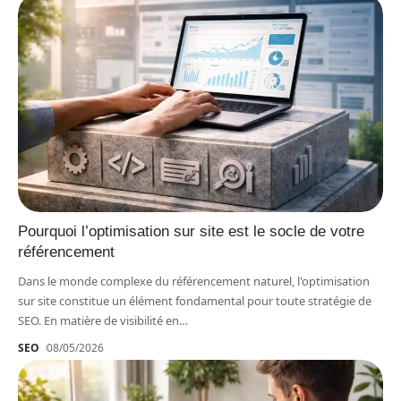
Pourquoi l’optimisation sur site est le socle de votre
référencement
Dans le monde complexe du référencement naturel, l'optimisation
sur site constitue un élément fondamental pour toute stratégie de
SEO. En matière de visibilité en
…
SEO
08/05/2026