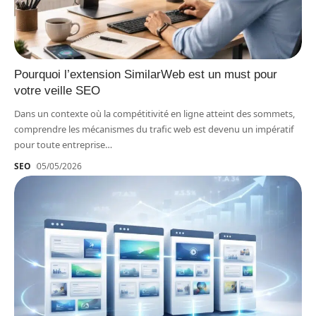
Pourquoi l’extension SimilarWeb est un must pour
votre veille SEO
Dans un contexte où la compétitivité en ligne atteint des sommets,
comprendre les mécanismes du trafic web est devenu un impératif
pour toute entreprise
…
SEO
05/05/2026