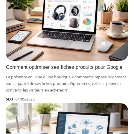
Comment optimiser ses fiches produits pour Google
La présence en ligne d'une boutique e-commerce repose largement
sur la qualité de ses fiches produits. Optimisées, celles-ci peuvent
convertir les visiteurs en acheteurs
…
SEO
01/05/2026