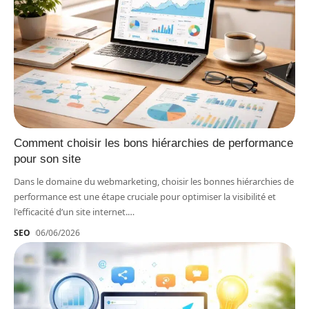
Comment choisir les bons hiérarchies de performance
pour son site
Dans le domaine du webmarketing, choisir les bonnes hiérarchies de
performance est une étape cruciale pour optimiser la visibilité et
l'efficacité d’un site internet.
…
SEO
06/06/2026