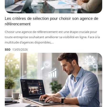
Les critères de sélection pour choisir son agence de
référencement
Choisir une agence de référencement est une étape cruciale pour
toute entreprise souhaitant améliorer sa visibilité en ligne. Face à la
multitude d'agences disponibles,
…
SEO
13/05/2026