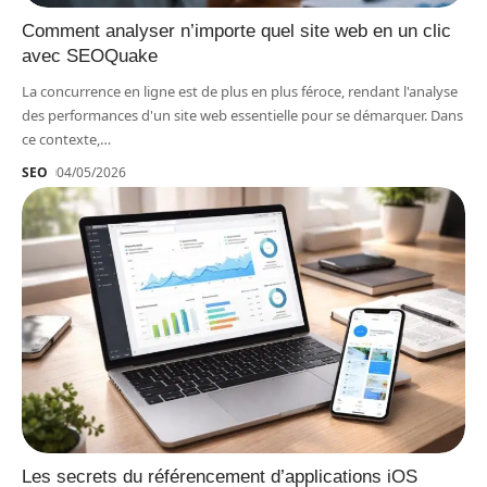
Comment analyser n’importe quel site web en un clic
avec SEOQuake
La concurrence en ligne est de plus en plus féroce, rendant l'analyse
des performances d'un site web essentielle pour se démarquer. Dans
ce contexte,
…
SEO
04/05/2026
Les secrets du référencement d’applications iOS