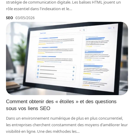
stratégie de communication digitale. Les balises HTML jouent un
rôle essentiel dans l'indexation et le
…
SEO
03/05/2026
Comment obtenir des « étoiles » et des questions
sous vos liens SEO
Dans un environnement numérique de plus en plus concurrentiel,
les entreprises cherchent constamment des moyens d'améliorer leur
visibilité en ligne. Une des méthodes les
…