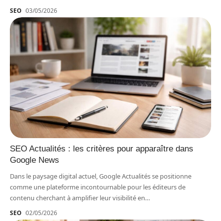
SEO
03/05/2026
SEO Actualités : les critères pour apparaître dans
Google News
Dans le paysage digital actuel, Google Actualités se positionne
comme une plateforme incontournable pour les éditeurs de
contenu cherchant à amplifier leur visibilité en
…
SEO
02/05/2026