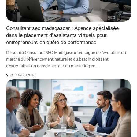
Consultant seo madagascar : Agence spécialisée
dans le placement d’assistants virtuels pour
entrepreneurs en quête de performance
L’essor du Consultant SEO Madagascar témoigne de l’évolution du
marché du référencement naturel et du besoin croissant
d’externalisation dans le secteur du marketing en
…
SEO
19/05/2026