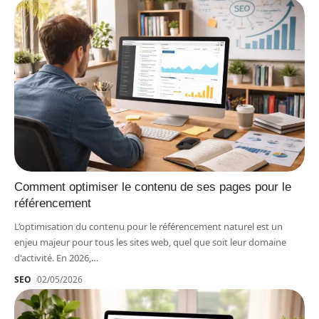
Comment optimiser le contenu de ses pages pour le
référencement
L’optimisation du contenu pour le référencement naturel est un
enjeu majeur pour tous les sites web, quel que soit leur domaine
d'activité. En 2026,
…
SEO
02/05/2026