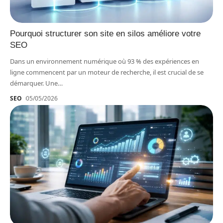
Pourquoi structurer son site en silos améliore votre
SEO
Dans un environnement numérique où 93 % des expériences en
ligne commencent par un moteur de recherche, il est crucial de se
démarquer. Une
…
SEO
05/05/2026