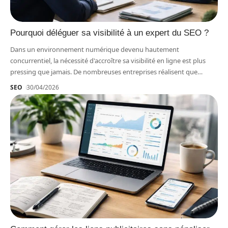
Pourquoi déléguer sa visibilité à un expert du SEO ?
Dans un environnement numérique devenu hautement
concurrentiel, la nécessité d'accroître sa visibilité en ligne est plus
pressing que jamais. De nombreuses entreprises réalisent que
…
SEO
30/04/2026