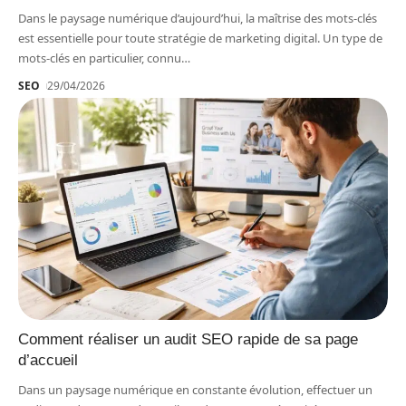
Dans le paysage numérique d’aujourd’hui, la maîtrise des mots-clés
est essentielle pour toute stratégie de marketing digital. Un type de
mots-clés en particulier, connu
…
SEO
29/04/2026
Comment réaliser un audit SEO rapide de sa page
d’accueil
Dans un paysage numérique en constante évolution, effectuer un