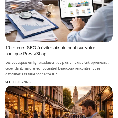
10 erreurs SEO à éviter absolument sur votre
boutique PrestaShop
Les boutiques en ligne séduisent de plus en plus d'entrepreneurs ;
cependant, malgré leur potentiel, beaucoup rencontrent des
difficultés à se faire connaître sur
…
SEO
06/05/2026