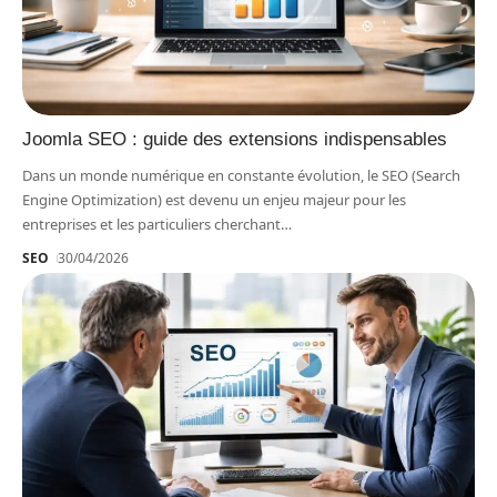
Joomla SEO : guide des extensions indispensables
Dans un monde numérique en constante évolution, le SEO (Search
Engine Optimization) est devenu un enjeu majeur pour les
entreprises et les particuliers cherchant
…
SEO
30/04/2026