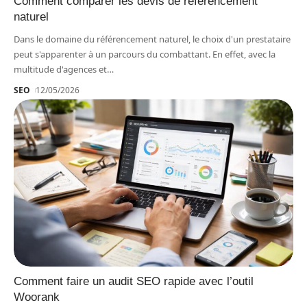
Comment comparer les devis de référencement
naturel
Dans le domaine du référencement naturel, le choix d'un prestataire
peut s'apparenter à un parcours du combattant. En effet, avec la
multitude d'agences et
…
SEO
12/05/2026
Comment faire un audit SEO rapide avec l’outil
Woorank