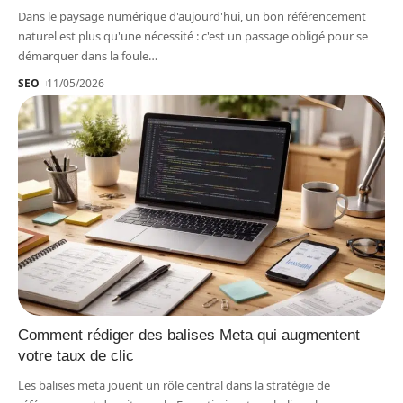
Dans le paysage numérique d'aujourd'hui, un bon référencement
naturel est plus qu'une nécessité : c'est un passage obligé pour se
démarquer dans la foule
…
SEO
11/05/2026
Comment rédiger des balises Meta qui augmentent
votre taux de clic
Les balises meta jouent un rôle central dans la stratégie de