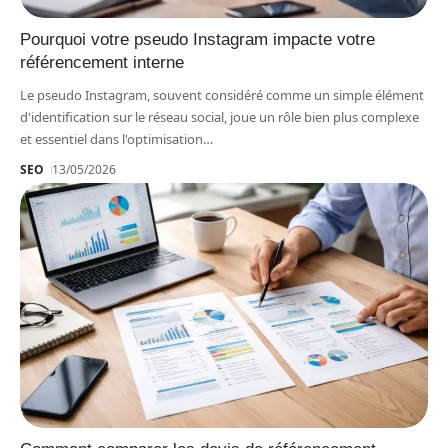
Pourquoi votre pseudo Instagram impacte votre
référencement interne
Le pseudo Instagram, souvent considéré comme un simple élément
d'identification sur le réseau social, joue un rôle bien plus complexe
et essentiel dans l'optimisation
…
SEO
13/05/2026