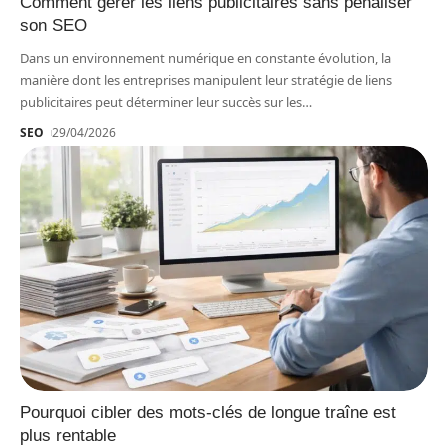
Comment gérer les liens publicitaires sans pénaliser
son SEO
Dans un environnement numérique en constante évolution, la
manière dont les entreprises manipulent leur stratégie de liens
publicitaires peut déterminer leur succès sur les
…
SEO
29/04/2026
Pourquoi cibler des mots-clés de longue traîne est
plus rentable