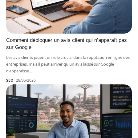
Comment débloquer un avis client qui n’apparaît pas
sur Google
Les avis clients jouent un rôle crucial dans la réputation en ligne des
entreprises, mais il peut arriver qu'un avis laissé sur Google
n'apparaisse
…
SEO
28/05/2026