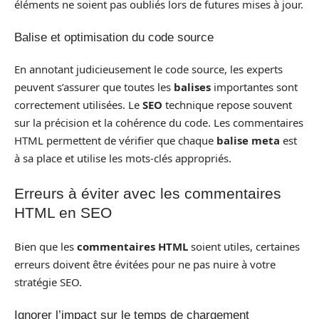
éléments ne soient pas oubliés lors de futures mises à jour.
Balise et optimisation du code source
En annotant judicieusement le code source, les experts
peuvent s’assurer que toutes les
balises
importantes sont
correctement utilisées. Le
SEO
technique repose souvent
sur la précision et la cohérence du code. Les commentaires
HTML permettent de vérifier que chaque
balise meta
est
à sa place et utilise les mots-clés appropriés.
Erreurs à éviter avec les commentaires
HTML en SEO
Bien que les
commentaires HTML
soient utiles, certaines
erreurs doivent être évitées pour ne pas nuire à votre
stratégie SEO.
Ignorer l’impact sur le temps de chargement