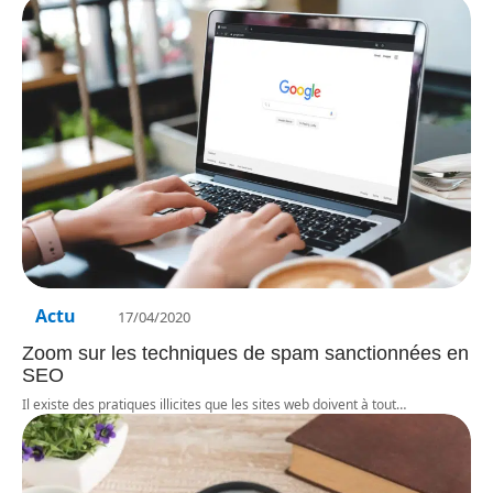
Actu
17/04/2020
Zoom sur les techniques de spam sanctionnées en
SEO
Il existe des pratiques illicites que les sites web doivent à tout
…