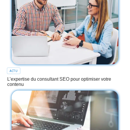
ACTU
L’expertise du consultant SEO pour optimiser votre
contenu