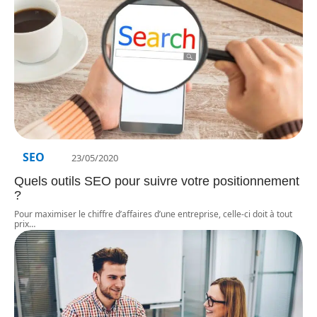
SEO
23/05/2020
Quels outils SEO pour suivre votre positionnement
?
Pour maximiser le chiffre d’affaires d’une entreprise, celle-ci doit à tout
prix
…