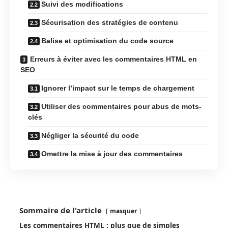
Suivi des modifications
Sécurisation des stratégies de contenu
Balise et optimisation du code source
Erreurs à éviter avec les commentaires HTML en
SEO
Ignorer l’impact sur le temps de chargement
Utiliser des commentaires pour abus de mots-
clés
Négliger la sécurité du code
Omettre la mise à jour des commentaires
Sommaire de l'article
masquer
Les commentaires HTML : plus que de simples