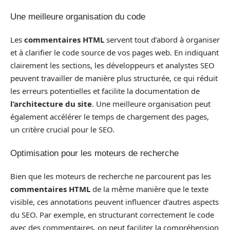
Une meilleure organisation du code
Les
commentaires HTML
servent tout d’abord à organiser
et à clarifier le code source de vos pages web. En indiquant
clairement les sections, les développeurs et analystes SEO
peuvent travailler de manière plus structurée, ce qui réduit
les erreurs potentielles et facilite la documentation de
l’architecture du site
. Une meilleure organisation peut
également accélérer le temps de chargement des pages,
un critère crucial pour le SEO.
Optimisation pour les moteurs de recherche
Bien que les moteurs de recherche ne parcourent pas les
commentaires HTML
de la même manière que le texte
visible, ces annotations peuvent influencer d’autres aspects
du SEO. Par exemple, en structurant correctement le code
avec des commentaires, on peut faciliter la compréhension