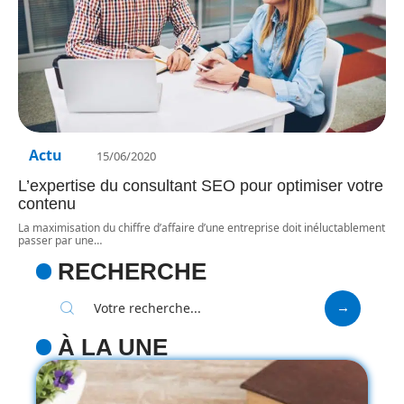
Actu
15/06/2020
L’expertise du consultant SEO pour optimiser votre
contenu
La maximisation du chiffre d’affaire d’une entreprise doit inéluctablement
passer par une
…
RECHERCHE
À LA UNE