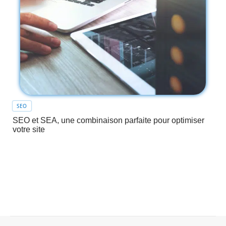
SEO
SEO et SEA, une combinaison parfaite pour optimiser
votre site