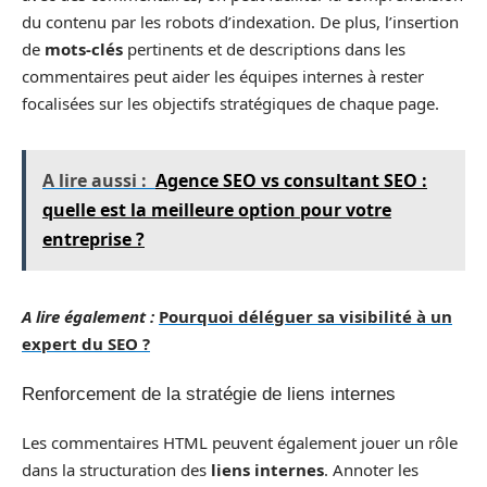
du contenu par les robots d’indexation. De plus, l’insertion
de
mots-clés
pertinents et de descriptions dans les
commentaires peut aider les équipes internes à rester
focalisées sur les objectifs stratégiques de chaque page.
A lire aussi :
Agence SEO vs consultant SEO :
quelle est la meilleure option pour votre
entreprise ?
A lire également :
Pourquoi déléguer sa visibilité à un
expert du SEO ?
Renforcement de la stratégie de liens internes
Les commentaires HTML peuvent également jouer un rôle
dans la structuration des
liens internes
. Annoter les