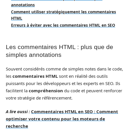
annotations
Comment utiliser stratégiquement les commentaires
HTML
Erreurs à éviter avec les commentaires HTML en SEO
Les commentaires HTML : plus que de
simples annotations
Souvent considérés comme de simples notes dans le code,
les
commentaires HTML
sont en réalité des outils
puissants pour les développeurs et les experts en SEO. Ils
facilitent la
compréhension
du code et peuvent renforcer
votre stratégie de référencement.
A lire aussi :
Commentaires HTML en SEO : Comment
optimiser votre contenu pour les moteurs de
recherche