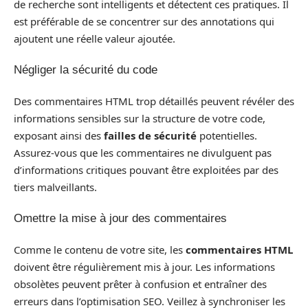
de recherche sont intelligents et détectent ces pratiques. Il
est préférable de se concentrer sur des annotations qui
ajoutent une réelle valeur ajoutée.
Négliger la sécurité du code
Des commentaires HTML trop détaillés peuvent révéler des
informations sensibles sur la structure de votre code,
exposant ainsi des
failles de sécurité
potentielles.
Assurez-vous que les commentaires ne divulguent pas
d’informations critiques pouvant être exploitées par des
tiers malveillants.
Omettre la mise à jour des commentaires
Comme le contenu de votre site, les
commentaires HTML
doivent être régulièrement mis à jour. Les informations
obsolètes peuvent prêter à confusion et entraîner des
erreurs dans l’optimisation SEO. Veillez à synchroniser les