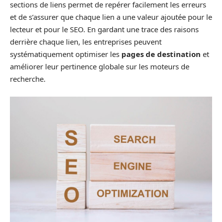
sections de liens permet de repérer facilement les erreurs
et de s’assurer que chaque lien a une valeur ajoutée pour le
lecteur et pour le SEO. En gardant une trace des raisons
derrière chaque lien, les entreprises peuvent
systématiquement optimiser les
pages de destination
et
améliorer leur pertinence globale sur les moteurs de
recherche.