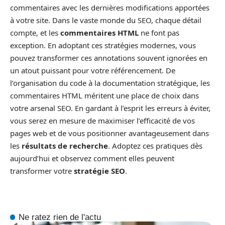
commentaires avec les dernières modifications apportées
à votre site. Dans le vaste monde du SEO, chaque détail
compte, et les
commentaires HTML
ne font pas
exception. En adoptant ces stratégies modernes, vous
pouvez transformer ces annotations souvent ignorées en
un atout puissant pour votre référencement. De
l’organisation du code à la documentation stratégique, les
commentaires HTML méritent une place de choix dans
votre arsenal SEO. En gardant à l’esprit les erreurs à éviter,
vous serez en mesure de maximiser l’efficacité de vos
pages web et de vous positionner avantageusement dans
les
résultats de recherche
. Adoptez ces pratiques dès
aujourd’hui et observez comment elles peuvent
transformer votre
stratégie SEO
.
Ne ratez rien de l'actu