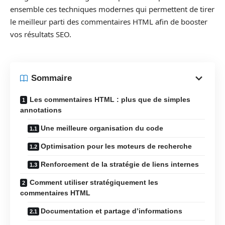
ensemble ces techniques modernes qui permettent de tirer
le meilleur parti des commentaires HTML afin de booster
vos résultats SEO.
Sommaire
Les commentaires HTML : plus que de simples
annotations
Une meilleure organisation du code
Optimisation pour les moteurs de recherche
Renforcement de la stratégie de liens internes
Comment utiliser stratégiquement les
commentaires HTML
Documentation et partage d’informations