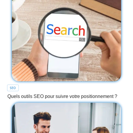
SEO
Quels outils SEO pour suivre votre positionnement ?