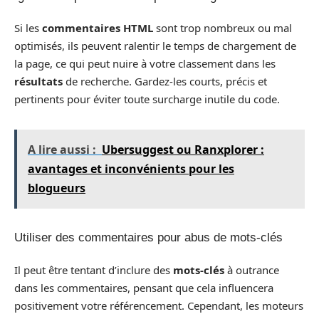
Si les
commentaires HTML
sont trop nombreux ou mal
optimisés, ils peuvent ralentir le temps de chargement de
la page, ce qui peut nuire à votre classement dans les
résultats
de recherche. Gardez-les courts, précis et
pertinents pour éviter toute surcharge inutile du code.
A lire aussi :
Ubersuggest ou Ranxplorer :
avantages et inconvénients pour les
blogueurs
Utiliser des commentaires pour abus de mots-clés
Il peut être tentant d’inclure des
mots-clés
à outrance
dans les commentaires, pensant que cela influencera
positivement votre référencement. Cependant, les moteurs