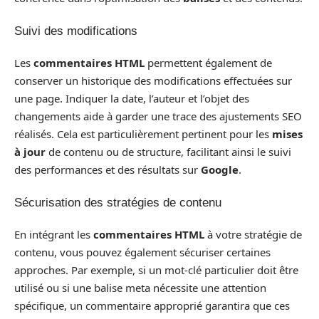
Suivi des modifications
Les
commentaires HTML
permettent également de
conserver un historique des modifications effectuées sur
une page. Indiquer la date, l’auteur et l’objet des
changements aide à garder une trace des ajustements SEO
réalisés. Cela est particulièrement pertinent pour les
mises
à jour
de contenu ou de structure, facilitant ainsi le suivi
des performances et des résultats sur
Google
.
Sécurisation des stratégies de contenu
En intégrant les
commentaires HTML
à votre stratégie de
contenu, vous pouvez également sécuriser certaines
approches. Par exemple, si un mot-clé particulier doit être
utilisé ou si une balise meta nécessite une attention
spécifique, un commentaire approprié garantira que ces