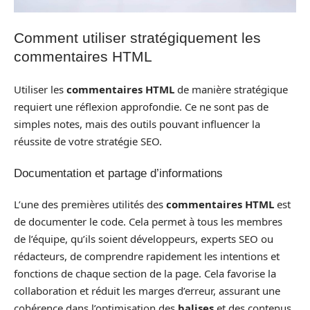
Comment utiliser stratégiquement les
commentaires HTML
Utiliser les
commentaires HTML
de manière stratégique
requiert une réflexion approfondie. Ce ne sont pas de
simples notes, mais des outils pouvant influencer la
réussite de votre stratégie SEO.
Documentation et partage d’informations
L’une des premières utilités des
commentaires HTML
est
de documenter le code. Cela permet à tous les membres
de l’équipe, qu’ils soient développeurs, experts SEO ou
rédacteurs, de comprendre rapidement les intentions et
fonctions de chaque section de la page. Cela favorise la
collaboration et réduit les marges d’erreur, assurant une
cohérence dans l’optimisation des
balises
et des contenus.