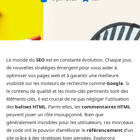
Le monde du
SEO
est en constante évolution. Chaque jour,
de nouvelles stratégies émergent pour vous aider à
optimiser vos pages web et à garantir une meilleure
visibilité sur les moteurs de recherche comme
Google
. Si
le contenu de qualité et les mots-clés pertinents sont des
éléments clés, il est crucial de ne pas négliger l’utilisation
des
balises HTML
. Parmi elles, les
commentaires HTML
peuvent jouer un rôle insoupçonné. Bien que
généralement invisibles pour les utilisateurs, ces morceaux
de code ont le pouvoir d’améliorer le
référencement
d’un
site grâce à des stratégies bien pensées. Explorons