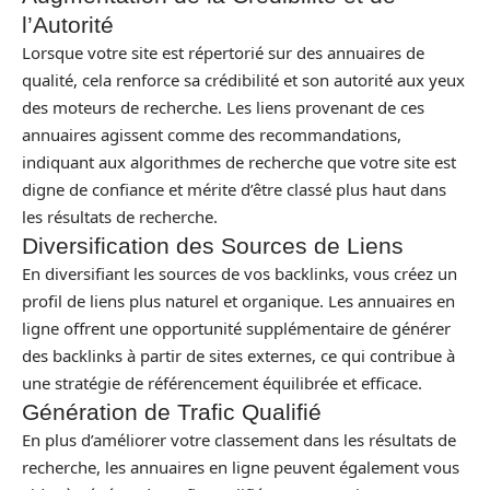
l’Autorité
Lorsque votre site est répertorié sur des annuaires de
qualité, cela renforce sa crédibilité et son autorité aux yeux
des moteurs de recherche. Les liens provenant de ces
annuaires agissent comme des recommandations,
indiquant aux algorithmes de recherche que votre site est
digne de confiance et mérite d’être classé plus haut dans
les résultats de recherche.
Diversification des Sources de Liens
En diversifiant les sources de vos backlinks, vous créez un
profil de liens plus naturel et organique. Les annuaires en
ligne offrent une opportunité supplémentaire de générer
des backlinks à partir de sites externes, ce qui contribue à
une stratégie de référencement équilibrée et efficace.
Génération de Trafic Qualifié
En plus d’améliorer votre classement dans les résultats de
recherche, les annuaires en ligne peuvent également vous