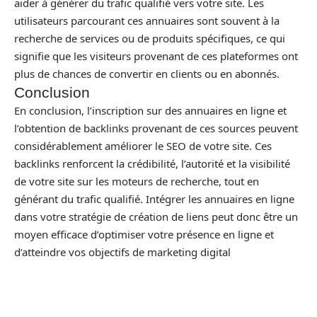
aider à générer du trafic qualifié vers votre site. Les
utilisateurs parcourant ces annuaires sont souvent à la
recherche de services ou de produits spécifiques, ce qui
signifie que les visiteurs provenant de ces plateformes ont
plus de chances de convertir en clients ou en abonnés.
Conclusion
En conclusion, l’inscription sur des annuaires en ligne et
l’obtention de backlinks provenant de ces sources peuvent
considérablement améliorer le SEO de votre site. Ces
backlinks renforcent la crédibilité, l’autorité et la visibilité
de votre site sur les moteurs de recherche, tout en
générant du trafic qualifié. Intégrer les annuaires en ligne
dans votre stratégie de création de liens peut donc être un
moyen efficace d’optimiser votre présence en ligne et
d’atteindre vos objectifs de marketing digital