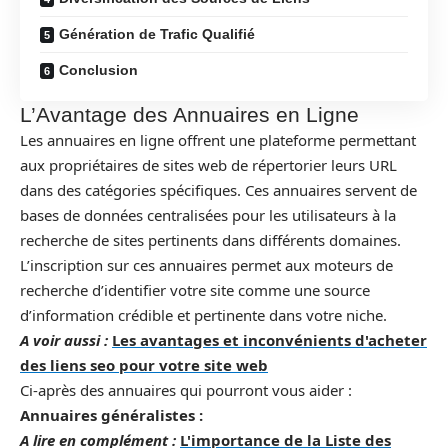
Génération de Trafic Qualifié
Conclusion
L’Avantage des Annuaires en Ligne
Les annuaires en ligne offrent une plateforme permettant
aux propriétaires de sites web de répertorier leurs URL
dans des catégories spécifiques. Ces annuaires servent de
bases de données centralisées pour les utilisateurs à la
recherche de sites pertinents dans différents domaines.
L’inscription sur ces annuaires permet aux moteurs de
recherche d’identifier votre site comme une source
d’information crédible et pertinente dans votre niche.
A voir aussi :
Les avantages et inconvénients d'acheter
des liens seo pour votre site web
Ci-après des annuaires qui pourront vous aider :
Annuaires généralistes :
A lire en complément :
L'importance de la Liste des