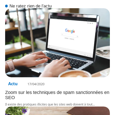
Ne ratez rien de l'actu
Actu
17/04/2020
Zoom sur les techniques de spam sanctionnées en
SEO
Il existe des pratiques illicites que les sites web doivent à tout
…