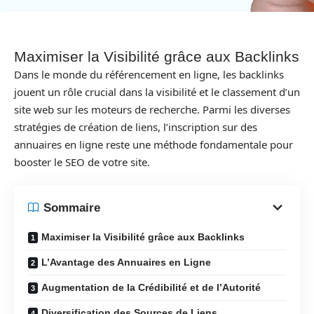
Maximiser la Visibilité grâce aux Backlinks
Dans le monde du référencement en ligne, les backlinks
jouent un rôle crucial dans la visibilité et le classement d’un
site web sur les moteurs de recherche. Parmi les diverses
stratégies de création de liens, l’inscription sur des
annuaires en ligne reste une méthode fondamentale pour
booster le SEO de votre site.
Sommaire
Maximiser la Visibilité grâce aux Backlinks
L’Avantage des Annuaires en Ligne
Augmentation de la Crédibilité et de l’Autorité
Diversification des Sources de Liens