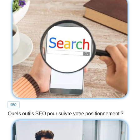
SEO
Quels outils SEO pour suivre votre positionnement ?