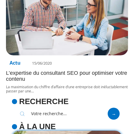
Actu
15/06/2020
L’expertise du consultant SEO pour optimiser votre
contenu
La maximisation du chiffre d’affaire d’une entreprise doit inéluctablement
passer par une
…
RECHERCHE
À LA UNE