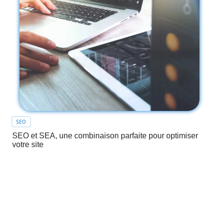
SEO
SEO et SEA, une combinaison parfaite pour optimiser
votre site