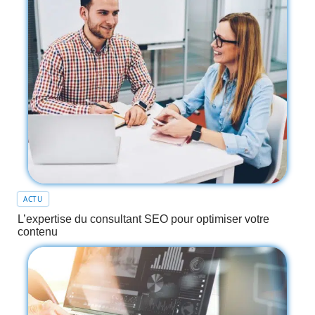
ACTU
L’expertise du consultant SEO pour optimiser votre
contenu