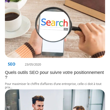
SEO
23/05/2020
Quels outils SEO pour suivre votre positionnement
?
Pour maximiser le chiffre d’affaires d’une entreprise, celle-ci doit à tout
prix
…