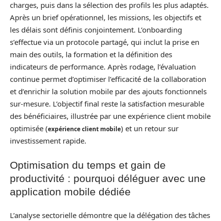
charges, puis dans la sélection des profils les plus adaptés.
Après un brief opérationnel, les missions, les objectifs et
les délais sont définis conjointement. L’onboarding
s’effectue via un protocole partagé, qui inclut la prise en
main des outils, la formation et la définition des
indicateurs de performance. Après rodage, l’évaluation
continue permet d’optimiser l’efficacité de la collaboration
et d’enrichir la solution mobile par des ajouts fonctionnels
sur-mesure. L’objectif final reste la satisfaction mesurable
des bénéficiaires, illustrée par une expérience client mobile
optimisée (
) et un retour sur
expérience client mobile
investissement rapide.
Optimisation du temps et gain de
productivité : pourquoi déléguer avec une
application mobile dédiée
L’analyse sectorielle démontre que la délégation des tâches