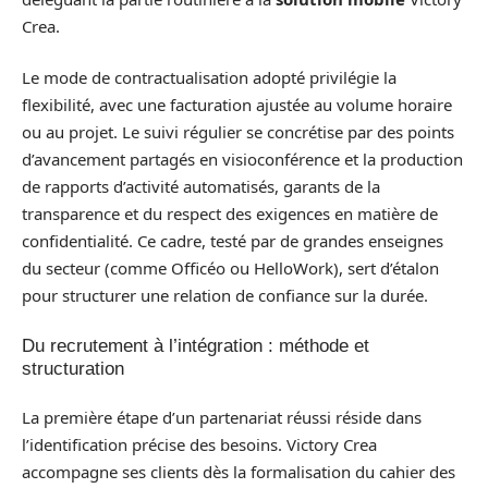
Crea.
Le mode de contractualisation adopté privilégie la
flexibilité, avec une facturation ajustée au volume horaire
ou au projet. Le suivi régulier se concrétise par des points
d’avancement partagés en visioconférence et la production
de rapports d’activité automatisés, garants de la
transparence et du respect des exigences en matière de
confidentialité. Ce cadre, testé par de grandes enseignes
du secteur (comme Officéo ou HelloWork), sert d’étalon
pour structurer une relation de confiance sur la durée.
Du recrutement à l’intégration : méthode et
structuration
La première étape d’un partenariat réussi réside dans
l’identification précise des besoins. Victory Crea
accompagne ses clients dès la formalisation du cahier des