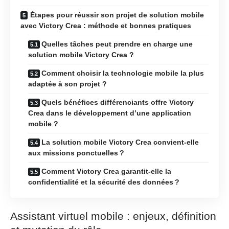
Étapes pour réussir son projet de solution mobile
avec Victory Crea : méthode et bonnes pratiques
Quelles tâches peut prendre en charge une
solution mobile Victory Crea ?
Comment choisir la technologie mobile la plus
adaptée à son projet ?
Quels bénéfices différenciants offre Victory
Crea dans le développement d’une application
mobile ?
La solution mobile Victory Crea convient-elle
aux missions ponctuelles ?
Comment Victory Crea garantit-elle la
confidentialité et la sécurité des données ?
Assistant virtuel mobile : enjeux, définition