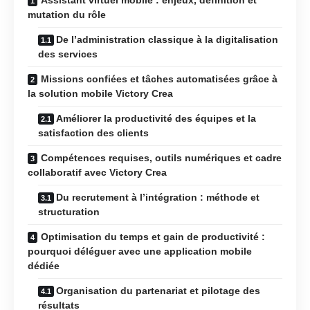
mutation du rôle
De l’administration classique à la digitalisation
des services
Missions confiées et tâches automatisées grâce à
la solution mobile Victory Crea
Améliorer la productivité des équipes et la
satisfaction des clients
Compétences requises, outils numériques et cadre
collaboratif avec Victory Crea
Du recrutement à l’intégration : méthode et
structuration
Optimisation du temps et gain de productivité :
pourquoi déléguer avec une application mobile
dédiée
Organisation du partenariat et pilotage des
résultats