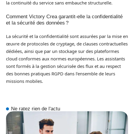
la continuité du service sans embauche structurelle.
Comment Victory Crea garantit-elle la confidentialité
et la sécurité des données ?
La sécurité et la confidentialité sont assurées par la mise en
œuvre de protocoles de cryptage, de clauses contractuelles
dédiées, ainsi que par un stockage sur des plateformes
cloud conformes aux normes européennes. Les assistants
sont formés à la gestion sécurisée des flux et au respect
des bonnes pratiques RGPD dans l’ensemble de leurs
missions mobiles.
Ne ratez rien de l'actu