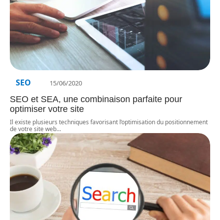
SEO
15/06/2020
SEO et SEA, une combinaison parfaite pour
optimiser votre site
Il existe plusieurs techniques favorisant l’optimisation du positionnement
de votre site web
…