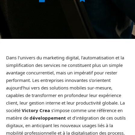
Dans l’univers du marketing digital, l’automatisation et la
simplification des services ne constituent plus un simple
avantage concurrentiel, mais un impératif pour rester
performant. Les entreprises innovantes s’orientent
aujourd’hui vers des solutions mobiles sur-mesure,
capables de transformer en profondeur leur expérience
client, leur gestion interne et leur productivité globale. La
société
Victory Crea
s’impose comme une référence en
matière de
développement
et d’intégration de ces outils
digitaux, en anticipant les nouveaux usages liés à la
mobilité professionnelle et à la digitalisation des process.