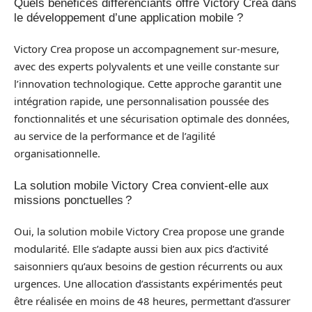
Quels bénéfices différenciants offre Victory Crea dans
le développement d’une application mobile ?
Victory Crea propose un accompagnement sur-mesure,
avec des experts polyvalents et une veille constante sur
l’innovation technologique. Cette approche garantit une
intégration rapide, une personnalisation poussée des
fonctionnalités et une sécurisation optimale des données,
au service de la performance et de l’agilité
organisationnelle.
La solution mobile Victory Crea convient-elle aux
missions ponctuelles ?
Oui, la solution mobile Victory Crea propose une grande
modularité. Elle s’adapte aussi bien aux pics d’activité
saisonniers qu’aux besoins de gestion récurrents ou aux
urgences. Une allocation d’assistants expérimentés peut
être réalisée en moins de 48 heures, permettant d’assurer