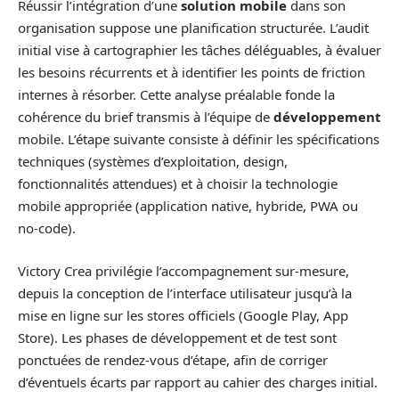
Réussir l’intégration d’une
solution mobile
dans son
organisation suppose une planification structurée. L’audit
initial vise à cartographier les tâches déléguables, à évaluer
les besoins récurrents et à identifier les points de friction
internes à résorber. Cette analyse préalable fonde la
cohérence du brief transmis à l’équipe de
développement
mobile. L’étape suivante consiste à définir les spécifications
techniques (systèmes d’exploitation, design,
fonctionnalités attendues) et à choisir la technologie
mobile appropriée (application native, hybride, PWA ou
no-code).
Victory Crea privilégie l’accompagnement sur-mesure,
depuis la conception de l’interface utilisateur jusqu’à la
mise en ligne sur les stores officiels (Google Play, App
Store). Les phases de développement et de test sont
ponctuées de rendez-vous d’étape, afin de corriger
d’éventuels écarts par rapport au cahier des charges initial.