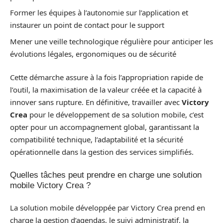
Former les équipes à l’autonomie sur l’application et
instaurer un point de contact pour le support
Mener une veille technologique régulière pour anticiper les
évolutions légales, ergonomiques ou de sécurité
Cette démarche assure à la fois l’appropriation rapide de
l’outil, la maximisation de la valeur créée et la capacité à
innover sans rupture. En définitive, travailler avec
Victory
Crea
pour le développement de sa solution mobile, c’est
opter pour un accompagnement global, garantissant la
compatibilité technique, l’adaptabilité et la sécurité
opérationnelle dans la gestion des services simplifiés.
Quelles tâches peut prendre en charge une solution
mobile Victory Crea ?
La solution mobile développée par Victory Crea prend en
charge la gestion d’agendas, le suivi administratif, la