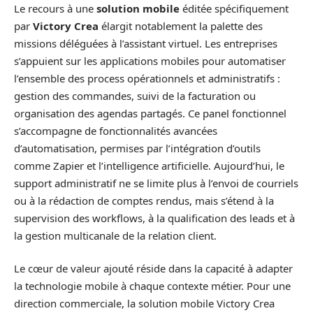
Le recours à une
solution mobile
éditée spécifiquement
par
Victory Crea
élargit notablement la palette des
missions déléguées à l’assistant virtuel. Les entreprises
s’appuient sur les applications mobiles pour automatiser
l’ensemble des process opérationnels et administratifs :
gestion des commandes, suivi de la facturation ou
organisation des agendas partagés. Ce panel fonctionnel
s’accompagne de fonctionnalités avancées
d’automatisation, permises par l’intégration d’outils
comme Zapier et l’intelligence artificielle. Aujourd’hui, le
support administratif ne se limite plus à l’envoi de courriels
ou à la rédaction de comptes rendus, mais s’étend à la
supervision des workflows, à la qualification des leads et à
la gestion multicanale de la relation client.
Le cœur de valeur ajouté réside dans la capacité à adapter
la technologie mobile à chaque contexte métier. Pour une
direction commerciale, la solution mobile Victory Crea