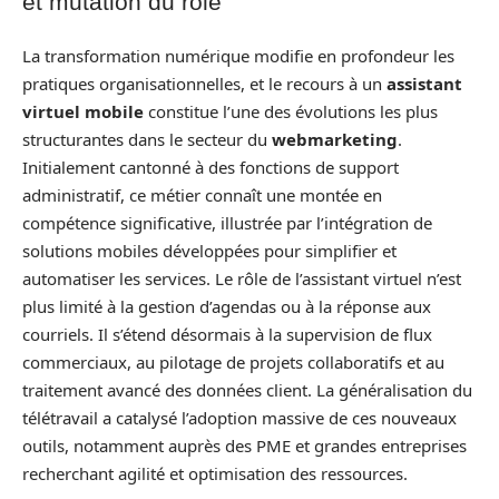
et mutation du rôle
La transformation numérique modifie en profondeur les
pratiques organisationnelles, et le recours à un
assistant
virtuel mobile
constitue l’une des évolutions les plus
structurantes dans le secteur du
webmarketing
.
Initialement cantonné à des fonctions de support
administratif, ce métier connaît une montée en
compétence significative, illustrée par l’intégration de
solutions mobiles développées pour simplifier et
automatiser les services. Le rôle de l’assistant virtuel n’est
plus limité à la gestion d’agendas ou à la réponse aux
courriels. Il s’étend désormais à la supervision de flux
commerciaux, au pilotage de projets collaboratifs et au
traitement avancé des données client. La généralisation du
télétravail a catalysé l’adoption massive de ces nouveaux
outils, notamment auprès des PME et grandes entreprises
recherchant agilité et optimisation des ressources.