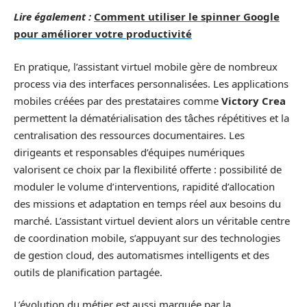
Lire également :
Comment utiliser le spinner Google
pour améliorer votre productivité
En pratique, l’assistant virtuel mobile gère de nombreux
process via des interfaces personnalisées. Les applications
mobiles créées par des prestataires comme
Victory Crea
permettent la dématérialisation des tâches répétitives et la
centralisation des ressources documentaires. Les
dirigeants et responsables d’équipes numériques
valorisent ce choix par la flexibilité offerte : possibilité de
moduler le volume d’interventions, rapidité d’allocation
des missions et adaptation en temps réel aux besoins du
marché. L’assistant virtuel devient alors un véritable centre
de coordination mobile, s’appuyant sur des technologies
de gestion cloud, des automatismes intelligents et des
outils de planification partagée.
L’évolution du métier est aussi marquée par la