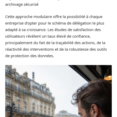
archivage sécurisé
Cette approche modulaire offre la possibilité à chaque
entreprise d’opter pour le schéma de délégation le plus
adapté à sa croissance. Les études de satisfaction des
utilisateurs révèlent un taux élevé de confiance,
principalement du fait de la traçabilité des actions, de la
réactivité des interventions et de la robustesse des outils
de protection des données.