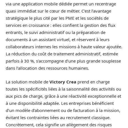
via une application mobile dédiée permet un recentrage
quasi immédiat sur le cœur de métier. C’est l’avantage
stratégique le plus cité par les PME et les sociétés de
services en croissance : elles confient la gestion des flux
entrants, le suivi administratif ou la préparation de
documents à un assistant virtuel, et réservent à leurs
collaborateurs internes les missions à haute valeur ajoutée.
La réduction du coût de traitement administratif, estimée
parfois à 30 %, s’accompagne d’une plus grande souplesse
dans l’allocation des ressources humaines.
La solution mobile de
Victory Crea
prend en charge
toutes les spécificités liées à la saisonnalité des activités ou
aux pics de charge, grâce à une réactivité exceptionnelle et
à une disponibilité adaptée. Les entreprises bénéficient
d’un modèle d’abonnement ou de facturation à la mission,
évitant les contraintes liées au recrutement classique.
Concrètement, cela signifie un allègement des risques