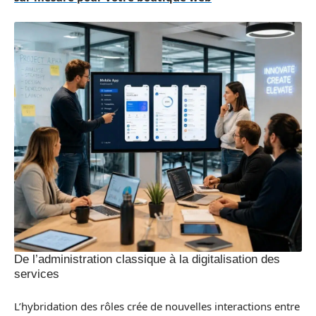
De l’administration classique à la digitalisation des
services
L’hybridation des rôles crée de nouvelles interactions entre