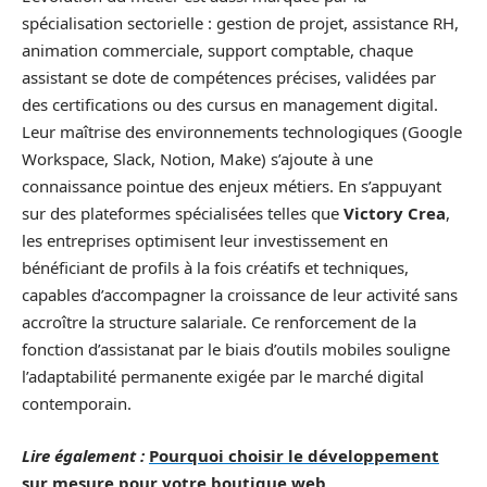
spécialisation sectorielle : gestion de projet, assistance RH,
animation commerciale, support comptable, chaque
assistant se dote de compétences précises, validées par
des certifications ou des cursus en management digital.
Leur maîtrise des environnements technologiques (Google
Workspace, Slack, Notion, Make) s’ajoute à une
connaissance pointue des enjeux métiers. En s’appuyant
sur des plateformes spécialisées telles que
Victory Crea
,
les entreprises optimisent leur investissement en
bénéficiant de profils à la fois créatifs et techniques,
capables d’accompagner la croissance de leur activité sans
accroître la structure salariale. Ce renforcement de la
fonction d’assistanat par le biais d’outils mobiles souligne
l’adaptabilité permanente exigée par le marché digital
contemporain.
Lire également :
Pourquoi choisir le développement
sur mesure pour votre boutique web