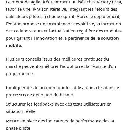
La méthode agile, fréquemment utilisée chez Victory Crea,
favorise une livraison itérative, intégrant les retours des
utilisateurs pilotes à chaque sprint. Après le déploiement,
l’équipe propose une maintenance évolutive, la formation
des collaborateurs et l’actualisation régulière des modules
pour garantir l’innovation et la pertinence de la
solution
mobile
.
Plusieurs conseils issus des meilleures pratiques du
marché peuvent améliorer l’adoption et la réussite d’un
projet mobile :
Impliquer dès le premier jour les utilisateurs-clés dans le
processus de définition du besoin
Structurer les feedbacks avec des tests utilisateurs en
situation réelle
Mettre en place des indicateurs de performance dès la
phase pilote