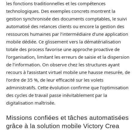
les fonctions traditionnelles et les compétences
technologiques. Des exemples concrets montrent la
gestion synchronisée des documents comptables, le suivi
automatisé des relances clients ou encore la gestion des
ressources humaines par l’intermédiaire d’une application
mobile dédiée. Ce glissement vers la dématérialisation
totale des process favorise une approche proactive de
l’organisation, limitant les erreurs de saisie et la dispersion
de l’information. On observe chez les structures ayant
recours à l’assistant virtuel mobile une hausse mesurée, de
l’ordre de 35 %, de leur efficacité sur les volets
administratifs. Cette évolution confirme que l’optimisation
des cycles de travail passe inévitablement par la
digitalisation maîtrisée.
Missions confiées et tâches automatisées
grâce à la solution mobile Victory Crea