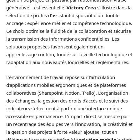
générative – est essentielle.
Victory Crea
s’illustre dans la
sélection de profils d’assistant disposant d’un double
ancrage : expérience métier et compétence technologique.
Ce choix optimise la fluidité de la collaboration et sécurise
la transmission des informations confidentielles. Les
solutions proposées favorisent également un
apprentissage continu, fondé sur la veille technologique et
l’adaptation aux nouveautés logicielles et réglementaires.
L’environnement de travail repose sur l’articulation
d’applications mobiles ergonomiques et de plateformes
collaboratives (Sharepoint, Notion, Trello). L’organisation
des échanges, la gestion des droits d’accès et le suivi des
indicateurs s’effectuent à partir d’une interface unique
accessible en permanence. L’impact direct se mesure par
un recentrage des équipes vers l’innovation, la créativité et
la gestion des projets à forte valeur ajoutée, tout en
déléguant la partie routinière à la
solution mobile
Victory