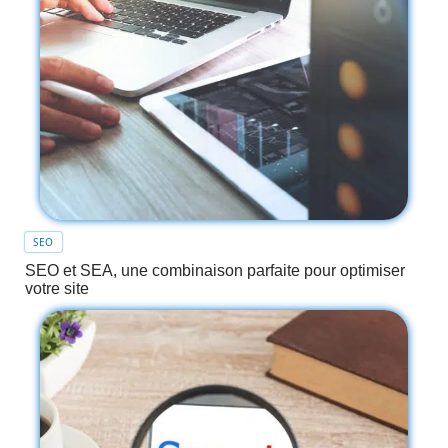
SEO
SEO et SEA, une combinaison parfaite pour optimiser
votre site