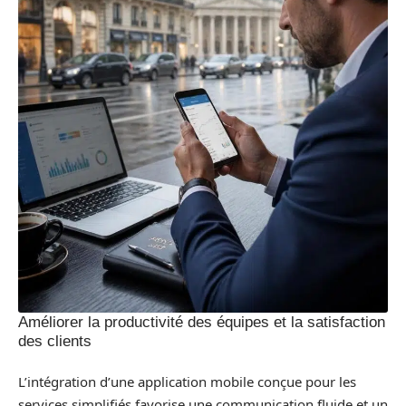
Améliorer la productivité des équipes et la satisfaction
des clients
L’intégration d’une application mobile conçue pour les
services simplifiés favorise une communication fluide et un