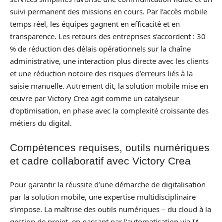
suivi permanent des missions en cours. Par l’accès mobile
temps réel, les équipes gagnent en efficacité et en
transparence. Les retours des entreprises s’accordent : 30
% de réduction des délais opérationnels sur la chaîne
administrative, une interaction plus directe avec les clients
et une réduction notoire des risques d’erreurs liés à la
saisie manuelle. Autrement dit, la solution mobile mise en
œuvre par Victory Crea agit comme un catalyseur
d’optimisation, en phase avec la complexité croissante des
métiers du digital.
Compétences requises, outils numériques
et cadre collaboratif avec Victory Crea
Pour garantir la réussite d’une démarche de digitalisation
par la solution mobile, une expertise multidisciplinaire
s’impose. La maîtrise des outils numériques – du cloud à la
gestion de projet, en passant par l’automatisation via IA