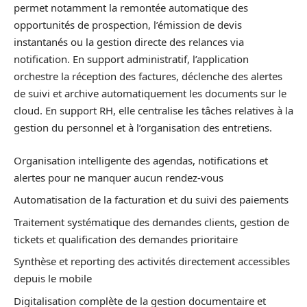
permet notamment la remontée automatique des
opportunités de prospection, l’émission de devis
instantanés ou la gestion directe des relances via
notification. En support administratif, l’application
orchestre la réception des factures, déclenche des alertes
de suivi et archive automatiquement les documents sur le
cloud. En support RH, elle centralise les tâches relatives à la
gestion du personnel et à l’organisation des entretiens.
Organisation intelligente des agendas, notifications et
alertes pour ne manquer aucun rendez-vous
Automatisation de la facturation et du suivi des paiements
Traitement systématique des demandes clients, gestion de
tickets et qualification des demandes prioritaire
Synthèse et reporting des activités directement accessibles
depuis le mobile
Digitalisation complète de la gestion documentaire et