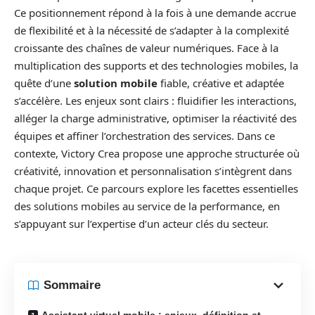
Ce positionnement répond à la fois à une demande accrue
de flexibilité et à la nécessité de s’adapter à la complexité
croissante des chaînes de valeur numériques. Face à la
multiplication des supports et des technologies mobiles, la
quête d’une
solution mobile
fiable, créative et adaptée
s’accélère. Les enjeux sont clairs : fluidifier les interactions,
alléger la charge administrative, optimiser la réactivité des
équipes et affiner l’orchestration des services. Dans ce
contexte, Victory Crea propose une approche structurée où
créativité, innovation et personnalisation s’intègrent dans
chaque projet. Ce parcours explore les facettes essentielles
des solutions mobiles au service de la performance, en
s’appuyant sur l’expertise d’un acteur clés du secteur.
Sommaire
Assistant virtuel mobile : enjeux, définition et