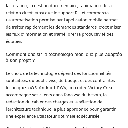
facturation, la gestion documentaire, l’animation de la
relation client, ainsi que le support RH et commercial.
L’automatisation permise par l’application mobile permet
de traiter rapidement les demandes standards, d’optimiser
les flux d’information et d’améliorer la productivité des
équipes.
Comment choisir la technologie mobile la plus adaptée
à son projet ?
Le choix de la technologie dépend des fonctionnalités
souhaitées, du public visé, du budget et des contraintes
techniques (iOS, Android, PWA, no-code). Victory Crea
accompagne ses clients dans l’analyse du besoin, la
rédaction du cahier des charges et la sélection de
l’architecture technique la plus appropriée pour garantir
une expérience utilisateur optimale et sécurisée.