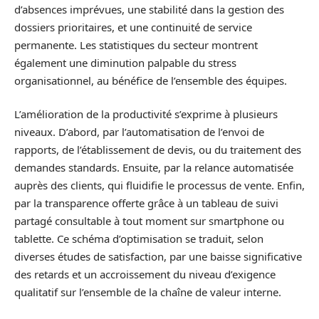
d’absences imprévues, une stabilité dans la gestion des
dossiers prioritaires, et une continuité de service
permanente. Les statistiques du secteur montrent
également une diminution palpable du stress
organisationnel, au bénéfice de l’ensemble des équipes.
L’amélioration de la productivité s’exprime à plusieurs
niveaux. D’abord, par l’automatisation de l’envoi de
rapports, de l’établissement de devis, ou du traitement des
demandes standards. Ensuite, par la relance automatisée
auprès des clients, qui fluidifie le processus de vente. Enfin,
par la transparence offerte grâce à un tableau de suivi
partagé consultable à tout moment sur smartphone ou
tablette. Ce schéma d’optimisation se traduit, selon
diverses études de satisfaction, par une baisse significative
des retards et un accroissement du niveau d’exigence
qualitatif sur l’ensemble de la chaîne de valeur interne.