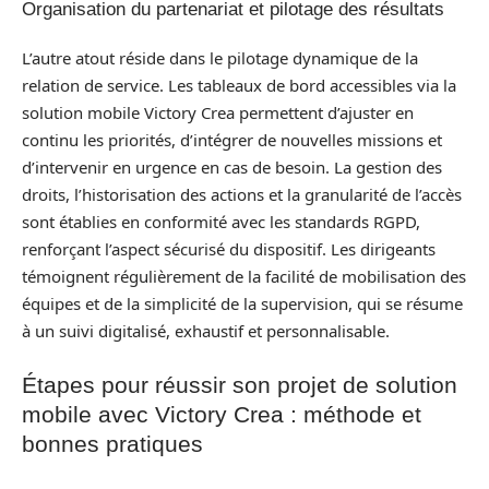
Organisation du partenariat et pilotage des résultats
L’autre atout réside dans le pilotage dynamique de la
relation de service. Les tableaux de bord accessibles via la
solution mobile Victory Crea permettent d’ajuster en
continu les priorités, d’intégrer de nouvelles missions et
d’intervenir en urgence en cas de besoin. La gestion des
droits, l’historisation des actions et la granularité de l’accès
sont établies en conformité avec les standards RGPD,
renforçant l’aspect sécurisé du dispositif. Les dirigeants
témoignent régulièrement de la facilité de mobilisation des
équipes et de la simplicité de la supervision, qui se résume
à un suivi digitalisé, exhaustif et personnalisable.
Étapes pour réussir son projet de solution
mobile avec Victory Crea : méthode et
bonnes pratiques