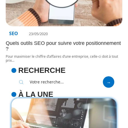
SEO
23/05/2020
Quels outils SEO pour suivre votre positionnement
?
Pour maximiser le chiffre d’affaires d’une entreprise, celle-ci doit à tout
prix
…
RECHERCHE
À LA UNE