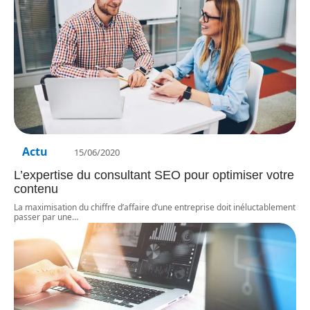
Actu
15/06/2020
L’expertise du consultant SEO pour optimiser votre
contenu
La maximisation du chiffre d’affaire d’une entreprise doit inéluctablement
passer par une
…