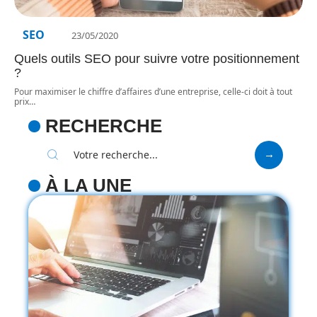
SEO
23/05/2020
Quels outils SEO pour suivre votre positionnement
?
Pour maximiser le chiffre d’affaires d’une entreprise, celle-ci doit à tout
prix
…
RECHERCHE
À LA UNE