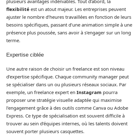
plusieurs avantages indéniables. Tout d’abord, la
flexibilité
est un atout majeur. Les entreprises peuvent
ajuster le nombre d’heures travaillées en fonction de leurs
besoins spécifiques, passant d’une animation simple à une
présence plus poussée, sans avoir à s’engager sur un long
terme.
Expertise ciblée
Une autre raison de choisir un freelance est son niveau
d’expertise spécifique. Chaque community manager peut
se spécialiser dans un ou plusieurs réseaux sociaux. Par
exemple, un freelance expert en
Instagram
pourra
proposer une stratégie visuelle adaptée qui maximise
l’engagement grâce à des outils comme Canva ou Adobe
Express. Ce type de spécialisation est souvent difficile à
trouver au sein d’équipes internes, où les talents doivent
souvent porter plusieurs casquettes.