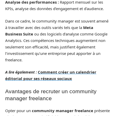
Analyse des performances :
Rapport mensuel sur les
KPIs, analyse des données d’engagement et d’audience.
Dans ce cadre, le community manager est souvent amené
à travailler avec des outils variés tels que la
Meta
Business Suite
ou des logiciels d’analyse comme Google
Analytics. Ces compétences techniques augmentent non
seulement son efficacité, mais justifient également
l’investissement qu’une entreprise peut apporter à un
freelance.
A lire également :
Comment créer un calendrier
éditorial pour ses réseaux sociaux
Avantages de recruter un community
manager freelance
Opter pour un
community manager freelance
présente