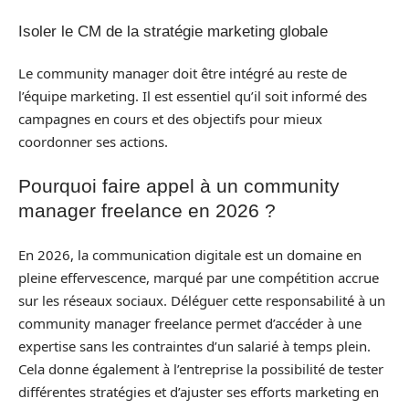
Isoler le CM de la stratégie marketing globale
Le community manager doit être intégré au reste de
l’équipe marketing. Il est essentiel qu’il soit informé des
campagnes en cours et des objectifs pour mieux
coordonner ses actions.
Pourquoi faire appel à un community
manager freelance en 2026 ?
En 2026, la communication digitale est un domaine en
pleine effervescence, marqué par une compétition accrue
sur les réseaux sociaux. Déléguer cette responsabilité à un
community manager freelance permet d’accéder à une
expertise sans les contraintes d’un salarié à temps plein.
Cela donne également à l’entreprise la possibilité de tester
différentes stratégies et d’ajuster ses efforts marketing en