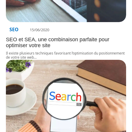
SEO
15/06/2020
SEO et SEA, une combinaison parfaite pour
optimiser votre site
Il existe plusieurs techniques favorisant l’optimisation du positionnement
de votre site web
…