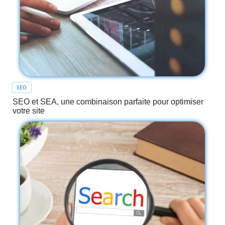
SEO
SEO et SEA, une combinaison parfaite pour optimiser
votre site