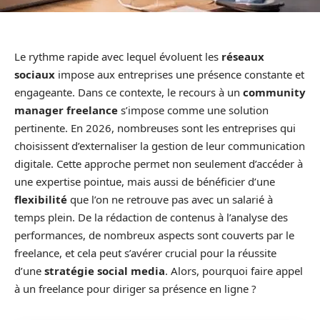
Le rythme rapide avec lequel évoluent les
réseaux
sociaux
impose aux entreprises une présence constante et
engageante. Dans ce contexte, le recours à un
community
manager freelance
s’impose comme une solution
pertinente. En 2026, nombreuses sont les entreprises qui
choisissent d’externaliser la gestion de leur communication
digitale. Cette approche permet non seulement d’accéder à
une expertise pointue, mais aussi de bénéficier d’une
flexibilité
que l’on ne retrouve pas avec un salarié à
temps plein. De la rédaction de contenus à l’analyse des
performances, de nombreux aspects sont couverts par le
freelance, et cela peut s’avérer crucial pour la réussite
d’une
stratégie social media
. Alors, pourquoi faire appel
à un freelance pour diriger sa présence en ligne ?