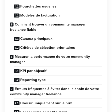
Fourchettes usuelles
Modèles de facturation
Comment trouver un community manager
freelance fiable
Canaux principaux
Critères de sélection prioritaires
Mesurer la performance de votre community
manager
KPI par objectif
Reporting type
Erreurs fréquentes à éviter dans le choix de votre
community manager freelance
Choisir uniquement sur le prix
Lancer sans objectifs clairs