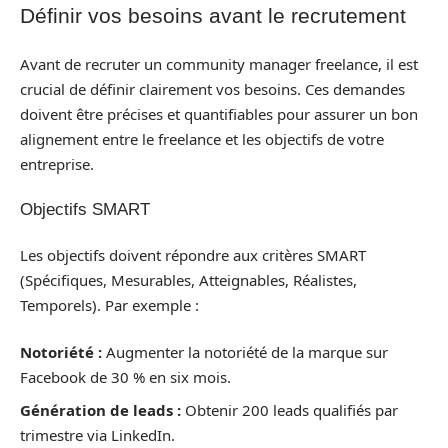
Définir vos besoins avant le recrutement
Avant de recruter un community manager freelance, il est
crucial de définir clairement vos besoins. Ces demandes
doivent être précises et quantifiables pour assurer un bon
alignement entre le freelance et les objectifs de votre
entreprise.
Objectifs SMART
Les objectifs doivent répondre aux critères SMART
(Spécifiques, Mesurables, Atteignables, Réalistes,
Temporels). Par exemple :
Notoriété :
Augmenter la notoriété de la marque sur
Facebook de 30 % en six mois.
Génération de leads :
Obtenir 200 leads qualifiés par
trimestre via LinkedIn.