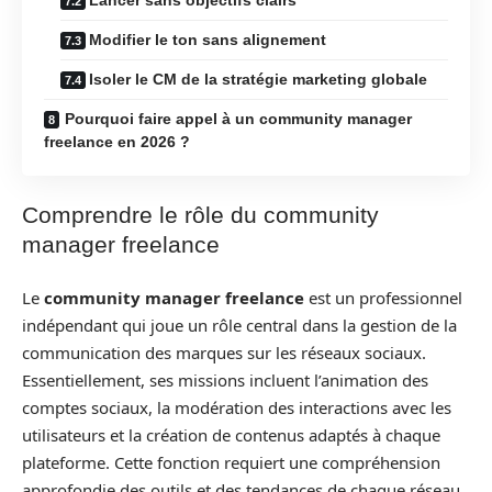
Modifier le ton sans alignement
Isoler le CM de la stratégie marketing globale
Pourquoi faire appel à un community manager
freelance en 2026 ?
Comprendre le rôle du community
manager freelance
Le
community manager freelance
est un professionnel
indépendant qui joue un rôle central dans la gestion de la
communication des marques sur les réseaux sociaux.
Essentiellement, ses missions incluent l’animation des
comptes sociaux, la modération des interactions avec les
utilisateurs et la création de contenus adaptés à chaque
plateforme. Cette fonction requiert une compréhension
approfondie des outils et des tendances de chaque réseau