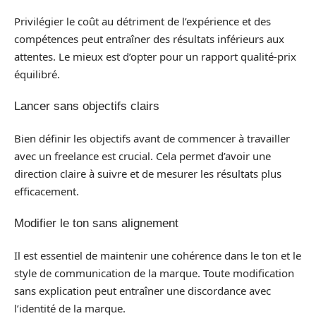
Privilégier le coût au détriment de l’expérience et des
compétences peut entraîner des résultats inférieurs aux
attentes. Le mieux est d’opter pour un rapport qualité-prix
équilibré.
Lancer sans objectifs clairs
Bien définir les objectifs avant de commencer à travailler
avec un freelance est crucial. Cela permet d’avoir une
direction claire à suivre et de mesurer les résultats plus
efficacement.
Modifier le ton sans alignement
Il est essentiel de maintenir une cohérence dans le ton et le
style de communication de la marque. Toute modification
sans explication peut entraîner une discordance avec
l’identité de la marque.