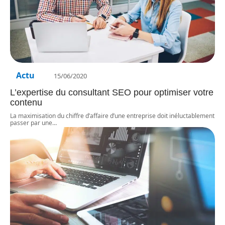
Actu
15/06/2020
L’expertise du consultant SEO pour optimiser votre
contenu
La maximisation du chiffre d’affaire d’une entreprise doit inéluctablement
passer par une
…