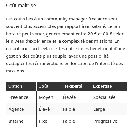
Coût maîtrisé
Les coûts liés à un community manager freelance sont
souvent plus accessibles par rapport à un salarié. Le tarif
horaire peut varier, généralement entre 20 € et 80 € selon
le niveau d’expérience et la complexité des missions. En
optant pour un freelance, les entreprises bénéficient d’une
gestion des coûts plus souple, avec une possibilité
d’adapter les rémunérations en fonction de l’intensité des
missions.
Option
Coût
Flexibilité
Expertise
Freelance
Moyen
Élevée
Spécialisée
Agence
Élevé
Faible
Large
Interne
Fixe
Faible
Progressive