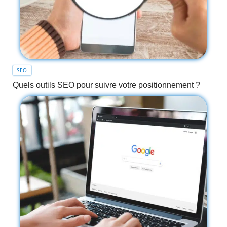
SEO
Quels outils SEO pour suivre votre positionnement ?