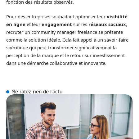
fonction des résultats observés.
Pour des entreprises souhaitant optimiser leur
visibilité
en ligne
et leur
engagement
sur les
réseaux sociaux
,
recruter un community manager freelance se présente
comme la solution idéale. Cela fait appel à un savoir-faire
spécifique qui peut transformer significativement la
perception de la marque et le retour sur investissement
dans une démarche collaborative et innovante.
Ne ratez rien de l'actu