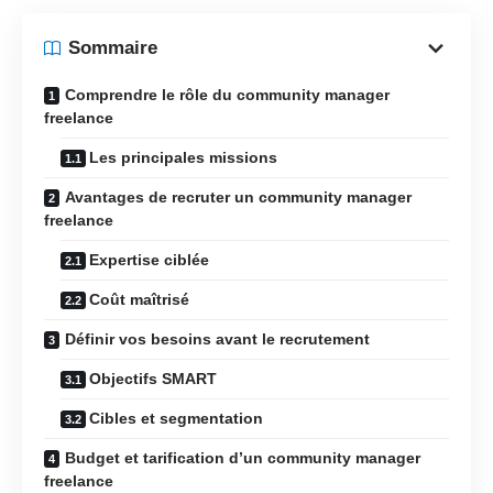
Sommaire
Comprendre le rôle du community manager
freelance
Les principales missions
Avantages de recruter un community manager
freelance
Expertise ciblée
Coût maîtrisé
Définir vos besoins avant le recrutement
Objectifs SMART
Cibles et segmentation
Budget et tarification d’un community manager
freelance