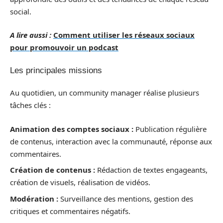
social.
A lire aussi :
Comment utiliser les réseaux sociaux
pour promouvoir un podcast
Les principales missions
Au quotidien, un community manager réalise plusieurs
tâches clés :
Animation des comptes sociaux :
Publication régulière
de contenus, interaction avec la communauté, réponse aux
commentaires.
Création de contenus :
Rédaction de textes engageants,
création de visuels, réalisation de vidéos.
Modération :
Surveillance des mentions, gestion des
critiques et commentaires négatifs.