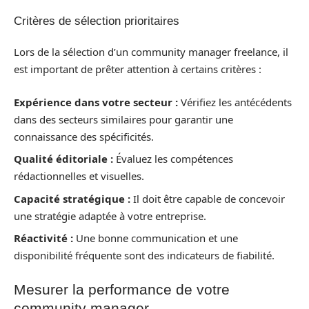
Critères de sélection prioritaires
Lors de la sélection d’un community manager freelance, il
est important de prêter attention à certains critères :
Expérience dans votre secteur :
Vérifiez les antécédents
dans des secteurs similaires pour garantir une
connaissance des spécificités.
Qualité éditoriale :
Évaluez les compétences
rédactionnelles et visuelles.
Capacité stratégique :
Il doit être capable de concevoir
une stratégie adaptée à votre entreprise.
Réactivité :
Une bonne communication et une
disponibilité fréquente sont des indicateurs de fiabilité.
Mesurer la performance de votre
community manager