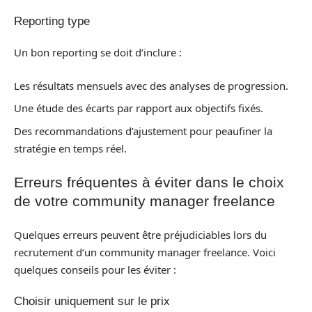
Reporting type
Un bon reporting se doit d’inclure :
Les résultats mensuels avec des analyses de progression.
Une étude des écarts par rapport aux objectifs fixés.
Des recommandations d’ajustement pour peaufiner la
stratégie en temps réel.
Erreurs fréquentes à éviter dans le choix
de votre community manager freelance
Quelques erreurs peuvent être préjudiciables lors du
recrutement d’un community manager freelance. Voici
quelques conseils pour les éviter :
Choisir uniquement sur le prix