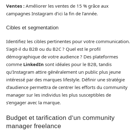
Ventes :
Améliorer les ventes de 15 % grâce aux
campagnes Instagram d’ici la fin de l’année.
Cibles et segmentation
Identifiez les cibles pertinentes pour votre communication.
S’agit-il du B2B ou du B2C ? Quel est le profil
démographique de votre audience ? Des plateformes
comme
LinkedIn
sont idéales pour le B2B, tandis
qu’Instagram attire généralement un public plus jeune
intéressé par des marques lifestyle. Définir une stratégie
d’audience permettra de centrer les efforts du community
manager sur les individus les plus susceptibles de
s’engager avec la marque.
Budget et tarification d’un community
manager freelance