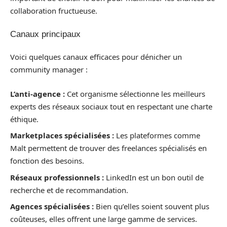
collaboration fructueuse.
Canaux principaux
Voici quelques canaux efficaces pour dénicher un
community manager :
L’anti-agence :
Cet organisme sélectionne les meilleurs
experts des réseaux sociaux tout en respectant une charte
éthique.
Marketplaces spécialisées :
Les plateformes comme
Malt permettent de trouver des freelances spécialisés en
fonction des besoins.
Réseaux professionnels :
LinkedIn est un bon outil de
recherche et de recommandation.
Agences spécialisées :
Bien qu’elles soient souvent plus
coûteuses, elles offrent une large gamme de services.