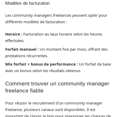
Modèles de facturation
Les community managers freelances peuvent opter pour
différents modèles de facturation :
Horaire :
Facturation au taux horaire selon les heures
effectuées.
Forfait mensuel :
Un montant fixe par mois, offrant des
prestations récurrentes.
Mix forfait + bonus de performance :
Un forfait de base
avec un bonus selon les résultats obtenus.
Comment trouver un community manager
freelance fiable
Pour réussir le recrutement d’un community manager
freelance, plusieurs canaux sont disponibles. Il est
important de choisir le bon pour maximiser les chances de