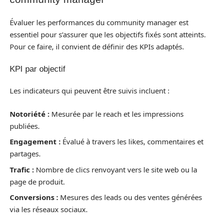
Évaluer les performances du community manager est
essentiel pour s’assurer que les objectifs fixés sont atteints.
Pour ce faire, il convient de définir des KPIs adaptés.
KPI par objectif
Les indicateurs qui peuvent être suivis incluent :
Notoriété :
Mesurée par le reach et les impressions
publiées.
Engagement :
Évalué à travers les likes, commentaires et
partages.
Trafic :
Nombre de clics renvoyant vers le site web ou la
page de produit.
Conversions :
Mesures des leads ou des ventes générées
via les réseaux sociaux.