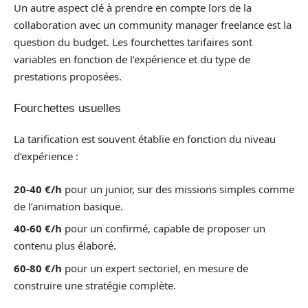
Un autre aspect clé à prendre en compte lors de la
collaboration avec un community manager freelance est la
question du budget. Les fourchettes tarifaires sont
variables en fonction de l’expérience et du type de
prestations proposées.
Fourchettes usuelles
La tarification est souvent établie en fonction du niveau
d’expérience :
20-40 €/h
pour un junior, sur des missions simples comme
de l’animation basique.
40-60 €/h
pour un confirmé, capable de proposer un
contenu plus élaboré.
60-80 €/h
pour un expert sectoriel, en mesure de
construire une stratégie complète.