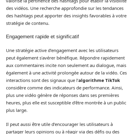
valorise la pertinence des hashtags pour établir la visibilité
des vidéos. Une recherche approfondie sur les tendances
des hashtags peut apporter des insights favorables à votre
stratégie de contenu.
Engagement rapide et significatif
Une stratégie active d’engagement avec les utilisateurs
peut également s’avérer bénéfique. Répondre rapidement
aux commentaires incite non seulement au dialogue, mais
également à une activité prolongée autour de la vidéo. Ces
interactions sont des signaux que l’
algorithme TikTok
considère comme des indicateurs de performance. Ainsi,
plus une vidéo génère de réponses dans ses premières
heures, plus elle est susceptible d’être montrée à un public
plus large.
Il peut aussi être utile d’encourager les utilisateurs à
partager leurs opinions ou à réagir via des défis ou des