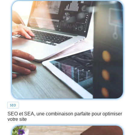
SEO
SEO et SEA, une combinaison parfaite pour optimiser
votre site