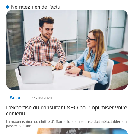
Ne ratez rien de l'actu
Actu
15/06/2020
L’expertise du consultant SEO pour optimiser votre
contenu
La maximisation du chiffre d’affaire d’une entreprise doit inéluctablement
passer par une
…