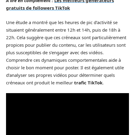
A lire en complément :
Les meilleurs générateurs
gratuits de followers TikTok
Une étude a montré que les heures de pic d’activité se
situaient généralement entre 12h et 14h, puis de 18h à
22h. Cela suggère que ces créneaux sont particulièrement
propices pour publier du contenu, car les utilisateurs sont
plus susceptibles de s’engager avec des vidéos.
Comprendre ces dynamiques comportementales aide à
choisir le bon moment pour poster. Il est également utile
d’analyser ses propres vidéos pour déterminer quels
créneaux ont produit le meilleur
trafic TikTok
.