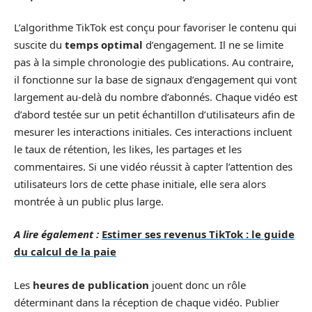
L’algorithme TikTok est conçu pour favoriser le contenu qui
suscite du
temps optimal
d’engagement. Il ne se limite
pas à la simple chronologie des publications. Au contraire,
il fonctionne sur la base de signaux d’engagement qui vont
largement au-delà du nombre d’abonnés. Chaque vidéo est
d’abord testée sur un petit échantillon d’utilisateurs afin de
mesurer les interactions initiales. Ces interactions incluent
le taux de rétention, les likes, les partages et les
commentaires. Si une vidéo réussit à capter l’attention des
utilisateurs lors de cette phase initiale, elle sera alors
montrée à un public plus large.
A lire également :
Estimer ses revenus TikTok : le guide
du calcul de la paie
Les
heures de publication
jouent donc un rôle
déterminant dans la réception de chaque vidéo. Publier