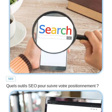
SEO
Quels outils SEO pour suivre votre positionnement ?