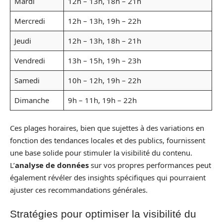
Mardi
12h – 13h, 18h – 21h
Mercredi
12h – 13h, 19h – 22h
Jeudi
12h – 13h, 18h – 21h
Vendredi
13h – 15h, 19h – 23h
Samedi
10h – 12h, 19h – 22h
Dimanche
9h – 11h, 19h – 22h
Ces plages horaires, bien que sujettes à des variations en
fonction des tendances locales et des publics, fournissent
une base solide pour stimuler la visibilité du contenu.
L’
analyse de données
sur vos propres performances peut
également révéler des insights spécifiques qui pourraient
ajuster ces recommandations générales.
Stratégies pour optimiser la visibilité du