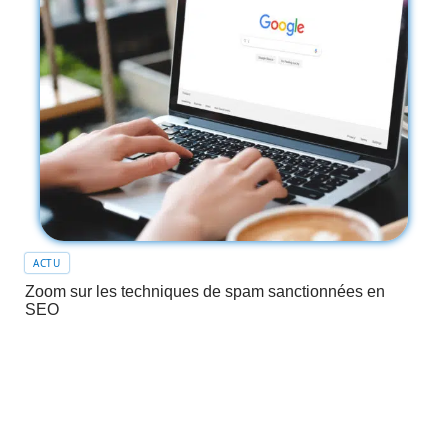
ACTU
Zoom sur les techniques de spam sanctionnées en
SEO