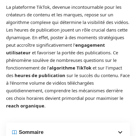
La plateforme TikTok, devenue incontournable pour les
créateurs de contenu et les marques, repose sur un
algorithme complexe qui détermine la visibilité des vidéos.
Les heures de publication jouent un rôle crucial dans cette
dynamique. En effet, poster à des moments stratégiques
peut accroître significativement l’
engagement
utilisateur
et favoriser la portée des publications. Ce
phénomène soulève de nombreuses questions sur le
fonctionnement de l’
algorithme TikTok
et sur l’impact
des
heures de publication
sur le succès du contenu. Face
à l’énorme volume de vidéos téléchargées
quotidiennement, comprendre les mécanismes derrière
ces choix horaires devient primordial pour maximiser le
reach organique
.
Sommaire