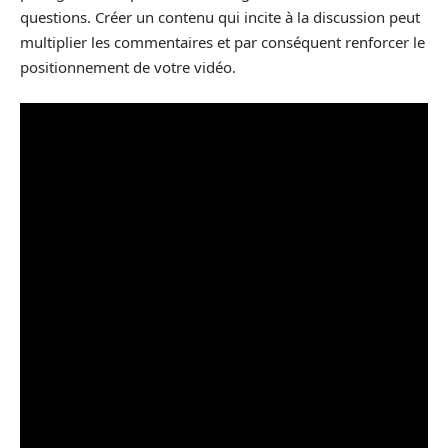
questions. Créer un contenu qui incite à la discussion peut
multiplier les commentaires et par conséquent renforcer le
positionnement de votre vidéo.