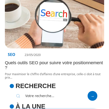
SEO
23/05/2020
Quels outils SEO pour suivre votre positionnement
?
Pour maximiser le chiffre d’affaires d’une entreprise, celle-ci doit à tout
prix
…
RECHERCHE
À LA UNE