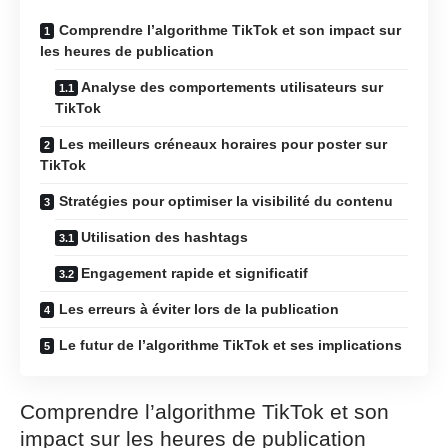
Comprendre l’algorithme TikTok et son impact sur
les heures de publication
Analyse des comportements utilisateurs sur
TikTok
Les meilleurs créneaux horaires pour poster sur
TikTok
Stratégies pour optimiser la visibilité du contenu
Utilisation des hashtags
Engagement rapide et significatif
Les erreurs à éviter lors de la publication
Le futur de l’algorithme TikTok et ses implications
Comprendre l’algorithme TikTok et son
impact sur les heures de publication