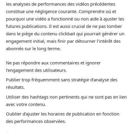
les analyses de performances des vidéos précédentes
constitue une négligence courante. Comprendre où et
pourquoi une vidéo a fonctionné ou non aide à ajuster les
futures publications. Il est aussi crucial de ne pas tomber
dans le piège du contenu clickbait qui pourrait générer un
engagement initial, mais finir par détourner l’intérêt des
abonnés sur le long terme.
Ne pas répondre aux commentaires et ignorer
l’engagement des utilisateurs.
Publier trop fréquemment sans stratégie d’analyse des
résultats.
Utiliser des hashtags non pertinents qui ne sont pas en lien
avec votre contenu.
Oublier d’ajuster les horaires de publication en fonction
des performances observées.