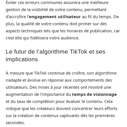
Éviter ces erreurs communes assurera une meilleure
gestion de la visibilité de votre contenu, permettant
d’accroître l’
engagement utilisateur
au fil du temps. De
plus, la qualité de votre contenu doit primer sur des
aspects techniques tels que les horaires de publication, car
c’est elle qui fidélisera votre audience.
Le futur de l’algorithme TikTok et ses
implications
À mesure que TikTok continue de croître, son algorithme
s’adapte et évolue en réponse aux comportements des
utilisateurs. Des mises à jour récentes ont montré une
augmentation de l’importance du
temps de visionnage
et du taux de complétion pour évaluer le contenu. Cela
indique que les créateurs doivent concentrer leurs efforts
sur la création de contenus captivants dès les premières
secondes.