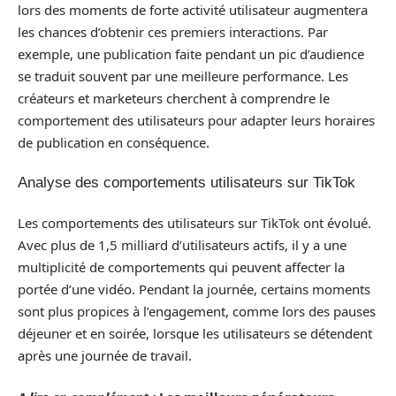
lors des moments de forte activité utilisateur augmentera
les chances d’obtenir ces premiers interactions. Par
exemple, une publication faite pendant un pic d’audience
se traduit souvent par une meilleure performance. Les
créateurs et marketeurs cherchent à comprendre le
comportement des utilisateurs pour adapter leurs horaires
de publication en conséquence.
Analyse des comportements utilisateurs sur TikTok
Les comportements des utilisateurs sur TikTok ont évolué.
Avec plus de 1,5 milliard d’utilisateurs actifs, il y a une
multiplicité de comportements qui peuvent affecter la
portée d’une vidéo. Pendant la journée, certains moments
sont plus propices à l’engagement, comme lors des pauses
déjeuner et en soirée, lorsque les utilisateurs se détendent
après une journée de travail.