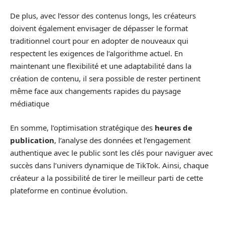
De plus, avec l’essor des contenus longs, les créateurs
doivent également envisager de dépasser le format
traditionnel court pour en adopter de nouveaux qui
respectent les exigences de l’algorithme actuel. En
maintenant une flexibilité et une adaptabilité dans la
création de contenu, il sera possible de rester pertinent
même face aux changements rapides du paysage
médiatique
En somme, l’optimisation stratégique des
heures de
publication
, l’analyse des données et l’engagement
authentique avec le public sont les clés pour naviguer avec
succès dans l’univers dynamique de TikTok. Ainsi, chaque
créateur a la possibilité de tirer le meilleur parti de cette
plateforme en continue évolution.