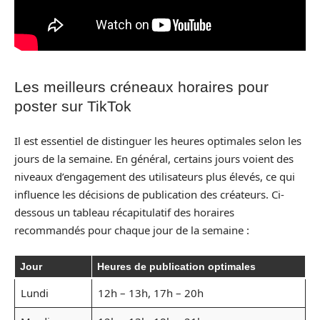
Les meilleurs créneaux horaires pour
poster sur TikTok
Il est essentiel de distinguer les heures optimales selon les
jours de la semaine. En général, certains jours voient des
niveaux d’engagement des utilisateurs plus élevés, ce qui
influence les décisions de publication des créateurs. Ci-
dessous un tableau récapitulatif des horaires
recommandés pour chaque jour de la semaine :
Jour
Heures de publication optimales
Lundi
12h – 13h, 17h – 20h