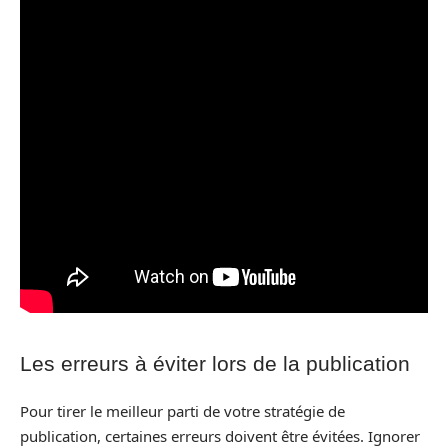
Les erreurs à éviter lors de la publication
Pour tirer le meilleur parti de votre stratégie de
publication, certaines erreurs doivent être évitées. Ignorer