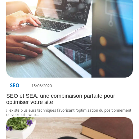
SEO
15/06/2020
SEO et SEA, une combinaison parfaite pour
optimiser votre site
Il existe plusieurs techniques favorisant l’optimisation du positionnement
de votre site web
…