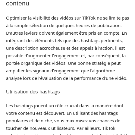
contenu
Optimiser la visibilité des vidéos sur TikTok ne se limite pas
à la simple sélection de quelques heures de publication.
D’autres leviers doivent également être pris en compte. En
intégrant des éléments tels que des hashtags pertinents,
une description accrocheuse et des appels à l’action, il est
possible d’augmenter l’engagement et, par conséquent, la
portée organique des vidéos. Une bonne stratégie peut
amplifier les signaux d’engagement que l’algorithme
analyse lors de l’évaluation de la performance d’une vidéo.
Utilisation des hashtags
Les hashtags jouent un rôle crucial dans la manière dont
votre contenu est découvert. En utilisant des hashtags
populaires et de niche, vous maximisez vos chances de
toucher de nouveaux utilisateurs. Par ailleurs, TikTok