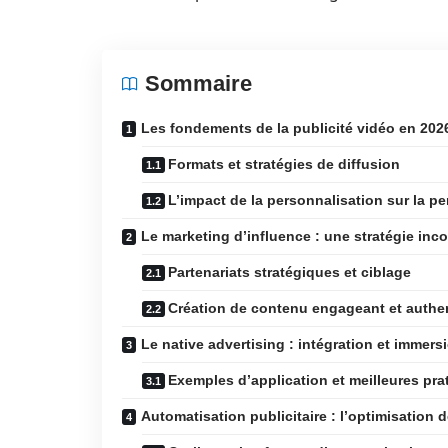
Sommaire
Les fondements de la publicité vidéo en 202
Formats et stratégies de diffusion
L’impact de la personnalisation sur la p
Le marketing d’influence : une stratégie inc
Partenariats stratégiques et ciblage
Création de contenu engageant et authe
Le native advertising : intégration et immers
Exemples d’application et meilleures pra
Automatisation publicitaire : l’optimisatio