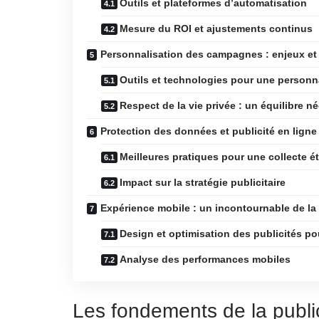
Outils et plateformes d’automatisation
Mesure du ROI et ajustements continus
Personnalisation des campagnes : enjeux et 
Outils et technologies pour une personna
Respect de la vie privée : un équilibre n
Protection des données et publicité en ligne 
Meilleures pratiques pour une collecte 
Impact sur la stratégie publicitaire
Expérience mobile : un incontournable de la
Design et optimisation des publicités po
Analyse des performances mobiles
Les fondements de la publi