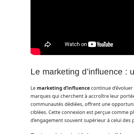
Le marketing d’influence : 
Le
marketing d’influence
continue d’évoluer 
marques qui cherchent à accroître leur portée
communautés dédiées, offrent une opportuni
ciblées. Cette connexion est perçue comme p
d’engagement souvent supérieur à celui des pu