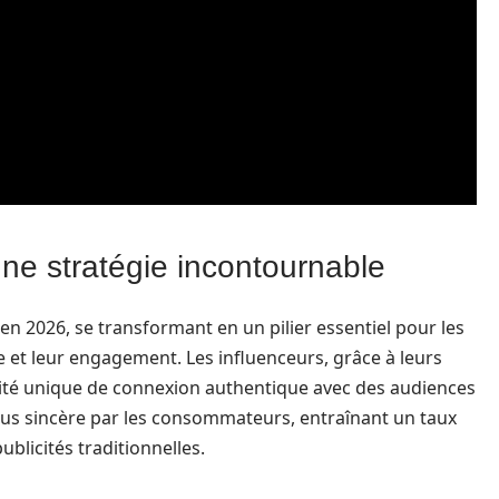
une stratégie incontournable
en 2026, se transformant en un pilier essentiel pour les
 et leur engagement. Les influenceurs, grâce à leurs
té unique de connexion authentique avec des audiences
lus sincère par les consommateurs, entraînant un taux
blicités traditionnelles.