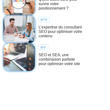
suivre votre
positionnement ?
ACTU
L’expertise du consultant
SEO pour optimiser votre
contenu
SEO
SEO et SEA, une
combinaison parfaite
pour optimiser votre site