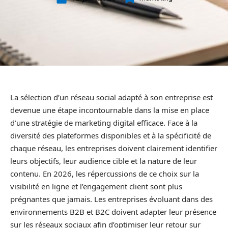
La sélection d’un réseau social adapté à son entreprise est
devenue une étape incontournable dans la mise en place
d’une stratégie de marketing digital efficace. Face à la
diversité des plateformes disponibles et à la spécificité de
chaque réseau, les entreprises doivent clairement identifier
leurs objectifs, leur audience cible et la nature de leur
contenu. En 2026, les répercussions de ce choix sur la
visibilité en ligne et l’engagement client sont plus
prégnantes que jamais. Les entreprises évoluant dans des
environnements B2B et B2C doivent adapter leur présence
sur les réseaux sociaux afin d’optimiser leur retour sur