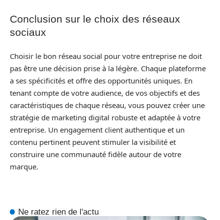
Conclusion sur le choix des réseaux
sociaux
Choisir le bon réseau social pour votre entreprise ne doit
pas être une décision prise à la légère. Chaque plateforme
a ses spécificités et offre des opportunités uniques. En
tenant compte de votre audience, de vos objectifs et des
caractéristiques de chaque réseau, vous pouvez créer une
stratégie de marketing digital robuste et adaptée à votre
entreprise. Un engagement client authentique et un
contenu pertinent peuvent stimuler la visibilité et
construire une communauté fidèle autour de votre
marque.
Ne ratez rien de l'actu