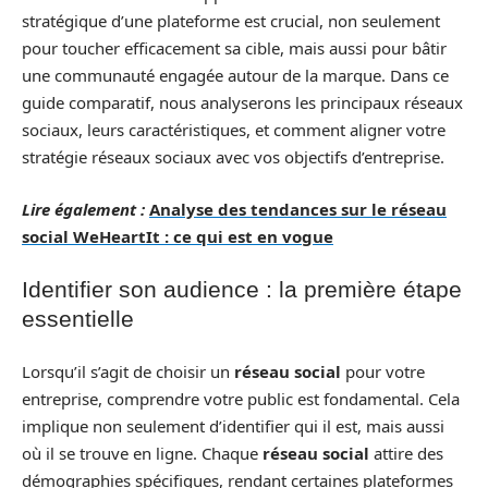
stratégique d’une plateforme est crucial, non seulement
pour toucher efficacement sa cible, mais aussi pour bâtir
une communauté engagée autour de la marque. Dans ce
guide comparatif, nous analyserons les principaux réseaux
sociaux, leurs caractéristiques, et comment aligner votre
stratégie réseaux sociaux avec vos objectifs d’entreprise.
Lire également :
Analyse des tendances sur le réseau
social WeHeartIt : ce qui est en vogue
Identifier son audience : la première étape
essentielle
Lorsqu’il s’agit de choisir un
réseau social
pour votre
entreprise, comprendre votre public est fondamental. Cela
implique non seulement d’identifier qui il est, mais aussi
où il se trouve en ligne. Chaque
réseau social
attire des
démographies spécifiques, rendant certaines plateformes