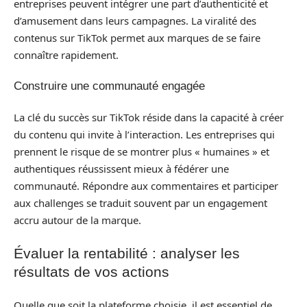
entreprises peuvent intégrer une part d’authenticité et
d’amusement dans leurs campagnes. La viralité des
contenus sur TikTok permet aux marques de se faire
connaître rapidement.
Construire une communauté engagée
La clé du succès sur TikTok réside dans la capacité à créer
du contenu qui invite à l’interaction. Les entreprises qui
prennent le risque de se montrer plus « humaines » et
authentiques réussissent mieux à fédérer une
communauté. Répondre aux commentaires et participer
aux challenges se traduit souvent par un engagement
accru autour de la marque.
Évaluer la rentabilité : analyser les
résultats de vos actions
Quelle que soit la plateforme choisie, il est essentiel de