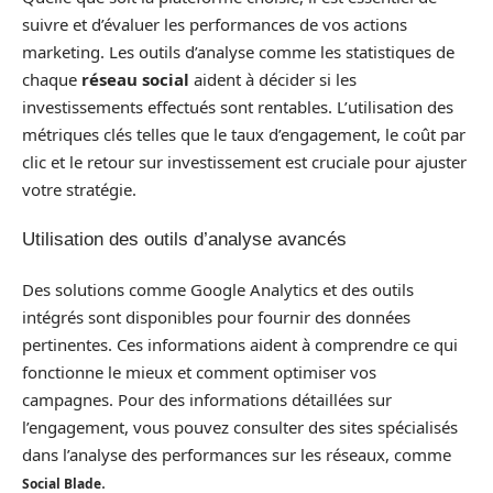
suivre et d’évaluer les performances de vos actions
marketing. Les outils d’analyse comme les statistiques de
chaque
réseau social
aident à décider si les
investissements effectués sont rentables. L’utilisation des
métriques clés telles que le taux d’engagement, le coût par
clic et le retour sur investissement est cruciale pour ajuster
votre stratégie.
Utilisation des outils d’analyse avancés
Des solutions comme Google Analytics et des outils
intégrés sont disponibles pour fournir des données
pertinentes. Ces informations aident à comprendre ce qui
fonctionne le mieux et comment optimiser vos
campagnes. Pour des informations détaillées sur
l’engagement, vous pouvez consulter des sites spécialisés
dans l’analyse des performances sur les réseaux, comme
.
Social Blade