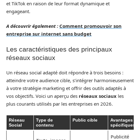
et TikTok en raison de leur format dynamique et
engageant.
A découvrir également :
Comment promouvoir son
entreprise sur internet sans budget
Les caractéristiques des principaux
réseaux sociaux
Un réseau social adapté doit répondre à trois besoins :
atteindre votre audience cible, s’intégrer harmonieusement
à votre stratégie marketing et offrir des outils adaptés à
vos objectifs. Voici un aperçu des
réseaux sociaux
les
plus courants utilisés par les entreprises en 2026.
Réseau
Type de
Public cible
Avantages
Social
contenu
spécifiques
Publicité