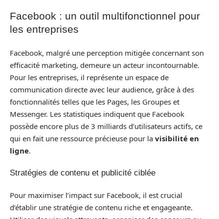
Facebook : un outil multifonctionnel pour
les entreprises
Facebook, malgré une perception mitigée concernant son
efficacité marketing, demeure un acteur incontournable.
Pour les entreprises, il représente un espace de
communication directe avec leur audience, grâce à des
fonctionnalités telles que les Pages, les Groupes et
Messenger. Les statistiques indiquent que Facebook
possède encore plus de 3 milliards d’utilisateurs actifs, ce
qui en fait une ressource précieuse pour la
visibilité en
ligne
.
Stratégies de contenu et publicité ciblée
Pour maximiser l’impact sur Facebook, il est crucial
d’établir une stratégie de contenu riche et engageante.