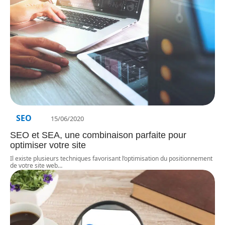
SEO
15/06/2020
SEO et SEA, une combinaison parfaite pour
optimiser votre site
Il existe plusieurs techniques favorisant l’optimisation du positionnement
de votre site web
…