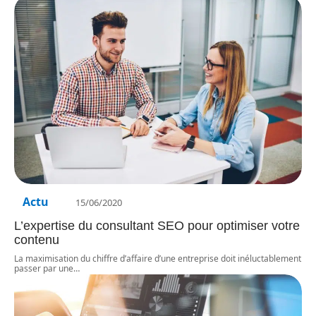
Actu
15/06/2020
L’expertise du consultant SEO pour optimiser votre
contenu
La maximisation du chiffre d’affaire d’une entreprise doit inéluctablement
passer par une
…