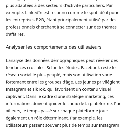
plus adaptées à des secteurs d’activité particuliers. Par
exemple, LinkedIn est reconnu comme le spot idéal pour
les entreprises B2B, étant principalement utilisé par des
professionnels cherchant à se connecter sur des thèmes
d’affaires.
Analyser les comportements des utilisateurs
L’analyse des données démographiques peut révéler des
tendances cruciales. Selon les études, Facebook reste le
réseau social le plus peuplé, mais son utilisation varie
fortement entre les groupes d’âge. Les jeunes privilégient
Instagram et TikTok, qui favorisent un contenu visuel
captivant. Dans le cadre d’une stratégie marketing, ces
informations doivent guider le choix de la plateforme. Par
ailleurs, le temps passé sur chaque plateforme joue
également un rôle déterminant. Par exemple, les
utilisateurs passent souvent plus de temps sur Instagram