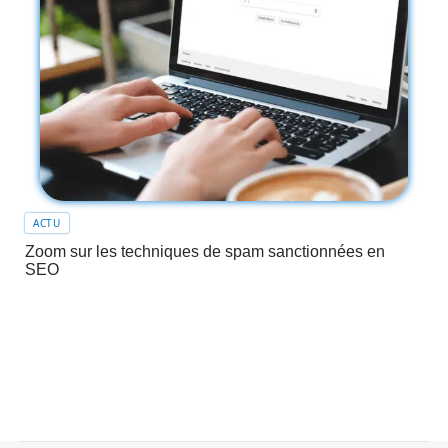
ACTU
Zoom sur les techniques de spam sanctionnées en
SEO