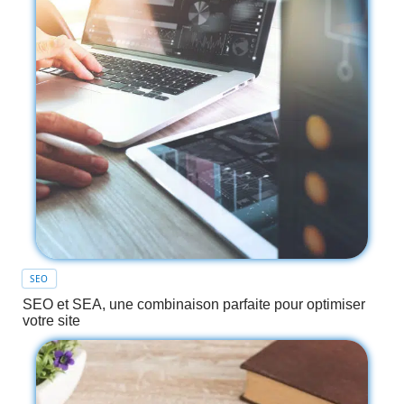
SEO
SEO et SEA, une combinaison parfaite pour optimiser
votre site