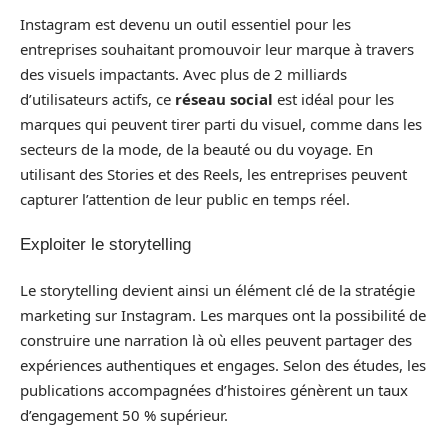
Instagram est devenu un outil essentiel pour les
entreprises souhaitant promouvoir leur marque à travers
des visuels impactants. Avec plus de 2 milliards
d’utilisateurs actifs, ce
réseau social
est idéal pour les
marques qui peuvent tirer parti du visuel, comme dans les
secteurs de la mode, de la beauté ou du voyage. En
utilisant des Stories et des Reels, les entreprises peuvent
capturer l’attention de leur public en temps réel.
Exploiter le storytelling
Le storytelling devient ainsi un élément clé de la stratégie
marketing sur Instagram. Les marques ont la possibilité de
construire une narration là où elles peuvent partager des
expériences authentiques et engages. Selon des études, les
publications accompagnées d’histoires génèrent un taux
d’engagement 50 % supérieur.