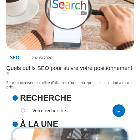
SEO
23/05/2020
Quels outils SEO pour suivre votre positionnement
?
Pour maximiser le chiffre d’affaires d’une entreprise, celle-ci doit à tout
prix
…
RECHERCHE
À LA UNE