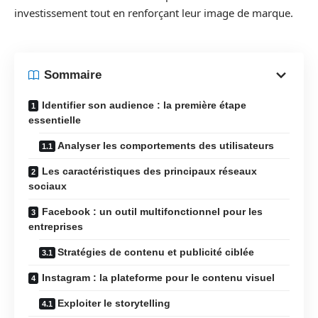
investissement tout en renforçant leur image de marque.
Sommaire
Identifier son audience : la première étape
essentielle
Analyser les comportements des utilisateurs
Les caractéristiques des principaux réseaux
sociaux
Facebook : un outil multifonctionnel pour les
entreprises
Stratégies de contenu et publicité ciblée
Instagram : la plateforme pour le contenu visuel
Exploiter le storytelling