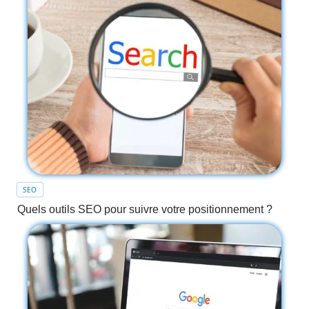
SEO
Quels outils SEO pour suivre votre positionnement ?