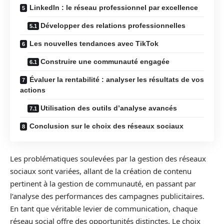
LinkedIn : le réseau professionnel par excellence
Développer des relations professionnelles
Les nouvelles tendances avec TikTok
Construire une communauté engagée
Évaluer la rentabilité : analyser les résultats de vos
actions
Utilisation des outils d’analyse avancés
Conclusion sur le choix des réseaux sociaux
Les problématiques soulevées par la gestion des réseaux
sociaux sont variées, allant de la création de contenu
pertinent à la gestion de communauté, en passant par
l’analyse des performances des campagnes publicitaires.
En tant que véritable levier de communication, chaque
réseau social offre des opportunités distinctes. Le choix