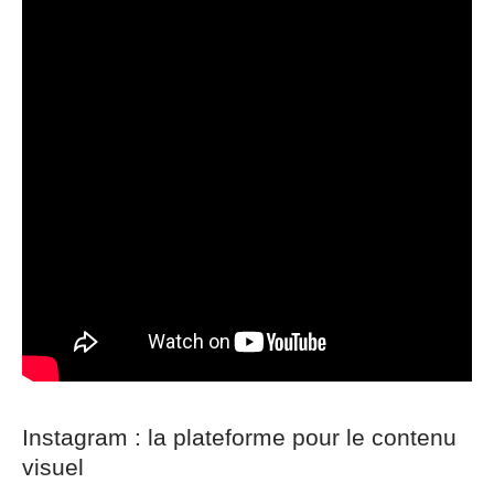
Instagram : la plateforme pour le contenu
visuel