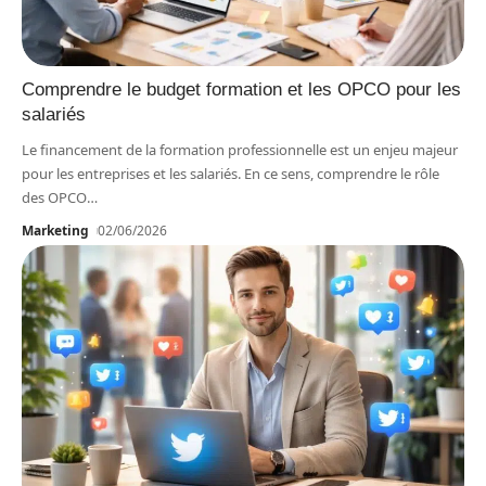
Comprendre le budget formation et les OPCO pour les
salariés
Le financement de la formation professionnelle est un enjeu majeur
pour les entreprises et les salariés. En ce sens, comprendre le rôle
des OPCO
…
Marketing
02/06/2026