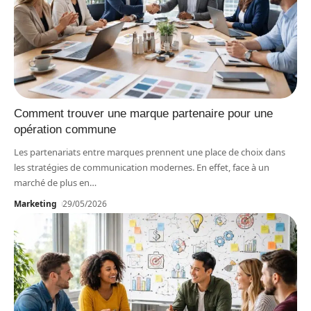
Comment trouver une marque partenaire pour une
opération commune
Les partenariats entre marques prennent une place de choix dans
les stratégies de communication modernes. En effet, face à un
marché de plus en
…
Marketing
29/05/2026