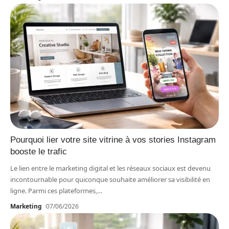
Pourquoi lier votre site vitrine à vos stories Instagram
booste le trafic
Le lien entre le marketing digital et les réseaux sociaux est devenu
incontournable pour quiconque souhaite améliorer sa visibilité en
ligne. Parmi ces plateformes,
…
Marketing
07/06/2026