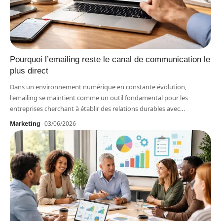
Pourquoi l’emailing reste le canal de communication le
plus direct
Dans un environnement numérique en constante évolution,
l'emailing se maintient comme un outil fondamental pour les
entreprises cherchant à établir des relations durables avec
…
Marketing
03/06/2026