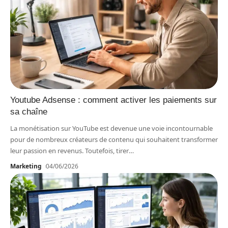
Youtube Adsense : comment activer les paiements sur
sa chaîne
La monétisation sur YouTube est devenue une voie incontournable
pour de nombreux créateurs de contenu qui souhaitent transformer
leur passion en revenus. Toutefois, tirer
…
Marketing
04/06/2026