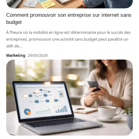
Comment promouvoir son entreprise sur internet sans
budget
À l’heure où la visibilité en ligne est déterminante pour le succès des
entreprises, promouvoir une activité sans budget peut paraître un
défi de
…
Marketing
26/05/2026