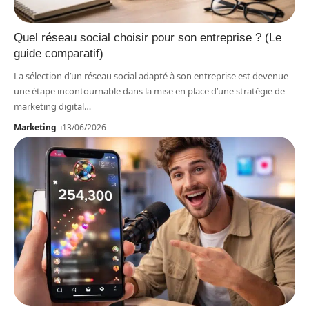
Quel réseau social choisir pour son entreprise ? (Le
guide comparatif)
La sélection d’un réseau social adapté à son entreprise est devenue
une étape incontournable dans la mise en place d’une stratégie de
marketing digital
…
Marketing
13/06/2026