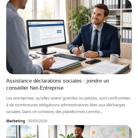
Assistance déclarations sociales : joindre un
conseiller Net-Entreprise
Les entreprises, qu'elles soient grandes ou petites, sont confrontées
à de nombreuses obligations administratives liées aux décharges
sociales. Dans ce contexte, des plateformes comme
…
Marketing
30/05/2026