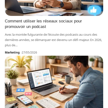
Comment utiliser les réseaux sociaux pour
promouvoir un podcast
Avec la montée fulgurante de l'écoute des podcasts au cours des
dernières années, se démarquer est devenu un défi majeur. En 2026,
plus de
…
Marketing
27/05/2026