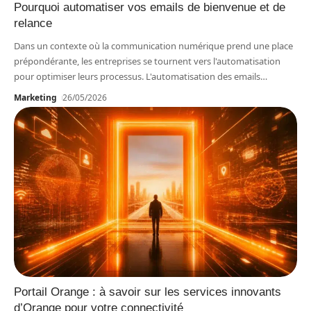
Pourquoi automatiser vos emails de bienvenue et de
relance
Dans un contexte où la communication numérique prend une place
prépondérante, les entreprises se tournent vers l'automatisation
pour optimiser leurs processus. L'automatisation des emails
…
Marketing
26/05/2026
Portail Orange : à savoir sur les services innovants
d’Orange pour votre connectivité