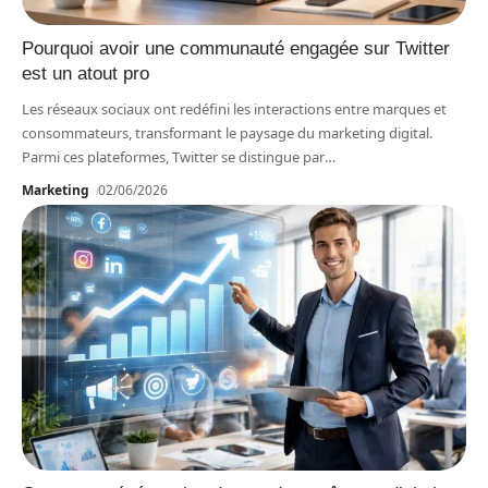
Pourquoi avoir une communauté engagée sur Twitter
est un atout pro
Les réseaux sociaux ont redéfini les interactions entre marques et
consommateurs, transformant le paysage du marketing digital.
Parmi ces plateformes, Twitter se distingue par
…
Marketing
02/06/2026