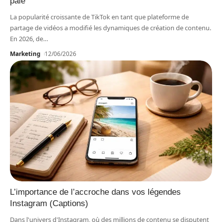
paie
La popularité croissante de TikTok en tant que plateforme de
partage de vidéos a modifié les dynamiques de création de contenu.
En 2026, de
…
Marketing
12/06/2026
L’importance de l’accroche dans vos légendes
Instagram (Captions)
Dans l'univers d'Instagram, où des millions de contenu se disputent