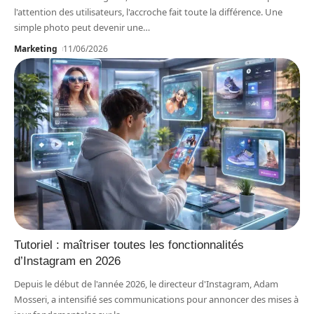
l'attention des utilisateurs, l'accroche fait toute la différence. Une
simple photo peut devenir une
…
Marketing
11/06/2026
Tutoriel : maîtriser toutes les fonctionnalités
d’Instagram en 2026
Depuis le début de l'année 2026, le directeur d'Instagram, Adam
Mosseri, a intensifié ses communications pour annoncer des mises à