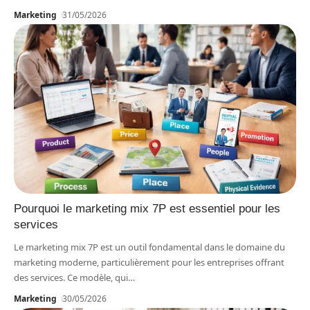
Marketing
31/05/2026
Pourquoi le marketing mix 7P est essentiel pour les
services
Le marketing mix 7P est un outil fondamental dans le domaine du
marketing moderne, particulièrement pour les entreprises offrant
des services. Ce modèle, qui
…
Marketing
30/05/2026