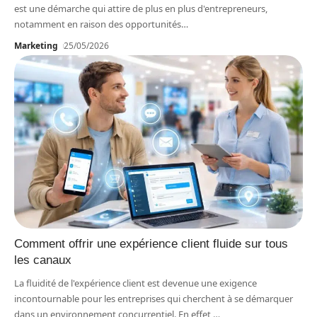
est une démarche qui attire de plus en plus d'entrepreneurs,
notamment en raison des opportunités
…
Marketing
25/05/2026
Comment offrir une expérience client fluide sur tous
les canaux
La fluidité de l'expérience client est devenue une exigence
incontournable pour les entreprises qui cherchent à se démarquer
dans un environnement concurrentiel. En effet,
…