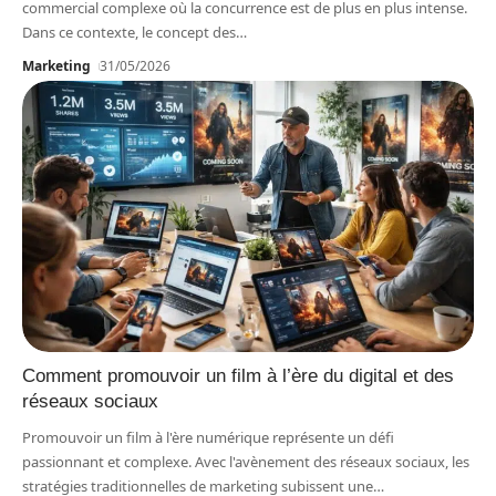
commercial complexe où la concurrence est de plus en plus intense.
Dans ce contexte, le concept des
…
Marketing
31/05/2026
Comment promouvoir un film à l’ère du digital et des
réseaux sociaux
Promouvoir un film à l'ère numérique représente un défi
passionnant et complexe. Avec l'avènement des réseaux sociaux, les
stratégies traditionnelles de marketing subissent une
…