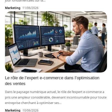
jour fondamentales sur la
…
Marketing
11/06/2026
Le rôle de l’expert e-commerce dans l’optimisation
des ventes
Dans le paysage numérique actuel, le rôle de l’expert e-commerce a
pris une ampleur considérable, devenant incontournable pour toute
entreprise cherchant à optimiser ses
…
Marketing
10/06/2026