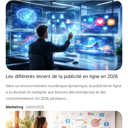
Les différents leviers de la publicité en ligne en 2026
Dans un environnement numérique dynamique, la publicité en ligne
a su évoluer et s’adapter aux besoins des entreprises et des
consommateurs. En 2026, plusieurs
…
Marketing
24/05/2026