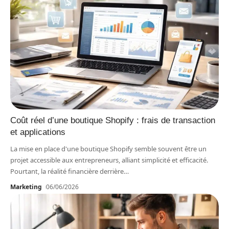
Coût réel d’une boutique Shopify : frais de transaction
et applications
La mise en place d'une boutique Shopify semble souvent être un
projet accessible aux entrepreneurs, alliant simplicité et efficacité.
Pourtant, la réalité financière derrière
…
Marketing
06/06/2026