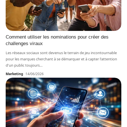
Comment utiliser les nominations pour créer des
challenges viraux
Les réseaux sociaux sont devenus le terrain de jeu incontournable
pour les marques cherchant à se démarquer et à capter l'attention
d'un public toujours
…
Marketing
14/06/2026