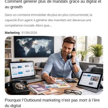
Comment générer plus de mandats grâce au digital et
au growth
Dans un contexte immobilier de plus en plus concurrentiel, la
capacité d’un agent à générer des mandats est devenue une
compétence cruciale. Alors que
…
Marketing
01/06/2026
Pourquoi l’Outbound marketing n’est pas mort à l’ère
du digital