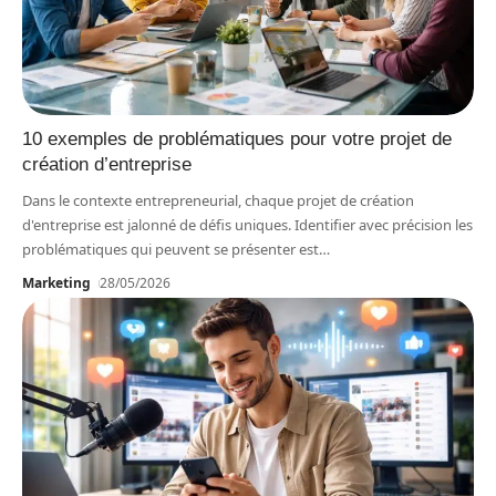
10 exemples de problématiques pour votre projet de
création d’entreprise
Dans le contexte entrepreneurial, chaque projet de création
d'entreprise est jalonné de défis uniques. Identifier avec précision les
problématiques qui peuvent se présenter est
…
Marketing
28/05/2026