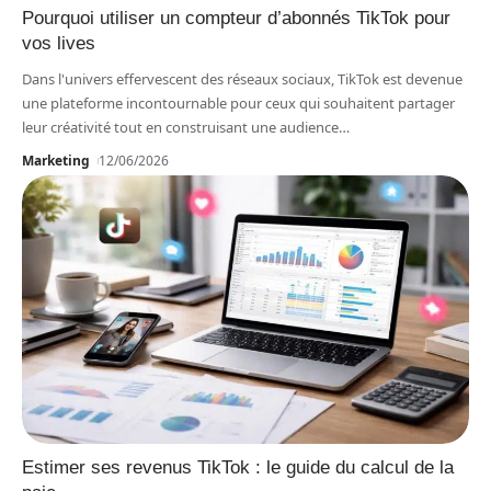
Pourquoi utiliser un compteur d’abonnés TikTok pour
vos lives
Dans l'univers effervescent des réseaux sociaux, TikTok est devenue
une plateforme incontournable pour ceux qui souhaitent partager
leur créativité tout en construisant une audience
…
Marketing
12/06/2026
Estimer ses revenus TikTok : le guide du calcul de la