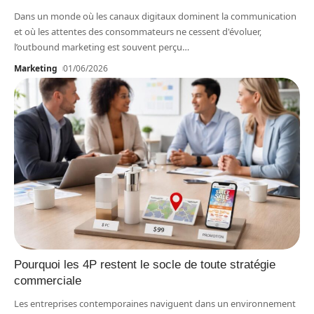
Dans un monde où les canaux digitaux dominent la communication
et où les attentes des consommateurs ne cessent d'évoluer,
l’outbound marketing est souvent perçu
…
Marketing
01/06/2026
Pourquoi les 4P restent le socle de toute stratégie
commerciale
Les entreprises contemporaines naviguent dans un environnement