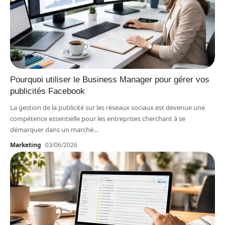
Pourquoi utiliser le Business Manager pour gérer vos
publicités Facebook
La gestion de la publicité sur les réseaux sociaux est devenue une
compétence essentielle pour les entreprises cherchant à se
démarquer dans un marché
…
Marketing
03/06/2026