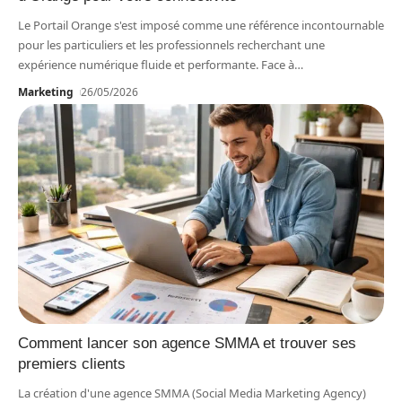
Le Portail Orange s'est imposé comme une référence incontournable
pour les particuliers et les professionnels recherchant une
expérience numérique fluide et performante. Face à
…
Marketing
26/05/2026
Comment lancer son agence SMMA et trouver ses
premiers clients
La création d'une agence SMMA (Social Media Marketing Agency)