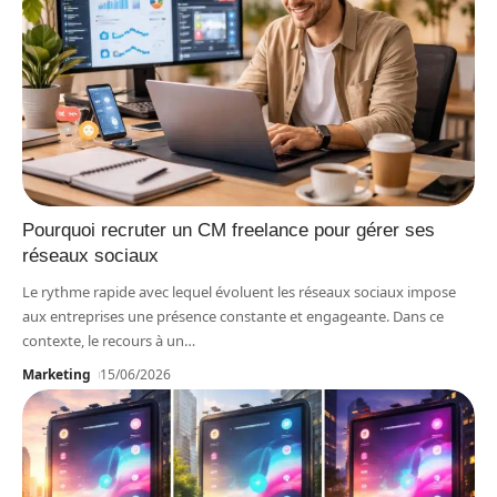
Pourquoi recruter un CM freelance pour gérer ses
réseaux sociaux
Le rythme rapide avec lequel évoluent les réseaux sociaux impose
aux entreprises une présence constante et engageante. Dans ce
contexte, le recours à un
…
Marketing
15/06/2026