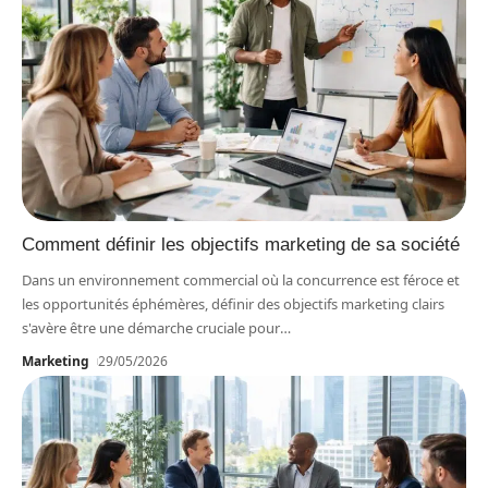
Comment définir les objectifs marketing de sa société
Dans un environnement commercial où la concurrence est féroce et
les opportunités éphémères, définir des objectifs marketing clairs
s'avère être une démarche cruciale pour
…
Marketing
29/05/2026