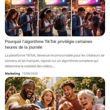
Pourquoi l’algorithme TikTok privilégie certaines
heures de la journée
La plateforme TikTok, devenue incontournable pour les créateurs de
contenu et les marques, repose sur un algorithme complexe qui
détermine la visibilité des vidéos.
…
Marketing
15/06/2026