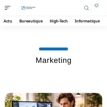
Actu
Bureautique
High-Tech
Informatique
Marketing