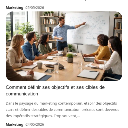
Marketing
25/05/2026
Comment définir ses objectifs et ses cibles de
communication
Dans le paysage du marketing contemporain, établir des objectifs
clairs et définir des cibles de communication précises sont devenus
des impératifs stratégiques. Trop souvent,
…
Marketing
24/05/2026