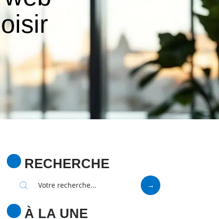
oisir
RECHERCHE
À LA UNE