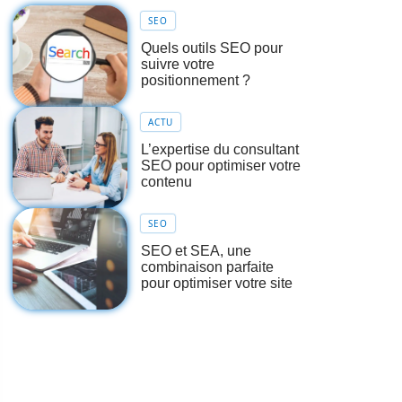
SEO
Quels outils SEO pour
suivre votre
positionnement ?
ACTU
L’expertise du consultant
SEO pour optimiser votre
contenu
SEO
SEO et SEA, une
combinaison parfaite
pour optimiser votre site