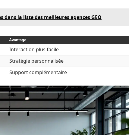
 dans la liste des meilleures agences GEO
Avantage
Interaction plus facile
Stratégie personnalisée
Support complémentaire