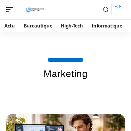
Actu
Bureautique
High-Tech
Informatique
Marketing