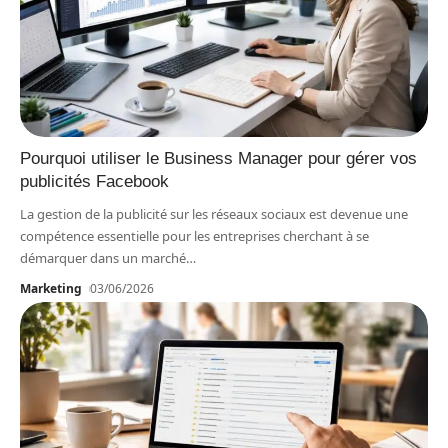
Pourquoi utiliser le Business Manager pour gérer vos
publicités Facebook
La gestion de la publicité sur les réseaux sociaux est devenue une
compétence essentielle pour les entreprises cherchant à se
démarquer dans un marché
…
Marketing
03/06/2026