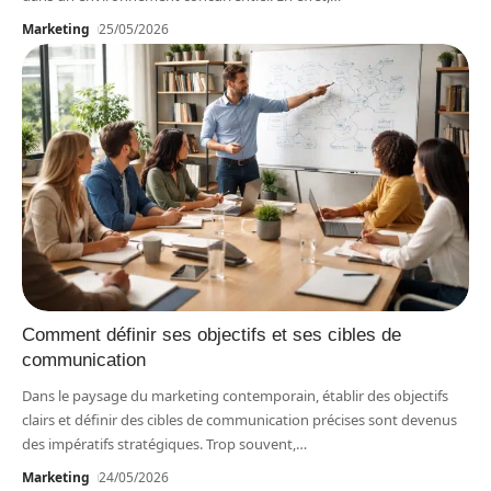
Marketing
25/05/2026
Comment définir ses objectifs et ses cibles de
communication
Dans le paysage du marketing contemporain, établir des objectifs
clairs et définir des cibles de communication précises sont devenus
des impératifs stratégiques. Trop souvent,
…
Marketing
24/05/2026