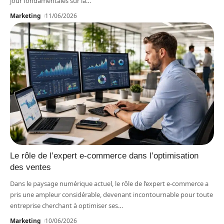
jour fondamentales sur la
…
Marketing
11/06/2026
Le rôle de l’expert e-commerce dans l’optimisation
des ventes
Dans le paysage numérique actuel, le rôle de l’expert e-commerce a
pris une ampleur considérable, devenant incontournable pour toute
entreprise cherchant à optimiser ses
…
Marketing
10/06/2026