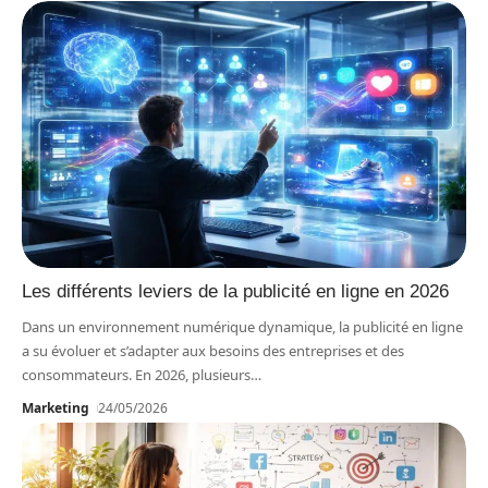
Les différents leviers de la publicité en ligne en 2026
Dans un environnement numérique dynamique, la publicité en ligne
a su évoluer et s’adapter aux besoins des entreprises et des
consommateurs. En 2026, plusieurs
…
Marketing
24/05/2026