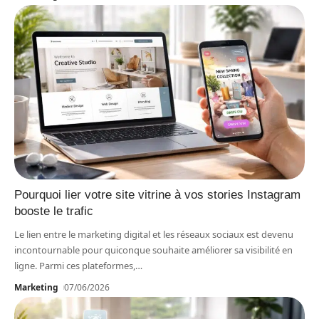
Pourquoi lier votre site vitrine à vos stories Instagram
booste le trafic
Le lien entre le marketing digital et les réseaux sociaux est devenu
incontournable pour quiconque souhaite améliorer sa visibilité en
ligne. Parmi ces plateformes,
…
Marketing
07/06/2026