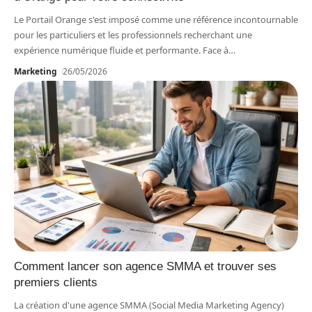
Le Portail Orange s'est imposé comme une référence incontournable
pour les particuliers et les professionnels recherchant une
expérience numérique fluide et performante. Face à
…
Marketing
26/05/2026
Comment lancer son agence SMMA et trouver ses
premiers clients
La création d'une agence SMMA (Social Media Marketing Agency)