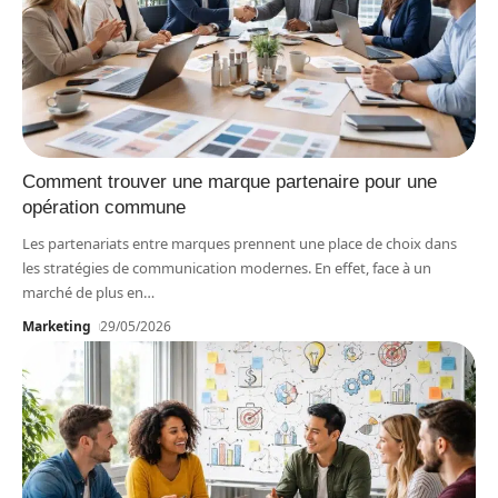
Comment trouver une marque partenaire pour une
opération commune
Les partenariats entre marques prennent une place de choix dans
les stratégies de communication modernes. En effet, face à un
marché de plus en
…
Marketing
29/05/2026