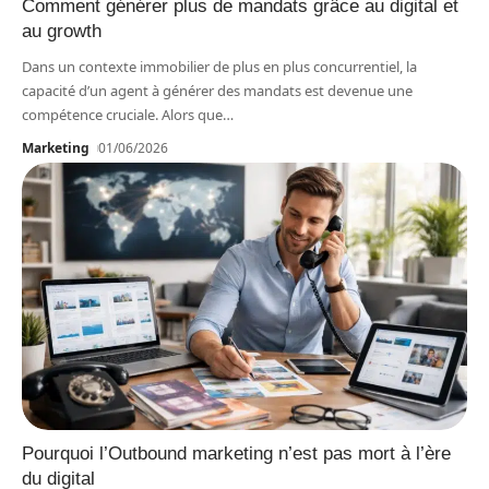
Comment générer plus de mandats grâce au digital et
au growth
Dans un contexte immobilier de plus en plus concurrentiel, la
capacité d’un agent à générer des mandats est devenue une
compétence cruciale. Alors que
…
Marketing
01/06/2026
Pourquoi l’Outbound marketing n’est pas mort à l’ère
du digital