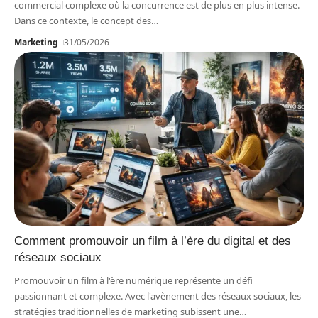
commercial complexe où la concurrence est de plus en plus intense.
Dans ce contexte, le concept des
…
Marketing
31/05/2026
Comment promouvoir un film à l’ère du digital et des
réseaux sociaux
Promouvoir un film à l'ère numérique représente un défi
passionnant et complexe. Avec l'avènement des réseaux sociaux, les
stratégies traditionnelles de marketing subissent une
…