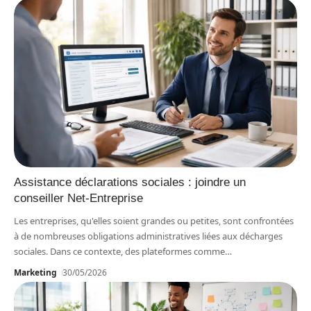
Assistance déclarations sociales : joindre un
conseiller Net-Entreprise
Les entreprises, qu'elles soient grandes ou petites, sont confrontées
à de nombreuses obligations administratives liées aux décharges
sociales. Dans ce contexte, des plateformes comme
…
Marketing
30/05/2026