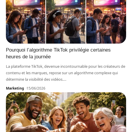
Pourquoi l’algorithme TikTok privilégie certaines
heures de la journée
La plateforme TikTok, devenue incontournable pour les créateurs de
contenu et les marques, repose sur un algorithme complexe qui
détermine la visibilité des vidéos.
…
Marketing
15/06/2026