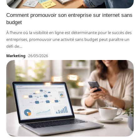
Comment promouvoir son entreprise sur internet sans
budget
À l’heure où la visibilité en ligne est déterminante pour le succès des
entreprises, promouvoir une activité sans budget peut paraître un
défi de
…
Marketing
26/05/2026