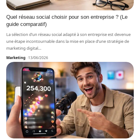
Quel réseau social choisir pour son entreprise ? (Le
guide comparatif)
La sélection d’un réseau social adapté à son entreprise est devenue
une étape incontournable dans la mise en place d’une stratégie de
marketing digital
…
Marketing
13/06/2026