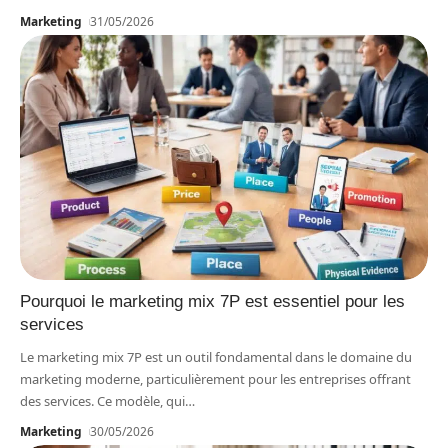
Marketing
31/05/2026
Pourquoi le marketing mix 7P est essentiel pour les
services
Le marketing mix 7P est un outil fondamental dans le domaine du
marketing moderne, particulièrement pour les entreprises offrant
des services. Ce modèle, qui
…
Marketing
30/05/2026