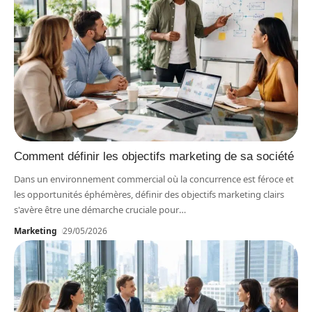
Comment définir les objectifs marketing de sa société
Dans un environnement commercial où la concurrence est féroce et
les opportunités éphémères, définir des objectifs marketing clairs
s'avère être une démarche cruciale pour
…
Marketing
29/05/2026