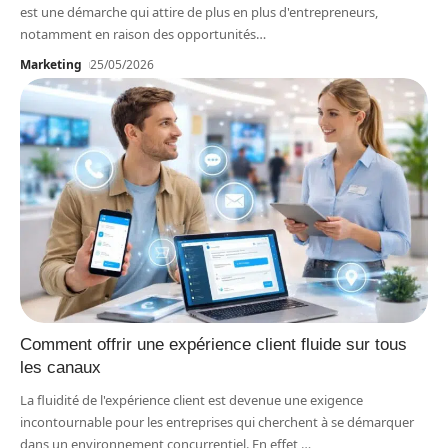
est une démarche qui attire de plus en plus d'entrepreneurs,
notamment en raison des opportunités
…
Marketing
25/05/2026
Comment offrir une expérience client fluide sur tous
les canaux
La fluidité de l'expérience client est devenue une exigence
incontournable pour les entreprises qui cherchent à se démarquer
dans un environnement concurrentiel. En effet,
…