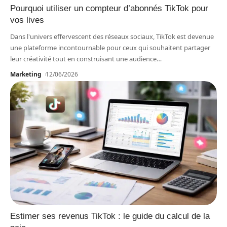
Pourquoi utiliser un compteur d’abonnés TikTok pour
vos lives
Dans l'univers effervescent des réseaux sociaux, TikTok est devenue
une plateforme incontournable pour ceux qui souhaitent partager
leur créativité tout en construisant une audience
…
Marketing
12/06/2026
Estimer ses revenus TikTok : le guide du calcul de la