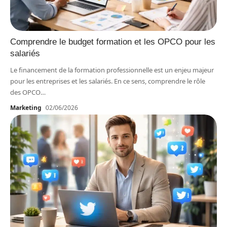
Comprendre le budget formation et les OPCO pour les
salariés
Le financement de la formation professionnelle est un enjeu majeur
pour les entreprises et les salariés. En ce sens, comprendre le rôle
des OPCO
…
Marketing
02/06/2026