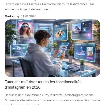
l'attention des utilisateurs, l'accroche fait toute la différence. Une
simple photo peut devenir une
…
Marketing
11/06/2026
Tutoriel : maîtriser toutes les fonctionnalités
d’Instagram en 2026
Depuis le début de l'année 2026, le directeur d'Instagram, Adam
Mosseri, a intensifié ses communications pour annoncer des mises à