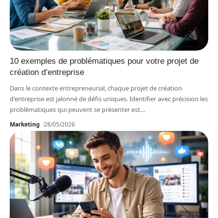
10 exemples de problématiques pour votre projet de
création d’entreprise
Dans le contexte entrepreneurial, chaque projet de création
d'entreprise est jalonné de défis uniques. Identifier avec précision les
problématiques qui peuvent se présenter est
…
Marketing
28/05/2026