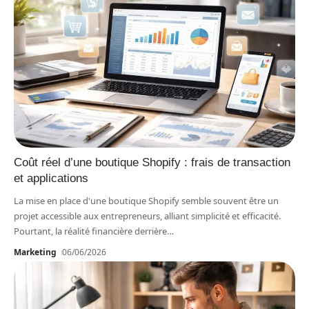
Coût réel d’une boutique Shopify : frais de transaction
et applications
La mise en place d'une boutique Shopify semble souvent être un
projet accessible aux entrepreneurs, alliant simplicité et efficacité.
Pourtant, la réalité financière derrière
…
Marketing
06/06/2026