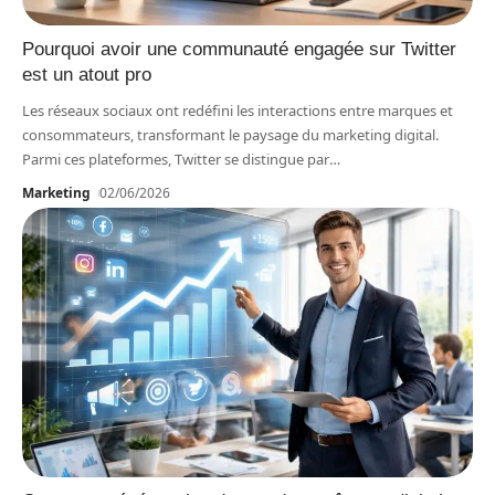
Pourquoi avoir une communauté engagée sur Twitter
est un atout pro
Les réseaux sociaux ont redéfini les interactions entre marques et
consommateurs, transformant le paysage du marketing digital.
Parmi ces plateformes, Twitter se distingue par
…
Marketing
02/06/2026