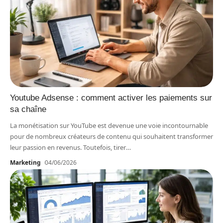
Youtube Adsense : comment activer les paiements sur
sa chaîne
La monétisation sur YouTube est devenue une voie incontournable
pour de nombreux créateurs de contenu qui souhaitent transformer
leur passion en revenus. Toutefois, tirer
…
Marketing
04/06/2026