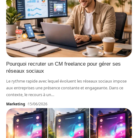
Pourquoi recruter un CM freelance pour gérer ses
réseaux sociaux
Le rythme rapide avec lequel évoluent les réseaux sociaux impose
aux entreprises une présence constante et engageante. Dans ce
contexte, le recours à un
…
Marketing
15/06/2026