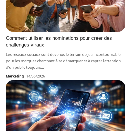
Comment utiliser les nominations pour créer des
challenges viraux
Les réseaux sociaux sont devenus le terrain de jeu incontournable
pour les marques cherchant à se démarquer et à capter l'attention
d'un public toujours
…
Marketing
14/06/2026