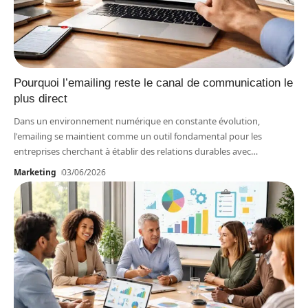
Pourquoi l’emailing reste le canal de communication le
plus direct
Dans un environnement numérique en constante évolution,
l'emailing se maintient comme un outil fondamental pour les
entreprises cherchant à établir des relations durables avec
…
Marketing
03/06/2026