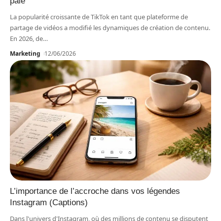
paie
La popularité croissante de TikTok en tant que plateforme de
partage de vidéos a modifié les dynamiques de création de contenu.
En 2026, de
…
Marketing
12/06/2026
L’importance de l’accroche dans vos légendes
Instagram (Captions)
Dans l'univers d'Instagram, où des millions de contenu se disputent