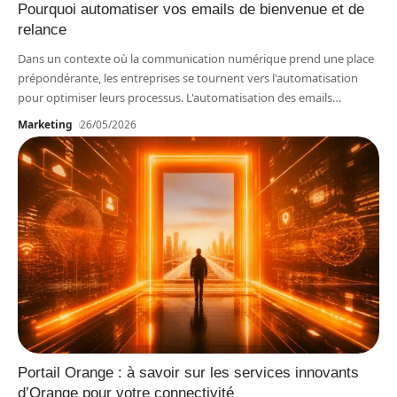
Pourquoi automatiser vos emails de bienvenue et de
relance
Dans un contexte où la communication numérique prend une place
prépondérante, les entreprises se tournent vers l'automatisation
pour optimiser leurs processus. L'automatisation des emails
…
Marketing
26/05/2026
Portail Orange : à savoir sur les services innovants
d’Orange pour votre connectivité