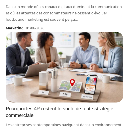
Dans un monde où les canaux digitaux dominent la communication
et où les attentes des consommateurs ne cessent d'évoluer,
l’outbound marketing est souvent perçu
…
Marketing
01/06/2026
Pourquoi les 4P restent le socle de toute stratégie
commerciale
Les entreprises contemporaines naviguent dans un environnement