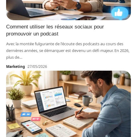
Comment utiliser les réseaux sociaux pour
promouvoir un podcast
Avec la montée fulgurante de l'écoute des podcasts au cours des
dernières années, se démarquer est devenu un défi majeur. En 2026,
plus de
…
Marketing
27/05/2026