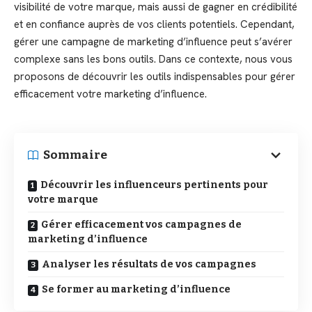
visibilité de votre marque, mais aussi de gagner en crédibilité
et en confiance auprès de vos clients potentiels. Cependant,
gérer une campagne de marketing d’influence peut s’avérer
complexe sans les bons outils. Dans ce contexte, nous vous
proposons de découvrir les outils indispensables pour gérer
efficacement votre marketing d’influence.
Sommaire
Découvrir les influenceurs pertinents pour
votre marque
Gérer efficacement vos campagnes de
marketing d’influence
Analyser les résultats de vos campagnes
Se former au marketing d’influence