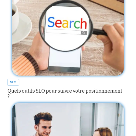
SEO
Quels outils SEO pour suivre votre positionnement
?