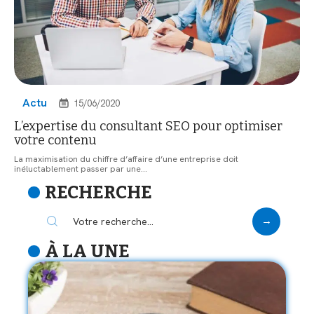
Actu
15/06/2020
L’expertise du consultant SEO pour optimiser
votre contenu
La maximisation du chiffre d’affaire d’une entreprise doit
inéluctablement passer par une
…
RECHERCHE
À LA UNE