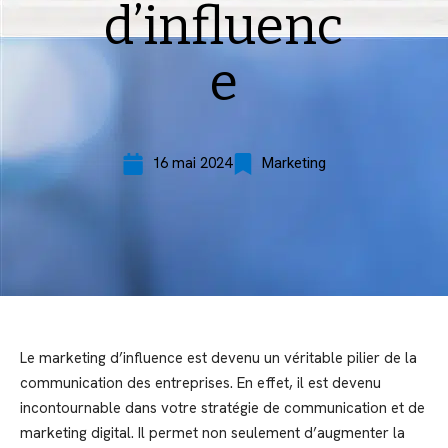
d’influenc
e
16 mai 2024
Marketing
Le marketing d’influence est devenu un véritable pilier de la
communication des entreprises. En effet, il est devenu
incontournable dans votre stratégie de communication et de
marketing digital. Il permet non seulement d’augmenter la