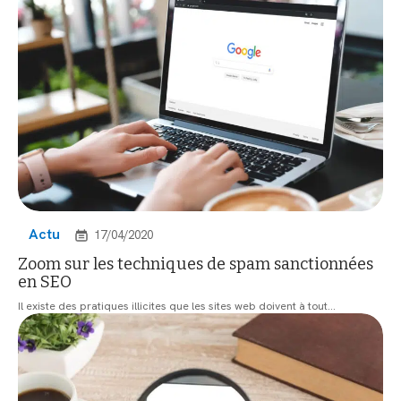
Actu
17/04/2020
Zoom sur les techniques de spam sanctionnées
en SEO
Il existe des pratiques illicites que les sites web doivent à tout
…