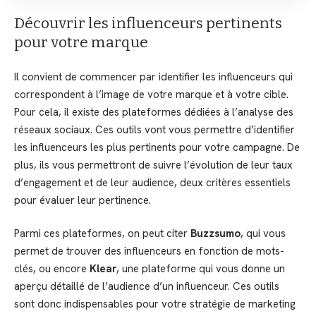
Découvrir les influenceurs pertinents
pour votre marque
Il convient de commencer par identifier les influenceurs qui
correspondent à l’image de votre marque et à votre cible.
Pour cela, il existe des plateformes dédiées à l’analyse des
réseaux sociaux. Ces outils vont vous permettre d’identifier
les influenceurs les plus pertinents pour votre campagne. De
plus, ils vous permettront de suivre l’évolution de leur taux
d’engagement et de leur audience, deux critères essentiels
pour évaluer leur pertinence.
Parmi ces plateformes, on peut citer
Buzzsumo
, qui vous
permet de trouver des influenceurs en fonction de mots-
clés, ou encore
Klear
, une plateforme qui vous donne un
aperçu détaillé de l’audience d’un influenceur. Ces outils
sont donc indispensables pour votre stratégie de marketing