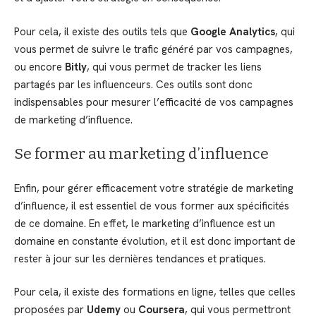
Pour cela, il existe des outils tels que
Google Analytics
, qui
vous permet de suivre le trafic généré par vos campagnes,
ou encore
Bitly
, qui vous permet de tracker les liens
partagés par les influenceurs. Ces outils sont donc
indispensables pour mesurer l’efficacité de vos campagnes
de marketing d’influence.
Se former au marketing d’influence
Enfin, pour gérer efficacement votre stratégie de marketing
d’influence, il est essentiel de vous former aux spécificités
de ce domaine. En effet, le marketing d’influence est un
domaine en constante évolution, et il est donc important de
rester à jour sur les dernières tendances et pratiques.
Pour cela, il existe des formations en ligne, telles que celles
proposées par
Udemy
ou
Coursera
, qui vous permettront