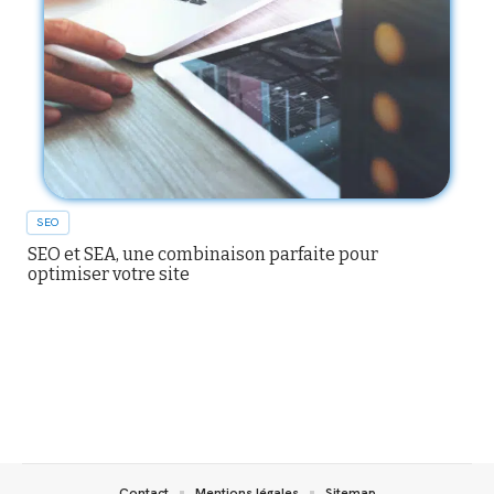
SEO
SEO et SEA, une combinaison parfaite pour
optimiser votre site
Contact
Mentions légales
Sitemap