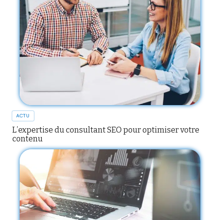
ACTU
L’expertise du consultant SEO pour optimiser votre
contenu