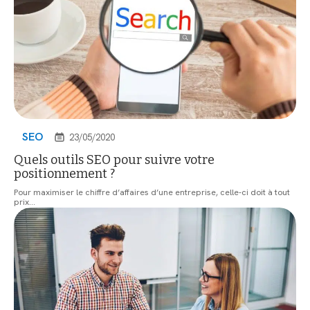
SEO
23/05/2020
Quels outils SEO pour suivre votre
positionnement ?
Pour maximiser le chiffre d’affaires d’une entreprise, celle-ci doit à tout
prix
…