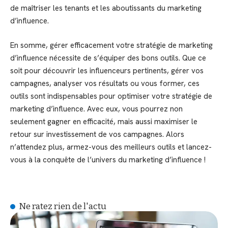
de maîtriser les tenants et les aboutissants du marketing
d’influence.
En somme, gérer efficacement votre stratégie de marketing
d’influence nécessite de s’équiper des bons outils. Que ce
soit pour découvrir les influenceurs pertinents, gérer vos
campagnes, analyser vos résultats ou vous former, ces
outils sont indispensables pour optimiser votre stratégie de
marketing d’influence. Avec eux, vous pourrez non
seulement gagner en efficacité, mais aussi maximiser le
retour sur investissement de vos campagnes. Alors
n’attendez plus, armez-vous des meilleurs outils et lancez-
vous à la conquête de l’univers du marketing d’influence !
Ne ratez rien de l'actu