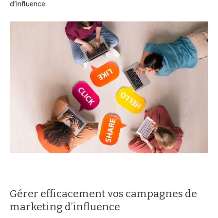
d’influence.
Gérer efficacement vos campagnes de
marketing d’influence