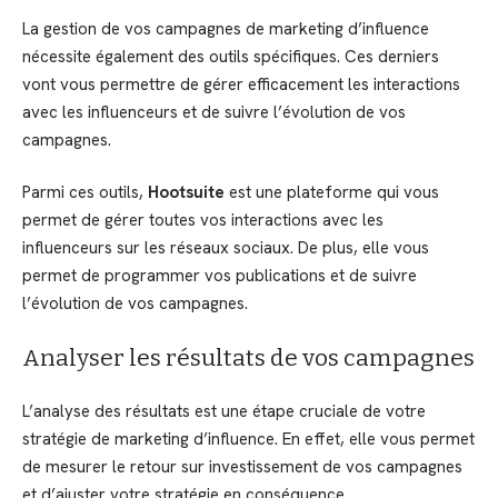
La gestion de vos campagnes de marketing d’influence
nécessite également des outils spécifiques. Ces derniers
vont vous permettre de gérer efficacement les interactions
avec les influenceurs et de suivre l’évolution de vos
campagnes.
Parmi ces outils,
Hootsuite
est une plateforme qui vous
permet de gérer toutes vos interactions avec les
influenceurs sur les réseaux sociaux. De plus, elle vous
permet de programmer vos publications et de suivre
l’évolution de vos campagnes.
Analyser les résultats de vos campagnes
L’analyse des résultats est une étape cruciale de votre
stratégie de marketing d’influence. En effet, elle vous permet
de mesurer le retour sur investissement de vos campagnes
et d’ajuster votre stratégie en conséquence.