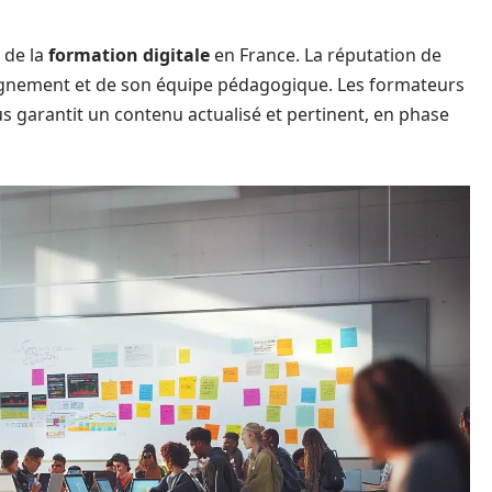
 de la
formation digitale
en France. La réputation de
eignement et de son équipe pédagogique. Les formateurs
us garantit un contenu actualisé et pertinent, en phase