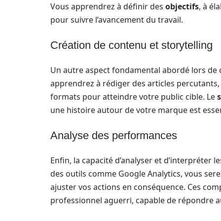
Vous apprendrez à définir des
objectifs
, à é
pour suivre l’avancement du travail.
Création de contenu et storytelling
Un autre aspect fondamental abordé lors de c
apprendrez à rédiger des articles percutants,
formats pour atteindre votre public cible. Le
s
une histoire autour de votre marque est esse
Analyse des performances
Enfin, la capacité d’analyser et d’interpréter 
des outils comme Google Analytics, vous serez
ajuster vos actions en conséquence. Ces com
professionnel aguerri, capable de répondre a