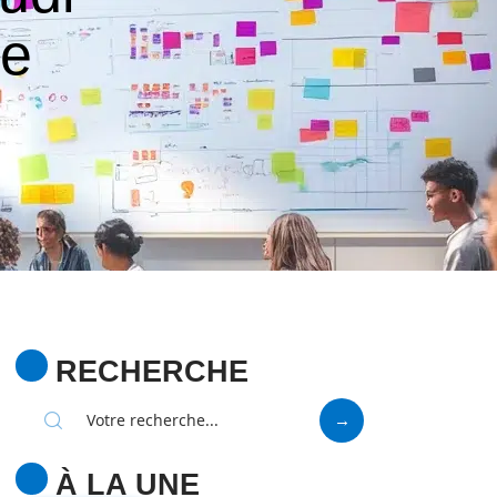
re
RECHERCHE
À LA UNE