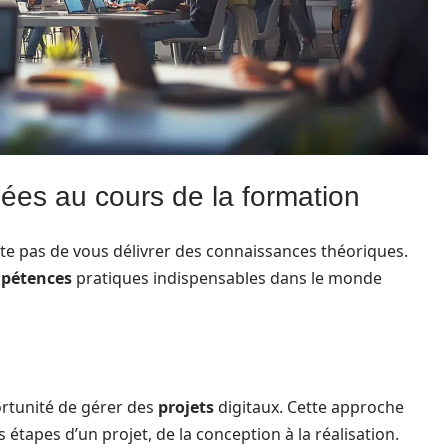
es au cours de la formation
nte pas de vous délivrer des connaissances théoriques.
pétences
pratiques indispensables dans le monde
ortunité de gérer des
projets
digitaux. Cette approche
étapes d’un projet, de la conception à la réalisation.