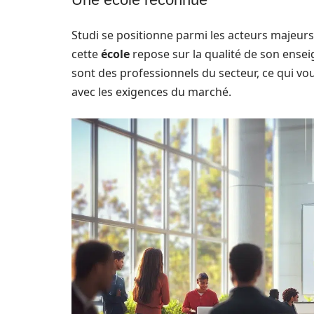
Studi se positionne parmi les acteurs majeurs
cette
école
repose sur la qualité de son ens
sont des professionnels du secteur, ce qui vo
avec les exigences du marché.