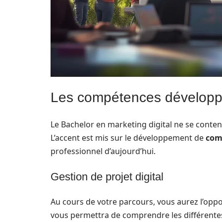
Les compétences développé
Le Bachelor en marketing digital ne se conte
L’accent est mis sur le développement de
com
professionnel d’aujourd’hui.
Gestion de projet digital
Au cours de votre parcours, vous aurez l’opp
vous permettra de comprendre les différentes 