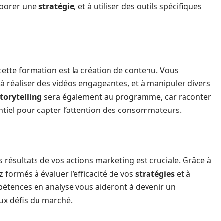
laborer une
stratégie
, et à utiliser des outils spécifiques
ette formation est la création de contenu. Vous
 à réaliser des vidéos engageantes, et à manipuler divers
torytelling
sera également au programme, car raconter
ntiel pour capter l’attention des consommateurs.
les résultats de vos actions marketing est cruciale. Grâce à
 formés à évaluer l’efficacité de vos
stratégies
et à
pétences en analyse vous aideront à devenir un
ux défis du marché.