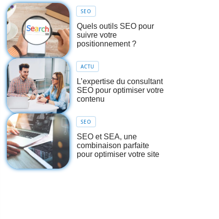
SEO
Quels outils SEO pour
suivre votre
positionnement ?
ACTU
L’expertise du consultant
SEO pour optimiser votre
contenu
SEO
SEO et SEA, une
combinaison parfaite
pour optimiser votre site