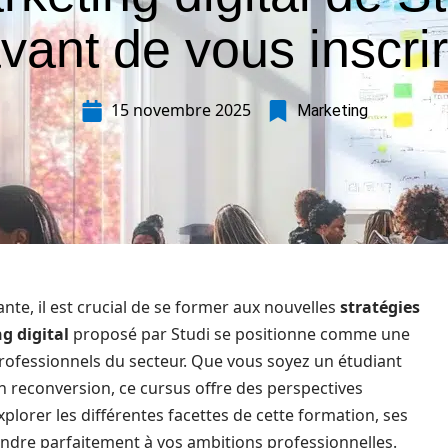
vant de vous inscri
15 novembre 2025
Marketing
e, il est crucial de se former aux nouvelles
stratégies
g digital
proposé par Studi se positionne comme une
rofessionnels du secteur. Que vous soyez un étudiant
n reconversion, ce cursus offre des perspectives
xplorer les différentes facettes de cette formation, ses
ondre parfaitement à vos ambitions professionnelles.