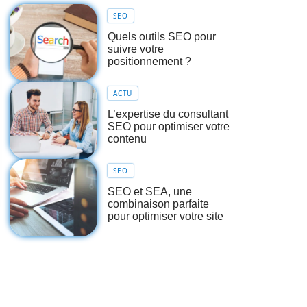
SEO
Quels outils SEO pour
suivre votre
positionnement ?
ACTU
L’expertise du consultant
SEO pour optimiser votre
contenu
SEO
SEO et SEA, une
combinaison parfaite
pour optimiser votre site