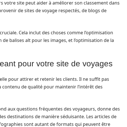
ers votre site peut aider à améliorer son classement dans
provenir de sites de voyage respectés, de blogs de
 cruciale. Cela inclut des choses comme l’optimisation
n de balises alt pour les images, et l’optimisation de la
ant pour votre site de voyages
 pour attirer et retenir les clients. Il ne suffit pas
du contenu de qualité pour maintenir l’intérêt des
pond aux questions fréquentes des voyageurs, donne des
des destinations de manière séduisante. Les articles de
infographies sont autant de formats qui peuvent être