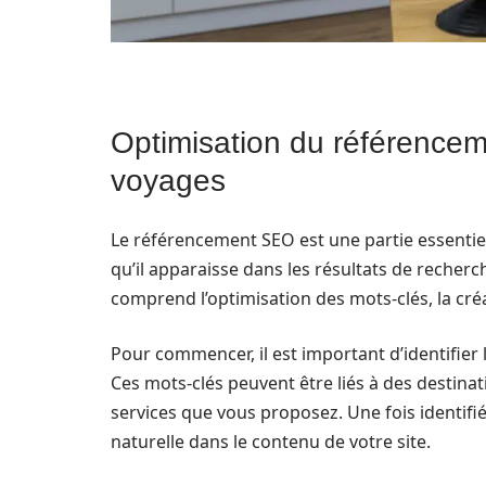
Optimisation du référence
voyages
Le référencement SEO est une partie essentielle
qu’il apparaisse dans les résultats de recher
comprend l’optimisation des mots-clés, la créa
Pour commencer, il est important d’identifier
Ces mots-clés peuvent être liés à des destina
services que vous proposez. Une fois identifi
naturelle dans le contenu de votre site.