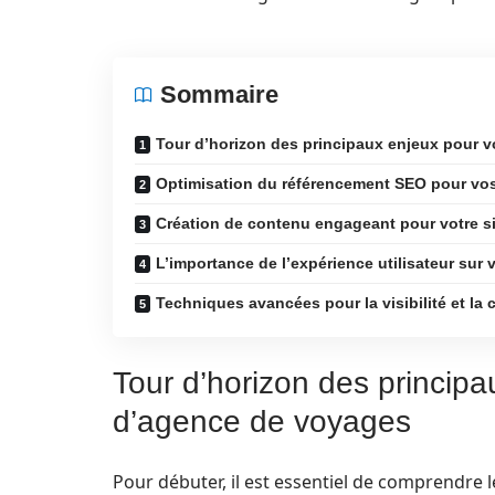
Sommaire
Tour d’horizon des principaux enjeux pour v
Optimisation du référencement SEO pour vo
Création de contenu engageant pour votre s
L’importance de l’expérience utilisateur sur 
Techniques avancées pour la visibilité et la
Tour d’horizon des principa
d’agence de voyages
Pour débuter, il est essentiel de comprendre l