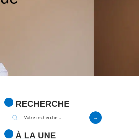
RECHERCHE
À LA UNE