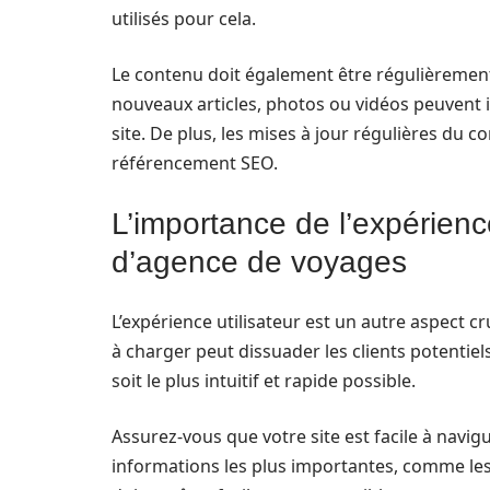
utilisés pour cela.
Le contenu doit également être régulièrement 
nouveaux articles, photos ou vidéos peuvent in
site. De plus, les mises à jour régulières du
référencement SEO.
L’importance de l’expérience 
d’agence de voyages
L’expérience utilisateur est un autre aspect cru
à charger peut dissuader les clients potentiels.
soit le plus intuitif et rapide possible.
Assurez-vous que votre site est facile à navigu
informations les plus importantes, comme les 