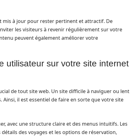
mis à jour pour rester pertinent et attractif. De
viter les visiteurs à revenir régulièrement sur votre
 contenu peuvent également améliorer votre
utilisateur sur votre site internet
cial de tout site web. Un site difficile à naviguer ou lent
 Ainsi, il est essentiel de faire en sorte que votre site
er, avec une structure claire et des menus intuitifs. Les
détails des voyages et les options de réservation,