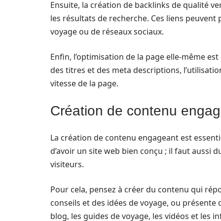
Ensuite, la création de backlinks de qualité v
les résultats de recherche. Ces liens peuvent 
voyage ou de réseaux sociaux.
Enfin, l’optimisation de la page elle-même est
des titres et des meta descriptions, l’utilisatio
vitesse de la page.
Création de contenu engage
La création de contenu engageant est essentielle
d’avoir un site web bien conçu ; il faut aussi 
visiteurs.
Pour cela, pensez à créer du contenu qui ré
conseils et des idées de voyage, ou présente 
blog, les guides de voyage, les vidéos et les 