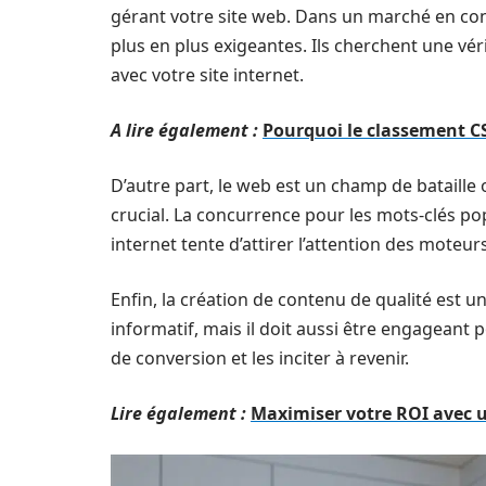
gérant votre site web. Dans un marché en cons
plus en plus exigeantes. Ils cherchent une véri
avec votre site internet.
A lire également :
Pourquoi le classement C
D’autre part, le web est un champ de bataille
crucial. La concurrence pour les mots-clés p
internet tente d’attirer l’attention des mot
Enfin, la création de contenu de qualité est u
informatif, mais il doit aussi être engageant p
de conversion et les inciter à revenir.
Lire également :
Maximiser votre ROI avec u