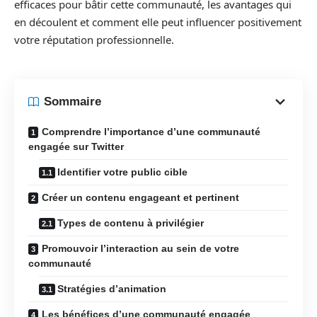
efficaces pour bâtir cette communauté, les avantages qui
en découlent et comment elle peut influencer positivement
votre réputation professionnelle.
Sommaire
Comprendre l’importance d’une communauté
engagée sur Twitter
Identifier votre public cible
Créer un contenu engageant et pertinent
Types de contenu à privilégier
Promouvoir l’interaction au sein de votre
communauté
Stratégies d’animation
Les bénéfices d’une communauté engagée