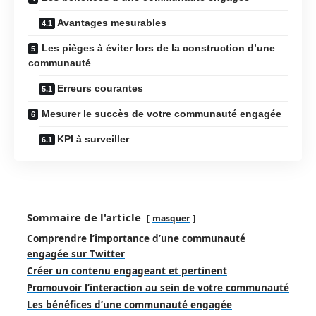
Avantages mesurables
Les pièges à éviter lors de la construction d’une
communauté
Erreurs courantes
Mesurer le succès de votre communauté engagée
KPI à surveiller
Sommaire de l'article
masquer
Comprendre l’importance d’une communauté
engagée sur Twitter
Créer un contenu engageant et pertinent
Promouvoir l’interaction au sein de votre communauté
Les bénéfices d’une communauté engagée