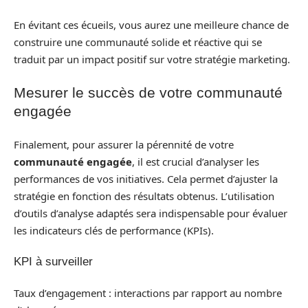
En évitant ces écueils, vous aurez une meilleure chance de
construire une communauté solide et réactive qui se
traduit par un impact positif sur votre stratégie marketing.
Mesurer le succès de votre communauté
engagée
Finalement, pour assurer la pérennité de votre
communauté engagée
, il est crucial d’analyser les
performances de vos initiatives. Cela permet d’ajuster la
stratégie en fonction des résultats obtenus. L’utilisation
d’outils d’analyse adaptés sera indispensable pour évaluer
les indicateurs clés de performance (KPIs).
KPI à surveiller
Taux d’engagement : interactions par rapport au nombre