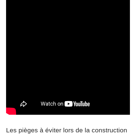
Les pièges à éviter lors de la construction