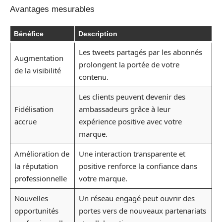
Avantages mesurables
Bénéfice
Description
Les tweets partagés par les abonnés
Augmentation
prolongent la portée de votre
de la visibilité
contenu.
Les clients peuvent devenir des
Fidélisation
ambassadeurs grâce à leur
accrue
expérience positive avec votre
marque.
Amélioration de
Une interaction transparente et
la réputation
positive renforce la confiance dans
professionnelle
votre marque.
Nouvelles
Un réseau engagé peut ouvrir des
opportunités
portes vers de nouveaux partenariats