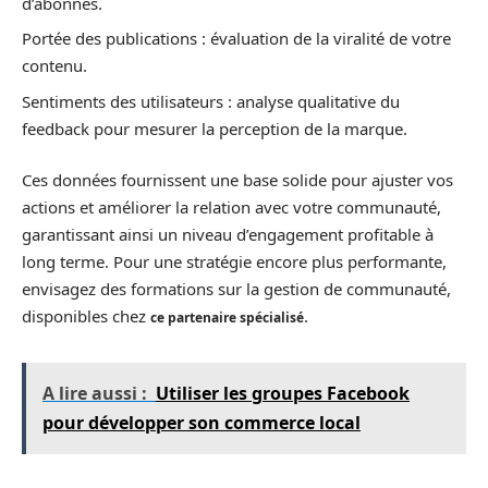
d’abonnés.
Portée des publications : évaluation de la viralité de votre
contenu.
Sentiments des utilisateurs : analyse qualitative du
feedback pour mesurer la perception de la marque.
Ces données fournissent une base solide pour ajuster vos
actions et améliorer la relation avec votre communauté,
garantissant ainsi un niveau d’engagement profitable à
long terme. Pour une stratégie encore plus performante,
envisagez des formations sur la gestion de communauté,
disponibles chez
.
ce partenaire spécialisé
A lire aussi :
Utiliser les groupes Facebook
pour développer son commerce local