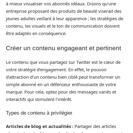
à mieux visualiser vos abonnés idéaux. Disons qu’une
entreprise proposant des produits de beauté viserait des
jeunes adultes veillant à leur apparence ; les stratégies de
contenu, les visuels et le ton de communication doivent
être adaptés en conséquence.
Créer un contenu engageant et pertinent
Le contenu que vous partagez sur Twitter est le cœur de
votre stratégie d’engagement. En effet, le pouvoir
d’attraction d’un contenu bien ciblé peut transformer un
simple abonné en un défenseur enthousiaste de votre
marque. Pour cela, optez pour des messages variés et
interactifs qui stimulent l’intérêt.
Types de contenu à privilégier
Articles de blog et actualités :
Partager des articles