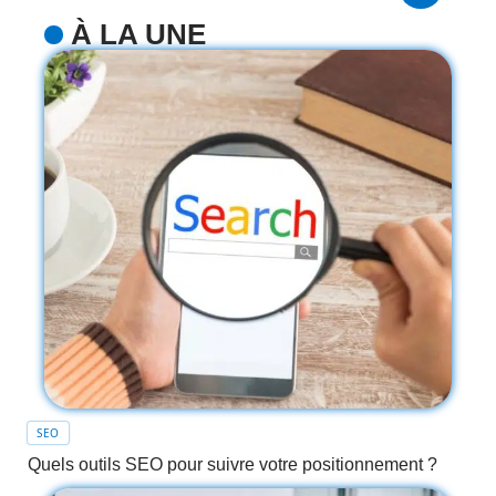
À LA UNE
SEO
Quels outils SEO pour suivre votre positionnement ?