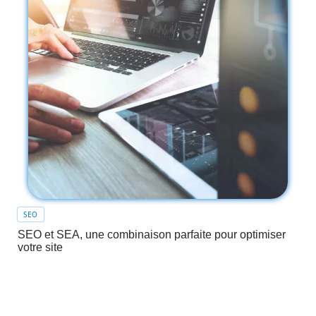
SEO
SEO et SEA, une combinaison parfaite pour optimiser
votre site