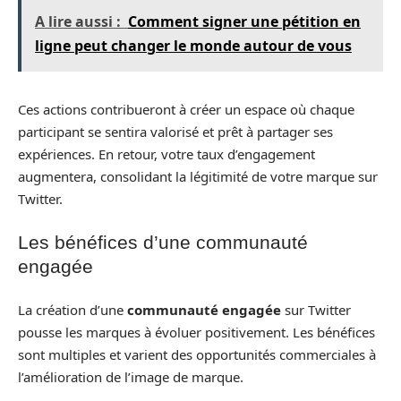
A lire aussi :
Comment signer une pétition en
ligne peut changer le monde autour de vous
Ces actions contribueront à créer un espace où chaque
participant se sentira valorisé et prêt à partager ses
expériences. En retour, votre taux d’engagement
augmentera, consolidant la légitimité de votre marque sur
Twitter.
Les bénéfices d’une communauté
engagée
La création d’une
communauté engagée
sur Twitter
pousse les marques à évoluer positivement. Les bénéfices
sont multiples et varient des opportunités commerciales à
l’amélioration de l’image de marque.