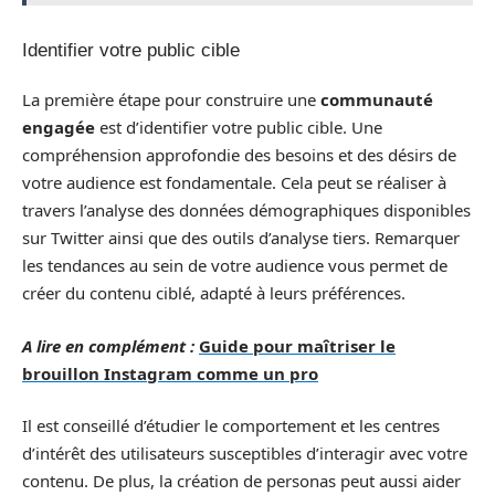
Identifier votre public cible
La première étape pour construire une
communauté
engagée
est d’identifier votre public cible. Une
compréhension approfondie des besoins et des désirs de
votre audience est fondamentale. Cela peut se réaliser à
travers l’analyse des données démographiques disponibles
sur Twitter ainsi que des outils d’analyse tiers. Remarquer
les tendances au sein de votre audience vous permet de
créer du contenu ciblé, adapté à leurs préférences.
A lire en complément :
Guide pour maîtriser le
brouillon Instagram comme un pro
Il est conseillé d’étudier le comportement et les centres
d’intérêt des utilisateurs susceptibles d’interagir avec votre
contenu. De plus, la création de personas peut aussi aider