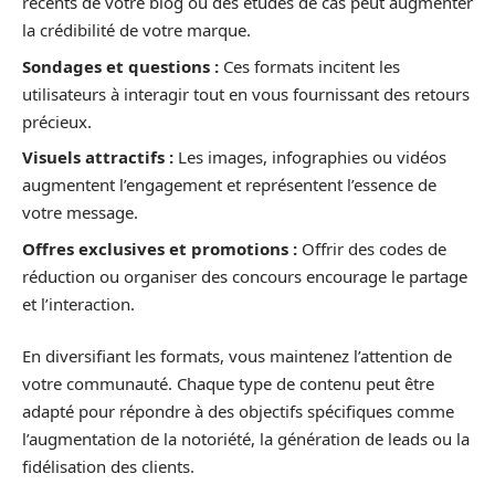
récents de votre blog ou des études de cas peut augmenter
la crédibilité de votre marque.
Sondages et questions :
Ces formats incitent les
utilisateurs à interagir tout en vous fournissant des retours
précieux.
Visuels attractifs :
Les images, infographies ou vidéos
augmentent l’engagement et représentent l’essence de
votre message.
Offres exclusives et promotions :
Offrir des codes de
réduction ou organiser des concours encourage le partage
et l’interaction.
En diversifiant les formats, vous maintenez l’attention de
votre communauté. Chaque type de contenu peut être
adapté pour répondre à des objectifs spécifiques comme
l’augmentation de la notoriété, la génération de leads ou la
fidélisation des clients.