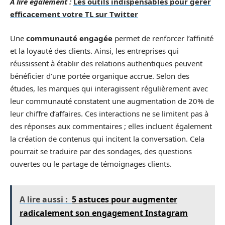
A lire également :
Les outils indispensables pour gérer
efficacement votre TL sur Twitter
Une
communauté engagée
permet de renforcer l’affinité
et la loyauté des clients. Ainsi, les entreprises qui
réussissent à établir des relations authentiques peuvent
bénéficier d’une portée organique accrue. Selon des
études, les marques qui interagissent régulièrement avec
leur communauté constatent une augmentation de 20% de
leur chiffre d’affaires. Ces interactions ne se limitent pas à
des réponses aux commentaires ; elles incluent également
la création de contenus qui incitent la conversation. Cela
pourrait se traduire par des sondages, des questions
ouvertes ou le partage de témoignages clients.
A lire aussi :
5 astuces pour augmenter
radicalement son engagement Instagram