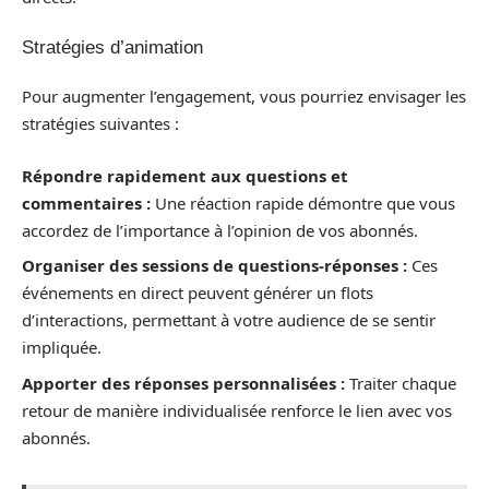
Stratégies d’animation
Pour augmenter l’engagement, vous pourriez envisager les
stratégies suivantes :
Répondre rapidement aux questions et
commentaires :
Une réaction rapide démontre que vous
accordez de l’importance à l’opinion de vos abonnés.
Organiser des sessions de questions-réponses :
Ces
événements en direct peuvent générer un flots
d’interactions, permettant à votre audience de se sentir
impliquée.
Apporter des réponses personnalisées :
Traiter chaque
retour de manière individualisée renforce le lien avec vos
abonnés.