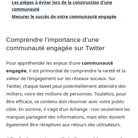
Les pièges à éviter lors de la construction d’une
communauté
Mesurer le succès de votre communauté engagée
Comprendre l’importance d’une
communauté engagée sur Twitter
Pour appréhender les enjeux d’une
communauté
engagée
, il est primordial de comprendre la rareté et la
valeur de l’engagement sur les réseaux sociaux. Sur
Twitter, chaque tweet peut potentiellement atteindre des
milliers, voire des millions de personnes. Toutefois, pour
être efficace, ce contenu doit résonner avec votre public
cible. En somme, il s’agit d’un échange : non seulement les
marques partagent des informations, mais elles doivent
également être réceptives aux retours des utilisateurs.