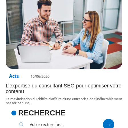
Actu
15/06/2020
L’expertise du consultant SEO pour optimiser votre
contenu
La maximisation du chiffre d’affaire d’une entreprise doit inéluctablement
passer par une
…
RECHERCHE