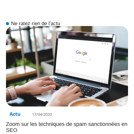
Ne ratez rien de l'actu
Actu
17/04/2020
Zoom sur les techniques de spam sanctionnées en
SEO