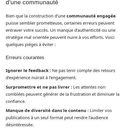
d’une communauté
Bien que la construction d’une
communauté engagée
puisse sembler prometteuse, certaines erreurs peuvent
entraver votre succès. Un manque d’authenticité ou une
stratégie mal orientée peuvent nuire à vos efforts. Voici
quelques pièges à éviter :
Erreurs courantes
Ignorer le feedback :
Ne pas tenir compte des retours
d’expérience nuirait à l’engagement.
Surpromettre et ne pas livrer :
Les attentes non
comblées peuvent générer de la frustration et diminuer la
confiance.
Manque de diversité dans le contenu :
Limiter vos
publications à un seul format peut rendre l’audience
désintéressée.