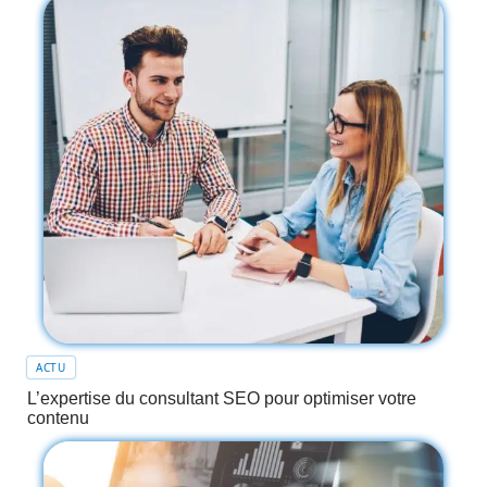
ACTU
L’expertise du consultant SEO pour optimiser votre
contenu