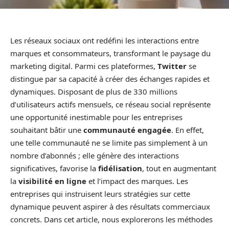
Les réseaux sociaux ont redéfini les interactions entre
marques et consommateurs, transformant le paysage du
marketing digital. Parmi ces plateformes,
Twitter
se
distingue par sa capacité à créer des échanges rapides et
dynamiques. Disposant de plus de 330 millions
d’utilisateurs actifs mensuels, ce réseau social représente
une opportunité inestimable pour les entreprises
souhaitant bâtir une
communauté engagée
. En effet,
une telle communauté ne se limite pas simplement à un
nombre d’abonnés ; elle génère des interactions
significatives, favorise la
fidélisation
, tout en augmentant
la
visibilité en ligne
et l’impact des marques. Les
entreprises qui instruisent leurs stratégies sur cette
dynamique peuvent aspirer à des résultats commerciaux
concrets. Dans cet article, nous explorerons les méthodes