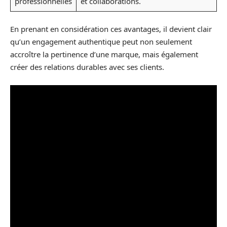
professionnelles
et collaborations.
En prenant en considération ces avantages, il devient clair
qu’un engagement authentique peut non seulement
accroître la pertinence d’une marque, mais également
créer des relations durables avec ses clients.