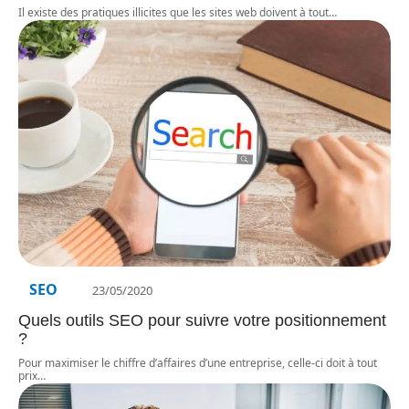
Il existe des pratiques illicites que les sites web doivent à tout
…
SEO
23/05/2020
Quels outils SEO pour suivre votre positionnement
?
Pour maximiser le chiffre d’affaires d’une entreprise, celle-ci doit à tout
prix
…