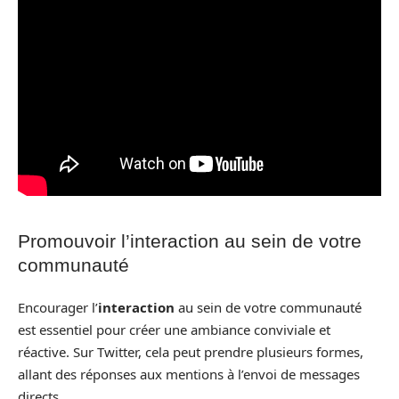
Promouvoir l’interaction au sein de votre
communauté
Encourager l’
interaction
au sein de votre communauté
est essentiel pour créer une ambiance conviviale et
réactive. Sur Twitter, cela peut prendre plusieurs formes,
allant des réponses aux mentions à l’envoi de messages
directs.