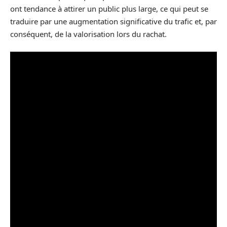
ont tendance à attirer un public plus large, ce qui peut se
traduire par une augmentation significative du trafic et, par
conséquent, de la valorisation lors du rachat.