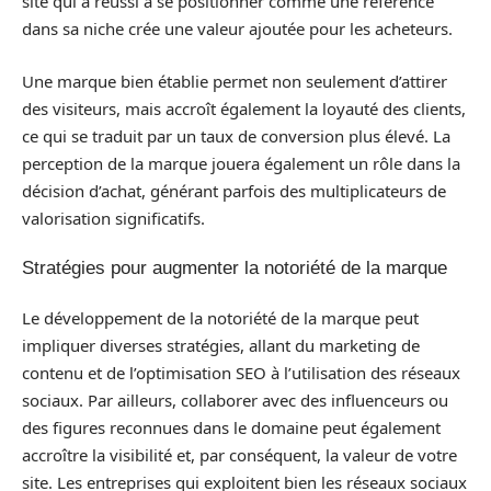
site qui a réussi à se positionner comme une référence
dans sa niche crée une valeur ajoutée pour les acheteurs.
Une marque bien établie permet non seulement d’attirer
des visiteurs, mais accroît également la loyauté des clients,
ce qui se traduit par un taux de conversion plus élevé. La
perception de la marque jouera également un rôle dans la
décision d’achat, générant parfois des multiplicateurs de
valorisation significatifs.
Stratégies pour augmenter la notoriété de la marque
Le développement de la notoriété de la marque peut
impliquer diverses stratégies, allant du marketing de
contenu et de l’optimisation SEO à l’utilisation des réseaux
sociaux. Par ailleurs, collaborer avec des influenceurs ou
des figures reconnues dans le domaine peut également
accroître la visibilité et, par conséquent, la valeur de votre
site. Les entreprises qui exploitent bien les réseaux sociaux