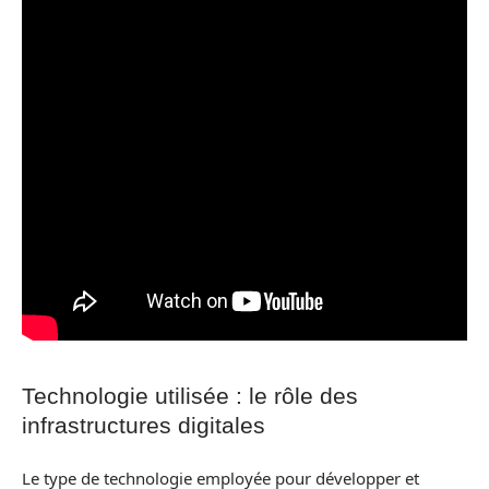
Technologie utilisée : le rôle des
infrastructures digitales
Le type de technologie employée pour développer et