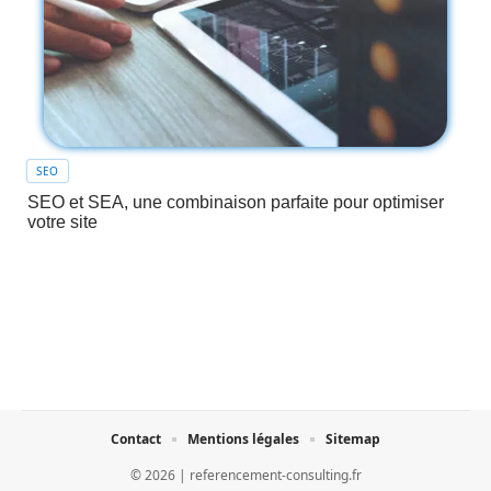
SEO
SEO et SEA, une combinaison parfaite pour optimiser
votre site
Contact
Mentions légales
Sitemap
© 2026 | referencement-consulting.fr