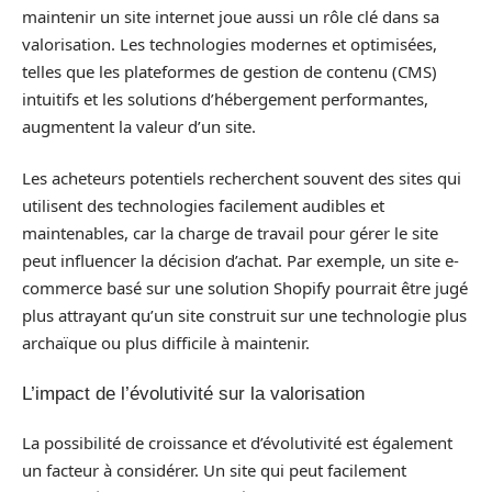
maintenir un site internet joue aussi un rôle clé dans sa
valorisation. Les technologies modernes et optimisées,
telles que les plateformes de gestion de contenu (CMS)
intuitifs et les solutions d’hébergement performantes,
augmentent la valeur d’un site.
Les acheteurs potentiels recherchent souvent des sites qui
utilisent des technologies facilement audibles et
maintenables, car la charge de travail pour gérer le site
peut influencer la décision d’achat. Par exemple, un site e-
commerce basé sur une solution Shopify pourrait être jugé
plus attrayant qu’un site construit sur une technologie plus
archaïque ou plus difficile à maintenir.
L’impact de l’évolutivité sur la valorisation
La possibilité de croissance et d’évolutivité est également
un facteur à considérer. Un site qui peut facilement