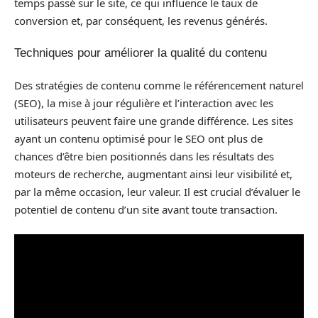
temps passé sur le site, ce qui influence le taux de
conversion et, par conséquent, les revenus générés.
Techniques pour améliorer la qualité du contenu
Des stratégies de contenu comme le référencement naturel
(SEO), la mise à jour régulière et l’interaction avec les
utilisateurs peuvent faire une grande différence. Les sites
ayant un contenu optimisé pour le SEO ont plus de
chances d’être bien positionnés dans les résultats des
moteurs de recherche, augmentant ainsi leur visibilité et,
par la même occasion, leur valeur. Il est crucial d’évaluer le
potentiel de contenu d’un site avant toute transaction.