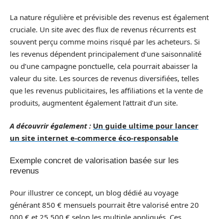
La nature régulière et prévisible des revenus est également
cruciale. Un site avec des flux de revenus récurrents est
souvent perçu comme moins risqué par les acheteurs. Si
les revenus dépendent principalement d’une saisonnalité
ou d’une campagne ponctuelle, cela pourrait abaisser la
valeur du site. Les sources de revenus diversifiées, telles
que les revenus publicitaires, les affiliations et la vente de
produits, augmentent également l’attrait d’un site.
A découvrir également :
Un guide ultime pour lancer
un site internet e-commerce éco-responsable
Exemple concret de valorisation basée sur les
revenus
Pour illustrer ce concept, un blog dédié au voyage
générant 850 € mensuels pourrait être valorisé entre 20
000 € et 25 500 € selon les multiple appliqués. Ces