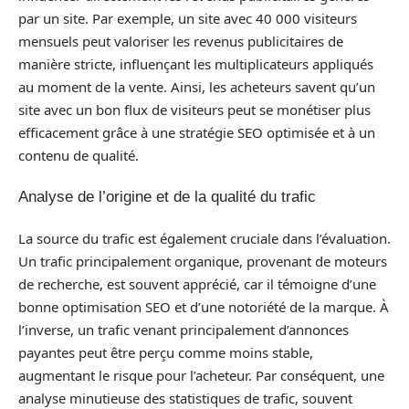
par un site. Par exemple, un site avec 40 000 visiteurs
mensuels peut valoriser les revenus publicitaires de
manière stricte, influençant les multiplicateurs appliqués
au moment de la vente. Ainsi, les acheteurs savent qu’un
site avec un bon flux de visiteurs peut se monétiser plus
efficacement grâce à une stratégie SEO optimisée et à un
contenu de qualité.
Analyse de l’origine et de la qualité du trafic
La source du trafic est également cruciale dans l’évaluation.
Un trafic principalement organique, provenant de moteurs
de recherche, est souvent apprécié, car il témoigne d’une
bonne optimisation SEO et d’une notoriété de la marque. À
l’inverse, un trafic venant principalement d’annonces
payantes peut être perçu comme moins stable,
augmentant le risque pour l’acheteur. Par conséquent, une
analyse minutieuse des statistiques de trafic, souvent