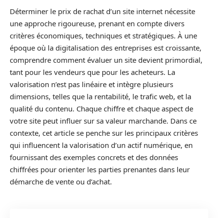
Déterminer le prix de rachat d’un site internet nécessite
une approche rigoureuse, prenant en compte divers
critères économiques, techniques et stratégiques. À une
époque où la digitalisation des entreprises est croissante,
comprendre comment évaluer un site devient primordial,
tant pour les vendeurs que pour les acheteurs. La
valorisation n’est pas linéaire et intègre plusieurs
dimensions, telles que la rentabilité, le trafic web, et la
qualité du contenu. Chaque chiffre et chaque aspect de
votre site peut influer sur sa valeur marchande. Dans ce
contexte, cet article se penche sur les principaux critères
qui influencent la valorisation d’un actif numérique, en
fournissant des exemples concrets et des données
chiffrées pour orienter les parties prenantes dans leur
démarche de vente ou d’achat.