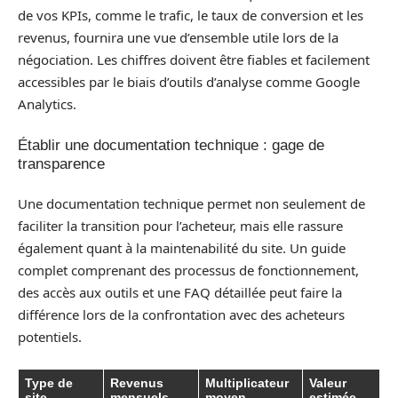
de vos KPIs, comme le trafic, le taux de conversion et les
revenus, fournira une vue d’ensemble utile lors de la
négociation. Les chiffres doivent être fiables et facilement
accessibles par le biais d’outils d’analyse comme Google
Analytics.
Établir une documentation technique : gage de
transparence
Une documentation technique permet non seulement de
faciliter la transition pour l’acheteur, mais elle rassure
également quant à la maintenabilité du site. Un guide
complet comprenant des processus de fonctionnement,
des accès aux outils et une FAQ détaillée peut faire la
différence lors de la confrontation avec des acheteurs
potentiels.
Type de
Revenus
Multiplicateur
Valeur
site
mensuels
moyen
estimée