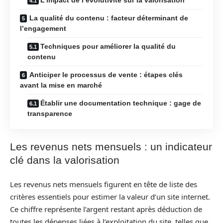
La qualité du contenu : facteur déterminant de
l’engagement
Techniques pour améliorer la qualité du
contenu
Anticiper le processus de vente : étapes clés
avant la mise en marché
Établir une documentation technique : gage de
transparence
Les revenus nets mensuels : un indicateur
clé dans la valorisation
Les revenus nets mensuels figurent en tête de liste des
critères essentiels pour estimer la valeur d’un site internet.
Ce chiffre représente l’argent restant après déduction de
toutes les dépenses liées à l’exploitation du site, telles que