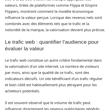
valeurs, tirées de plateformes comme Flippa et Empire
Flippers, montrent comment le modèle économique
influence la valeur perçue. Lorsque des revenus nets sont
combinés avec des éléments tels que le trafic et la
notoriété de la marque, la valorisation devient plus précise.
Le trafic web : quantifier l’audience pour
évaluer la valeur
Le trafic web constitue un autre critère fondamental dans
la valorisation d’un site internet. Le nombre de visiteurs
par mois, ainsi que la qualité de ce trafic, sont des
indicateurs décisifs. Un site bénéficiant d’un trafic régulier
et bien ciblé est habituellement plus attrayant pour les
acheteurs potentiels.
Il est souvent observé que le volume de trafic peut
influencer directement les revenus publicitaires générés