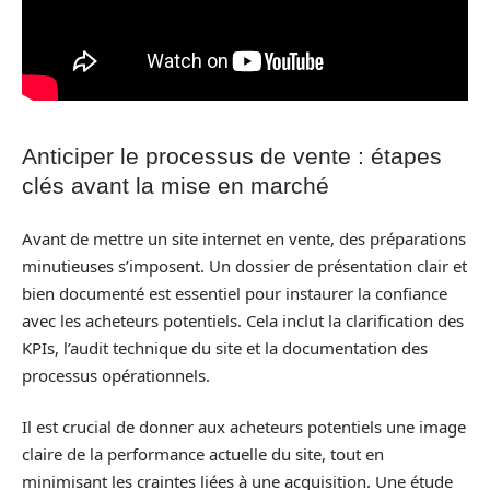
Anticiper le processus de vente : étapes
clés avant la mise en marché
Avant de mettre un site internet en vente, des préparations
minutieuses s’imposent. Un dossier de présentation clair et
bien documenté est essentiel pour instaurer la confiance
avec les acheteurs potentiels. Cela inclut la clarification des
KPIs, l’audit technique du site et la documentation des
processus opérationnels.
Il est crucial de donner aux acheteurs potentiels une image
claire de la performance actuelle du site, tout en
minimisant les craintes liées à une acquisition. Une étude