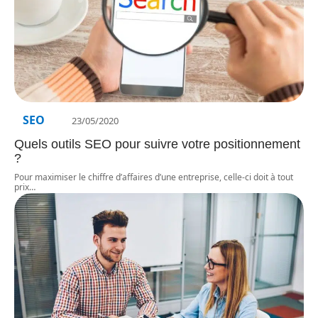
SEO
23/05/2020
Quels outils SEO pour suivre votre positionnement
?
Pour maximiser le chiffre d’affaires d’une entreprise, celle-ci doit à tout
prix
…