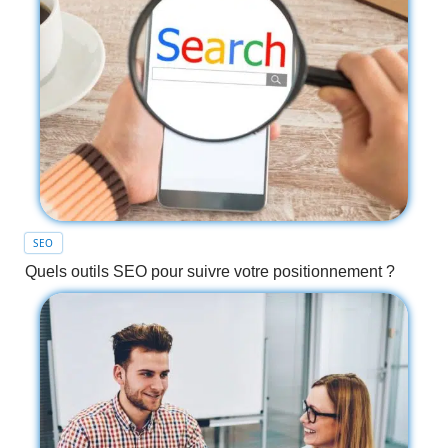
SEO
Quels outils SEO pour suivre votre positionnement ?