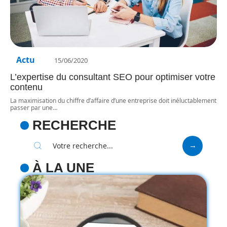
Actu
15/06/2020
L’expertise du consultant SEO pour optimiser votre
contenu
La maximisation du chiffre d’affaire d’une entreprise doit inéluctablement
passer par une
…
RECHERCHE
À LA UNE