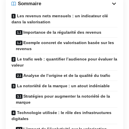
Sommaire
Les revenus nets mensuels : un indicateur clé
dans la valorisation
Importance de la régularité des revenus
Exemple concret de valorisation basée sur les
revenus
Le trafic web : quantifier l’audience pour évaluer la
valeur
Analyse de l’origine et de la qualité du trafic
La notoriété de la marque : un atout indéniable
Stratégies pour augmenter la notoriété de la
marque
Technologie utilisée : le rôle des infrastructures
digitales
L’impact de l’évolutivité sur la valorisation