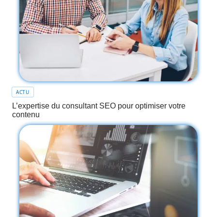
ACTU
L’expertise du consultant SEO pour optimiser votre
contenu