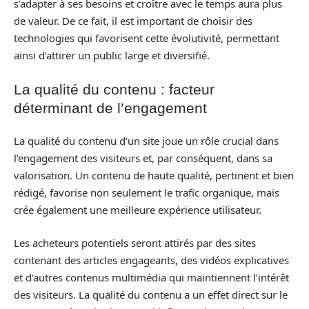
s’adapter à ses besoins et croître avec le temps aura plus
de valeur. De ce fait, il est important de choisir des
technologies qui favorisent cette évolutivité, permettant
ainsi d’attirer un public large et diversifié.
La qualité du contenu : facteur
déterminant de l’engagement
La qualité du contenu d’un site joue un rôle crucial dans
l’engagement des visiteurs et, par conséquent, dans sa
valorisation. Un contenu de haute qualité, pertinent et bien
rédigé, favorise non seulement le trafic organique, mais
crée également une meilleure expérience utilisateur.
Les acheteurs potentiels seront attirés par des sites
contenant des articles engageants, des vidéos explicatives
et d’autres contenus multimédia qui maintiennent l’intérêt
des visiteurs. La qualité du contenu a un effet direct sur le