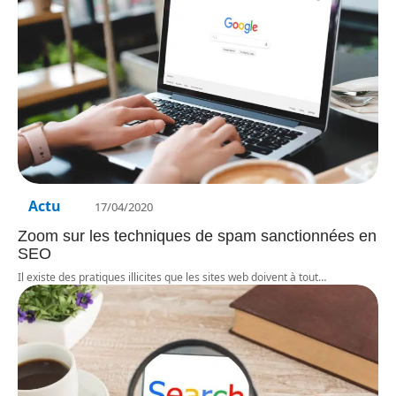
Actu
17/04/2020
Zoom sur les techniques de spam sanctionnées en
SEO
Il existe des pratiques illicites que les sites web doivent à tout
…