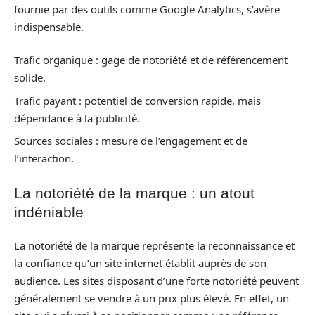
fournie par des outils comme Google Analytics, s’avère
indispensable.
Trafic organique : gage de notoriété et de référencement
solide.
Trafic payant : potentiel de conversion rapide, mais
dépendance à la publicité.
Sources sociales : mesure de l’engagement et de
l’interaction.
La notoriété de la marque : un atout
indéniable
La notoriété de la marque représente la reconnaissance et
la confiance qu’un site internet établit auprès de son
audience. Les sites disposant d’une forte notoriété peuvent
généralement se vendre à un prix plus élevé. En effet, un