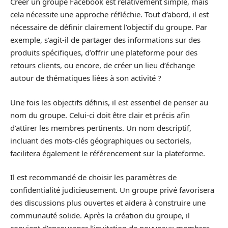
Créer un groupe Facebook est relativement simple, mais
cela nécessite une approche réfléchie. Tout d’abord, il est
nécessaire de définir clairement l’objectif du groupe. Par
exemple, s’agit-il de partager des informations sur des
produits spécifiques, d’offrir une plateforme pour des
retours clients, ou encore, de créer un lieu d’échange
autour de thématiques liées à son activité ?
Une fois les objectifs définis, il est essentiel de penser au
nom du groupe. Celui-ci doit être clair et précis afin
d’attirer les membres pertinents. Un nom descriptif,
incluant des mots-clés géographiques ou sectoriels,
facilitera également le référencement sur la plateforme.
Il est recommandé de choisir les paramètres de
confidentialité judicieusement. Un groupe privé favorisera
des discussions plus ouvertes et aidera à construire une
communauté solide. Après la création du groupe, il