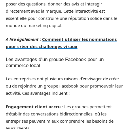
poser des questions, donner des avis et interagir
directement avec la marque. Cette interactivité est
essentielle pour construire une réputation solide dans le
monde du marketing digital.
A lire également :
Comment utiliser les nominations
pour créer des challenges viraux
Les avantages d’un groupe Facebook pour un
commerce local
Les entreprises ont plusieurs raisons d’envisager de créer
ou de rejoindre un groupe Facebook pour promouvoir leur
activité. Ces avantages incluent :
Engagement client accru
: Les groupes permettent
d’établir des conversations bidirectionnelles, où les
entreprises peuvent mieux comprendre les besoins de
leurs clients.