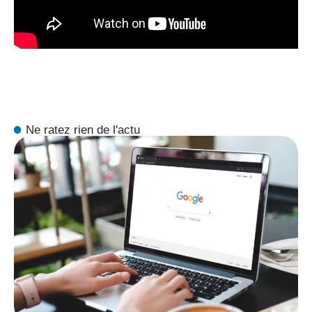
Ne ratez rien de l'actu