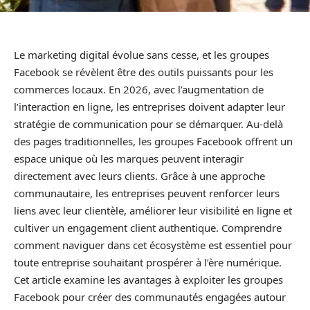
Le marketing digital évolue sans cesse, et les groupes
Facebook se révèlent être des outils puissants pour les
commerces locaux. En 2026, avec l’augmentation de
l’interaction en ligne, les entreprises doivent adapter leur
stratégie de communication pour se démarquer. Au-delà
des pages traditionnelles, les groupes Facebook offrent un
espace unique où les marques peuvent interagir
directement avec leurs clients. Grâce à une approche
communautaire, les entreprises peuvent renforcer leurs
liens avec leur clientèle, améliorer leur visibilité en ligne et
cultiver un engagement client authentique. Comprendre
comment naviguer dans cet écosystème est essentiel pour
toute entreprise souhaitant prospérer à l’ère numérique.
Cet article examine les avantages à exploiter les groupes
Facebook pour créer des communautés engagées autour