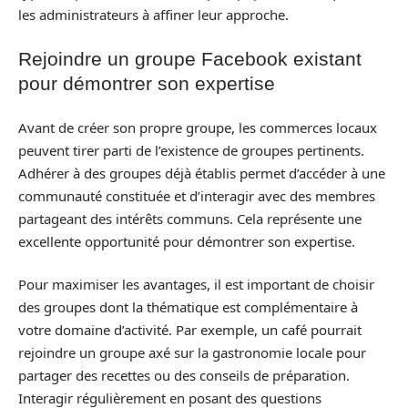
les administrateurs à affiner leur approche.
Rejoindre un groupe Facebook existant
pour démontrer son expertise
Avant de créer son propre groupe, les commerces locaux
peuvent tirer parti de l’existence de groupes pertinents.
Adhérer à des groupes déjà établis permet d’accéder à une
communauté constituée et d’interagir avec des membres
partageant des intérêts communs. Cela représente une
excellente opportunité pour démontrer son expertise.
Pour maximiser les avantages, il est important de choisir
des groupes dont la thématique est complémentaire à
votre domaine d’activité. Par exemple, un café pourrait
rejoindre un groupe axé sur la gastronomie locale pour
partager des recettes ou des conseils de préparation.
Interagir régulièrement en posant des questions