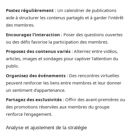
Postez régulièrement
: Un calendrier de publications
aide à structurer les contenus partagés et à garder l’intérêt
des membres.
Encouragez l’interaction
: Poser des questions ouvertes
ou des défis favorise la participation des membres.
Proposez des contenus variés
: Alternez entre vidéos,
articles, images et sondages pour captiver l’attention du
public.
Organisez des événements
: Des rencontres virtuelles
peuvent renforcer les liens entre membres et leur donner
un sentiment d’appartenance.
Partagez des exclusivités
: Offrir des avant-premières ou
des promotions réservées aux membres du groupe
renforce l’engagement.
Analyse et ajustement de la stratégie