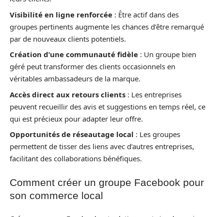
Visibilité en ligne renforcée
: Être actif dans des
groupes pertinents augmente les chances d’être remarqué
par de nouveaux clients potentiels.
Création d’une communauté fidèle
: Un groupe bien
géré peut transformer des clients occasionnels en
véritables ambassadeurs de la marque.
Accès direct aux retours clients
: Les entreprises
peuvent recueillir des avis et suggestions en temps réel, ce
qui est précieux pour adapter leur offre.
Opportunités de réseautage local
: Les groupes
permettent de tisser des liens avec d’autres entreprises,
facilitant des collaborations bénéfiques.
Comment créer un groupe Facebook pour
son commerce local