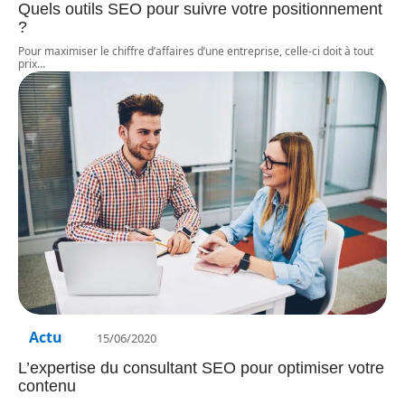
Quels outils SEO pour suivre votre positionnement
?
Pour maximiser le chiffre d’affaires d’une entreprise, celle-ci doit à tout
prix
…
Actu
15/06/2020
L’expertise du consultant SEO pour optimiser votre
contenu