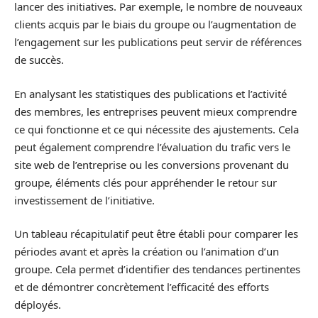
lancer des initiatives. Par exemple, le nombre de nouveaux
clients acquis par le biais du groupe ou l’augmentation de
l’engagement sur les publications peut servir de références
de succès.
En analysant les statistiques des publications et l’activité
des membres, les entreprises peuvent mieux comprendre
ce qui fonctionne et ce qui nécessite des ajustements. Cela
peut également comprendre l’évaluation du trafic vers le
site web de l’entreprise ou les conversions provenant du
groupe, éléments clés pour appréhender le retour sur
investissement de l’initiative.
Un tableau récapitulatif peut être établi pour comparer les
périodes avant et après la création ou l’animation d’un
groupe. Cela permet d’identifier des tendances pertinentes
et de démontrer concrètement l’efficacité des efforts
déployés.