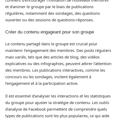
convient d’encourager l’invitation de nouveaux membres
et d’animer le groupe par le biais de publications
régulières, notamment des sondages, des questions
ouvertes ou des sessions de questions-réponses.
Créer du contenu engageant pour son groupe
Le contenu partagé dans le groupe est crucial pour
maintenir l’engagement des membres. Des posts réguliers
mais variés, tels que des articles de blog, des vidéos
explicatives ou des infographies, peuvent attirer l’attention
des membres. Les publications interactives, comme les
concours ou les sondages, incitent également à
l’engagement et à la participation active.
Il est essentiel d’analyser les interactions et les statistiques
du groupe pour ajuster la stratégie de contenu. Les outils
d’analyse de Facebook permettent de comprendre quels
types de publications sont les plus populaires, ce qui aide