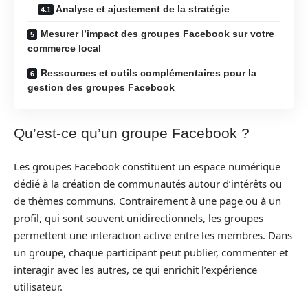
Analyse et ajustement de la stratégie
Mesurer l’impact des groupes Facebook sur votre
commerce local
Ressources et outils complémentaires pour la
gestion des groupes Facebook
Qu’est-ce qu’un groupe Facebook ?
Les groupes Facebook constituent un espace numérique
dédié à la création de communautés autour d’intérêts ou
de thèmes communs. Contrairement à une page ou à un
profil, qui sont souvent unidirectionnels, les groupes
permettent une interaction active entre les membres. Dans
un groupe, chaque participant peut publier, commenter et
interagir avec les autres, ce qui enrichit l’expérience
utilisateur.