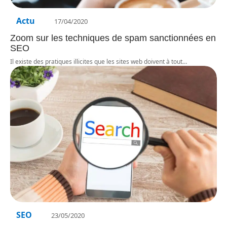
Actu
17/04/2020
Zoom sur les techniques de spam sanctionnées en
SEO
Il existe des pratiques illicites que les sites web doivent à tout
…
SEO
23/05/2020