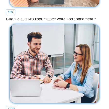
SEO
Quels outils SEO pour suivre votre positionnement ?
ACTU