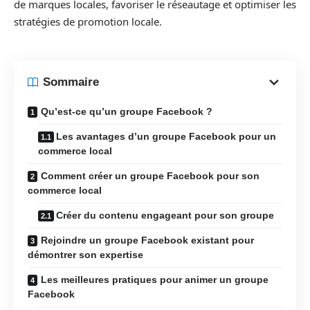
de marques locales, favoriser le réseautage et optimiser les
stratégies de promotion locale.
Sommaire
Qu’est-ce qu’un groupe Facebook ?
Les avantages d’un groupe Facebook pour un
commerce local
Comment créer un groupe Facebook pour son
commerce local
Créer du contenu engageant pour son groupe
Rejoindre un groupe Facebook existant pour
démontrer son expertise
Les meilleures pratiques pour animer un groupe
Facebook