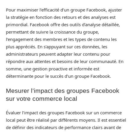
Pour maximiser l’efficacité d’un groupe Facebook, ajuster
la stratégie en fonction des retours et des analyses est
primordial. Facebook offre des outils d’analyse détaillée,
permettant de suivre la croissance du groupe,
l’engagement des membres et les types de contenu les
plus appréciés. En s’appuyant sur ces données, les
administrateurs peuvent adapter leur contenu pour
répondre aux attentes et besoins de leur communauté. En
somme, une gestion proactive et informée est
déterminante pour le succès d’un groupe Facebook.
Mesurer l’impact des groupes Facebook
sur votre commerce local
Évaluer l’impact des groupes Facebook sur un commerce
local peut être réalisé par différents moyens. Il est essentiel
de définir des indicateurs de performance clairs avant de