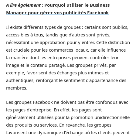
A lire également :
Pourquoi utiliser le Business
Manager pour gérer vos publicités Facebook
Il existe différents types de groupes : certains sont publics,
accessibles à tous, tandis que d’autres sont privés,
nécessitant une approbation pour y entrer. Cette distinction
est cruciale pour les commerces locaux, car elle influence
la manière dont les entreprises peuvent contrôler leur
image et le contenu partagé. Les groupes privés, par
exemple, favorisent des échanges plus intimes et
authentiques, renforçant le sentiment d’appartenance des
membres.
Les groupes Facebook ne doivent pas être confondus avec
les pages d’entreprise. En effet, les pages sont
généralement utilisées pour la promotion unidirectionnelle
des produits ou services. En revanche, les groupes
favorisent une dynamique d’échange où les clients peuvent