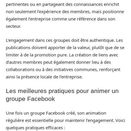
pertinentes ou en partageant des connaissances enrichit
non seulement l’expérience des membres, mais positionne
également l’entreprise comme une référence dans son
secteur.
L’engagement dans ces groupes doit être authentique. Les
publications doivent apporter de la valeur, plutôt que de se
limiter à de la promotion pure. La création de liens avec
d’autres membres peut également donner lieu à des
collaborations ou à des initiatives communes, renforçant
ainsi la présence locale de l’entreprise.
Les meilleures pratiques pour animer un
groupe Facebook
Une fois un groupe Facebook créé, son animation
régulière est essentielle pour maintenir l’engagement. Voici
quelques pratiques efficaces :