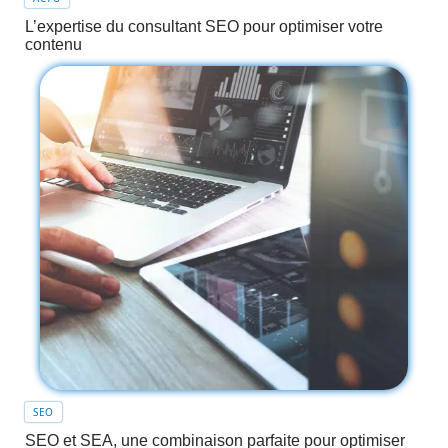
L’expertise du consultant SEO pour optimiser votre
contenu
SEO
SEO et SEA, une combinaison parfaite pour optimiser