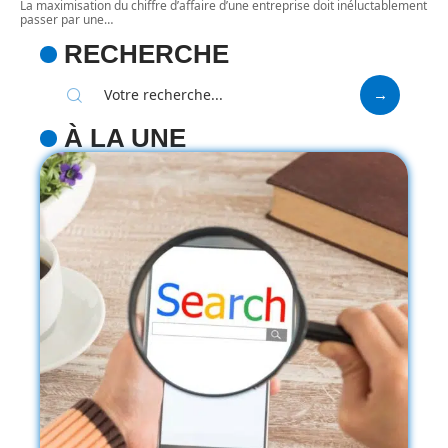
La maximisation du chiffre d’affaire d’une entreprise doit inéluctablement
passer par une
…
RECHERCHE
À LA UNE