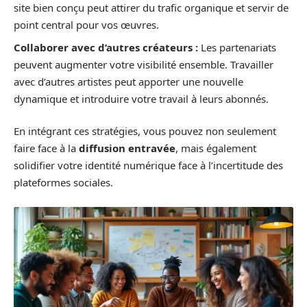
site bien conçu peut attirer du trafic organique et servir de
point central pour vos œuvres.
Collaborer avec d’autres créateurs :
Les partenariats
peuvent augmenter votre visibilité ensemble. Travailler
avec d’autres artistes peut apporter une nouvelle
dynamique et introduire votre travail à leurs abonnés.
En intégrant ces stratégies, vous pouvez non seulement
faire face à la
diffusion entravée
, mais également
solidifier votre identité numérique face à l’incertitude des
plateformes sociales.