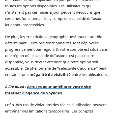
toutes les options disponibles. Les utilisateurs qui
n’installent pas ces mises à jour peuvent découvrir que
certaines fonctionnalités, y compris le canal de diffusion,
leur sont inaccessibles.
De plus, les *restrictions géographiques* jouent un rôle
déterminant. Certaines fonctionnalités sont déployées
progressivement par région. Si votre compte est situé dans
une région où le canal de diffusion n’est pas encore
disponible, vous devrez attendre que cette option soit
accessible. Ce phénomène de *sélectivité d’audience* peut
entraîner une
inégalité de visibilité
entre les utilisateurs.
A lire aussi :
Astuces pour améliorer votre site
internet d'agence de voyages
Enfin, des cas de violations des règles d’utilisation peuvent
entraîner des limitations temporaires. Les comptes