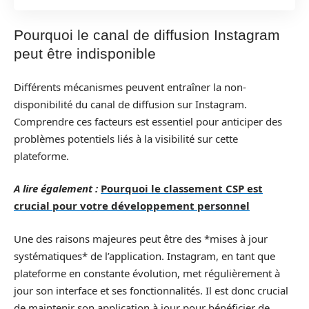
Pourquoi le canal de diffusion Instagram
peut être indisponible
Différents mécanismes peuvent entraîner la non-
disponibilité du canal de diffusion sur Instagram.
Comprendre ces facteurs est essentiel pour anticiper des
problèmes potentiels liés à la visibilité sur cette
plateforme.
A lire également :
Pourquoi le classement CSP est
crucial pour votre développement personnel
Une des raisons majeures peut être des *mises à jour
systématiques* de l’application. Instagram, en tant que
plateforme en constante évolution, met régulièrement à
jour son interface et ses fonctionnalités. Il est donc crucial
de maintenir son application à jour pour bénéficier de