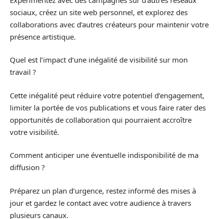
sociaux, créez un site web personnel, et explorez des
collaborations avec d’autres créateurs pour maintenir votre
présence artistique.
Quel est l’impact d’une inégalité de visibilité sur mon
travail ?
Cette inégalité peut réduire votre potentiel d’engagement,
limiter la portée de vos publications et vous faire rater des
opportunités de collaboration qui pourraient accroître
votre visibilité.
Comment anticiper une éventuelle indisponibilité de ma
diffusion ?
Préparez un plan d’urgence, restez informé des mises à
jour et gardez le contact avec votre audience à travers
plusieurs canaux.