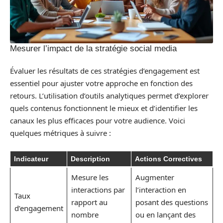
Mesurer l’impact de la stratégie social media
Évaluer les résultats de ces stratégies d’engagement est
essentiel pour ajuster votre approche en fonction des
retours. L’utilisation d’outils analytiques permet d’explorer
quels contenus fonctionnent le mieux et d’identifier les
canaux les plus efficaces pour votre audience. Voici
quelques métriques à suivre :
Indicateur
Description
Actions Correctives
Mesure les
Augmenter
interactions par
l’interaction en
Taux
rapport au
posant des questions
d’engagement
nombre
ou en lançant des