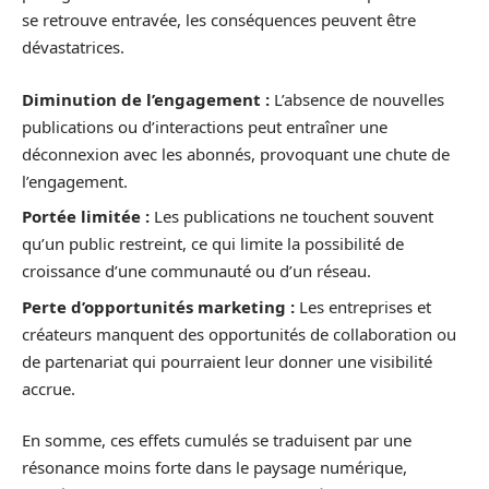
se retrouve entravée, les conséquences peuvent être
dévastatrices.
Diminution de l’engagement :
L’absence de nouvelles
publications ou d’interactions peut entraîner une
déconnexion avec les abonnés, provoquant une chute de
l’engagement.
Portée limitée :
Les publications ne touchent souvent
qu’un public restreint, ce qui limite la possibilité de
croissance d’une communauté ou d’un réseau.
Perte d’opportunités marketing :
Les entreprises et
créateurs manquent des opportunités de collaboration ou
de partenariat qui pourraient leur donner une visibilité
accrue.
En somme, ces effets cumulés se traduisent par une
résonance moins forte dans le paysage numérique,