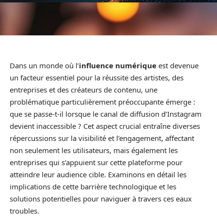
Dans un monde où l’
influence numérique
est devenue
un facteur essentiel pour la réussite des artistes, des
entreprises et des créateurs de contenu, une
problématique particulièrement préoccupante émerge :
que se passe-t-il lorsque le canal de diffusion d’Instagram
devient inaccessible ? Cet aspect crucial entraîne diverses
répercussions sur la visibilité et l’engagement, affectant
non seulement les utilisateurs, mais également les
entreprises qui s’appuient sur cette plateforme pour
atteindre leur audience cible. Examinons en détail les
implications de cette barrière technologique et les
solutions potentielles pour naviguer à travers ces eaux
troubles.