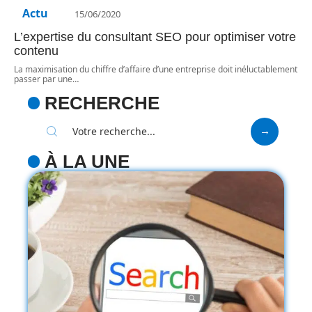
Actu
15/06/2020
L’expertise du consultant SEO pour optimiser votre
contenu
La maximisation du chiffre d’affaire d’une entreprise doit inéluctablement
passer par une
…
RECHERCHE
À LA UNE