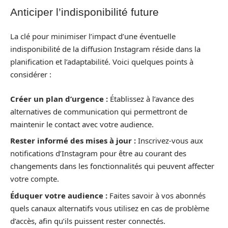
Anticiper l’indisponibilité future
La clé pour minimiser l’impact d’une éventuelle
indisponibilité de la diffusion Instagram réside dans la
planification et l’adaptabilité. Voici quelques points à
considérer :
Créer un plan d’urgence :
Établissez à l’avance des
alternatives de communication qui permettront de
maintenir le contact avec votre audience.
Rester informé des mises à jour :
Inscrivez-vous aux
notifications d’Instagram pour être au courant des
changements dans les fonctionnalités qui peuvent affecter
votre compte.
Éduquer votre audience :
Faites savoir à vos abonnés
quels canaux alternatifs vous utilisez en cas de problème
d’accès, afin qu’ils puissent rester connectés.