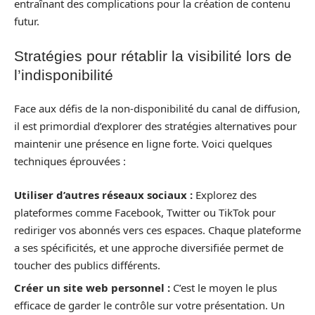
entraînant des complications pour la création de contenu
futur.
Stratégies pour rétablir la visibilité lors de
l’indisponibilité
Face aux défis de la non-disponibilité du canal de diffusion,
il est primordial d’explorer des stratégies alternatives pour
maintenir une présence en ligne forte. Voici quelques
techniques éprouvées :
Utiliser d’autres réseaux sociaux :
Explorez des
plateformes comme Facebook, Twitter ou TikTok pour
rediriger vos abonnés vers ces espaces. Chaque plateforme
a ses spécificités, et une approche diversifiée permet de
toucher des publics différents.
Créer un site web personnel :
C’est le moyen le plus
efficace de garder le contrôle sur votre présentation. Un