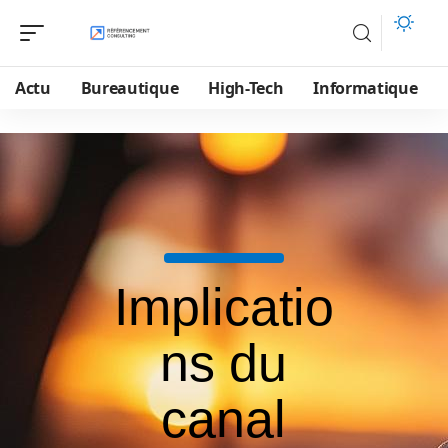
Actu
Bureautique
High-Tech
Informatique
Implicatio
ns du
canal