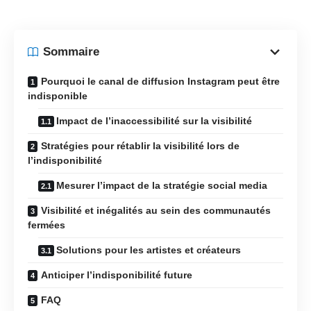
Sommaire
Pourquoi le canal de diffusion Instagram peut être
indisponible
Impact de l’inaccessibilité sur la visibilité
Stratégies pour rétablir la visibilité lors de
l’indisponibilité
Mesurer l’impact de la stratégie social media
Visibilité et inégalités au sein des communautés
fermées
Solutions pour les artistes et créateurs
Anticiper l’indisponibilité future
FAQ