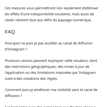
Ces mesures vous permettront non seulement d’atténuer
les effets d’une indisponibilité soudaine, mais aussi de
rester résilient face aux défis du paysage numérique.
FAQ
Pourquoi ne puis-je pas accéder au canal de diffusion
d’Instagram ?
Plusieurs raisons peuvent expliquer cette situation, dont
des restrictions géographiques, des mises à jour de
l’application ou des limitations imposées par Instagram
suite à des violations des règles.
Comment puis-je améliorer ma visibilité sans le canal de
diffusion ?
Expérimentez avec des campagnes sur d’autres réseaux