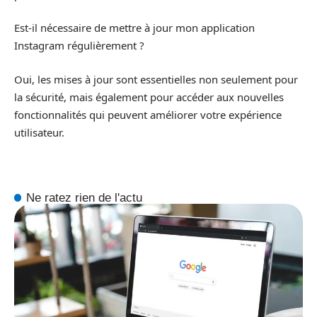
Est-il nécessaire de mettre à jour mon application
Instagram régulièrement ?
Oui, les mises à jour sont essentielles non seulement pour
la sécurité, mais également pour accéder aux nouvelles
fonctionnalités qui peuvent améliorer votre expérience
utilisateur.
Ne ratez rien de l'actu