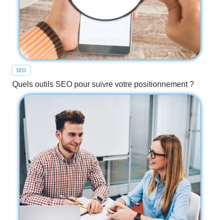
SEO
Quels outils SEO pour suivre votre positionnement ?