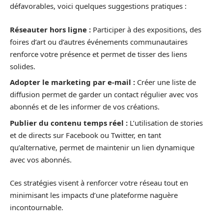
défavorables, voici quelques suggestions pratiques :
Réseauter hors ligne :
Participer à des expositions, des
foires d’art ou d’autres événements communautaires
renforce votre présence et permet de tisser des liens
solides.
Adopter le marketing par e-mail :
Créer une liste de
diffusion permet de garder un contact régulier avec vos
abonnés et de les informer de vos créations.
Publier du contenu temps réel :
L’utilisation de stories
et de directs sur Facebook ou Twitter, en tant
qu’alternative, permet de maintenir un lien dynamique
avec vos abonnés.
Ces stratégies visent à renforcer votre réseau tout en
minimisant les impacts d’une plateforme naguère
incontournable.