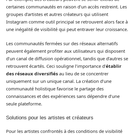
certaines communautés en raison d’un accès restreint. Les
groupes d’artistes et autres créateurs qui utilisent
Instagram comme outil principal se retrouvent alors face à
une inégalité de visibilité qui peut entraver leur croissance.
Les communautés fermées sur des réseaux alternatifs
peuvent également profiter aux utilisateurs qui disposent
d’un canal de diffusion opérationnel, tandis que d’autres se
retrouvent écartés. Ceci souligne l’importance d’
établir
des réseaux diversifiés
au lieu de se concentrer
uniquement sur un unique canal. La création d’une
communauté holistique favorise le partage des
connaissances et des expériences sans dépendre d’une
seule plateforme.
Solutions pour les artistes et créateurs
Pour les artistes confrontés à des conditions de visibilité