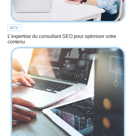
ACTU
L’expertise du consultant SEO pour optimiser votre
contenu