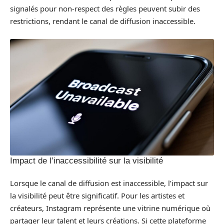
signalés pour non-respect des règles peuvent subir des
restrictions, rendant le canal de diffusion inaccessible.
Impact de l’inaccessibilité sur la visibilité
Lorsque le canal de diffusion est inaccessible, l’impact sur
la visibilité peut être significatif. Pour les artistes et
créateurs, Instagram représente une vitrine numérique où
partager leur talent et leurs créations. Si cette plateforme