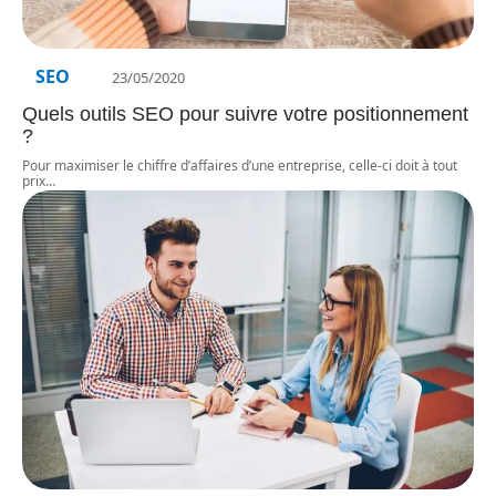
SEO
23/05/2020
Quels outils SEO pour suivre votre positionnement
?
Pour maximiser le chiffre d’affaires d’une entreprise, celle-ci doit à tout
prix
…