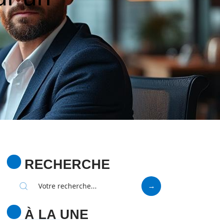
RECHERCHE
À LA UNE