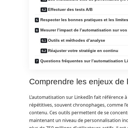
Effectuer des tests A/B
Respecter les bonnes pratiques et les limite
Mesurer l’impact de l’automatisation sur vos 
Outils et méthodes d’analyse
Réajuster votre stratégie en continu
Questions fréquentes sur l’automatisation L
Comprendre les enjeux de l
L’automatisation sur LinkedIn fait référence à l
répétitives, souvent chronophages, comme l’
contenu. Ces outils permettent de se concentr
maintenant un niveau de personnalisation ind