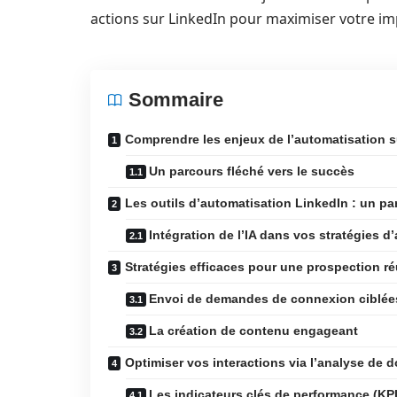
actions sur LinkedIn pour maximiser votre im
Sommaire
Comprendre les enjeux de l’automatisation s
Un parcours fléché vers le succès
Les outils d’automatisation LinkedIn : un p
Intégration de l’IA dans vos stratégies d
Stratégies efficaces pour une prospection r
Envoi de demandes de connexion ciblée
La création de contenu engageant
Optimiser vos interactions via l’analyse de 
Les indicateurs clés de performance (KPI