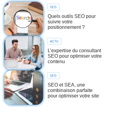
SEO
Quels outils SEO pour
suivre votre
positionnement ?
ACTU
L’expertise du consultant
SEO pour optimiser votre
contenu
SEO
SEO et SEA, une
combinaison parfaite
pour optimiser votre site