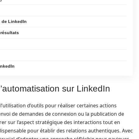
s de LinkedIn
résultats
inkedIn
’automatisation sur LinkedIn
’utilisation d’outils pour réaliser certaines actions
envoi de demandes de connexion ou la publication de
er sur l’aspect stratégique des interactions tout en
ispensable pour établir des relations authentiques. Avec