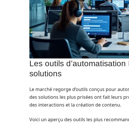
Les outils d’automatisatio
solutions
Le marché regorge d’outils conçus pour autom
des solutions les plus prisées ont fait leurs p
des interactions et la création de contenu.
Voici un aperçu des outils les plus recomman