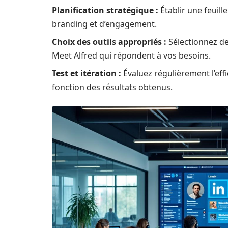
Planification stratégique :
Établir une feuill
branding et d’engagement.
Choix des outils appropriés :
Sélectionnez d
Meet Alfred qui répondent à vos besoins.
Test et itération :
Évaluez régulièrement l’eff
fonction des résultats obtenus.