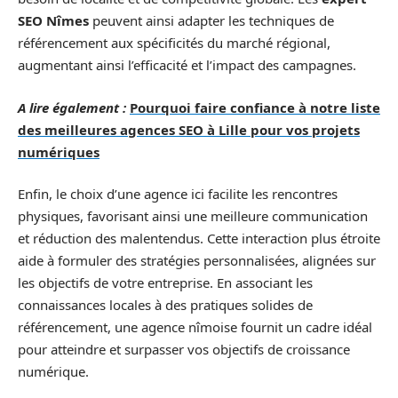
SEO Nîmes
peuvent ainsi adapter les techniques de
référencement aux spécificités du marché régional,
augmentant ainsi l’efficacité et l’impact des campagnes.
A lire également :
Pourquoi faire confiance à notre liste
des meilleures agences SEO à Lille pour vos projets
numériques
Enfin, le choix d’une agence ici facilite les rencontres
physiques, favorisant ainsi une meilleure communication
et réduction des malentendus. Cette interaction plus étroite
aide à formuler des stratégies personnalisées, alignées sur
les objectifs de votre entreprise. En associant les
connaissances locales à des pratiques solides de
référencement, une agence nîmoise fournit un cadre idéal
pour atteindre et surpasser vos objectifs de croissance
numérique.