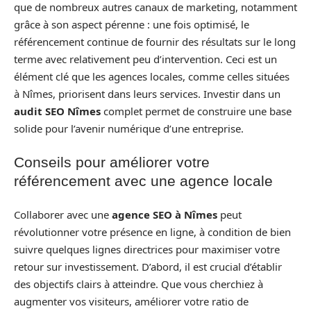
que de nombreux autres canaux de marketing, notamment
grâce à son aspect pérenne : une fois optimisé, le
référencement continue de fournir des résultats sur le long
terme avec relativement peu d’intervention. Ceci est un
élément clé que les agences locales, comme celles situées
à Nîmes, priorisent dans leurs services. Investir dans un
audit SEO Nîmes
complet permet de construire une base
solide pour l’avenir numérique d’une entreprise.
Conseils pour améliorer votre
référencement avec une agence locale
Collaborer avec une
agence SEO à Nîmes
peut
révolutionner votre présence en ligne, à condition de bien
suivre quelques lignes directrices pour maximiser votre
retour sur investissement. D’abord, il est crucial d’établir
des objectifs clairs à atteindre. Que vous cherchiez à
augmenter vos visiteurs, améliorer votre ratio de