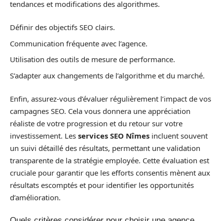
tendances et modifications des algorithmes.
Définir des objectifs SEO clairs.
Communication fréquente avec l’agence.
Utilisation des outils de mesure de performance.
S’adapter aux changements de l’algorithme et du marché.
Enfin, assurez-vous d’évaluer régulièrement l’impact de vos
campagnes SEO. Cela vous donnera une appréciation
réaliste de votre progression et du retour sur votre
investissement. Les
services SEO Nîmes
incluent souvent
un suivi détaillé des résultats, permettant une validation
transparente de la stratégie employée. Cette évaluation est
cruciale pour garantir que les efforts consentis mènent aux
résultats escomptés et pour identifier les opportunités
d’amélioration.
Quels critères considérer pour choisir une agence