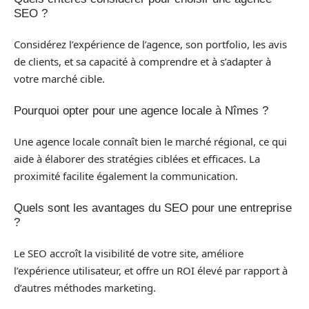
SEO ?
Considérez l’expérience de l’agence, son portfolio, les avis
de clients, et sa capacité à comprendre et à s’adapter à
votre marché cible.
Pourquoi opter pour une agence locale à Nîmes ?
Une agence locale connaît bien le marché régional, ce qui
aide à élaborer des stratégies ciblées et efficaces. La
proximité facilite également la communication.
Quels sont les avantages du SEO pour une entreprise
?
Le SEO accroît la visibilité de votre site, améliore
l’expérience utilisateur, et offre un ROI élevé par rapport à
d’autres méthodes marketing.