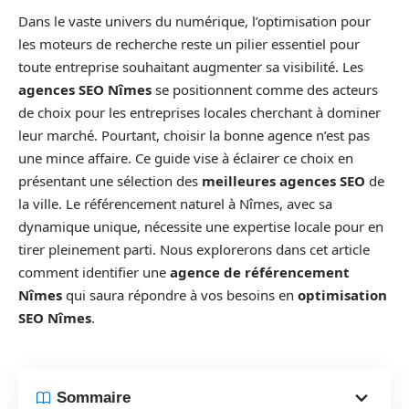
Dans le vaste univers du numérique, l’optimisation pour
les moteurs de recherche reste un pilier essentiel pour
toute entreprise souhaitant augmenter sa visibilité. Les
agences SEO Nîmes
se positionnent comme des acteurs
de choix pour les entreprises locales cherchant à dominer
leur marché. Pourtant, choisir la bonne agence n’est pas
une mince affaire. Ce guide vise à éclairer ce choix en
présentant une sélection des
meilleures agences SEO
de
la ville. Le référencement naturel à Nîmes, avec sa
dynamique unique, nécessite une expertise locale pour en
tirer pleinement parti. Nous explorerons dans cet article
comment identifier une
agence de référencement
Nîmes
qui saura répondre à vos besoins en
optimisation
SEO Nîmes
.
Sommaire