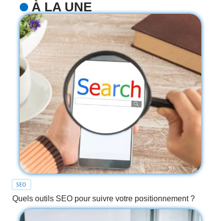
À LA UNE
SEO
Quels outils SEO pour suivre votre positionnement ?