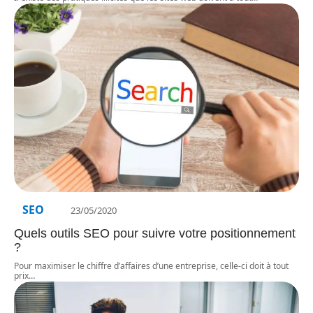
SEO
23/05/2020
Quels outils SEO pour suivre votre positionnement
?
Pour maximiser le chiffre d’affaires d’une entreprise, celle-ci doit à tout
prix
…