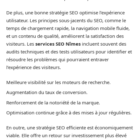
De plus, une bonne stratégie SEO optimise l’expérience
utilisateur. Les principes sous-jacents du SEO, comme le
temps de chargement rapide, la navigation mobile fluide,
et un contenu de qualité, améliorent la satisfaction des
visiteurs. Les
services SEO Nîmes
incluent souvent des
audits techniques et des tests utilisateurs pour identifier et
résoudre les problèmes qui pourraient entraver
l’expérience des visiteurs.
Meilleure visibilité sur les moteurs de recherche.
Augmentation du taux de conversion.
Renforcement de la notoriété de la marque.
Optimisation continue grâce à des mises à jour régulières.
En outre, une stratégie SEO efficiente est économiquement
viable. Elle offre un retour sur investissement plus élevé