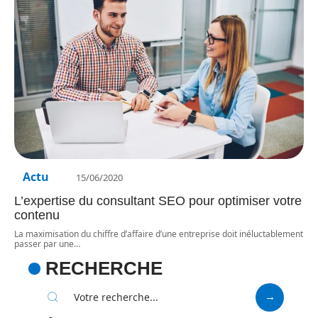
Actu
15/06/2020
L’expertise du consultant SEO pour optimiser votre
contenu
La maximisation du chiffre d’affaire d’une entreprise doit inéluctablement
passer par une
…
RECHERCHE