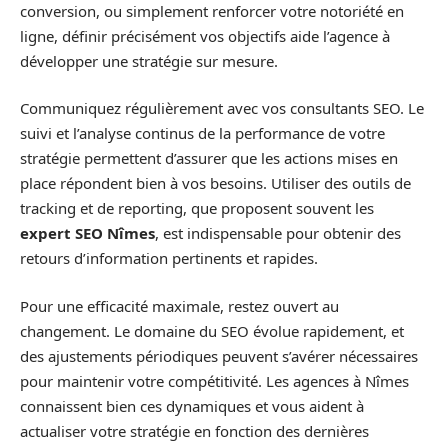
conversion, ou simplement renforcer votre notoriété en
ligne, définir précisément vos objectifs aide l’agence à
développer une stratégie sur mesure.
Communiquez régulièrement avec vos consultants SEO. Le
suivi et l’analyse continus de la performance de votre
stratégie permettent d’assurer que les actions mises en
place répondent bien à vos besoins. Utiliser des outils de
tracking et de reporting, que proposent souvent les
expert SEO Nîmes
, est indispensable pour obtenir des
retours d’information pertinents et rapides.
Pour une efficacité maximale, restez ouvert au
changement. Le domaine du SEO évolue rapidement, et
des ajustements périodiques peuvent s’avérer nécessaires
pour maintenir votre compétitivité. Les agences à Nîmes
connaissent bien ces dynamiques et vous aident à
actualiser votre stratégie en fonction des dernières