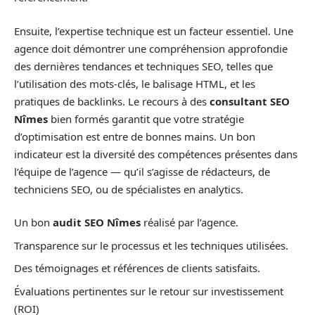
Ensuite, l’expertise technique est un facteur essentiel. Une
agence doit démontrer une compréhension approfondie
des dernières tendances et techniques SEO, telles que
l’utilisation des mots-clés, le balisage HTML, et les
pratiques de backlinks. Le recours à des
consultant SEO
Nîmes
bien formés garantit que votre stratégie
d’optimisation est entre de bonnes mains. Un bon
indicateur est la diversité des compétences présentes dans
l’équipe de l’agence — qu’il s’agisse de rédacteurs, de
techniciens SEO, ou de spécialistes en analytics.
Un bon
audit SEO Nîmes
réalisé par l’agence.
Transparence sur le processus et les techniques utilisées.
Des témoignages et références de clients satisfaits.
Évaluations pertinentes sur le retour sur investissement
(ROI)