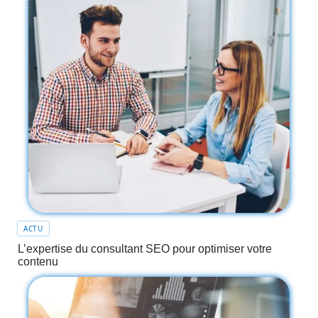
ACTU
L’expertise du consultant SEO pour optimiser votre
contenu