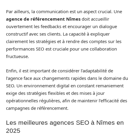
Par ailleurs, la communication est un aspect crucial. Une
agence de référencement Nîmes
doit accueillir
ouvertement les feedbacks et encourager un dialogue
constructif avec ses clients. La capacité à expliquer
clairement les stratégies et à rendre des comptes sur les
performances SEO est cruciale pour une collaboration
fructueuse.
Enfin, il est important de considérer l’adaptabilité de
l’agence face aux changements rapides dans le domaine du
SEO. Un environnement digital en constant remaniement
exige des stratégies flexibles et des mises à jour
opérationnelles régulières, afin de maintenir l’efficacité des
campagnes de référencement.
Les meilleures agences SEO à Nîmes en
2025