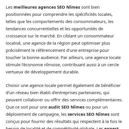
Les
meilleures agences SEO Nîmes
sont bien
positionnées pour comprendre les spécificités locales,
telles que les comportements des consommateurs, les
tendances concurrentielles et les opportunités de
croissance sur le marché. En ciblant un consommateur
localisé, une agence de la région peut optimiser plus
précisément le référencement d’une entreprise pour
toucher la bonne audience. Par ailleurs, une agence locale
stimule l’économie nîmoise, contribuant aussi à un cercle
vertueux de développement durable.
Choisir une agence locale permet également de bénéficier
d’un réseau bien établi d’entreprises partenaires, qui
peuvent collaborer ou offrir des services complémentaires.
Que ce soit pour une
audit SEO Nîmes
ou pour un
déploiement de campagne, les
services SEO Nîmes
sont
conçus pour fournir des résultats qui respectent à la fois le
besoin de localité et de compétitivité globale. Les
expert