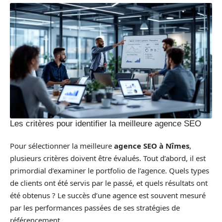
Les critères pour identifier la meilleure agence SEO
Pour sélectionner la meilleure
agence SEO à Nîmes
,
plusieurs critères doivent être évalués. Tout d’abord, il est
primordial d’examiner le portfolio de l’agence. Quels types
de clients ont été servis par le passé, et quels résultats ont
été obtenus ? Le succès d’une agence est souvent mesuré
par les performances passées de ses stratégies de
référencement.