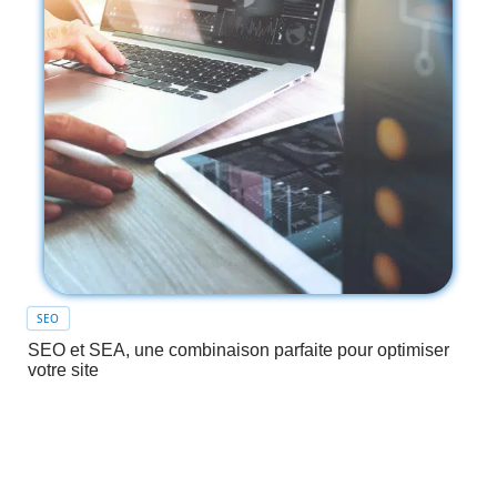
SEO
SEO et SEA, une combinaison parfaite pour optimiser
votre site