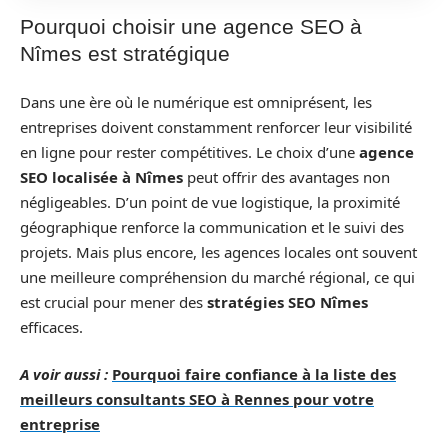
Pourquoi choisir une agence SEO à
Nîmes est stratégique
Dans une ère où le numérique est omniprésent, les
entreprises doivent constamment renforcer leur visibilité
en ligne pour rester compétitives. Le choix d’une
agence
SEO localisée à Nîmes
peut offrir des avantages non
négligeables. D’un point de vue logistique, la proximité
géographique renforce la communication et le suivi des
projets. Mais plus encore, les agences locales ont souvent
une meilleure compréhension du marché régional, ce qui
est crucial pour mener des
stratégies SEO Nîmes
efficaces.
A voir aussi :
Pourquoi faire confiance à la liste des
meilleurs consultants SEO à Rennes pour votre
entreprise