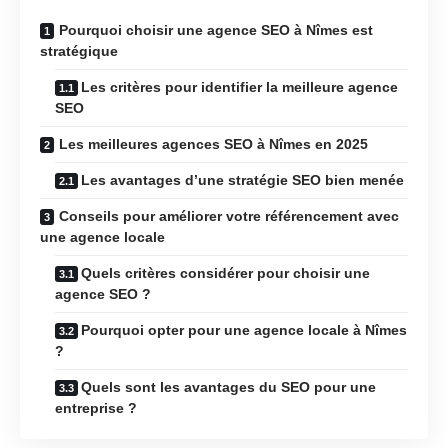
Pourquoi choisir une agence SEO à Nîmes est
stratégique
Les critères pour identifier la meilleure agence
SEO
Les meilleures agences SEO à Nîmes en 2025
Les avantages d’une stratégie SEO bien menée
Conseils pour améliorer votre référencement avec
une agence locale
Quels critères considérer pour choisir une
agence SEO ?
Pourquoi opter pour une agence locale à Nîmes
?
Quels sont les avantages du SEO pour une
entreprise ?