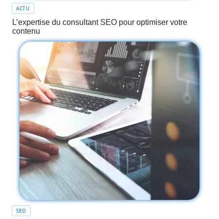
ACTU
L’expertise du consultant SEO pour optimiser votre
contenu
SEO