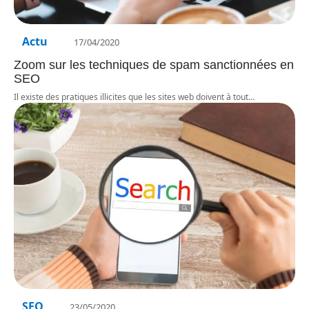
Actu
17/04/2020
Zoom sur les techniques de spam sanctionnées en
SEO
Il existe des pratiques illicites que les sites web doivent à tout
…
SEO
23/05/2020