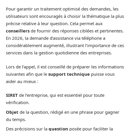
Pour garantir un traitement optimisé des demandes, les
utilisateurs sont encouragés à choisir la thématique la plus
précise relative à leur question. Cela permet aux
conseillers
de fournir des réponses ciblées et pertinentes.
En 2026, la demande d’assistance via téléphone a
considérablement augmenté, illustrant l’importance de ces
services dans la gestion quotidienne des entreprises.
Lors de l’appel, il est conseillé de préparer les informations
suivantes afin que le
support technique
puisse vous
aider au mieux :
SIRET
de l’entreprise, qui est essentiel pour toute
vérification.
Objet
de la question, rédigé en une phrase pour gagner
du temps.
Des précisions sur la
question
posée pour faciliter la