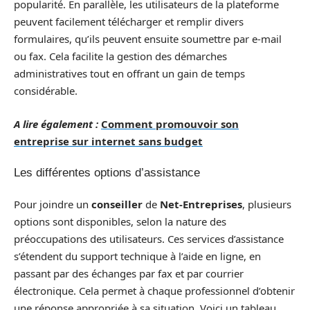
popularité. En parallèle, les utilisateurs de la plateforme
peuvent facilement télécharger et remplir divers
formulaires, qu’ils peuvent ensuite soumettre par e-mail
ou fax. Cela facilite la gestion des démarches
administratives tout en offrant un gain de temps
considérable.
A lire également :
Comment promouvoir son
entreprise sur internet sans budget
Les différentes options d’assistance
Pour joindre un
conseiller
de
Net-Entreprises
, plusieurs
options sont disponibles, selon la nature des
préoccupations des utilisateurs. Ces services d’assistance
s’étendent du support technique à l’aide en ligne, en
passant par des échanges par fax et par courrier
électronique. Cela permet à chaque professionnel d’obtenir
une réponse appropriée à sa situation. Voici un tableau