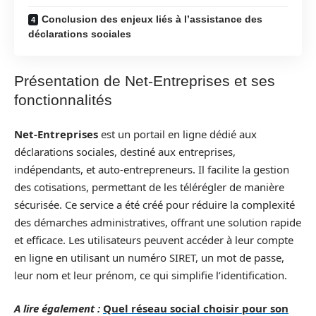
Conclusion des enjeux liés à l’assistance des
déclarations sociales
Présentation de Net-Entreprises et ses
fonctionnalités
Net-Entreprises
est un portail en ligne dédié aux
déclarations sociales, destiné aux entreprises,
indépendants, et auto-entrepreneurs. Il facilite la gestion
des cotisations, permettant de les télérégler de manière
sécurisée. Ce service a été créé pour réduire la complexité
des démarches administratives, offrant une solution rapide
et efficace. Les utilisateurs peuvent accéder à leur compte
en ligne en utilisant un numéro SIRET, un mot de passe,
leur nom et leur prénom, ce qui simplifie l’identification.
A lire également :
Quel réseau social choisir pour son