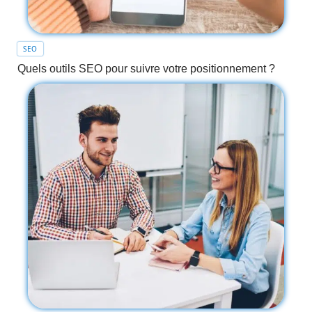
SEO
Quels outils SEO pour suivre votre positionnement ?