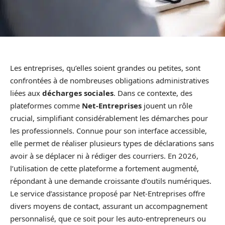
Les entreprises, qu’elles soient grandes ou petites, sont
confrontées à de nombreuses obligations administratives
liées aux
décharges sociales
. Dans ce contexte, des
plateformes comme
Net-Entreprises
jouent un rôle
crucial, simplifiant considérablement les démarches pour
les professionnels. Connue pour son interface accessible,
elle permet de réaliser plusieurs types de déclarations sans
avoir à se déplacer ni à rédiger des courriers. En 2026,
l’utilisation de cette plateforme a fortement augmenté,
répondant à une demande croissante d’outils numériques.
Le service d’assistance proposé par Net-Entreprises offre
divers moyens de contact, assurant un accompagnement
personnalisé, que ce soit pour les auto-entrepreneurs ou