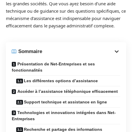
les grandes sociétés. Que vous ayez besoin d’une aide
technique ou de guidance sur des questions spécifiques, ce
mécanisme d’assistance est indispensable pour naviguer
efficacement dans le paysage administratif complexe.
Sommaire
Présentation de Net-Entreprises et ses
fonctionnalités
Les différentes options d’assistance
Accéder à l’assistance téléphonique efficacement
Support technique et assistance en ligne
Technologies et innovations intégrées dans Net-
Entreprises
Recherche et partage des informations