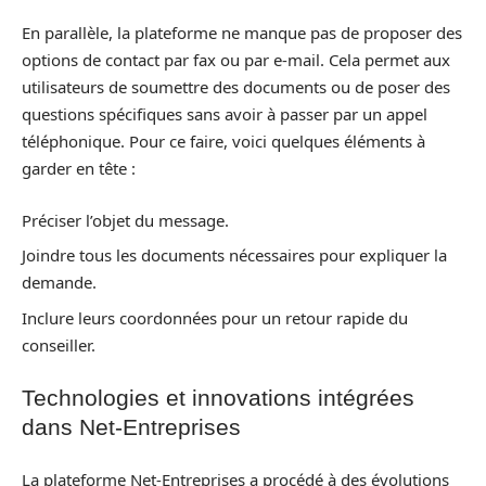
En parallèle, la plateforme ne manque pas de proposer des
options de contact par fax ou par e-mail. Cela permet aux
utilisateurs de soumettre des documents ou de poser des
questions spécifiques sans avoir à passer par un appel
téléphonique. Pour ce faire, voici quelques éléments à
garder en tête :
Préciser l’objet du message.
Joindre tous les documents nécessaires pour expliquer la
demande.
Inclure leurs coordonnées pour un retour rapide du
conseiller.
Technologies et innovations intégrées
dans Net-Entreprises
La plateforme Net-Entreprises a procédé à des évolutions