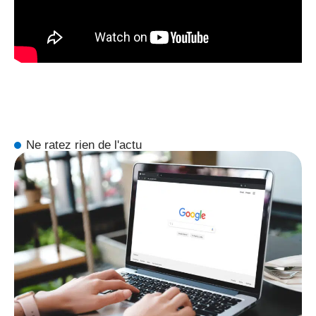
Ne ratez rien de l'actu