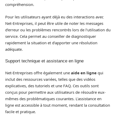
compréhension.
Pour les utilisateurs ayant déjà eu des interactions avec
Net-Entreprises, il peut être utile de noter les messages
d’erreur ou les problèmes rencontrés lors de l’utilisation du
service. Cela permet au conseiller de diagnostiquer
rapidement la situation et d’apporter une résolution
adéquate.
Support technique et assistance en ligne
Net-Entreprises offre également une
aide en ligne
qui
inclut des ressources variées, telles que des vidéos
explicatives, des tutoriels et une FAQ. Ces outils sont
conçus pour permettre aux utilisateurs de résoudre eux-
mêmes des problématiques courantes. L’assistance en
ligne est accessible à tout moment, rendant la consultation
facile et pratique.