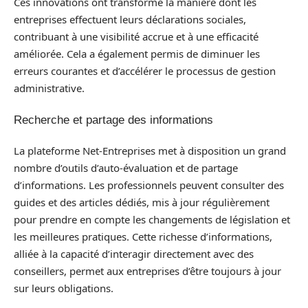
Ces innovations ont transformé la manière dont les
entreprises effectuent leurs déclarations sociales,
contribuant à une visibilité accrue et à une efficacité
améliorée. Cela a également permis de diminuer les
erreurs courantes et d’accélérer le processus de gestion
administrative.
Recherche et partage des informations
La plateforme Net-Entreprises met à disposition un grand
nombre d’outils d’auto-évaluation et de partage
d’informations. Les professionnels peuvent consulter des
guides et des articles dédiés, mis à jour régulièrement
pour prendre en compte les changements de législation et
les meilleures pratiques. Cette richesse d’informations,
alliée à la capacité d’interagir directement avec des
conseillers, permet aux entreprises d’être toujours à jour
sur leurs obligations.