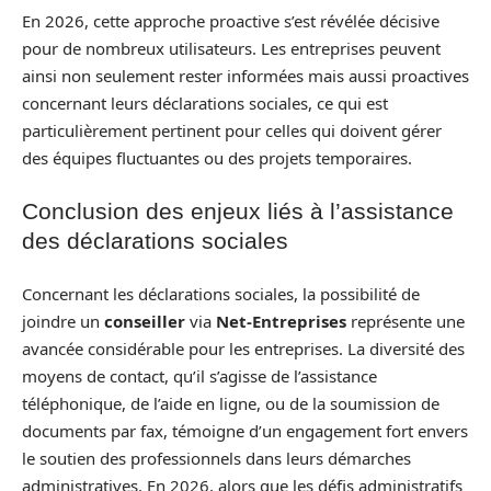
En 2026, cette approche proactive s’est révélée décisive
pour de nombreux utilisateurs. Les entreprises peuvent
ainsi non seulement rester informées mais aussi proactives
concernant leurs déclarations sociales, ce qui est
particulièrement pertinent pour celles qui doivent gérer
des équipes fluctuantes ou des projets temporaires.
Conclusion des enjeux liés à l’assistance
des déclarations sociales
Concernant les déclarations sociales, la possibilité de
joindre un
conseiller
via
Net-Entreprises
représente une
avancée considérable pour les entreprises. La diversité des
moyens de contact, qu’il s’agisse de l’assistance
téléphonique, de l’aide en ligne, ou de la soumission de
documents par fax, témoigne d’un engagement fort envers
le soutien des professionnels dans leurs démarches
administratives. En 2026, alors que les défis administratifs