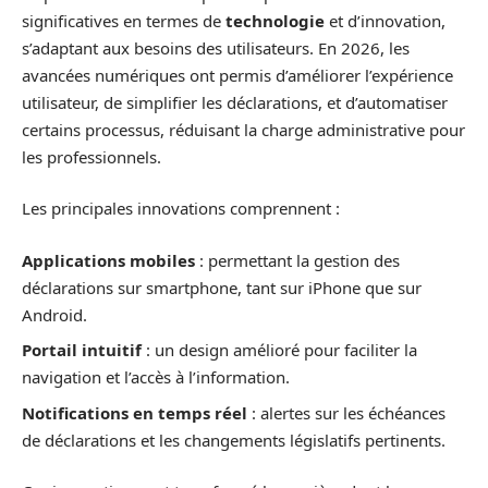
significatives en termes de
technologie
et d’innovation,
s’adaptant aux besoins des utilisateurs. En 2026, les
avancées numériques ont permis d’améliorer l’expérience
utilisateur, de simplifier les déclarations, et d’automatiser
certains processus, réduisant la charge administrative pour
les professionnels.
Les principales innovations comprennent :
Applications mobiles
: permettant la gestion des
déclarations sur smartphone, tant sur iPhone que sur
Android.
Portail intuitif
: un design amélioré pour faciliter la
navigation et l’accès à l’information.
Notifications en temps réel
: alertes sur les échéances
de déclarations et les changements législatifs pertinents.