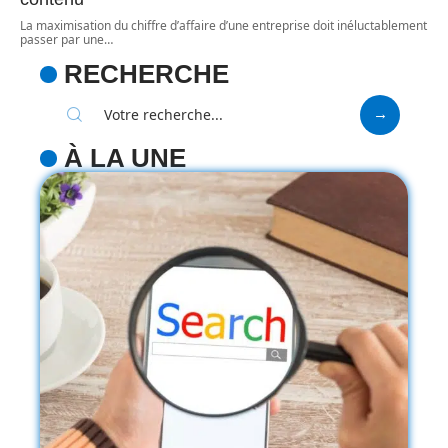
La maximisation du chiffre d’affaire d’une entreprise doit inéluctablement
passer par une
…
RECHERCHE
À LA UNE