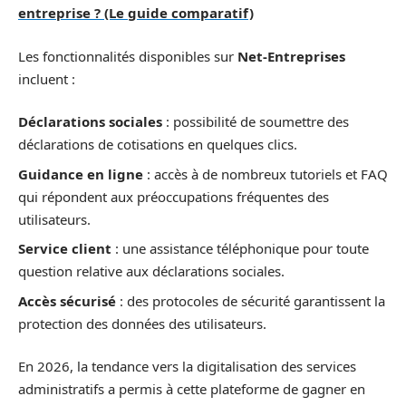
entreprise ? (Le guide comparatif)
Les fonctionnalités disponibles sur
Net-Entreprises
incluent :
Déclarations sociales
: possibilité de soumettre des
déclarations de cotisations en quelques clics.
Guidance en ligne
: accès à de nombreux tutoriels et FAQ
qui répondent aux préoccupations fréquentes des
utilisateurs.
Service client
: une assistance téléphonique pour toute
question relative aux déclarations sociales.
Accès sécurisé
: des protocoles de sécurité garantissent la
protection des données des utilisateurs.
En 2026, la tendance vers la digitalisation des services
administratifs a permis à cette plateforme de gagner en