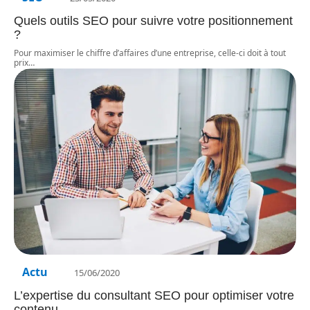
Quels outils SEO pour suivre votre positionnement
?
Pour maximiser le chiffre d’affaires d’une entreprise, celle-ci doit à tout
prix
…
Actu
15/06/2020
L’expertise du consultant SEO pour optimiser votre
contenu