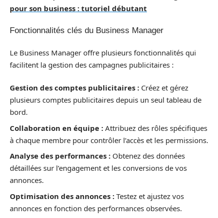
pour son business : tutoriel débutant
Fonctionnalités clés du Business Manager
Le Business Manager offre plusieurs fonctionnalités qui
facilitent la gestion des campagnes publicitaires :
Gestion des comptes publicitaires :
Créez et gérez
plusieurs comptes publicitaires depuis un seul tableau de
bord.
Collaboration en équipe :
Attribuez des rôles spécifiques
à chaque membre pour contrôler l’accès et les permissions.
Analyse des performances :
Obtenez des données
détaillées sur l’engagement et les conversions de vos
annonces.
Optimisation des annonces :
Testez et ajustez vos
annonces en fonction des performances observées.