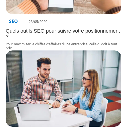
SEO
23/05/2020
Quels outils SEO pour suivre votre positionnement
?
Pour maximiser le chiffre d’affaires d’une entreprise, celle-ci doit à tout
prix
…