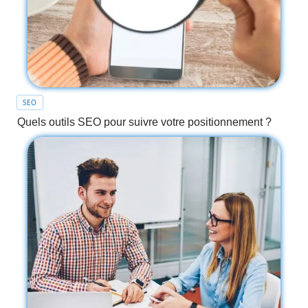
SEO
Quels outils SEO pour suivre votre positionnement ?