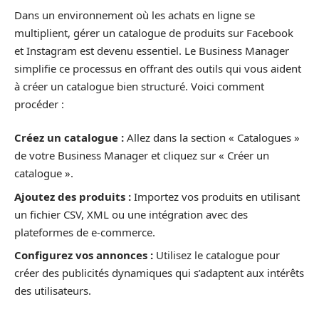
Dans un environnement où les achats en ligne se
multiplient, gérer un catalogue de produits sur Facebook
et Instagram est devenu essentiel. Le Business Manager
simplifie ce processus en offrant des outils qui vous aident
à créer un catalogue bien structuré. Voici comment
procéder :
Créez un catalogue :
Allez dans la section « Catalogues »
de votre Business Manager et cliquez sur « Créer un
catalogue ».
Ajoutez des produits :
Importez vos produits en utilisant
un fichier CSV, XML ou une intégration avec des
plateformes de e-commerce.
Configurez vos annonces :
Utilisez le catalogue pour
créer des publicités dynamiques qui s’adaptent aux intérêts
des utilisateurs.