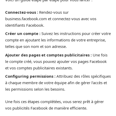
Connectez-vous :
Rendez-vous sur
business.facebook.com et connectez-vous avec vos
identifiants Facebook.
Créer un compte :
Suivez les instructions pour créer votre
compte en ajoutant les informations de votre entreprise,
telles que son nom et son adresse.
Ajouter des pages et comptes publicitaires :
Une fois
le compte créé, vous pouvez ajouter vos pages Facebook
et vos comptes publicitaires existants.
Configuring permissions :
Attribuez des rôles spécifiques
à chaque membre de votre équipe afin de gérer l’accès et
les permissions selon les besoins.
Une fois ces étapes complétées, vous serez prêt à gérer
vos publicités Facebook de manière efficiente.