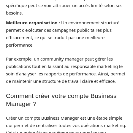
spécifique peut se voir attribuer un accès limité selon ses
besoins.
Meilleure organisation :
Un environnement structuré
permet d’exécuter des campagnes publicitaires plus
efficacement, ce qui se traduit par une meilleure
performance.
Par exemple, un community manager peut gérer les
publications tout en laissant au responsable marketing le
soin d’analyser les rapports de performance. Ainsi, permet
de maintenir une structure de travail claire et efficace.
Comment créer votre compte Business
Manager ?
Créer un compte Business Manager est une étape simple
qui permet de centraliser toutes vos opérations marketing.
Voici un guide étape par étape pour vous lancer :