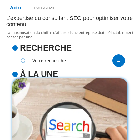
Actu
15/06/2020
L’expertise du consultant SEO pour optimiser votre
contenu
La maximisation du chiffre d’affaire d’une entreprise doit inéluctablement
passer par une
…
RECHERCHE
À LA UNE