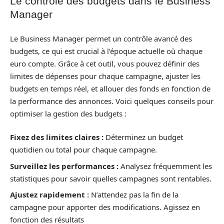
Le contrôle des budgets dans le Business
Manager
Le Business Manager permet un contrôle avancé des
budgets, ce qui est crucial à l’époque actuelle où chaque
euro compte. Grâce à cet outil, vous pouvez définir des
limites de dépenses pour chaque campagne, ajuster les
budgets en temps réel, et allouer des fonds en fonction de
la performance des annonces. Voici quelques conseils pour
optimiser la gestion des budgets :
Fixez des limites claires :
Déterminez un budget
quotidien ou total pour chaque campagne.
Surveillez les performances :
Analysez fréquemment les
statistiques pour savoir quelles campagnes sont rentables.
Ajustez rapidement :
N’attendez pas la fin de la
campagne pour apporter des modifications. Agissez en
fonction des résultats