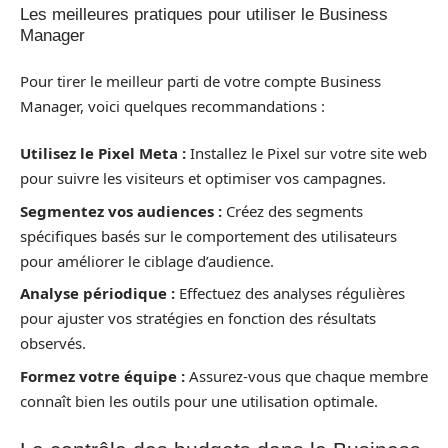
Les meilleures pratiques pour utiliser le Business
Manager
Pour tirer le meilleur parti de votre compte Business
Manager, voici quelques recommandations :
Utilisez le Pixel Meta :
Installez le Pixel sur votre site web
pour suivre les visiteurs et optimiser vos campagnes.
Segmentez vos audiences :
Créez des segments
spécifiques basés sur le comportement des utilisateurs
pour améliorer le ciblage d’audience.
Analyse périodique :
Effectuez des analyses régulières
pour ajuster vos stratégies en fonction des résultats
observés.
Formez votre équipe :
Assurez-vous que chaque membre
connaît bien les outils pour une utilisation optimale.