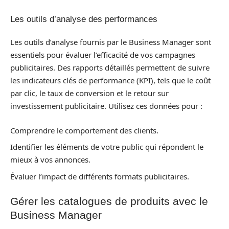
Les outils d’analyse des performances
Les outils d’analyse fournis par le Business Manager sont
essentiels pour évaluer l’efficacité de vos campagnes
publicitaires. Des rapports détaillés permettent de suivre
les indicateurs clés de performance (KPI), tels que le coût
par clic, le taux de conversion et le retour sur
investissement publicitaire. Utilisez ces données pour :
Comprendre le comportement des clients.
Identifier les éléments de votre public qui répondent le
mieux à vos annonces.
Évaluer l’impact de différents formats publicitaires.
Gérer les catalogues de produits avec le
Business Manager