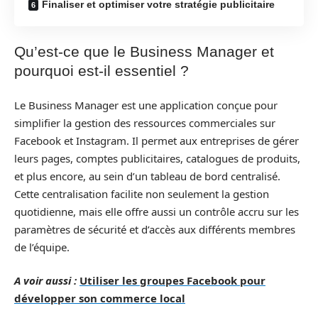
Finaliser et optimiser votre stratégie publicitaire
Qu’est-ce que le Business Manager et
pourquoi est-il essentiel ?
Le Business Manager est une application conçue pour
simplifier la gestion des ressources commerciales sur
Facebook et Instagram. Il permet aux entreprises de gérer
leurs pages, comptes publicitaires, catalogues de produits,
et plus encore, au sein d’un tableau de bord centralisé.
Cette centralisation facilite non seulement la gestion
quotidienne, mais elle offre aussi un contrôle accru sur les
paramètres de sécurité et d’accès aux différents membres
de l’équipe.
A voir aussi :
Utiliser les groupes Facebook pour
développer son commerce local