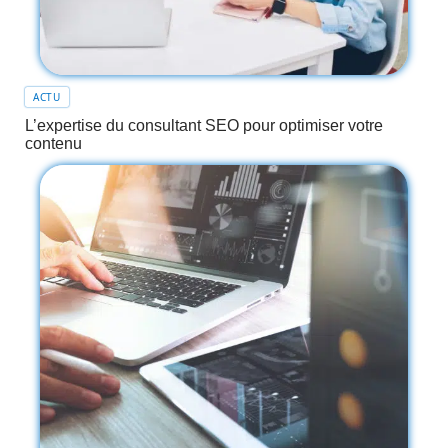
ACTU
L’expertise du consultant SEO pour optimiser votre
contenu