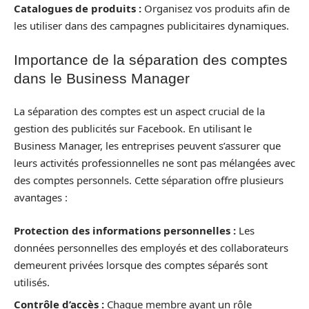
Catalogues de produits :
Organisez vos produits afin de
les utiliser dans des campagnes publicitaires dynamiques.
Importance de la séparation des comptes
dans le Business Manager
La séparation des comptes est un aspect crucial de la
gestion des publicités sur Facebook. En utilisant le
Business Manager, les entreprises peuvent s’assurer que
leurs activités professionnelles ne sont pas mélangées avec
des comptes personnels. Cette séparation offre plusieurs
avantages :
Protection des informations personnelles :
Les
données personnelles des employés et des collaborateurs
demeurent privées lorsque des comptes séparés sont
utilisés.
Contrôle d’accès :
Chaque membre ayant un rôle