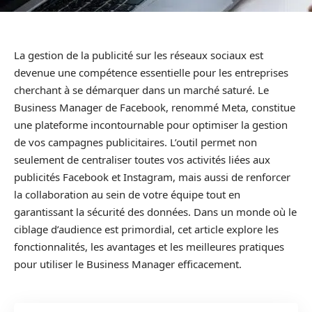
La gestion de la publicité sur les réseaux sociaux est
devenue une compétence essentielle pour les entreprises
cherchant à se démarquer dans un marché saturé. Le
Business Manager de Facebook, renommé Meta, constitue
une plateforme incontournable pour optimiser la gestion
de vos campagnes publicitaires. L’outil permet non
seulement de centraliser toutes vos activités liées aux
publicités Facebook et Instagram, mais aussi de renforcer
la collaboration au sein de votre équipe tout en
garantissant la sécurité des données. Dans un monde où le
ciblage d’audience est primordial, cet article explore les
fonctionnalités, les avantages et les meilleures pratiques
pour utiliser le Business Manager efficacement.