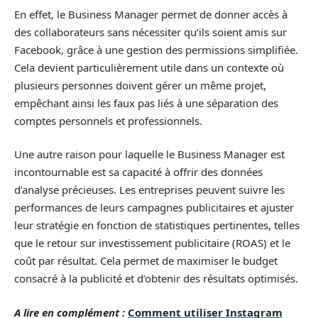
En effet, le Business Manager permet de donner accès à
des collaborateurs sans nécessiter qu’ils soient amis sur
Facebook, grâce à une gestion des permissions simplifiée.
Cela devient particulièrement utile dans un contexte où
plusieurs personnes doivent gérer un même projet,
empêchant ainsi les faux pas liés à une séparation des
comptes personnels et professionnels.
Une autre raison pour laquelle le Business Manager est
incontournable est sa capacité à offrir des données
d’analyse précieuses. Les entreprises peuvent suivre les
performances de leurs campagnes publicitaires et ajuster
leur stratégie en fonction de statistiques pertinentes, telles
que le retour sur investissement publicitaire (ROAS) et le
coût par résultat. Cela permet de maximiser le budget
consacré à la publicité et d’obtenir des résultats optimisés.
A lire en complément :
Comment utiliser Instagram