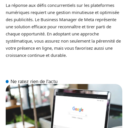
La réponse aux défis concurrentiels sur les plateformes
numériques requiert une gestion minutieuse et optimisée
des publicités. Le Business Manager de Meta représente
une solution efficace pour reconnaître et tirer parti de
chaque opportunité. En adoptant une approche
systématique, vous assurez non seulement la pérennité de
votre présence en ligne, mais vous favorisez aussi une
croissance continue et durable.
Ne ratez rien de l'actu