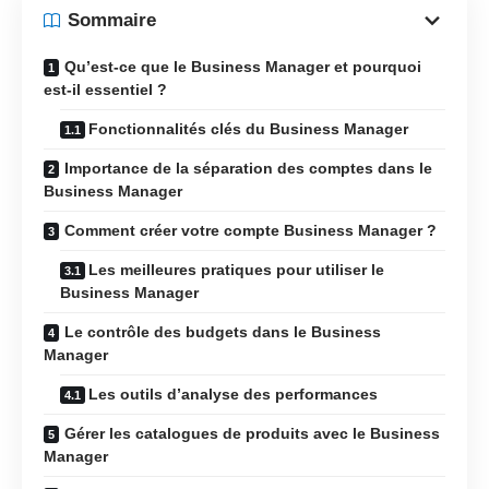
Sommaire
Qu’est-ce que le Business Manager et pourquoi
est-il essentiel ?
Fonctionnalités clés du Business Manager
Importance de la séparation des comptes dans le
Business Manager
Comment créer votre compte Business Manager ?
Les meilleures pratiques pour utiliser le
Business Manager
Le contrôle des budgets dans le Business
Manager
Les outils d’analyse des performances
Gérer les catalogues de produits avec le Business
Manager