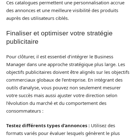
Ces catalogues permettent une personnalisation accrue
des annonces et une meilleure visibilité des produits
auprès des utilisateurs ciblés.
Finaliser et optimiser votre stratégie
publicitaire
Pour clôturer, il est essentiel d’intégrer le Business
Manager dans une approche stratégique plus large. Les
objectifs publicitaires doivent être alignés sur les objectifs
commerciaux globaux de l’entreprise. En intégrant des
outils d’analyse, vous pouvez non seulement mesurer
votre succès mais aussi ajuster votre direction selon
l’évolution du marché et du comportement des
consommateurs :
Testez différents types d’annonces :
Utilisez des
formats variés pour évaluer lesquels génèrent le plus