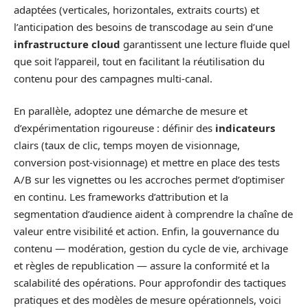
adaptées (verticales, horizontales, extraits courts) et
l’anticipation des besoins de transcodage au sein d’une
infrastructure cloud
garantissent une lecture fluide quel
que soit l’appareil, tout en facilitant la réutilisation du
contenu pour des campagnes multi-canal.
En parallèle, adoptez une démarche de mesure et
d’expérimentation rigoureuse : définir des
indicateurs
clairs (taux de clic, temps moyen de visionnage,
conversion post-visionnage) et mettre en place des tests
A/B sur les vignettes ou les accroches permet d’optimiser
en continu. Les frameworks d’attribution et la
segmentation d’audience aident à comprendre la chaîne de
valeur entre visibilité et action. Enfin, la gouvernance du
contenu — modération, gestion du cycle de vie, archivage
et règles de republication — assure la conformité et la
scalabilité des opérations. Pour approfondir des tactiques
pratiques et des modèles de mesure opérationnels, voici