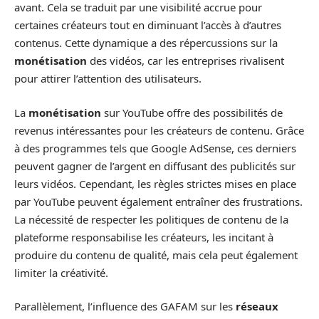
avant. Cela se traduit par une visibilité accrue pour
certaines créateurs tout en diminuant l’accès à d’autres
contenus. Cette dynamique a des répercussions sur la
monétisation
des vidéos, car les entreprises rivalisent
pour attirer l’attention des utilisateurs.
La
monétisation
sur YouTube offre des possibilités de
revenus intéressantes pour les créateurs de contenu. Grâce
à des programmes tels que Google AdSense, ces derniers
peuvent gagner de l’argent en diffusant des publicités sur
leurs vidéos. Cependant, les règles strictes mises en place
par YouTube peuvent également entraîner des frustrations.
La nécessité de respecter les politiques de contenu de la
plateforme responsabilise les créateurs, les incitant à
produire du contenu de qualité, mais cela peut également
limiter la créativité.
Parallèlement, l’influence des GAFAM sur les
réseaux