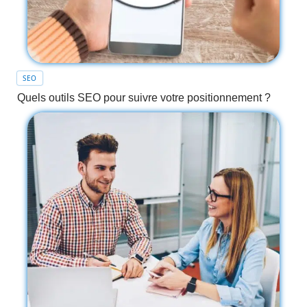
SEO
Quels outils SEO pour suivre votre positionnement ?