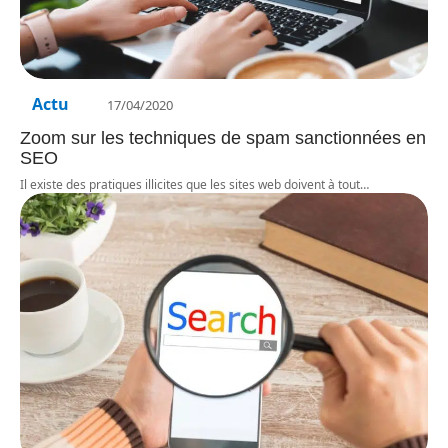
Actu
17/04/2020
Zoom sur les techniques de spam sanctionnées en
SEO
Il existe des pratiques illicites que les sites web doivent à tout
…