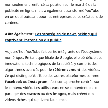
non seulement renforcé sa position sur le marché de la
publicité en ligne, mais a également transformé YouTube
en un outil puissant pour les entreprises et les créateurs de
contenu.
A lire également :
Les stratégies de newsjacking qui
captivent l'attention du public
Aujourd’hui, YouTube fait partie intégrante de l’écosystème
numérique. En tant que filiale de Google, elle bénéficie des
innovations technologiques de la société, y compris des
algorithmes avancés pour le
référencement
des vidéos.
Ce qui distingue YouTube des autres plateformes comme
Facebook
ou
Instagram
, c’est son approche centrée sur
le contenu vidéo. Les utilisateurs ne se contentent pas de
partager des
statuts
ou des
images
, mais créent des
vidéos riches qui captivent l’audience.