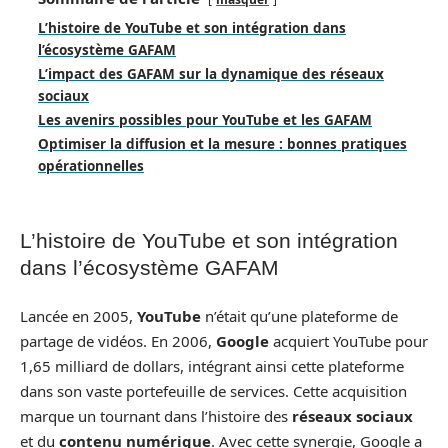
L’histoire de YouTube et son intégration dans
l’écosystème GAFAM
L’impact des GAFAM sur la dynamique des réseaux
sociaux
Les avenirs possibles pour YouTube et les GAFAM
Optimiser la diffusion et la mesure : bonnes pratiques
opérationnelles
L’histoire de YouTube et son intégration
dans l’écosystème GAFAM
Lancée en 2005,
YouTube
n’était qu’une plateforme de
partage de vidéos. En 2006,
Google
acquiert YouTube pour
1,65 milliard de dollars, intégrant ainsi cette plateforme
dans son vaste portefeuille de services. Cette acquisition
marque un tournant dans l’histoire des
réseaux sociaux
et du
contenu numérique
. Avec cette synergie, Google a