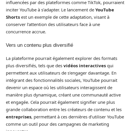
influencées par des plateformes comme TikTok, pourraient
inciter YouTube à s’adapter. Le lancement de
YouTube
Shorts
est un exemple de cette adaptation, visant à
conserver l’attention des utilisateurs face à une
concurrence accrue.
Vers un contenu plus diversifié
La plateforme pourrait également explorer des formats
plus diversifiés, tels que des
vidéos interactives
qui
permettent aux utilisateurs de s’engager davantage. En
intégrant des fonctionnalités sociales, YouTube pourrait
devenir un espace où les utilisateurs interagissent de
manière plus dynamique, créant une communauté active
et engagée. Cela pourrait également signifier une plus
grande collaboration entre les créateurs de contenu et les
entreprises
, permettant à ces dernières d’utiliser YouTube
comme un outil pour des campagnes de marketing