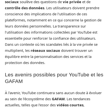
sociaux
soulève des questions de
vie privée
et de
contrôle des données
. Les utilisateurs doivent prendre
conscience des implications de l’utilisation de ces
plateformes, notamment en ce qui concerne la gestion de
leurs données personnelles. La transparence sur
l’utilisation des informations collectées par YouTube est
essentielle pour renforcer la confiance des utilisateurs.
Dans un contexte où les scandales liés à la vie privée se
multiplient, les
réseaux sociaux
doivent trouver un
équilibre entre la personnalisation des services et la
protection des données.
Les avenirs possibles pour YouTube et les
GAFAM
À l’avenir, YouTube continuera sans aucun doute à évoluer
au sein de l’écosystème des
GAFAM
. Les tendances
actuelles, telles que l’essor des
vidéos courtes
,