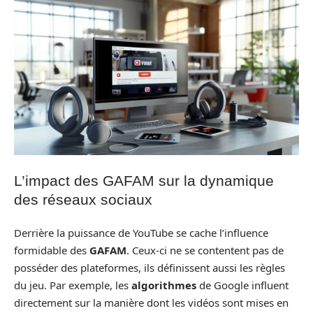
L’impact des GAFAM sur la dynamique
des réseaux sociaux
Derrière la puissance de YouTube se cache l’influence
formidable des
GAFAM
. Ceux-ci ne se contentent pas de
posséder des plateformes, ils définissent aussi les règles
du jeu. Par exemple, les
algorithmes
de Google influent
directement sur la manière dont les vidéos sont mises en