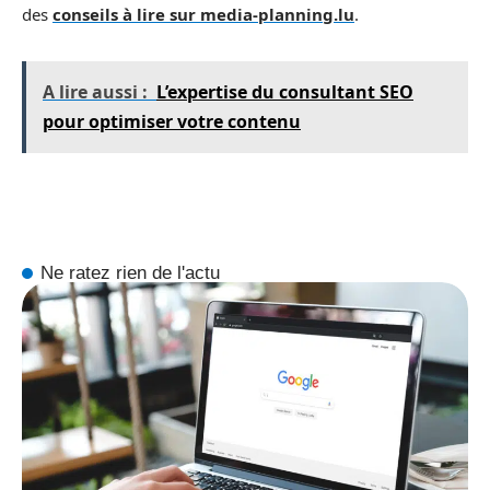
des
conseils à lire sur media-planning.lu
.
A lire aussi :
L’expertise du consultant SEO
pour optimiser votre contenu
Ne ratez rien de l'actu