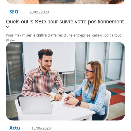
SEO
23/05/2020
Quels outils SEO pour suivre votre positionnement
?
Pour maximiser le chiffre d’affaires d’une entreprise, celle-ci doit à tout
prix
…
Actu
15/06/2020