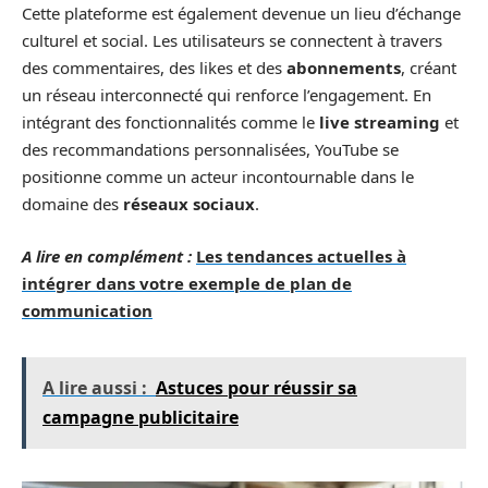
Cette plateforme est également devenue un lieu d’échange
culturel et social. Les utilisateurs se connectent à travers
des commentaires, des likes et des
abonnements
, créant
un réseau interconnecté qui renforce l’engagement. En
intégrant des fonctionnalités comme le
live streaming
et
des recommandations personnalisées, YouTube se
positionne comme un acteur incontournable dans le
domaine des
réseaux sociaux
.
A lire en complément :
Les tendances actuelles à
intégrer dans votre exemple de plan de
communication
A lire aussi :
Astuces pour réussir sa
campagne publicitaire