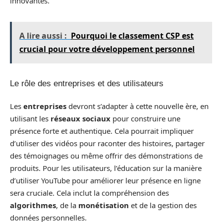
innovantes.
A lire aussi :
Pourquoi le classement CSP est
crucial pour votre développement personnel
Le rôle des entreprises et des utilisateurs
Les
entreprises
devront s’adapter à cette nouvelle ère, en
utilisant les
réseaux sociaux
pour construire une
présence forte et authentique. Cela pourrait impliquer
d’utiliser des vidéos pour raconter des histoires, partager
des témoignages ou même offrir des démonstrations de
produits. Pour les utilisateurs, l’éducation sur la manière
d’utiliser YouTube pour améliorer leur présence en ligne
sera cruciale. Cela inclut la compréhension des
algorithmes
, de la
monétisation
et de la gestion des
données personnelles.