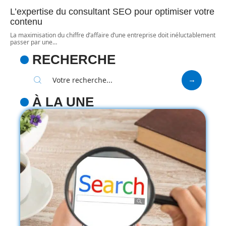
L’expertise du consultant SEO pour optimiser votre
contenu
La maximisation du chiffre d’affaire d’une entreprise doit inéluctablement
passer par une
…
RECHERCHE
À LA UNE