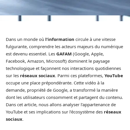
Dans un monde où
l’information
circule à une vitesse
fulgurante, comprendre les acteurs majeurs du numérique
est devenu essentiel. Les
GAFAM
(Google, Apple,
Facebook, Amazon, Microsoft) dominent le paysage
technologique et façonnent nos interactions quotidiennes
sur les
réseaux sociaux
. Parmi ces plateformes,
YouTube
occupe une place prépondérante. Cette vidéo à la
demande, propriété de Google, a transformé la manière
dont les utilisateurs consomment et partagent du contenu.
Dans cet article, nous allons analyser l’appartenance de
YouTube et ses implications sur l’écosystème des
réseaux
sociaux
.