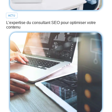
ACTU
L’expertise du consultant SEO pour optimiser votre
contenu