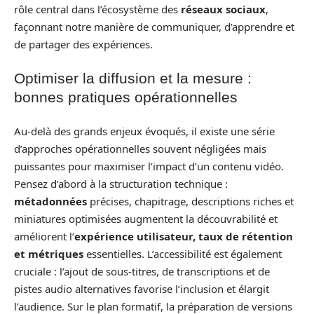
rôle central dans l’écosystème des
réseaux sociaux
,
façonnant notre manière de communiquer, d’apprendre et
de partager des expériences.
Optimiser la diffusion et la mesure :
bonnes pratiques opérationnelles
Au-delà des grands enjeux évoqués, il existe une série
d’approches opérationnelles souvent négligées mais
puissantes pour maximiser l’impact d’un contenu vidéo.
Pensez d’abord à la structuration technique :
métadonnées
précises, chapitrage, descriptions riches et
miniatures optimisées augmentent la découvrabilité et
améliorent l’
expérience utilisateur, taux de rétention
et métriques
essentielles. L’accessibilité est également
cruciale : l’ajout de sous-titres, de transcriptions et de
pistes audio alternatives favorise l’inclusion et élargit
l’audience. Sur le plan formatif, la préparation de versions