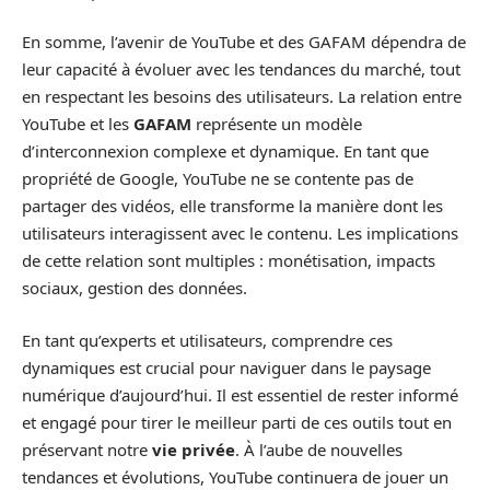
En somme, l’avenir de YouTube et des GAFAM dépendra de
leur capacité à évoluer avec les tendances du marché, tout
en respectant les besoins des utilisateurs. La relation entre
YouTube et les
GAFAM
représente un modèle
d’interconnexion complexe et dynamique. En tant que
propriété de Google, YouTube ne se contente pas de
partager des vidéos, elle transforme la manière dont les
utilisateurs interagissent avec le contenu. Les implications
de cette relation sont multiples : monétisation, impacts
sociaux, gestion des données.
En tant qu’experts et utilisateurs, comprendre ces
dynamiques est crucial pour naviguer dans le paysage
numérique d’aujourd’hui. Il est essentiel de rester informé
et engagé pour tirer le meilleur parti de ces outils tout en
préservant notre
vie privée
. À l’aube de nouvelles
tendances et évolutions, YouTube continuera de jouer un