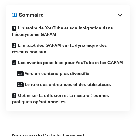
Sommaire
L’histoire de YouTube et son intégration dans
l’écosystème GAFAM
L’impact des GAFAM sur la dynamique des
réseaux sociaux
Les avenirs possibles pour YouTube et les GAFAM
Vers un contenu plus diversifié
Le rôle des entreprises et des utilisateurs
Optimiser la diffusion et la mesure : bonnes
pratiques opérationnelles
Sommaire de l'article
masquer