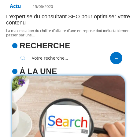
Actu
15/06/2020
L’expertise du consultant SEO pour optimiser votre
contenu
La maximisation du chiffre d’affaire d’une entreprise doit inéluctablement
passer par une
…
RECHERCHE
À LA UNE