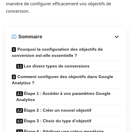
manière de configurer efficacement vos objectifs de
conversion.
Sommaire
Pourquoi la configuration des objectifs de
conversion est-elle essentielle ?
Les divers types de conversions
Comment configurer des objectifs dans Google
Analytics ?
Étape 1 : Accéder à vos paramètres Google
Analytics
Étape 2 : Créer un nouvel objectif
Étape 3 : Choix du type d’objectif
Étape 4 : Attribuer une valeur monétaire