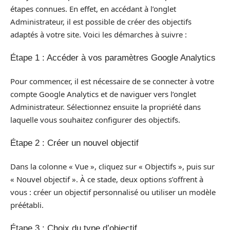
étapes connues. En effet, en accédant à l’onglet
Administrateur, il est possible de créer des objectifs
adaptés à votre site. Voici les démarches à suivre :
Étape 1 : Accéder à vos paramètres Google Analytics
Pour commencer, il est nécessaire de se connecter à votre
compte Google Analytics et de naviguer vers l’onglet
Administrateur. Sélectionnez ensuite la propriété dans
laquelle vous souhaitez configurer des objectifs.
Étape 2 : Créer un nouvel objectif
Dans la colonne « Vue », cliquez sur « Objectifs », puis sur
« Nouvel objectif ». À ce stade, deux options s’offrent à
vous : créer un objectif personnalisé ou utiliser un modèle
préétabli.
Étape 3 : Choix du type d’objectif