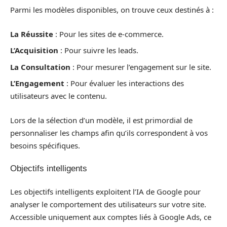
Parmi les modèles disponibles, on trouve ceux destinés à :
La Réussite
: Pour les sites de e-commerce.
L’Acquisition
: Pour suivre les leads.
La Consultation
: Pour mesurer l’engagement sur le site.
L’Engagement
: Pour évaluer les interactions des
utilisateurs avec le contenu.
Lors de la sélection d’un modèle, il est primordial de
personnaliser les champs afin qu’ils correspondent à vos
besoins spécifiques.
Objectifs intelligents
Les objectifs intelligents exploitent l’IA de Google pour
analyser le comportement des utilisateurs sur votre site.
Accessible uniquement aux comptes liés à Google Ads, ce