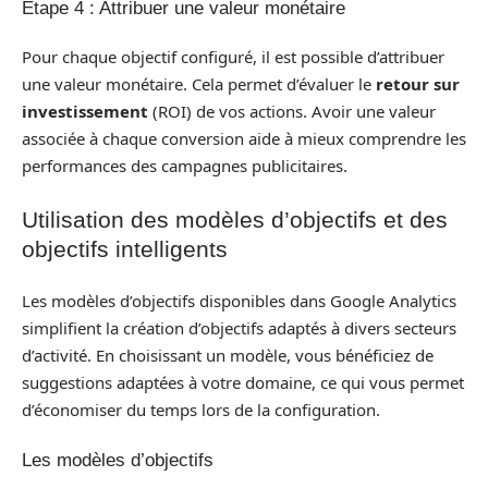
Étape 4 : Attribuer une valeur monétaire
Pour chaque objectif configuré, il est possible d’attribuer
une valeur monétaire. Cela permet d’évaluer le
retour sur
investissement
(ROI) de vos actions. Avoir une valeur
associée à chaque conversion aide à mieux comprendre les
performances des campagnes publicitaires.
Utilisation des modèles d’objectifs et des
objectifs intelligents
Les modèles d’objectifs disponibles dans Google Analytics
simplifient la création d’objectifs adaptés à divers secteurs
d’activité. En choisissant un modèle, vous bénéficiez de
suggestions adaptées à votre domaine, ce qui vous permet
d’économiser du temps lors de la configuration.
Les modèles d’objectifs