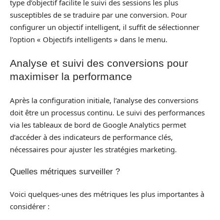
type d’objectif facilite le suivi des sessions les plus
susceptibles de se traduire par une conversion. Pour
configurer un objectif intelligent, il suffit de sélectionner
l’option « Objectifs intelligents » dans le menu.
Analyse et suivi des conversions pour
maximiser la performance
Après la configuration initiale, l’analyse des conversions
doit être un processus continu. Le suivi des performances
via les tableaux de bord de Google Analytics permet
d’accéder à des indicateurs de performance clés,
nécessaires pour ajuster les stratégies marketing.
Quelles métriques surveiller ?
Voici quelques-unes des métriques les plus importantes à
considérer :