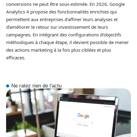
conversions ne peut être sous-estimée. En 2026, Google
Analytics 4 propose des fonctionnalités enrichies qui
permettent aux entreprises d’affiner leurs analyses et
d’améliorer le retour sur investissement de leurs
campagnes. En intégrant des configurations d’objectifs
méthodiques à chaque étape, il devient possible de mener
des actions marketing à la fois plus ciblées et plus
efficaces.
Ne ratez rien de l'actu