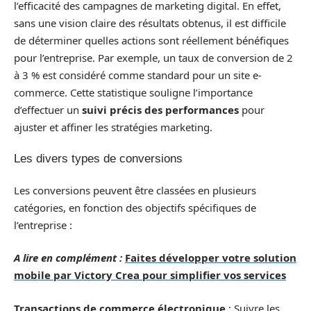
l’efficacité des campagnes de marketing digital. En effet,
sans une vision claire des résultats obtenus, il est difficile
de déterminer quelles actions sont réellement bénéfiques
pour l’entreprise. Par exemple, un taux de conversion de 2
à 3 % est considéré comme standard pour un site e-
commerce. Cette statistique souligne l’importance
d’effectuer un
suivi précis des performances
pour
ajuster et affiner les stratégies marketing.
Les divers types de conversions
Les conversions peuvent être classées en plusieurs
catégories, en fonction des objectifs spécifiques de
l’entreprise :
A lire en complément :
Faites développer votre solution
mobile par Victory Crea pour simplifier vos services
Transactions de commerce électronique
: Suivre les