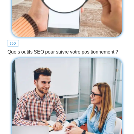
SEO
Quels outils SEO pour suivre votre positionnement ?