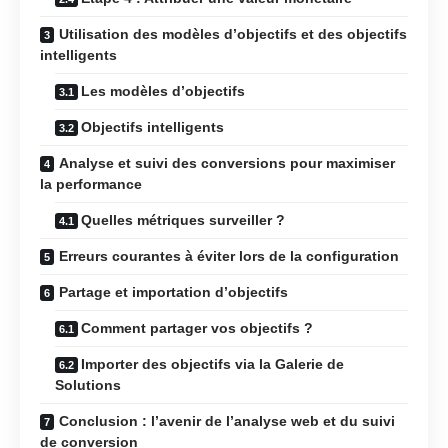
Utilisation des modèles d’objectifs et des objectifs
intelligents
Les modèles d’objectifs
Objectifs intelligents
Analyse et suivi des conversions pour maximiser
la performance
Quelles métriques surveiller ?
Erreurs courantes à éviter lors de la configuration
Partage et importation d’objectifs
Comment partager vos objectifs ?
Importer des objectifs via la Galerie de
Solutions
Conclusion : l’avenir de l’analyse web et du suivi
de conversion