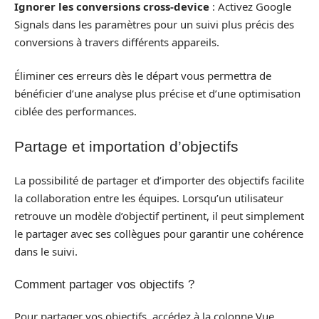
Ignorer les conversions cross-device
: Activez Google
Signals dans les paramètres pour un suivi plus précis des
conversions à travers différents appareils.
Éliminer ces erreurs dès le départ vous permettra de
bénéficier d’une analyse plus précise et d’une optimisation
ciblée des performances.
Partage et importation d’objectifs
La possibilité de partager et d’importer des objectifs facilite
la collaboration entre les équipes. Lorsqu’un utilisateur
retrouve un modèle d’objectif pertinent, il peut simplement
le partager avec ses collègues pour garantir une cohérence
dans le suivi.
Comment partager vos objectifs ?
Pour partager vos objectifs, accédez à la colonne Vue,