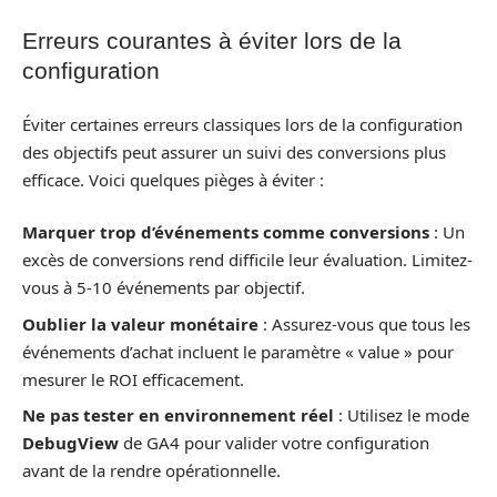
Erreurs courantes à éviter lors de la
configuration
Éviter certaines erreurs classiques lors de la configuration
des objectifs peut assurer un suivi des conversions plus
efficace. Voici quelques pièges à éviter :
Marquer trop d’événements comme conversions
: Un
excès de conversions rend difficile leur évaluation. Limitez-
vous à 5-10 événements par objectif.
Oublier la valeur monétaire
: Assurez-vous que tous les
événements d’achat incluent le paramètre « value » pour
mesurer le ROI efficacement.
Ne pas tester en environnement réel
: Utilisez le mode
DebugView
de GA4 pour valider votre configuration
avant de la rendre opérationnelle.