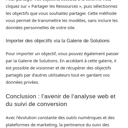
cliquez sur « Partager les Ressources », puis sélectionnez
les objectifs que vous souhaitez partager. Cette méthode
vous permet de transmettre les modèles, sans inclure les
données personnelles de votre site.
Importer des objectifs via la Galerie de Solutions
Pour importer un objectif, vous pouvez également passer
par la Galerie de Solutions. En accédant à cette galerie, il
est possible de visionner et de récupérer des objectifs
partagés par d’autres utilisateurs tout en gardant vos
données privées.
Conclusion : l’avenir de l’analyse web et
du suivi de conversion
Avec l’évolution constante des outils numériques et des
plateformes de marketing, la pertinence du suivi des