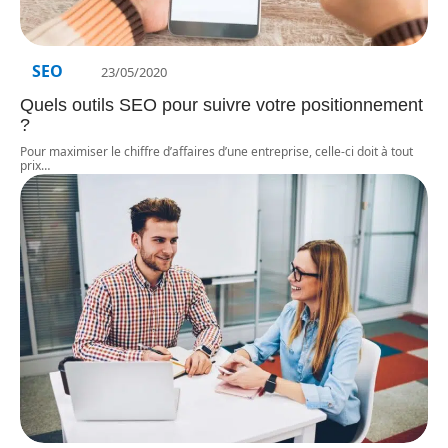
SEO
23/05/2020
Quels outils SEO pour suivre votre positionnement
?
Pour maximiser le chiffre d’affaires d’une entreprise, celle-ci doit à tout
prix
…