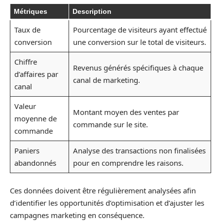
Métriques
Description
Taux de
Pourcentage de visiteurs ayant effectué
conversion
une conversion sur le total de visiteurs.
Chiffre
Revenus générés spécifiques à chaque
d’affaires par
canal de marketing.
canal
Valeur
Montant moyen des ventes par
moyenne de
commande sur le site.
commande
Paniers
Analyse des transactions non finalisées
abandonnés
pour en comprendre les raisons.
Ces données doivent être régulièrement analysées afin
d’identifier les opportunités d’optimisation et d’ajuster les
campagnes marketing en conséquence.