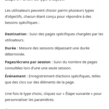
Les utilisateurs peuvent choisir parmi plusieurs types
d’objectifs, chacun étant conçu pour répondre à des
besoins spécifiques :
Destination
: Suivi des pages spécifiques chargées par les
utilisateurs.
Durée
: Mesure des sessions dépassant une durée
déterminée.
Pages/écrans par session
: Suivi du nombre de pages
consultées lors d’une une seule session.
Événement
: Enregistrement d’actions spécifiques, telles
que des clics sur des éléments de la page.
Une fois le type choisi, cliquez sur « Étape suivante » pour
personnaliser les paramètres.