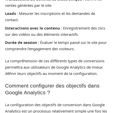
ventes générées par le site.
Leads
: Mesurer les inscriptions et les demandes de
contact.
Interactions avec le contenu
: Enregistrement des clics
sur des vidéos ou des éléments interactifs.
Durée de session
: Évaluer le temps passé sur le site pour
comprendre l’engagement des visiteurs.
La compréhension de ces différents types de conversions
permettra aux utilisateurs de Google Analytics de mieux
définir leurs objectifs au moment de la configuration.
Comment configurer des objectifs dans
Google Analytics ?
La configuration des objectifs de conversion dans Google
Analytics est un processus relativement simple une fois les