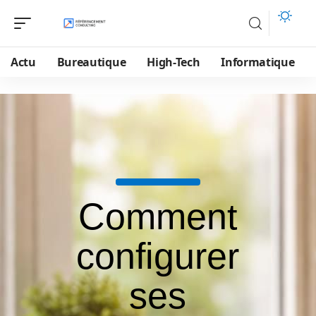
Actu
Bureautique
High-Tech
Informatique
Comment
configurer
ses