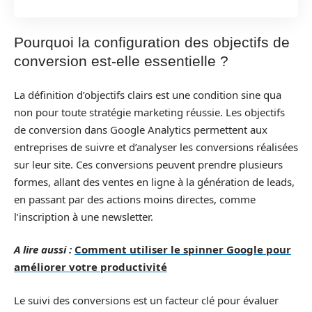
Pourquoi la configuration des objectifs de
conversion est-elle essentielle ?
La définition d’objectifs clairs est une condition sine qua
non pour toute stratégie marketing réussie. Les objectifs
de conversion dans Google Analytics permettent aux
entreprises de suivre et d’analyser les conversions réalisées
sur leur site. Ces conversions peuvent prendre plusieurs
formes, allant des ventes en ligne à la génération de leads,
en passant par des actions moins directes, comme
l’inscription à une newsletter.
A lire aussi :
Comment utiliser le spinner Google pour
améliorer votre productivité
Le suivi des conversions est un facteur clé pour évaluer