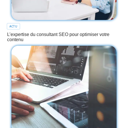
ACTU
L’expertise du consultant SEO pour optimiser votre
contenu