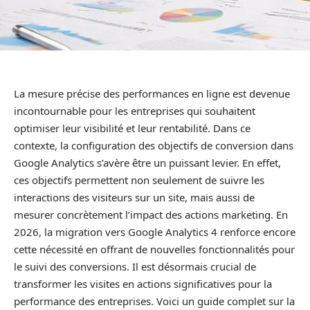
La mesure précise des performances en ligne est devenue
incontournable pour les entreprises qui souhaitent
optimiser leur visibilité et leur rentabilité. Dans ce
contexte, la configuration des objectifs de conversion dans
Google Analytics s’avère être un puissant levier. En effet,
ces objectifs permettent non seulement de suivre les
interactions des visiteurs sur un site, mais aussi de
mesurer concrètement l’impact des actions marketing. En
2026, la migration vers Google Analytics 4 renforce encore
cette nécessité en offrant de nouvelles fonctionnalités pour
le suivi des conversions. Il est désormais crucial de
transformer les visites en actions significatives pour la
performance des entreprises. Voici un guide complet sur la