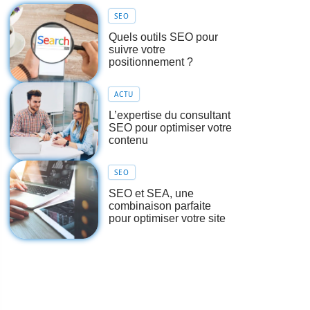
SEO
Quels outils SEO pour
suivre votre
positionnement ?
ACTU
L’expertise du consultant
SEO pour optimiser votre
contenu
SEO
SEO et SEA, une
combinaison parfaite
pour optimiser votre site