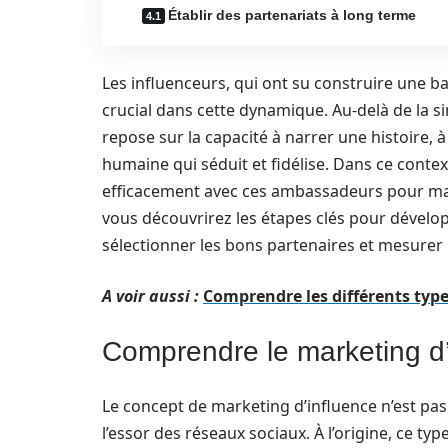
Établir des partenariats à long terme
Les influenceurs, qui ont su construire une b
crucial dans cette dynamique. Au-delà de la s
repose sur la capacité à narrer une histoire, 
humaine qui séduit et fidélise. Dans ce contex
efficacement avec ces ambassadeurs pour max
vous découvrirez les étapes clés pour dévelop
sélectionner les bons partenaires et mesurer
A voir aussi :
Comprendre les différents ty
Comprendre le marketing d’
Le concept de marketing d’influence n’est pas
l’essor des réseaux sociaux. À l’origine, ce t