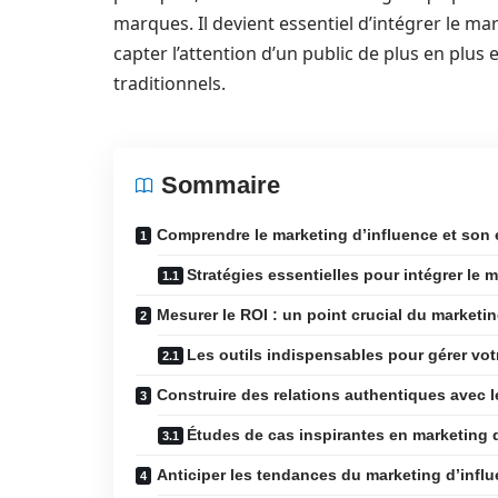
marques. Il devient essentiel d’intégrer le m
capter l’attention d’un public de plus en plus 
traditionnels.
Sommaire
Comprendre le marketing d’influence et son 
Stratégies essentielles pour intégrer le
Mesurer le ROI : un point crucial du marketi
Les outils indispensables pour gérer vot
Construire des relations authentiques avec l
Études de cas inspirantes en marketing 
Anticiper les tendances du marketing d’infl