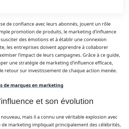
ase de confiance avec leurs abonnés, jouent un rôle
imple promotion de produits, le marketing d’influence
à susciter des émotions et à établir une connexion
te, les entreprises doivent apprendre à collaborer
imiser l’impact de leurs campagnes. Grâce à ce guide,
per une stratégie de marketing d’influence efficace,
 le retour sur investissement de chaque action menée.
pes de marques en marketing
influence et son évolution
 nouveau, mais il a connu une véritable explosion avec
ype de marketing impliquait principalement des célébrités,