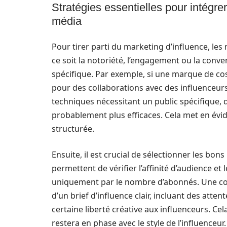
Stratégies essentielles pour intégre
média
Pour tirer parti du marketing d’influence, les
ce soit la notoriété, l’engagement ou la conve
spécifique. Par exemple, si une marque de cosm
pour des collaborations avec des influenceur
techniques nécessitant un public spécifique, 
probablement plus efficaces. Cela met en évid
structurée.
Ensuite, il est crucial de sélectionner les bo
permettent de vérifier l’affinité d’audience et
uniquement par le nombre d’abonnés. Une col
d’un brief d’influence clair, incluant des atten
certaine liberté créative aux influenceurs. Cel
restera en phase avec le style de l’influenceur.