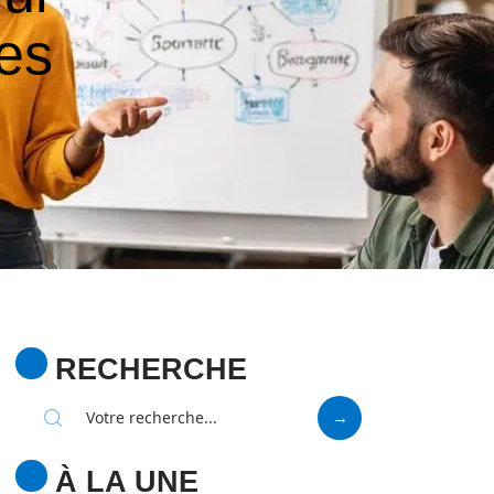
es
RECHERCHE
À LA UNE