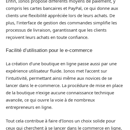
Enfin, Ionos propose différents moyens de paiement, y
compris les cartes bancaires et PayPal, ce qui donne aux
clients une flexibilité appréciée lors de leurs achats. De
plus, l’interface de gestion des commandes simplifie les
processus de livraison, garantissant que les clients
reçoivent leurs achats en toute confiance.
Facilité d’utilisation pour le e-commerce
La création d’une boutique en ligne passe aussi par une
expérience utilisateur fluide. Ionos met l’accent sur
l’intuitivité, permettant ainsi même aux novices de se
lancer dans le e-commerce. La procédure de mise en place
de la boutique n’exige aucune connaissance technique
avancée, ce qui ouvre la voie à de nombreux
entrepreneurs en ligne.
Tout cela contribue à faire d’Ionos un choix solide pour
ceux qui cherchent à se lancer dans le commerce en ligne,