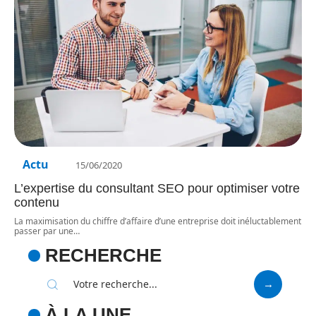
Actu
15/06/2020
L’expertise du consultant SEO pour optimiser votre
contenu
La maximisation du chiffre d’affaire d’une entreprise doit inéluctablement
passer par une
…
RECHERCHE
À LA UNE