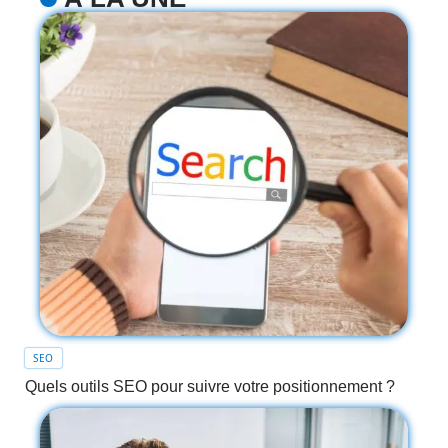
SEO
Quels outils SEO pour suivre votre positionnement ?