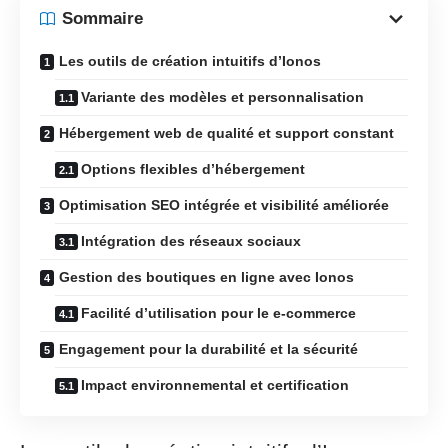
Sommaire
Les outils de création intuitifs d’Ionos
Variante des modèles et personnalisation
Hébergement web de qualité et support constant
Options flexibles d’hébergement
Optimisation SEO intégrée et visibilité améliorée
Intégration des réseaux sociaux
Gestion des boutiques en ligne avec Ionos
Facilité d’utilisation pour le e-commerce
Engagement pour la durabilité et la sécurité
Impact environnemental et certification