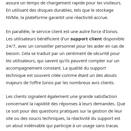
assure un temps de chargement rapide pour les visiteurs.
En utilisant des disques durables, tels que le stockage
NVMe, la plateforme garantit une réactivité accrue.
En parallèle, le service client est une autre force d’Ionos.
Les utilisateurs bénéficient d’un
support client
disponible
24/7, avec un conseiller personnel pour les aider en cas de
besoin. Cela se traduit par un sentiment de sécurité pour
les utilisateurs, qui savent qu’ils peuvent compter sur un
accompagnement constant. La qualité du support
technique est souvent citée comme étant un des atouts
majeurs de l’offre Ionos par les nombreux avis clients.
Les clients signalent également une grande satisfaction
concernant la rapidité des réponses à leurs demandes. Que
ce soit pour des questions pratiques sur la gestion de leur
site ou des soucis techniques, la réactivité du support est
un atout indéniable qui participe à un usage sans tracas.