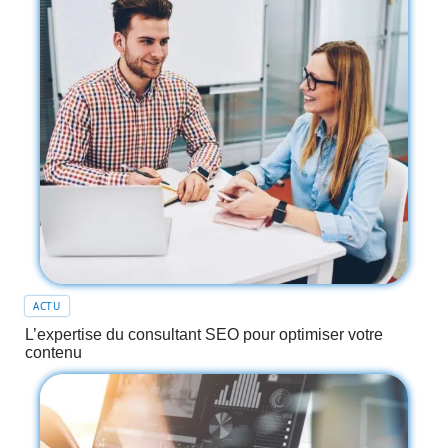
ACTU
L’expertise du consultant SEO pour optimiser votre
contenu