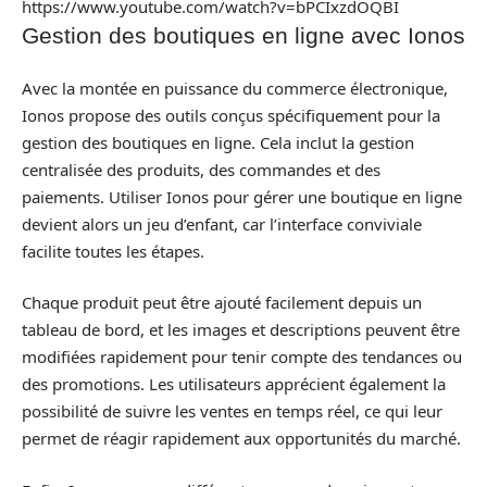
https://www.youtube.com/watch?v=bPCIxzdOQBI
Gestion des boutiques en ligne avec Ionos
Avec la montée en puissance du commerce électronique,
Ionos propose des outils conçus spécifiquement pour la
gestion des boutiques en ligne. Cela inclut la gestion
centralisée des produits, des commandes et des
paiements. Utiliser Ionos pour gérer une boutique en ligne
devient alors un jeu d’enfant, car l’interface conviviale
facilite toutes les étapes.
Chaque produit peut être ajouté facilement depuis un
tableau de bord, et les images et descriptions peuvent être
modifiées rapidement pour tenir compte des tendances ou
des promotions. Les utilisateurs apprécient également la
possibilité de suivre les ventes en temps réel, ce qui leur
permet de réagir rapidement aux opportunités du marché.