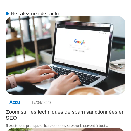
Ne ratez rien de l'actu
Actu
17/04/2020
Zoom sur les techniques de spam sanctionnées en
SEO
Il existe des pratiques illicites que les sites web doivent à tout
…