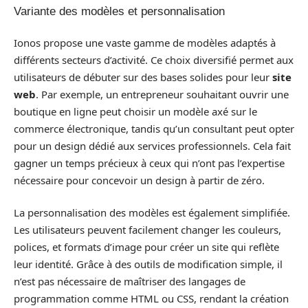
Variante des modèles et personnalisation
Ionos propose une vaste gamme de modèles adaptés à
différents secteurs d’activité. Ce choix diversifié permet aux
utilisateurs de débuter sur des bases solides pour leur
site
web
. Par exemple, un entrepreneur souhaitant ouvrir une
boutique en ligne peut choisir un modèle axé sur le
commerce électronique, tandis qu’un consultant peut opter
pour un design dédié aux services professionnels. Cela fait
gagner un temps précieux à ceux qui n’ont pas l’expertise
nécessaire pour concevoir un design à partir de zéro.
La personnalisation des modèles est également simplifiée.
Les utilisateurs peuvent facilement changer les couleurs,
polices, et formats d’image pour créer un site qui reflète
leur identité. Grâce à des outils de modification simple, il
n’est pas nécessaire de maîtriser des langages de
programmation comme HTML ou CSS, rendant la création