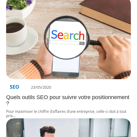
SEO
23/05/2020
Quels outils SEO pour suivre votre positionnement
?
Pour maximiser le chiffre d’affaires d’une entreprise, celle-ci doit à tout
prix
…