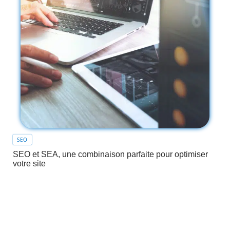
SEO
SEO et SEA, une combinaison parfaite pour optimiser
votre site