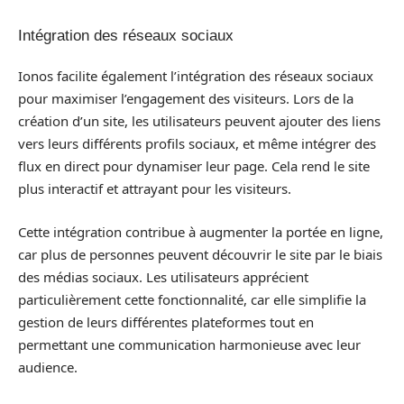
Intégration des réseaux sociaux
Ionos facilite également l’intégration des réseaux sociaux
pour maximiser l’engagement des visiteurs. Lors de la
création d’un site, les utilisateurs peuvent ajouter des liens
vers leurs différents profils sociaux, et même intégrer des
flux en direct pour dynamiser leur page. Cela rend le site
plus interactif et attrayant pour les visiteurs.
Cette intégration contribue à augmenter la portée en ligne,
car plus de personnes peuvent découvrir le site par le biais
des médias sociaux. Les utilisateurs apprécient
particulièrement cette fonctionnalité, car elle simplifie la
gestion de leurs différentes plateformes tout en
permettant une communication harmonieuse avec leur
audience.