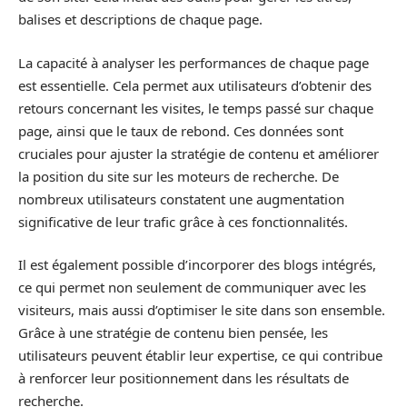
balises et descriptions de chaque page.
La capacité à analyser les performances de chaque page
est essentielle. Cela permet aux utilisateurs d’obtenir des
retours concernant les visites, le temps passé sur chaque
page, ainsi que le taux de rebond. Ces données sont
cruciales pour ajuster la stratégie de contenu et améliorer
la position du site sur les moteurs de recherche. De
nombreux utilisateurs constatent une augmentation
significative de leur trafic grâce à ces fonctionnalités.
Il est également possible d’incorporer des blogs intégrés,
ce qui permet non seulement de communiquer avec les
visiteurs, mais aussi d’optimiser le site dans son ensemble.
Grâce à une stratégie de contenu bien pensée, les
utilisateurs peuvent établir leur expertise, ce qui contribue
à renforcer leur positionnement dans les résultats de
recherche.