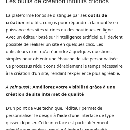
Les outils de création intuitifs d’Ionos
La plateforme Ionos se distingue par ses
outils de
création
intuitifs, conçus pour répondre à la montée en
puissance des sites vitrines ou des boutiques en ligne.
Avec un éditeur basé sur l’intelligence artificielle, il devient
possible de réaliser un site en quelques clics. Les
utilisateurs n’ont qu’à répondre à quelques questions
simples pour obtenir une ébauche de site personnalisée.
Ce processus réduit considérablement le temps nécessaire
à la création d’un site, rendant l’expérience plus agréable.
A voir aussi :
Améliorez votre visibilité grâce à une
création de site internet de qualité
D’un point de vue technique, l’éditeur permet de
personnaliser le design à l’aide d’une interface de type
glisser-déposer. Cette interface est particulièrement
adaptée aux novices, car elle élimine la complexité