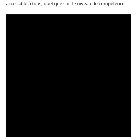
accessible à tous, quel que soit le niveau de compétence.