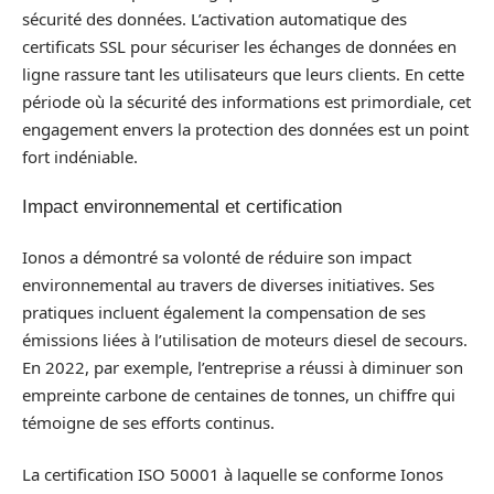
sécurité des données. L’activation automatique des
certificats SSL pour sécuriser les échanges de données en
ligne rassure tant les utilisateurs que leurs clients. En cette
période où la sécurité des informations est primordiale, cet
engagement envers la protection des données est un point
fort indéniable.
Impact environnemental et certification
Ionos a démontré sa volonté de réduire son impact
environnemental au travers de diverses initiatives. Ses
pratiques incluent également la compensation de ses
émissions liées à l’utilisation de moteurs diesel de secours.
En 2022, par exemple, l’entreprise a réussi à diminuer son
empreinte carbone de centaines de tonnes, un chiffre qui
témoigne de ses efforts continus.
La certification ISO 50001 à laquelle se conforme Ionos