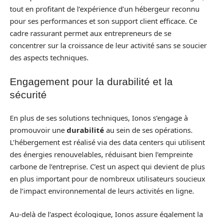
tout en profitant de l’expérience d’un hébergeur reconnu
pour ses performances et son support client efficace. Ce
cadre rassurant permet aux entrepreneurs de se
concentrer sur la croissance de leur activité sans se soucier
des aspects techniques.
Engagement pour la durabilité et la
sécurité
En plus de ses solutions techniques, Ionos s’engage à
promouvoir une
durabilité
au sein de ses opérations.
L’hébergement est réalisé via des data centers qui utilisent
des énergies renouvelables, réduisant bien l’empreinte
carbone de l’entreprise. C’est un aspect qui devient de plus
en plus important pour de nombreux utilisateurs soucieux
de l’impact environnemental de leurs activités en ligne.
Au-delà de l’aspect écologique, Ionos assure également la