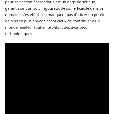
pour sa gestion énergétique est un gage de sérieux,
garantissant un suivi rigoureux de son efficacité dans ce
domaine. Ces efforts ne manquent pas d’attirer un public
de plus en plus engagé et soucieux de contribuer à un
monde meilleur tout en profitant des avancées
technologiques.