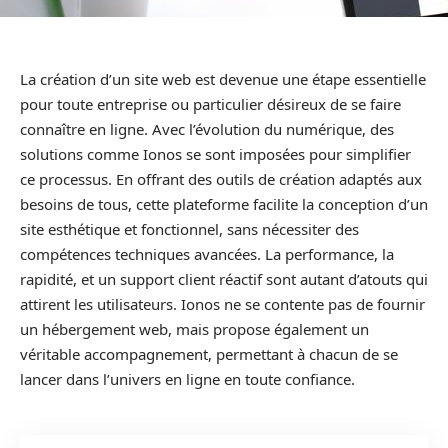
La création d’un site web est devenue une étape essentielle
pour toute entreprise ou particulier désireux de se faire
connaître en ligne. Avec l’évolution du numérique, des
solutions comme Ionos se sont imposées pour simplifier
ce processus. En offrant des outils de création adaptés aux
besoins de tous, cette plateforme facilite la conception d’un
site esthétique et fonctionnel, sans nécessiter des
compétences techniques avancées. La performance, la
rapidité, et un support client réactif sont autant d’atouts qui
attirent les utilisateurs. Ionos ne se contente pas de fournir
un hébergement web, mais propose également un
véritable accompagnement, permettant à chacun de se
lancer dans l’univers en ligne en toute confiance.