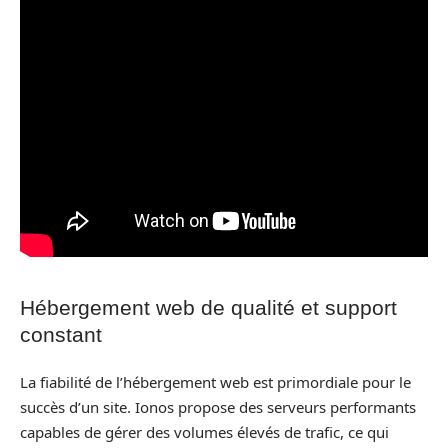
Hébergement web de qualité et support
constant
La fiabilité de l’hébergement web est primordiale pour le
succès d’un site. Ionos propose des serveurs performants
capables de gérer des volumes élevés de trafic, ce qui