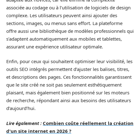
associée au codage ou à l’utilisation de logiciels de design
complexe. Les utilisateurs peuvent ainsi ajouter des
sections, images, ou menus sans effort. La plateforme
offre aussi une bibliothèque de modèles professionnels qui
s’adaptent automatiquement aux mobiles et tablettes,
assurant une expérience utilisateur optimale.
Enfin, pour ceux qui souhaitent optimiser leur visibilité, les
outils SEO intégrés permettent d’ajuster les balises, titres,
et descriptions des pages. Ces fonctionnalités garantissent
que le site créé ne soit pas seulement esthétiquement
plaisant, mais également bien positionné sur les moteurs
de recherche, répondant ainsi aux besoins des utilisateurs
d’aujourd’hui.
Lire également :
Combien coûte réellement la création
d'un site internet en 2026 ?