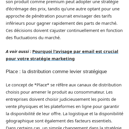
son produit comme premium peut adopter une stratégie
d’écrémage des prix, tandis qu’une autre optant pour une
approche de pénétration pourrait envisager des tarifs
inférieurs pour gagner rapidement des parts de marché.
Ces décisions doivent s’ajuster continuellement en fonction
des fluctuations du marché.
A voir aussi :
Pourquoi l'avisage par email est crucial
pour votre stratégie marketing
Place : la distribution comme levier stratégique
Le concept de *Place* se réfère aux canaux de distribution
choisis pour amener le produit au consommateur. Les
entreprises doivent choisir judicieusement les points de
vente physiques et les plateformes en ligne pour garantir
la disponibilité de leur offre. La logistique et la disponibilité
géographique sont également des facteurs essentiels.
Dans certains cas, un simple changement dans la stratégie