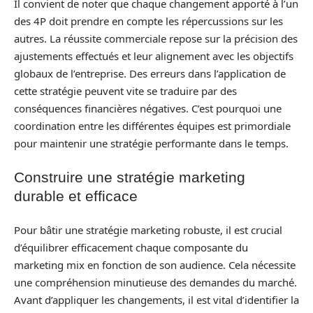
Il convient de noter que chaque changement apporté à l’un
des 4P doit prendre en compte les répercussions sur les
autres. La réussite commerciale repose sur la précision des
ajustements effectués et leur alignement avec les objectifs
globaux de l’entreprise. Des erreurs dans l’application de
cette stratégie peuvent vite se traduire par des
conséquences financières négatives. C’est pourquoi une
coordination entre les différentes équipes est primordiale
pour maintenir une stratégie performante dans le temps.
Construire une stratégie marketing
durable et efficace
Pour bâtir une stratégie marketing robuste, il est crucial
d’équilibrer efficacement chaque composante du
marketing mix en fonction de son audience. Cela nécessite
une compréhension minutieuse des demandes du marché.
Avant d’appliquer les changements, il est vital d’identifier la