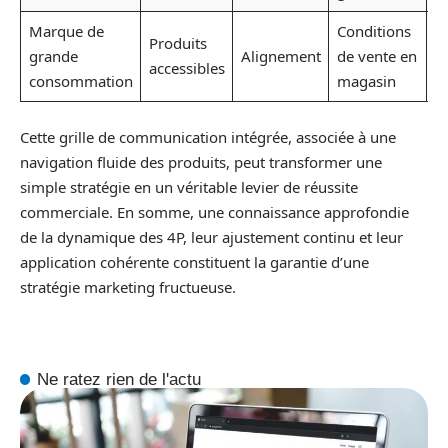
Marque de
Conditions
Produits
P
grande
Alignement
de vente en
accessibles
s
consommation
magasin
Cette grille de communication intégrée, associée à une
navigation fluide des produits, peut transformer une
simple stratégie en un véritable levier de réussite
commerciale. En somme, une connaissance approfondie
de la dynamique des 4P, leur ajustement continu et leur
application cohérente constituent la garantie d’une
stratégie marketing fructueuse.
Ne ratez rien de l'actu