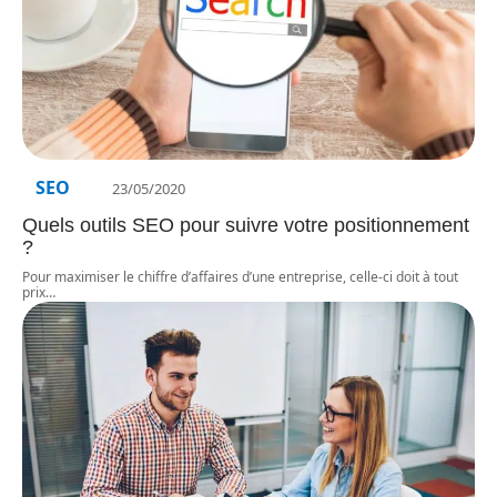
SEO
23/05/2020
Quels outils SEO pour suivre votre positionnement
?
Pour maximiser le chiffre d’affaires d’une entreprise, celle-ci doit à tout
prix
…