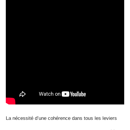
La nécessité d’une cohérence dans tous les leviers