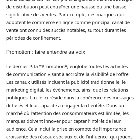
de distribution peut entraîner une hausse ou une baisse
significative des ventes. Par exemple, des marques qui
adoptent le commerce en ligne comme principal canal de
vente ont connu des succès notables, surtout durant les
périodes de confinement.
Promotion : faire entendre sa voix
Le dernier P, la *Promotion*, englobe toutes les activités
de communication visant à accroître la visibilité de l’offre.
Les canaux utilisés incluent la publicité traditionnelle, le
marketing digital, les événements, ainsi que les relations
publiques. La clé ici réside dans la cohérence des messages
diffusés et leur capacité à engager la clientèle. Dans un
marché où l’attention des consommateurs est limitée, les
marques doivent innover pour capter l’intérêt de leur
audience. Cela inclut la prise en compte de l’importance
croissante des réseaux sociaux et de l’influence, qui jouent