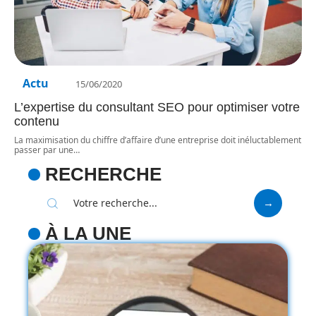
Actu
15/06/2020
L’expertise du consultant SEO pour optimiser votre
contenu
La maximisation du chiffre d’affaire d’une entreprise doit inéluctablement
passer par une
…
RECHERCHE
À LA UNE