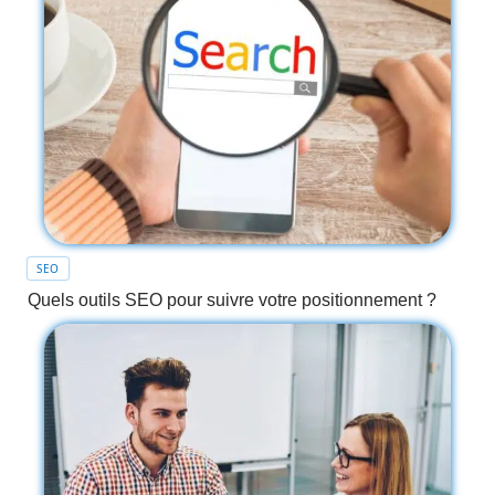
SEO
Quels outils SEO pour suivre votre positionnement ?