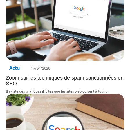
Actu
17/04/2020
Zoom sur les techniques de spam sanctionnées en
SEO
Il existe des pratiques illicites que les sites web doivent à tout
…