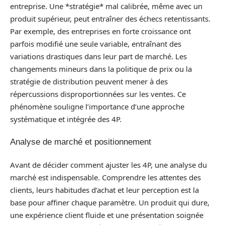
entreprise. Une *stratégie* mal calibrée, même avec un
produit supérieur, peut entraîner des échecs retentissants.
Par exemple, des entreprises en forte croissance ont
parfois modifié une seule variable, entraînant des
variations drastiques dans leur part de marché. Les
changements mineurs dans la politique de prix ou la
stratégie de distribution peuvent mener à des
répercussions disproportionnées sur les ventes. Ce
phénomène souligne l’importance d’une approche
systématique et intégrée des 4P.
Analyse de marché et positionnement
Avant de décider comment ajuster les 4P, une analyse du
marché est indispensable. Comprendre les attentes des
clients, leurs habitudes d’achat et leur perception est la
base pour affiner chaque paramètre. Un produit qui dure,
une expérience client fluide et une présentation soignée