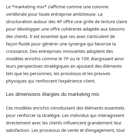
Le *marketing mix* s’affirme comme une colonne
vertébrale pour toute entreprise ambitieuse. La
structuration autour des 4P offre une grille de lecture claire
pour développer une offre cohérente adaptée aux besoins
des clients. Il est essentiel que ces axes s’articulent de
façon fluide pour générer une synergie qui favorise la
croissance. Des entreprises innovantes adoptent des
modèles enrichis comme le 7P ou le 10P, élargissant ainsi
leurs perspectives stratégiques en ajoutant des éléments
tels que les personnes, les processus et les preuves
physiques qui renforcent l’expérience client.
Les dimensions élargies du marketing mix
Ces modèles enrichis introduisent des éléments essentiels
pour renforcer la stratégie. Les individus qui interagissent
directement avec les clients influencent grandement leur
satisfaction. Les processus de vente et d’engagement, tout