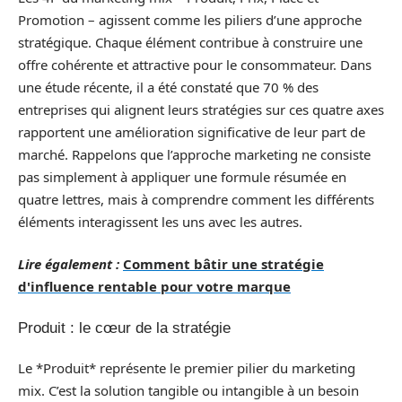
Promotion – agissent comme les piliers d’une approche
stratégique. Chaque élément contribue à construire une
offre cohérente et attractive pour le consommateur. Dans
une étude récente, il a été constaté que 70 % des
entreprises qui alignent leurs stratégies sur ces quatre axes
rapportent une amélioration significative de leur part de
marché. Rappelons que l’approche marketing ne consiste
pas simplement à appliquer une formule résumée en
quatre lettres, mais à comprendre comment les différents
éléments interagissent les uns avec les autres.
Lire également :
Comment bâtir une stratégie
d'influence rentable pour votre marque
Produit : le cœur de la stratégie
Le *Produit* représente le premier pilier du marketing
mix. C’est la solution tangible ou intangible à un besoin