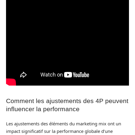
Comment les ajustements des 4P peuvent
influencer la performance
Les ajustements des éléments du marketing mix ont un
impact significatif sur la performance globale d’une