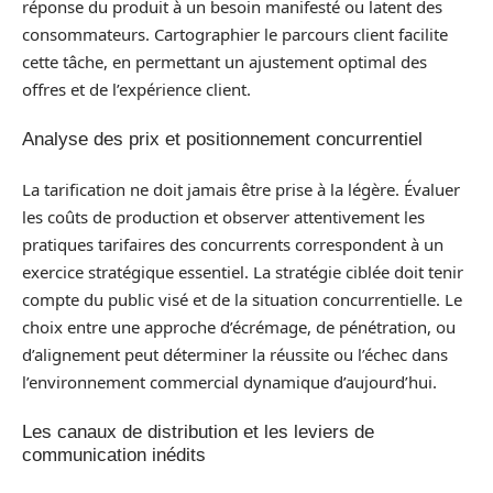
réponse du produit à un besoin manifesté ou latent des
consommateurs. Cartographier le parcours client facilite
cette tâche, en permettant un ajustement optimal des
offres et de l’expérience client.
Analyse des prix et positionnement concurrentiel
La tarification ne doit jamais être prise à la légère. Évaluer
les coûts de production et observer attentivement les
pratiques tarifaires des concurrents correspondent à un
exercice stratégique essentiel. La stratégie ciblée doit tenir
compte du public visé et de la situation concurrentielle. Le
choix entre une approche d’écrémage, de pénétration, ou
d’alignement peut déterminer la réussite ou l’échec dans
l’environnement commercial dynamique d’aujourd’hui.
Les canaux de distribution et les leviers de
communication inédits