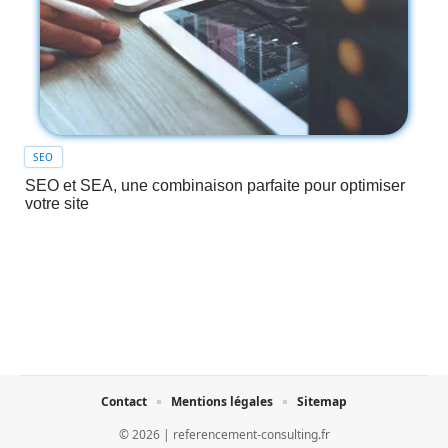
SEO
SEO et SEA, une combinaison parfaite pour optimiser
votre site
Contact
Mentions légales
Sitemap
© 2026 | referencement-consulting.fr