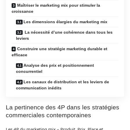
Maîtriser le marketing mix pour stimuler la
croissance
Les dimensions élargies du marketing mix
La nécessité d’une cohérence dans tous les
leviers
Construire une stratégie marketing durable et
efficace
Analyse des prix et positionnement
concurrentiel
Les canaux de distribution et les leviers de
communication inédits
La pertinence des 4P dans les stratégies
commerciales contemporaines
Les 4P du marketing mix – Produit, Prix, Place et