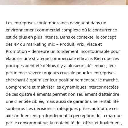
Les entreprises contemporaines naviguent dans un
environnement commercial complexe où la concurrence
est de plus en plus intense. Dans ce contexte, le concept
des 4P du marketing mix – Produit, Prix, Place et
Promotion – demeure un fondement incontournable pour
élaborer une stratégie commerciale efficace. Bien que ces
principes aient été définis il y a plusieurs décennies, leur
pertinence s’avère toujours cruciale pour les entreprises
cherchant à optimiser leur positionnement sur le marché.
Comprendre et maîtriser les dynamiques interconnectées
de ces quatre éléments permet non seulement d’atteindre
une clientèle ciblée, mais aussi de garantir une rentabilité
soutenue. Les décisions stratégiques prises autour de ces
axes influencent profondément la perception de la marque
par le consommateur, la rentabilité de l’offre, et finalement,