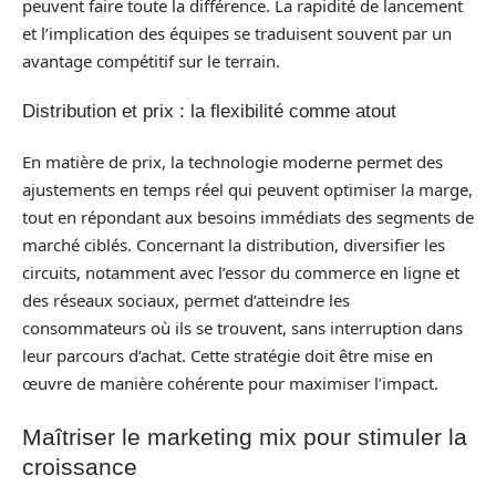
peuvent faire toute la différence. La rapidité de lancement
et l’implication des équipes se traduisent souvent par un
avantage compétitif sur le terrain.
Distribution et prix : la flexibilité comme atout
En matière de prix, la technologie moderne permet des
ajustements en temps réel qui peuvent optimiser la marge,
tout en répondant aux besoins immédiats des segments de
marché ciblés. Concernant la distribution, diversifier les
circuits, notamment avec l’essor du commerce en ligne et
des réseaux sociaux, permet d’atteindre les
consommateurs où ils se trouvent, sans interruption dans
leur parcours d’achat. Cette stratégie doit être mise en
œuvre de manière cohérente pour maximiser l’impact.
Maîtriser le marketing mix pour stimuler la
croissance