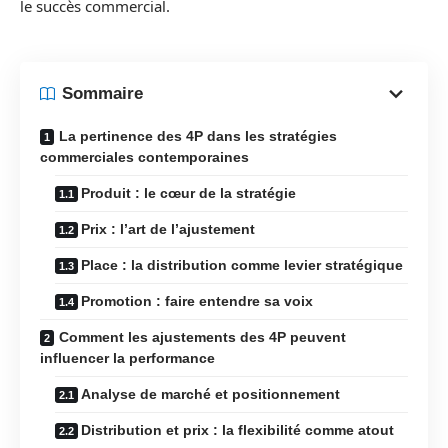
le succès commercial.
Sommaire
La pertinence des 4P dans les stratégies
commerciales contemporaines
Produit : le cœur de la stratégie
Prix : l’art de l’ajustement
Place : la distribution comme levier stratégique
Promotion : faire entendre sa voix
Comment les ajustements des 4P peuvent
influencer la performance
Analyse de marché et positionnement
Distribution et prix : la flexibilité comme atout