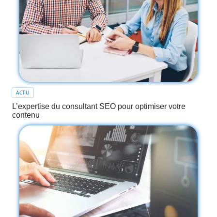
ACTU
L’expertise du consultant SEO pour optimiser votre
contenu