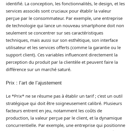
identifié. La conception, les fonctionnalités, le design, et les
services associés sont cruciaux pour établir la valeur
perçue par le consommateur. Par exemple, une entreprise
de technologie qui lance un nouveau smartphone doit non
seulement se concentrer sur ses caractéristiques
techniques, mais aussi sur son esthétique, son interface
utilisateur et les services offerts (comme la garantie ou le
support client). Ces variables influencent directement la
perception du produit par la clientèle et peuvent faire la
différence sur un marché saturé.
Prix : l’art de l’ajustement
Le *Prix* ne se résume pas à établir un tarif ; c’est un outil
stratégique qui doit être soigneusement calibré. Plusieurs
facteurs entrent en jeu, notamment les coûts de
production, la valeur perçue par le client, et la dynamique
concurrentielle. Par exemple, une entreprise qui positionne