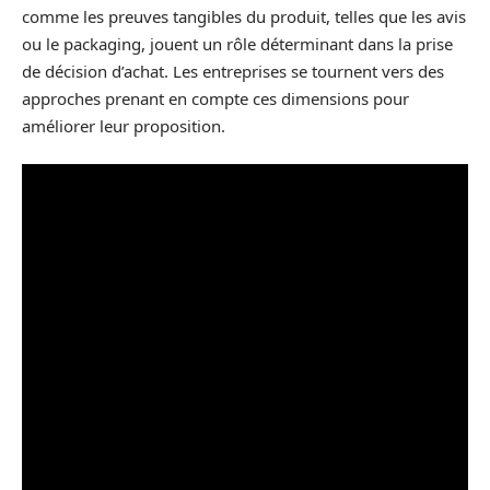
comme les preuves tangibles du produit, telles que les avis
ou le packaging, jouent un rôle déterminant dans la prise
de décision d’achat. Les entreprises se tournent vers des
approches prenant en compte ces dimensions pour
améliorer leur proposition.