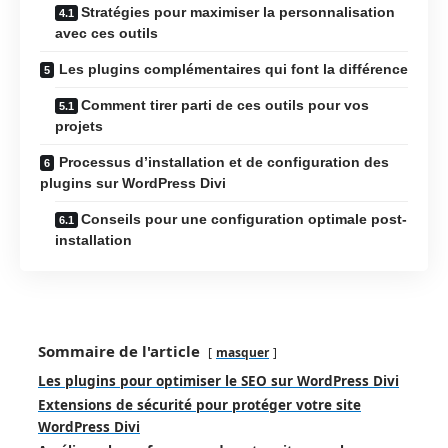
Stratégies pour maximiser la personnalisation
avec ces outils
Les plugins complémentaires qui font la différence
Comment tirer parti de ces outils pour vos
projets
Processus d’installation et de configuration des
plugins sur WordPress Divi
Conseils pour une configuration optimale post-
installation
Sommaire de l'article
masquer
Les plugins pour optimiser le SEO sur WordPress Divi
Extensions de sécurité pour protéger votre site
WordPress Divi