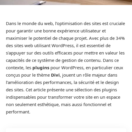
Dans le monde du web, l’optimisation des sites est cruciale
pour garantir une bonne expérience utilisateur et
maximiser le potentiel de chaque projet. Avec plus de 34%
des sites web utilisant WordPress, il est essentiel de
s’appuyer sur des outils efficaces pour mettre en valeur les
capacités de ce système de gestion de contenu. Dans ce
contexte, les
plugins
pour WordPress, en particulier ceux
conçus pour le thème
Divi
, jouent un rôle majeur dans
l’amélioration des performances, la sécurité et le design
des sites. Cet article présente une sélection des plugins
indispensables pour transformer votre site en un espace
non seulement esthétique, mais aussi fonctionnel et
performant.