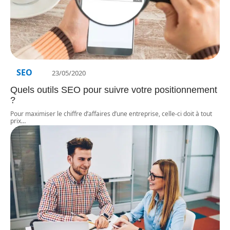
SEO
23/05/2020
Quels outils SEO pour suivre votre positionnement
?
Pour maximiser le chiffre d’affaires d’une entreprise, celle-ci doit à tout
prix
…