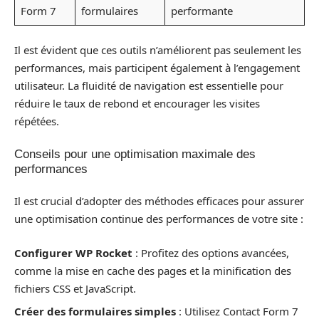
Form 7
formulaires
performante
Il est évident que ces outils n’améliorent pas seulement les
performances, mais participent également à l’engagement
utilisateur. La fluidité de navigation est essentielle pour
réduire le taux de rebond et encourager les visites
répétées.
Conseils pour une optimisation maximale des
performances
Il est crucial d’adopter des méthodes efficaces pour assurer
une optimisation continue des performances de votre site :
Configurer WP Rocket
: Profitez des options avancées,
comme la mise en cache des pages et la minification des
fichiers CSS et JavaScript.
Créer des formulaires simples
: Utilisez Contact Form 7