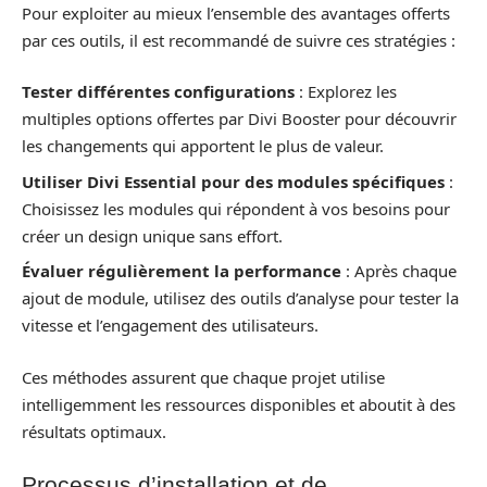
Pour exploiter au mieux l’ensemble des avantages offerts
par ces outils, il est recommandé de suivre ces stratégies :
Tester différentes configurations
: Explorez les
multiples options offertes par Divi Booster pour découvrir
les changements qui apportent le plus de valeur.
Utiliser Divi Essential pour des modules spécifiques
:
Choisissez les modules qui répondent à vos besoins pour
créer un design unique sans effort.
Évaluer régulièrement la performance
: Après chaque
ajout de module, utilisez des outils d’analyse pour tester la
vitesse et l’engagement des utilisateurs.
Ces méthodes assurent que chaque projet utilise
intelligemment les ressources disponibles et aboutit à des
résultats optimaux.
Processus d’installation et de