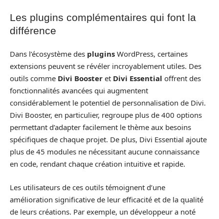
Les plugins complémentaires qui font la
différence
Dans l’écosystème des
plugins
WordPress, certaines
extensions peuvent se révéler incroyablement utiles. Des
outils comme
Divi Booster
et
Divi Essential
offrent des
fonctionnalités avancées qui augmentent
considérablement le potentiel de personnalisation de Divi.
Divi Booster, en particulier, regroupe plus de 400 options
permettant d’adapter facilement le thème aux besoins
spécifiques de chaque projet. De plus, Divi Essential ajoute
plus de 45 modules ne nécessitant aucune connaissance
en code, rendant chaque création intuitive et rapide.
Les utilisateurs de ces outils témoignent d’une
amélioration significative de leur efficacité et de la qualité
de leurs créations. Par exemple, un développeur a noté