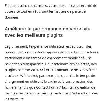
En appliquant ces conseils, vous maximisez la sécurité de
votre site tout en réduisant les risques de perte de
données.
Améliorer la performance de votre site
avec les meilleurs plugins
Légitimement, l’expérience utilisateur est au cœur des
préoccupations des développeurs de sites. Les utilisateurs
s’attendent à un temps de chargement rapide et à une
navigation transparente. Pour atteindre ces objectifs, des
plugins comme
WP Rocket
et
Contact Form 7
s’avèrent
cruciaux. WP Rocket, par exemple, optimise le temps de
chargement en utilisant le cache et la compression des
fichiers, tandis que Contact Form 7 facilite la création de
formulaires personnalisés qui renforcent l’interaction avec
les visiteurs.