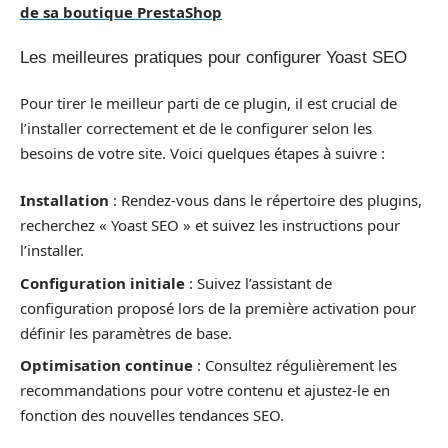
de sa boutique PrestaShop
Les meilleures pratiques pour configurer Yoast SEO
Pour tirer le meilleur parti de ce plugin, il est crucial de
l’installer correctement et de le configurer selon les
besoins de votre site. Voici quelques étapes à suivre :
Installation
: Rendez-vous dans le répertoire des plugins,
recherchez « Yoast SEO » et suivez les instructions pour
l’installer.
Configuration initiale
: Suivez l’assistant de
configuration proposé lors de la première activation pour
définir les paramètres de base.
Optimisation continue
: Consultez régulièrement les
recommandations pour votre contenu et ajustez-le en
fonction des nouvelles tendances SEO.