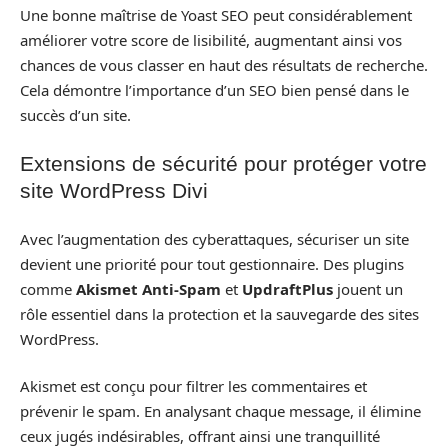
Une bonne maîtrise de Yoast SEO peut considérablement
améliorer votre score de lisibilité, augmentant ainsi vos
chances de vous classer en haut des résultats de recherche.
Cela démontre l’importance d’un SEO bien pensé dans le
succès d’un site.
Extensions de sécurité pour protéger votre
site WordPress Divi
Avec l’augmentation des cyberattaques, sécuriser un site
devient une priorité pour tout gestionnaire. Des plugins
comme
Akismet Anti-Spam
et
UpdraftPlus
jouent un
rôle essentiel dans la protection et la sauvegarde des sites
WordPress.
Akismet est conçu pour filtrer les commentaires et
prévenir le spam. En analysant chaque message, il élimine
ceux jugés indésirables, offrant ainsi une tranquillité