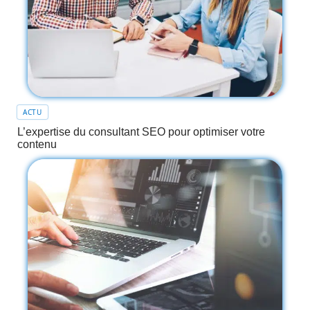
ACTU
L’expertise du consultant SEO pour optimiser votre
contenu