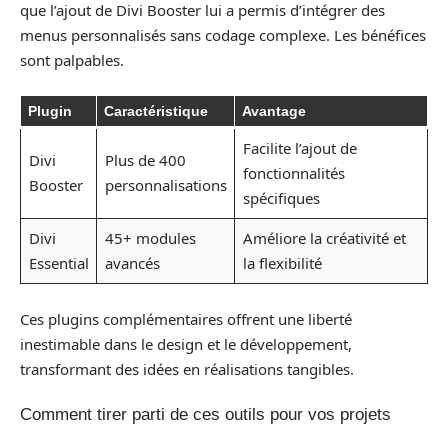
que l’ajout de Divi Booster lui a permis d’intégrer des
menus personnalisés sans codage complexe. Les bénéfices
sont palpables.
Plugin
Caractéristique
Avantage
Facilite l’ajout de
Divi
Plus de 400
fonctionnalités
Booster
personnalisations
spécifiques
Divi
45+ modules
Améliore la créativité et
Essential
avancés
la flexibilité
Ces plugins complémentaires offrent une liberté
inestimable dans le design et le développement,
transformant des idées en réalisations tangibles.
Comment tirer parti de ces outils pour vos projets