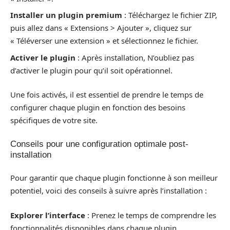
Installer un plugin premium
: Téléchargez le fichier ZIP,
puis allez dans « Extensions > Ajouter », cliquez sur
« Téléverser une extension » et sélectionnez le fichier.
Activer le plugin
: Après installation, N’oubliez pas
d’activer le plugin pour qu’il soit opérationnel.
Une fois activés, il est essentiel de prendre le temps de
configurer chaque plugin en fonction des besoins
spécifiques de votre site.
Conseils pour une configuration optimale post-
installation
Pour garantir que chaque plugin fonctionne à son meilleur
potentiel, voici des conseils à suivre après l’installation :
Explorer l’interface
: Prenez le temps de comprendre les
fonctionnalités disponibles dans chaque plugin.