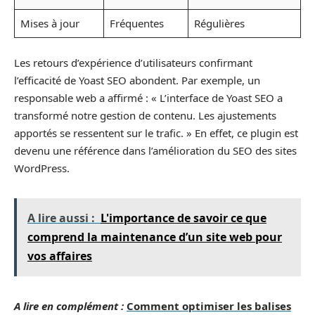
Mises à jour
Fréquentes
Régulières
Les retours d’expérience d’utilisateurs confirmant
l’efficacité de Yoast SEO abondent. Par exemple, un
responsable web a affirmé : « L’interface de Yoast SEO a
transformé notre gestion de contenu. Les ajustements
apportés se ressentent sur le trafic. » En effet, ce plugin est
devenu une référence dans l’amélioration du SEO des sites
WordPress.
A lire aussi :
L'importance de savoir ce que
comprend la maintenance d’un site web pour
vos affaires
A lire en complément :
Comment optimiser les balises