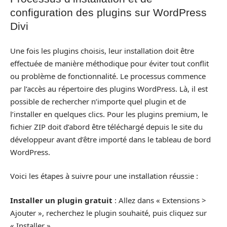
configuration des plugins sur WordPress
Divi
Une fois les plugins choisis, leur installation doit être
effectuée de manière méthodique pour éviter tout conflit
ou problème de fonctionnalité. Le processus commence
par l’accès au répertoire des plugins WordPress. Là, il est
possible de rechercher n’importe quel plugin et de
l’installer en quelques clics. Pour les plugins premium, le
fichier ZIP doit d’abord être téléchargé depuis le site du
développeur avant d’être importé dans le tableau de bord
WordPress.
Voici les étapes à suivre pour une installation réussie :
Installer un plugin gratuit
: Allez dans « Extensions >
Ajouter », recherchez le plugin souhaité, puis cliquez sur
« Installer ».