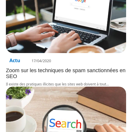
Actu
17/04/2020
Zoom sur les techniques de spam sanctionnées en
SEO
Il existe des pratiques illicites que les sites web doivent à tout
…