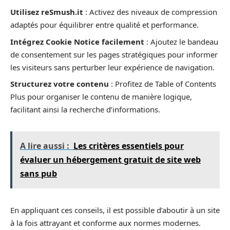
Utilisez reSmush.it
: Activez des niveaux de compression
adaptés pour équilibrer entre qualité et performance.
Intégrez Cookie Notice facilement
: Ajoutez le bandeau
de consentement sur les pages stratégiques pour informer
les visiteurs sans perturber leur expérience de navigation.
Structurez votre contenu
: Profitez de Table of Contents
Plus pour organiser le contenu de manière logique,
facilitant ainsi la recherche d’informations.
A lire aussi :
Les critères essentiels pour
évaluer un hébergement gratuit de site web
sans pub
En appliquant ces conseils, il est possible d’aboutir à un site
à la fois attrayant et conforme aux normes modernes.