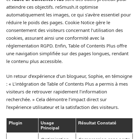
atteindre ces objectifs. reSmush.it optimise
automatiquement les images, ce qui s’avère essentiel pour
réduire le poids des pages. Cookie Notice gère le
consentement des visiteurs concernant l’utilisation des
cookies, assurant ainsi une conformité avec la
réglementation RGPD. Enfin, Table of Contents Plus offre
une navigation simplifiée sur des pages longues, rendant
le contenu plus accessible.
Un retour d’expérience d’un blogueur, Sophie, en témoigne
: « L’intégration de Table of Contents Plus a permis à mes
visiteurs de retrouver rapidement l’information
recherchée. » Cela démontre l’impact direct sur
l’expérience utilisateur et la satisfaction des visiteurs.
Plugin
Usage
Résultat Constaté
Principal