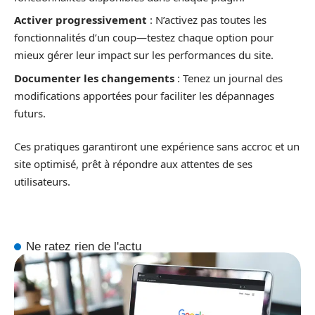
Activer progressivement
: N’activez pas toutes les
fonctionnalités d’un coup—testez chaque option pour
mieux gérer leur impact sur les performances du site.
Documenter les changements
: Tenez un journal des
modifications apportées pour faciliter les dépannages
futurs.
Ces pratiques garantiront une expérience sans accroc et un
site optimisé, prêt à répondre aux attentes de ses
utilisateurs.
Ne ratez rien de l'actu