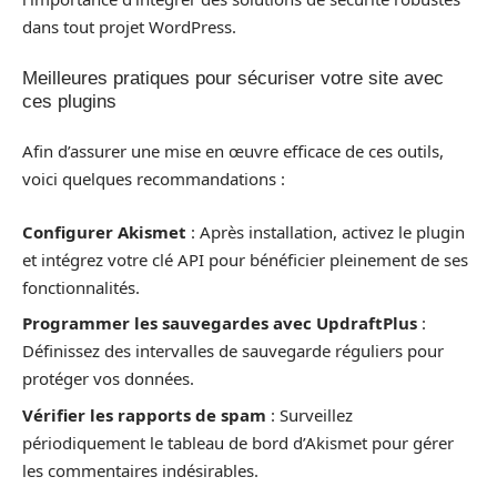
dans tout projet WordPress.
Meilleures pratiques pour sécuriser votre site avec
ces plugins
Afin d’assurer une mise en œuvre efficace de ces outils,
voici quelques recommandations :
Configurer Akismet
: Après installation, activez le plugin
et intégrez votre clé API pour bénéficier pleinement de ses
fonctionnalités.
Programmer les sauvegardes avec UpdraftPlus
:
Définissez des intervalles de sauvegarde réguliers pour
protéger vos données.
Vérifier les rapports de spam
: Surveillez
périodiquement le tableau de bord d’Akismet pour gérer
les commentaires indésirables.