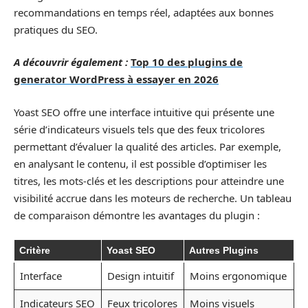
recommandations en temps réel, adaptées aux bonnes
pratiques du SEO.
A découvrir également :
Top 10 des plugins de
generator WordPress à essayer en 2026
Yoast SEO offre une interface intuitive qui présente une
série d’indicateurs visuels tels que des feux tricolores
permettant d’évaluer la qualité des articles. Par exemple,
en analysant le contenu, il est possible d’optimiser les
titres, les mots-clés et les descriptions pour atteindre une
visibilité accrue dans les moteurs de recherche. Un tableau
de comparaison démontre les avantages du plugin :
Critère
Yoast SEO
Autres Plugins
Interface
Design intuitif
Moins ergonomique
Indicateurs SEO
Feux tricolores
Moins visuels