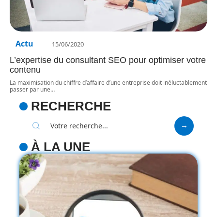
Actu
15/06/2020
L’expertise du consultant SEO pour optimiser votre
contenu
La maximisation du chiffre d’affaire d’une entreprise doit inéluctablement
passer par une
…
RECHERCHE
À LA UNE