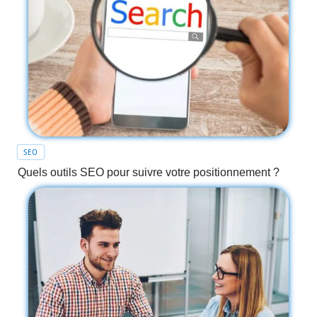
SEO
Quels outils SEO pour suivre votre positionnement ?