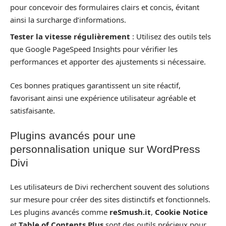
pour concevoir des formulaires clairs et concis, évitant
ainsi la surcharge d’informations.
Tester la vitesse régulièrement
: Utilisez des outils tels
que Google PageSpeed Insights pour vérifier les
performances et apporter des ajustements si nécessaire.
Ces bonnes pratiques garantissent un site réactif,
favorisant ainsi une expérience utilisateur agréable et
satisfaisante.
Plugins avancés pour une
personnalisation unique sur WordPress
Divi
Les utilisateurs de Divi recherchent souvent des solutions
sur mesure pour créer des sites distinctifs et fonctionnels.
Les plugins avancés comme
reSmush.it
,
Cookie Notice
et
Table of Contents Plus
sont des outils précieux pour