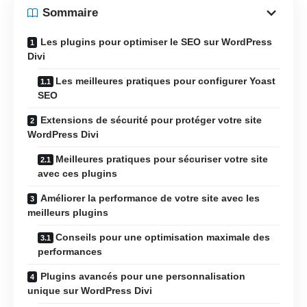
Sommaire
Les plugins pour optimiser le SEO sur WordPress
Divi
Les meilleures pratiques pour configurer Yoast
SEO
Extensions de sécurité pour protéger votre site
WordPress Divi
Meilleures pratiques pour sécuriser votre site
avec ces plugins
Améliorer la performance de votre site avec les
meilleurs plugins
Conseils pour une optimisation maximale des
performances
Plugins avancés pour une personnalisation
unique sur WordPress Divi