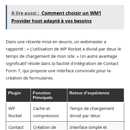
A lire aussi :
Comment choisir un WM1
Provider host adapté à vos besoins
Dans une récente mise en œuvre, un webmaster a
rapporté : « L’utilisation de WP Rocket a divisé par deux le
temps de chargement de mon site. » Un autre avantage
significatif réside dans la facilité d’intégration de Contact
Form 7, qui propose une interface conviviale pour la
création de formulaires.
Plugin
Fonction
Retour d’expérience
Principale
WP
Cache et
Temps de chargement
Rocket
compression
divisé par deux
Contact
Création de
Interface simple et