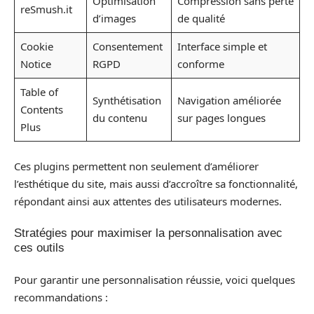
Optimisation
Compression sans perte
reSmush.it
d’images
de qualité
Cookie
Consentement
Interface simple et
Notice
RGPD
conforme
Table of
Synthétisation
Navigation améliorée
Contents
du contenu
sur pages longues
Plus
Ces plugins permettent non seulement d’améliorer
l’esthétique du site, mais aussi d’accroître sa fonctionnalité,
répondant ainsi aux attentes des utilisateurs modernes.
Stratégies pour maximiser la personnalisation avec
ces outils
Pour garantir une personnalisation réussie, voici quelques
recommandations :