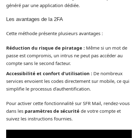
généré par une application dédiée.
Les avantages de la 2FA
Cette méthode présente plusieurs avantages :
Réduction du risque de piratage :
Même si un mot de
passe est compromis, un intrus ne peut pas accéder au
compte sans le second facteur.
Accessibilité et confort d’utilisation :
De nombreux
services envoient les codes directement sur mobile, ce qui
simplifie le processus d’authentification.
Pour activer cette fonctionnalité sur SFR Mail, rendez-vous
dans les
paramètres de sécurité
de votre compte et
suivez les instructions fournies.