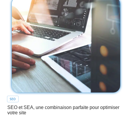
SEO
SEO et SEA, une combinaison parfaite pour optimiser
votre site