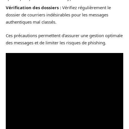
Vérification des dossiers :
Vérifiez régulièrement le
dossier de courriers indésirables pour les messages
authentiques mal classés.
Ces précautions permettent d’assurer une gestion optimale
des messages et de limiter les risques de phishing.