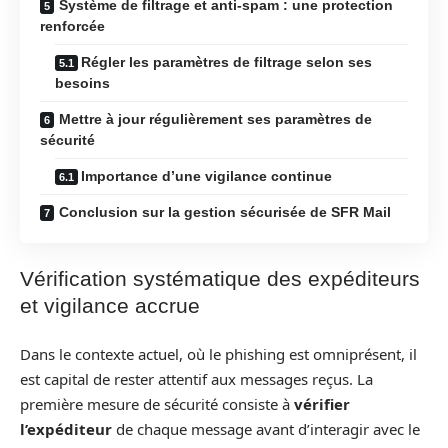
Système de filtrage et anti-spam : une protection
renforcée
Régler les paramètres de filtrage selon ses
besoins
Mettre à jour régulièrement ses paramètres de
sécurité
Importance d’une vigilance continue
Conclusion sur la gestion sécurisée de SFR Mail
Vérification systématique des expéditeurs
et vigilance accrue
Dans le contexte actuel, où le phishing est omniprésent, il
est capital de rester attentif aux messages reçus. La
première mesure de sécurité consiste à
vérifier
l’expéditeur
de chaque message avant d’interagir avec le