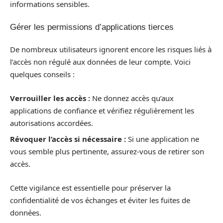
informations sensibles.
Gérer les permissions d’applications tierces
De nombreux utilisateurs ignorent encore les risques liés à
l’accès non régulé aux données de leur compte. Voici
quelques conseils :
Verrouiller les accès :
Ne donnez accès qu’aux
applications de confiance et vérifiez régulièrement les
autorisations accordées.
Révoquer l’accès si nécessaire :
Si une application ne
vous semble plus pertinente, assurez-vous de retirer son
accès.
Cette vigilance est essentielle pour préserver la
confidentialité de vos échanges et éviter les fuites de
données.