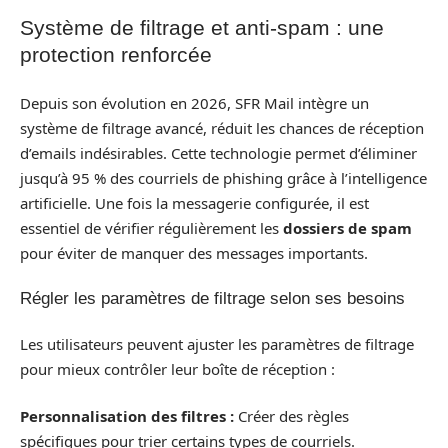
Système de filtrage et anti-spam : une
protection renforcée
Depuis son évolution en 2026, SFR Mail intègre un
système de filtrage avancé, réduit les chances de réception
d’emails indésirables. Cette technologie permet d’éliminer
jusqu’à 95 % des courriels de phishing grâce à l’intelligence
artificielle. Une fois la messagerie configurée, il est
essentiel de vérifier régulièrement les
dossiers de spam
pour éviter de manquer des messages importants.
Régler les paramètres de filtrage selon ses besoins
Les utilisateurs peuvent ajuster les paramètres de filtrage
pour mieux contrôler leur boîte de réception :
Personnalisation des filtres :
Créer des règles
spécifiques pour trier certains types de courriels.