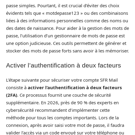
passe simples. Pourtant, il est crucial d’éviter des choix
évidents tels que « motdepasse123 » ou des combinaisons
liées à des informations personnelles comme des noms ou
des dates de naissance. Pour aider à la gestion des mots de
passe, l’utilisation d’un gestionnaire de mots de passe est
une option judicieuse. Ces outils permettent de générer et
stocker des mots de passe forts sans avoir à les mémoriser.
Activer l’authentification à deux facteurs
L’étape suivante pour sécuriser votre compte SFR Mail
consiste à
activer l’authentification à deux facteurs
(2FA)
. Ce processus fournit une couche de sécurité
supplémentaire. En 2026, près de 90 % des experts en
cybersécurité recommandent d’implémenter cette
méthode pour tous les comptes importants. Lors de la
connexion, après avoir saisi votre mot de passe, il faudra
valider l’accès via un code envoyé sur votre téléphone ou