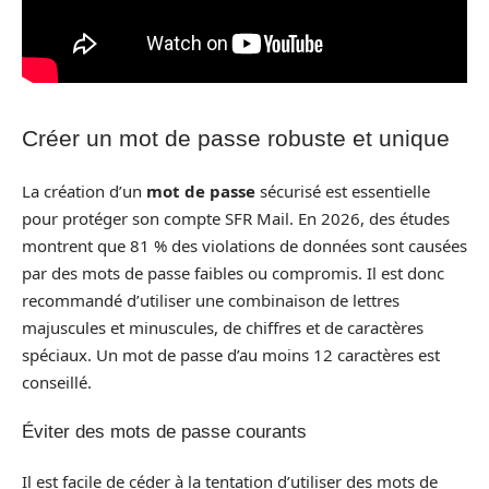
Créer un mot de passe robuste et unique
La création d’un
mot de passe
sécurisé est essentielle
pour protéger son compte SFR Mail. En 2026, des études
montrent que 81 % des violations de données sont causées
par des mots de passe faibles ou compromis. Il est donc
recommandé d’utiliser une combinaison de lettres
majuscules et minuscules, de chiffres et de caractères
spéciaux. Un mot de passe d’au moins 12 caractères est
conseillé.
Éviter des mots de passe courants
Il est facile de céder à la tentation d’utiliser des mots de