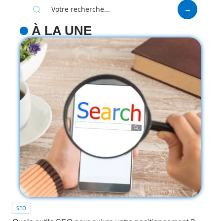
À LA UNE
SEO