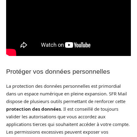
Protéger vos données personnelles
La protection des données personnelles est primordial
dans un espace numérique en pleine expansion. SFR Mail
dispose de plusieurs outils permettant de renforcer cette
protection des données
. Il est conseillé de toujours
valider les autorisations que vous accordez aux
applications tierces qui souhaitent accéder à votre compte.
Les permissions excessives peuvent exposer vos