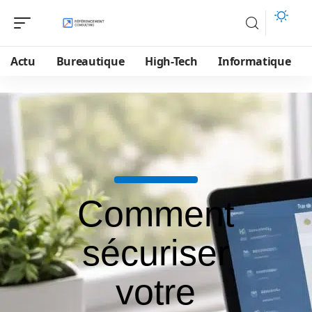
Actu
Bureautique
High-Tech
Informatique
Comment
sécuriser
votre