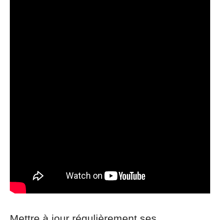
Mettre à jour régulièrement ses