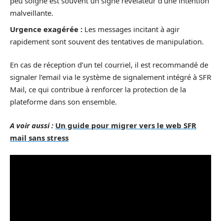
peu soigné est souvent un signe révélateur d’une intention
malveillante.
Urgence exagérée :
Les messages incitant à agir
rapidement sont souvent des tentatives de manipulation.
En cas de réception d’un tel courriel, il est recommandé de
signaler l’email via le système de signalement intégré à SFR
Mail, ce qui contribue à renforcer la protection de la
plateforme dans son ensemble.
A voir aussi :
Un guide pour migrer vers le web SFR
mail sans stress