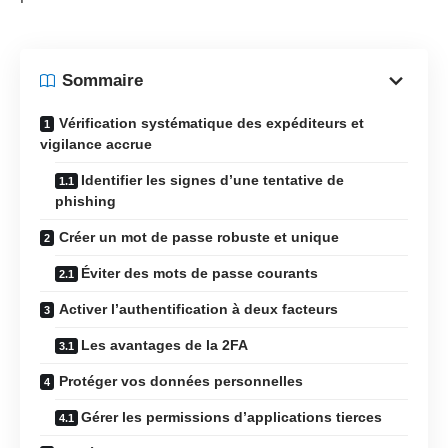
Sommaire
Vérification systématique des expéditeurs et
vigilance accrue
Identifier les signes d’une tentative de
phishing
Créer un mot de passe robuste et unique
Éviter des mots de passe courants
Activer l’authentification à deux facteurs
Les avantages de la 2FA
Protéger vos données personnelles
Gérer les permissions d’applications tierces