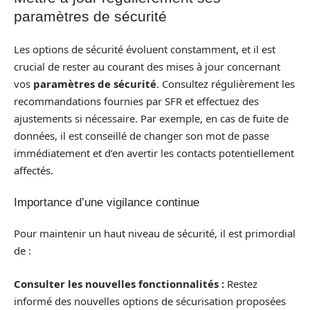
paramètres de sécurité
Les options de sécurité évoluent constamment, et il est
crucial de rester au courant des mises à jour concernant
vos
paramètres de sécurité
. Consultez régulièrement les
recommandations fournies par SFR et effectuez des
ajustements si nécessaire. Par exemple, en cas de fuite de
données, il est conseillé de changer son mot de passe
immédiatement et d’en avertir les contacts potentiellement
affectés.
Importance d’une vigilance continue
Pour maintenir un haut niveau de sécurité, il est primordial
de :
Consulter les nouvelles fonctionnalités :
Restez
informé des nouvelles options de sécurisation proposées