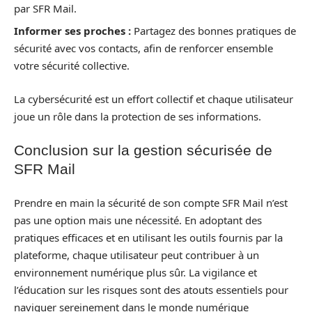
par SFR Mail.
Informer ses proches :
Partagez des bonnes pratiques de
sécurité avec vos contacts, afin de renforcer ensemble
votre sécurité collective.
La cybersécurité est un effort collectif et chaque utilisateur
joue un rôle dans la protection de ses informations.
Conclusion sur la gestion sécurisée de
SFR Mail
Prendre en main la sécurité de son compte SFR Mail n’est
pas une option mais une nécessité. En adoptant des
pratiques efficaces et en utilisant les outils fournis par la
plateforme, chaque utilisateur peut contribuer à un
environnement numérique plus sûr. La vigilance et
l’éducation sur les risques sont des atouts essentiels pour
naviguer sereinement dans le monde numérique