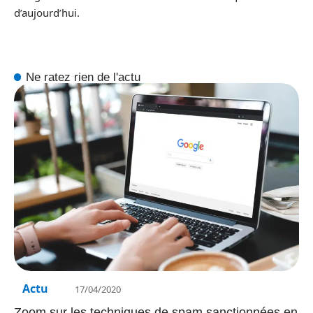
d’aujourd’hui.
Ne ratez rien de l'actu
Actu
17/04/2020
Zoom sur les techniques de spam sanctionnées en