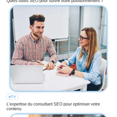
Quels outils SEO pour suivre votre positionnement ?
ACTU
L’expertise du consultant SEO pour optimiser votre
contenu