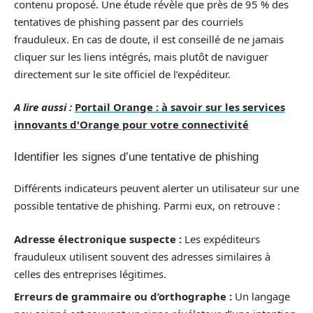
contenu proposé. Une étude révèle que près de 95 % des
tentatives de phishing passent par des courriels
frauduleux. En cas de doute, il est conseillé de ne jamais
cliquer sur les liens intégrés, mais plutôt de naviguer
directement sur le site officiel de l’expéditeur.
A lire aussi :
Portail Orange : à savoir sur les services
innovants d'Orange pour votre connectivité
Identifier les signes d’une tentative de phishing
Différents indicateurs peuvent alerter un utilisateur sur une
possible tentative de phishing. Parmi eux, on retrouve :
Adresse électronique suspecte :
Les expéditeurs
frauduleux utilisent souvent des adresses similaires à
celles des entreprises légitimes.
Erreurs de grammaire ou d’orthographe :
Un langage