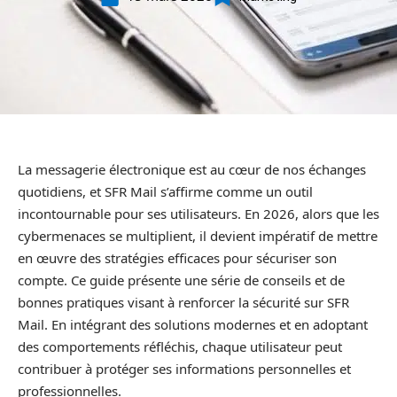
La messagerie électronique est au cœur de nos échanges
quotidiens, et SFR Mail s’affirme comme un outil
incontournable pour ses utilisateurs. En 2026, alors que les
cybermenaces se multiplient, il devient impératif de mettre
en œuvre des stratégies efficaces pour sécuriser son
compte. Ce guide présente une série de conseils et de
bonnes pratiques visant à renforcer la sécurité sur SFR
Mail. En intégrant des solutions modernes et en adoptant
des comportements réfléchis, chaque utilisateur peut
contribuer à protéger ses informations personnelles et
professionnelles.