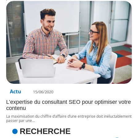
Actu
15/06/2020
L’expertise du consultant SEO pour optimiser votre
contenu
La maximisation du chiffre d’affaire d’une entreprise doit inéluctablement
passer par une
…
RECHERCHE