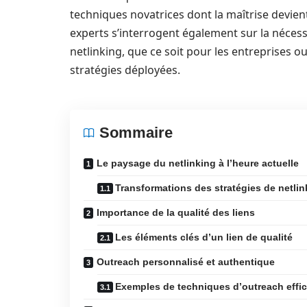
techniques novatrices dont la maîtrise devient
experts s’interrogent également sur la néces
netlinking, que ce soit pour les entreprises o
stratégies déployées.
Sommaire
Le paysage du netlinking à l’heure actuelle
Transformations des stratégies de netlin
Importance de la qualité des liens
Les éléments clés d’un lien de qualité
Outreach personnalisé et authentique
Exemples de techniques d’outreach effi