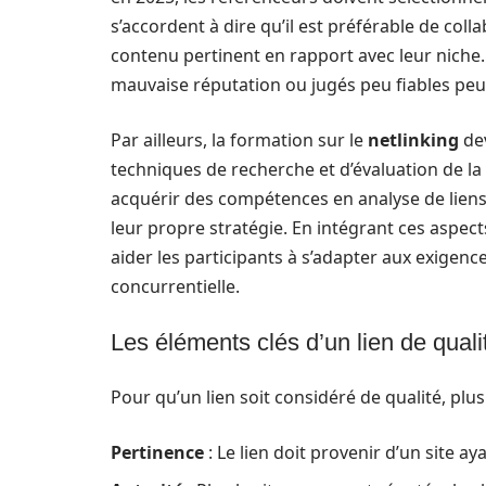
s’accordent à dire qu’il est préférable de coll
contenu pertinent en rapport avec leur niche. 
mauvaise réputation ou jugés peu fiables peuve
Par ailleurs, la formation sur le
netlinking
dev
techniques de recherche et d’évaluation de la 
acquérir des compétences en analyse de liens 
leur propre stratégie. En intégrant ces aspec
aider les participants à s’adapter aux exigenc
concurrentielle.
Les éléments clés d’un lien de quali
Pour qu’un lien soit considéré de qualité, plus
Pertinence
: Le lien doit provenir d’un site a