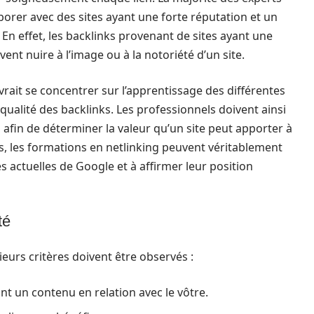
aborer avec des sites ayant une forte réputation et un
En effet, les backlinks provenant de sites ayant une
nt nuire à l’image ou à la notoriété d’un site.
rait se concentrer sur l’apprentissage des différentes
qualité des backlinks. Les professionnels doivent ainsi
afin de déterminer la valeur qu’un site peut apporter à
ts, les formations en netlinking peuvent véritablement
es actuelles de Google et à affirmer leur position
té
ieurs critères doivent être observés :
yant un contenu en relation avec le vôtre.