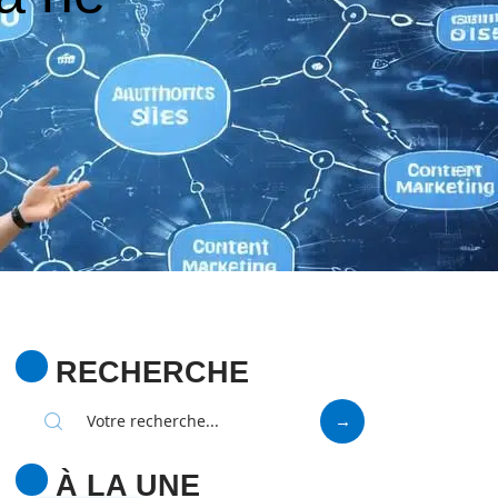
RECHERCHE
À LA UNE