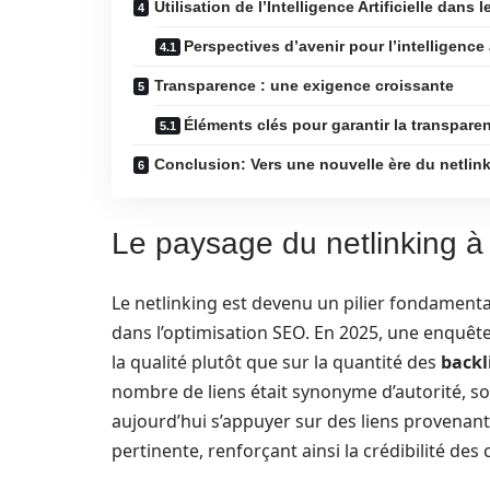
Utilisation de l’Intelligence Artificielle dans l
Perspectives d’avenir pour l’intelligence 
Transparence : une exigence croissante
Éléments clés pour garantir la transpare
Conclusion: Vers une nouvelle ère du netlin
Le paysage du netlinking à 
Le netlinking est devenu un pilier fondament
dans l’optimisation SEO. En 2025, une enquêt
la qualité plutôt que sur la quantité des
backl
nombre de liens était synonyme d’autorité, so
aujourd’hui s’appuyer sur des liens provenant
pertinente, renforçant ainsi la crédibilité des