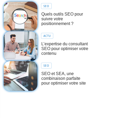
SEO
Quels outils SEO pour
suivre votre
positionnement ?
ACTU
L’expertise du consultant
SEO pour optimiser votre
contenu
SEO
SEO et SEA, une
combinaison parfaite
pour optimiser votre site