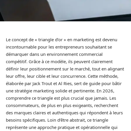
Le concept de « triangle d’or » en marketing est devenu
incontournable pour les entrepreneurs souhaitant se
démarquer dans un environnement commercial
compétitif. Grâce à ce modèle, ils peuvent clairement
définir leur positionnement sur le marché, tout en alignant
leur offre, leur cible et leur concurrence. Cette méthode,
élaborée par Jack Trout et Al Ries, sert de guide pour bâtir
une stratégie marketing solide et pertinente. En 2026,
comprendre ce triangle est plus crucial que jamais. Les
consommateurs, de plus en plus exigeants, recherchent
des marques claires et authentiques qui répondent à leurs
besoins spécifiques. Loin d’être abstrait, ce triangle
représente une approche pratique et opérationnelle qui