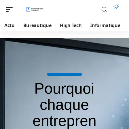
Actu
Bureautique
High-Tech
Informatique
Pourquoi
chaque
entrepren