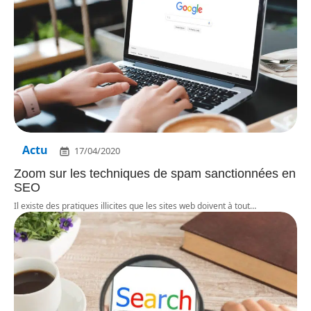
Actu
17/04/2020
Zoom sur les techniques de spam sanctionnées en
SEO
Il existe des pratiques illicites que les sites web doivent à tout
…