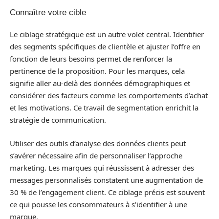
Connaître votre cible
Le ciblage stratégique est un autre volet central. Identifier
des segments spécifiques de clientèle et ajuster l’offre en
fonction de leurs besoins permet de renforcer la
pertinence de la proposition. Pour les marques, cela
signifie aller au-delà des données démographiques et
considérer des facteurs comme les comportements d’achat
et les motivations. Ce travail de segmentation enrichit la
stratégie de communication.
Utiliser des outils d’analyse des données clients peut
s’avérer nécessaire afin de personnaliser l’approche
marketing. Les marques qui réussissent à adresser des
messages personnalisés constatent une augmentation de
30 % de l’engagement client. Ce ciblage précis est souvent
ce qui pousse les consommateurs à s’identifier à une
marque.