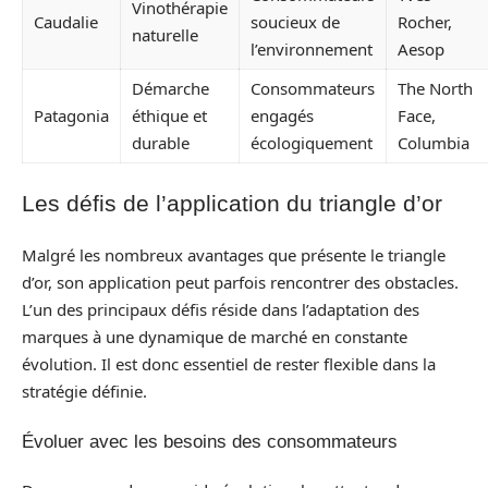
Vinothérapie
Caudalie
soucieux de
Rocher,
naturelle
l’environnement
Aesop
Démarche
Consommateurs
The North
Patagonia
éthique et
engagés
Face,
durable
écologiquement
Columbia
Les défis de l’application du triangle d’or
Malgré les nombreux avantages que présente le triangle
d’or, son application peut parfois rencontrer des obstacles.
L’un des principaux défis réside dans l’adaptation des
marques à une dynamique de marché en constante
évolution. Il est donc essentiel de rester flexible dans la
stratégie définie.
Évoluer avec les besoins des consommateurs