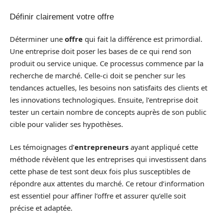
Définir clairement votre offre
Déterminer une
offre
qui fait la différence est primordial.
Une entreprise doit poser les bases de ce qui rend son
produit ou service unique. Ce processus commence par la
recherche de marché. Celle-ci doit se pencher sur les
tendances actuelles, les besoins non satisfaits des clients et
les innovations technologiques. Ensuite, l’entreprise doit
tester un certain nombre de concepts auprès de son public
cible pour valider ses hypothèses.
Les témoignages d’
entrepreneurs
ayant appliqué cette
méthode révèlent que les entreprises qui investissent dans
cette phase de test sont deux fois plus susceptibles de
répondre aux attentes du marché. Ce retour d’information
est essentiel pour affiner l’offre et assurer qu’elle soit
précise et adaptée.