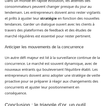
Dans un monde en rapide évolution, les attentes des
consommateurs peuvent changer presque du jour au
lendemain. Les entrepreneurs doivent ainsi rester vigilants
et prêts à ajuster leur
stratégie
en fonction des nouvelles
tendances. Garder un dialogue ouvert avec les clients à
travers des plateformes de feedback et des études de
marché régulières est essentiel pour rester pertinent.
Anticiper les mouvements de la concurrence
Un autre défi majeur est lié à la surveillance continue de la
concurrence. Le marché est souvent dynamique, avec de
nouveaux entrants qui bouleversent l’équilibre établi. Les
entrepreneurs doivent ainsi adopter une stratégie de veille
proactive pour se préparer à réagir aux changements des
concurrents et ajuster leur positionnement en
conséquence.
Conclusion : le triangle d’or, un outil