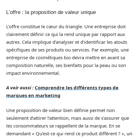
L’offre : la proposition de valeur unique
L’offre constitue le cœur du triangle. Une entreprise doit
clairement définir ce qui la rend unique par rapport aux
autres. Cela implique d’analyser et d’identificar les atouts
spécifiques de ses produits ou services. Par exemple, une
entreprise de cosmétiques bio devra mettre en avant sa
composition naturelle, ses bienfaits pour la peau ou son
impact environnemental.
A voir aussi :
Comprendre les différents types de
marques en marketing
Une proposition de valeur bien définie permet non
seulement d’attirer l’attention, mais aussi de s’assurer que
les consommateurs se rappellent de la marque. En se
demandant « Qu’est-ce qui rend ce produit différent ? », un