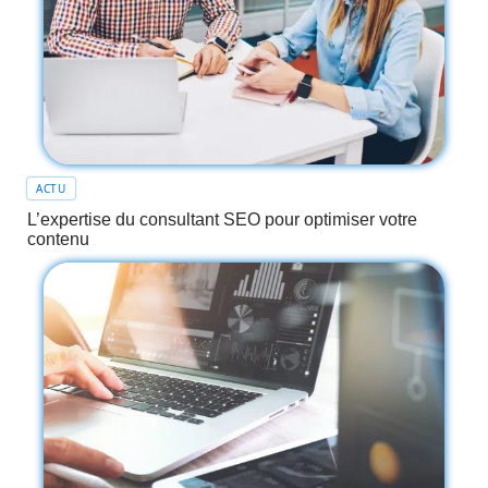
ACTU
L’expertise du consultant SEO pour optimiser votre
contenu