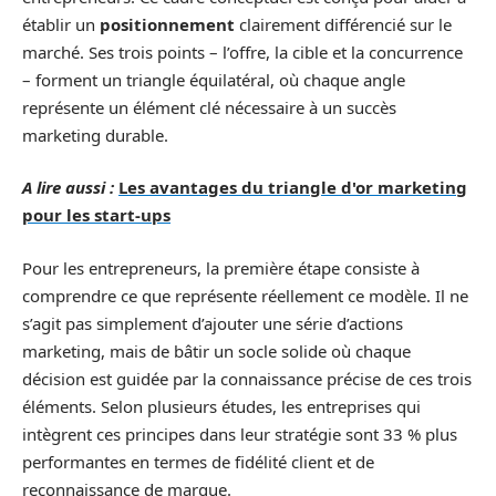
établir un
positionnement
clairement différencié sur le
marché. Ses trois points – l’offre, la cible et la concurrence
– forment un triangle équilatéral, où chaque angle
représente un élément clé nécessaire à un succès
marketing durable.
A lire aussi :
Les avantages du triangle d'or marketing
pour les start-ups
Pour les entrepreneurs, la première étape consiste à
comprendre ce que représente réellement ce modèle. Il ne
s’agit pas simplement d’ajouter une série d’actions
marketing, mais de bâtir un socle solide où chaque
décision est guidée par la connaissance précise de ces trois
éléments. Selon plusieurs études, les entreprises qui
intègrent ces principes dans leur stratégie sont 33 % plus
performantes en termes de fidélité client et de
reconnaissance de marque.