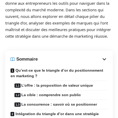
donne aux entrepreneurs les outils pour naviguer dans la
complexité du marché moderne. Dans les sections qui
suivent, nous allons explorer en détail chaque pilier du
triangle d’or, analyser des exemples de marques qui l’ont
maîtrisé et discuter des meilleures pratiques pour intégrer
cette stratégie dans une démarche de marketing réussie.
Sommaire
Qu’est-ce que le triangle d’or du positionnement
en marketing ?
L’offre : la proposition de valeur unique
La cible : comprendre son public
La concurrence : savoir où se positionner
Intégration du triangle d’or dans une stratégie