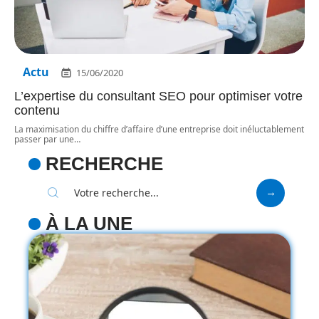
Actu
15/06/2020
L’expertise du consultant SEO pour optimiser votre
contenu
La maximisation du chiffre d’affaire d’une entreprise doit inéluctablement
passer par une
…
RECHERCHE
À LA UNE