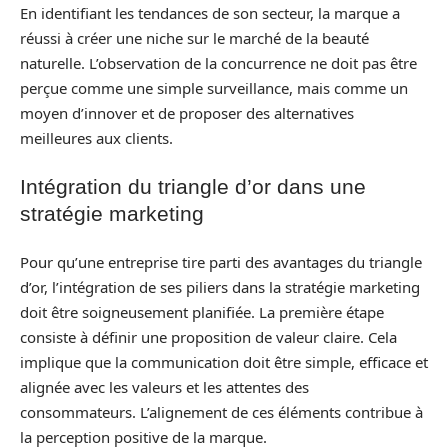
En identifiant les tendances de son secteur, la marque a
réussi à créer une niche sur le marché de la beauté
naturelle. L’observation de la concurrence ne doit pas être
perçue comme une simple surveillance, mais comme un
moyen d’innover et de proposer des alternatives
meilleures aux clients.
Intégration du triangle d’or dans une
stratégie marketing
Pour qu’une entreprise tire parti des avantages du triangle
d’or, l’intégration de ses piliers dans la stratégie marketing
doit être soigneusement planifiée. La première étape
consiste à définir une proposition de valeur claire. Cela
implique que la communication doit être simple, efficace et
alignée avec les valeurs et les attentes des
consommateurs. L’alignement de ces éléments contribue à
la perception positive de la marque.