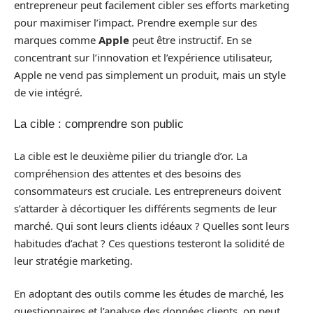
entrepreneur peut facilement cibler ses efforts marketing
pour maximiser l’impact. Prendre exemple sur des
marques comme
Apple
peut être instructif. En se
concentrant sur l’innovation et l’expérience utilisateur,
Apple ne vend pas simplement un produit, mais un style
de vie intégré.
La cible : comprendre son public
La cible est le deuxième pilier du triangle d’or. La
compréhension des attentes et des besoins des
consommateurs est cruciale. Les entrepreneurs doivent
s’attarder à décortiquer les différents segments de leur
marché. Qui sont leurs clients idéaux ? Quelles sont leurs
habitudes d’achat ? Ces questions testeront la solidité de
leur stratégie marketing.
En adoptant des outils comme les études de marché, les
questionnaires et l’analyse des données clients, on peut