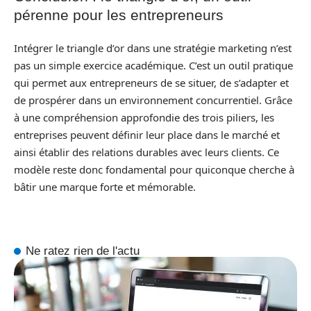
pérenne pour les entrepreneurs
Intégrer le triangle d’or dans une stratégie marketing n’est
pas un simple exercice académique. C’est un outil pratique
qui permet aux entrepreneurs de se situer, de s’adapter et
de prospérer dans un environnement concurrentiel. Grâce
à une compréhension approfondie des trois piliers, les
entreprises peuvent définir leur place dans le marché et
ainsi établir des relations durables avec leurs clients. Ce
modèle reste donc fondamental pour quiconque cherche à
bâtir une marque forte et mémorable.
Ne ratez rien de l'actu