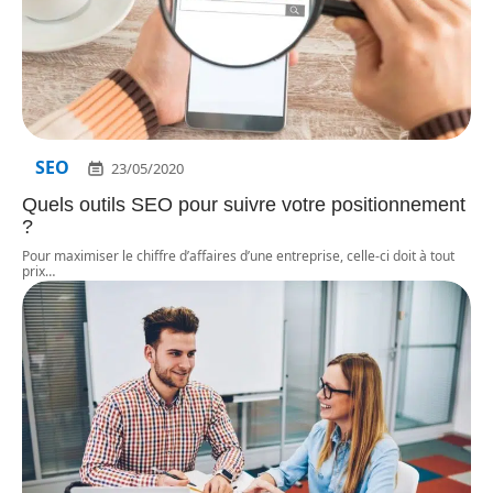
SEO
23/05/2020
Quels outils SEO pour suivre votre positionnement
?
Pour maximiser le chiffre d’affaires d’une entreprise, celle-ci doit à tout
prix
…