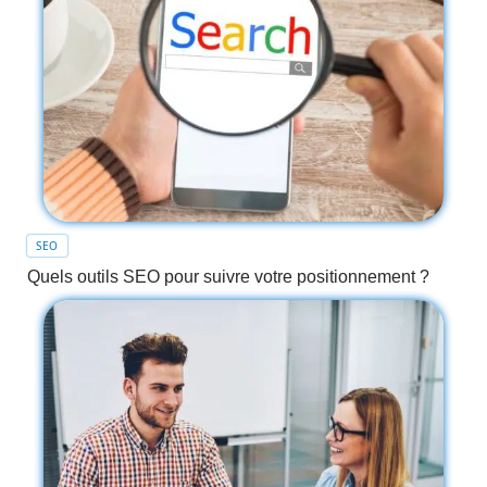
SEO
Quels outils SEO pour suivre votre positionnement ?