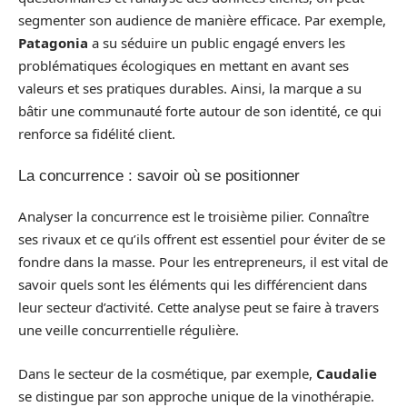
segmenter son audience de manière efficace. Par exemple,
Patagonia
a su séduire un public engagé envers les
problématiques écologiques en mettant en avant ses
valeurs et ses pratiques durables. Ainsi, la marque a su
bâtir une communauté forte autour de son identité, ce qui
renforce sa fidélité client.
La concurrence : savoir où se positionner
Analyser la concurrence est le troisième pilier. Connaître
ses rivaux et ce qu’ils offrent est essentiel pour éviter de se
fondre dans la masse. Pour les entrepreneurs, il est vital de
savoir quels sont les éléments qui les différencient dans
leur secteur d’activité. Cette analyse peut se faire à travers
une veille concurrentielle régulière.
Dans le secteur de la cosmétique, par exemple,
Caudalie
se distingue par son approche unique de la vinothérapie.