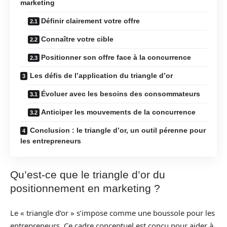
marketing
Définir clairement votre offre
Connaître votre cible
Positionner son offre face à la concurrence
Les défis de l’application du triangle d’or
Évoluer avec les besoins des consommateurs
Anticiper les mouvements de la concurrence
Conclusion : le triangle d’or, un outil pérenne pour
les entrepreneurs
Qu’est-ce que le triangle d’or du
positionnement en marketing ?
Le « triangle d’or » s’impose comme une boussole pour les
entrepreneurs. Ce cadre conceptuel est conçu pour aider à