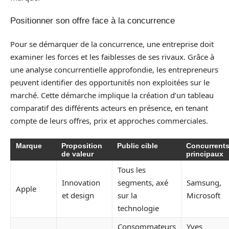
Positionner son offre face à la concurrence
Pour se démarquer de la concurrence, une entreprise doit
examiner les forces et les faiblesses de ses rivaux. Grâce à
une analyse concurrentielle approfondie, les entrepreneurs
peuvent identifier des opportunités non exploitées sur le
marché. Cette démarche implique la création d’un tableau
comparatif des différents acteurs en présence, en tenant
compte de leurs offres, prix et approches commerciales.
Marque
Proposition
Public cible
Concurrent
de valeur
principaux
Tous les
Innovation
segments, axé
Samsung,
Apple
et design
sur la
Microsoft
technologie
Consommateurs
Yves