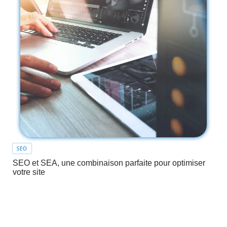
SEO
SEO et SEA, une combinaison parfaite pour optimiser
votre site