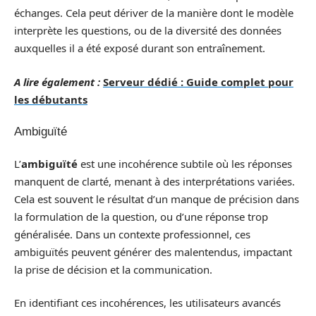
échanges. Cela peut dériver de la manière dont le modèle
interprète les questions, ou de la diversité des données
auxquelles il a été exposé durant son entraînement.
A lire également :
Serveur dédié : Guide complet pour
les débutants
Ambiguïté
L’
ambiguïté
est une incohérence subtile où les réponses
manquent de clarté, menant à des interprétations variées.
Cela est souvent le résultat d’un manque de précision dans
la formulation de la question, ou d’une réponse trop
généralisée. Dans un contexte professionnel, ces
ambiguïtés peuvent générer des malentendus, impactant
la prise de décision et la communication.
En identifiant ces incohérences, les utilisateurs avancés