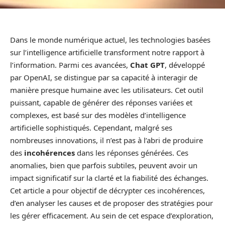
Dans le monde numérique actuel, les technologies basées
sur l’intelligence artificielle transforment notre rapport à
l’information. Parmi ces avancées,
Chat GPT
, développé
par OpenAI, se distingue par sa capacité à interagir de
manière presque humaine avec les utilisateurs. Cet outil
puissant, capable de générer des réponses variées et
complexes, est basé sur des modèles d’intelligence
artificielle sophistiqués. Cependant, malgré ses
nombreuses innovations, il n’est pas à l’abri de produire
des
incohérences
dans les réponses générées. Ces
anomalies, bien que parfois subtiles, peuvent avoir un
impact significatif sur la clarté et la fiabilité des échanges.
Cet article a pour objectif de décrypter ces incohérences,
d’en analyser les causes et de proposer des stratégies pour
les gérer efficacement. Au sein de cet espace d’exploration,