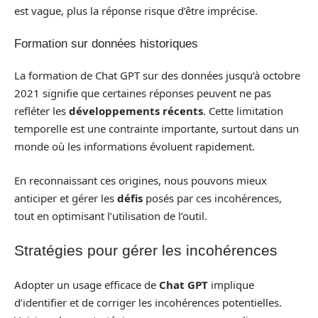
est vague, plus la réponse risque d’être imprécise.
Formation sur données historiques
La formation de Chat GPT sur des données jusqu’à octobre
2021 signifie que certaines réponses peuvent ne pas
refléter les
développements récents
. Cette limitation
temporelle est une contrainte importante, surtout dans un
monde où les informations évoluent rapidement.
En reconnaissant ces origines, nous pouvons mieux
anticiper et gérer les
défis
posés par ces incohérences,
tout en optimisant l’utilisation de l’outil.
Stratégies pour gérer les incohérences
Adopter un usage efficace de
Chat GPT
implique
d’identifier et de corriger les incohérences potentielles.