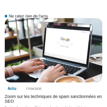
Ne ratez rien de l'actu
Actu
17/04/2020
Zoom sur les techniques de spam sanctionnées en
SEO