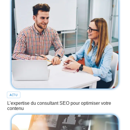
ACTU
L’expertise du consultant SEO pour optimiser votre
contenu