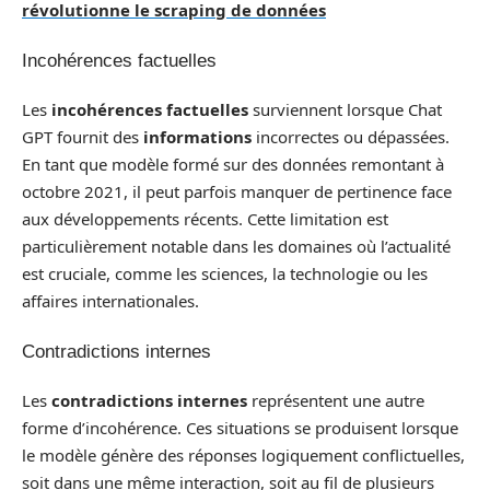
révolutionne le scraping de données
Incohérences factuelles
Les
incohérences factuelles
surviennent lorsque Chat
GPT fournit des
informations
incorrectes ou dépassées.
En tant que modèle formé sur des données remontant à
octobre 2021, il peut parfois manquer de pertinence face
aux développements récents. Cette limitation est
particulièrement notable dans les domaines où l’actualité
est cruciale, comme les sciences, la technologie ou les
affaires internationales.
Contradictions internes
Les
contradictions internes
représentent une autre
forme d’incohérence. Ces situations se produisent lorsque
le modèle génère des réponses logiquement conflictuelles,
soit dans une même interaction, soit au fil de plusieurs