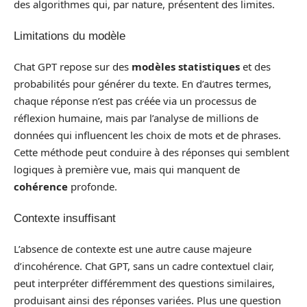
des algorithmes qui, par nature, présentent des limites.
Limitations du modèle
Chat GPT repose sur des
modèles statistiques
et des
probabilités pour générer du texte. En d’autres termes,
chaque réponse n’est pas créée via un processus de
réflexion humaine, mais par l’analyse de millions de
données qui influencent les choix de mots et de phrases.
Cette méthode peut conduire à des réponses qui semblent
logiques à première vue, mais qui manquent de
cohérence
profonde.
Contexte insuffisant
L’absence de contexte est une autre cause majeure
d’incohérence. Chat GPT, sans un cadre contextuel clair,
peut interpréter différemment des questions similaires,
produisant ainsi des réponses variées. Plus une question