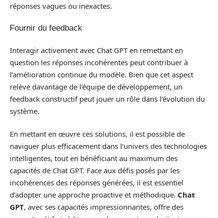
réponses vagues ou inexactes.
Fournir du feedback
Interagir activement avec Chat GPT en remettant en
question les réponses incohérentes peut contribuer à
l’amélioration continue du modèle. Bien que cet aspect
relève davantage de l’équipe de développement, un
feedback constructif peut jouer un rôle dans l’évolution du
système.
En mettant en œuvre ces solutions, il est possible de
naviguer plus efficacement dans l’univers des technologies
intelligentes, tout en bénéficiant au maximum des
capacités de Chat GPT. Face aux défis posés par les
incohérences des réponses générées, il est essentiel
d’adopter une approche proactive et méthodique.
Chat
GPT
, avec ses capacités impressionnantes, offre des