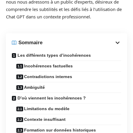
nous nous adressons à un public d’experts, désireux de
comprendre les subtilités et les défis liés à l’utilisation de
Chat GPT dans un contexte professionnel.
Sommaire
Les différents types d’incohérences
Incohérences factuelles
Contradictions internes
Ambiguïté
D’où viennent les incohérences ?
Limitations du modèle
Contexte insuffisant
Formation sur données historiques