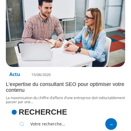
Actu
15/06/2020
L’expertise du consultant SEO pour optimiser votre
contenu
La maximisation du chiffre d’affaire d’une entreprise doit inéluctablement
passer par une
…
RECHERCHE