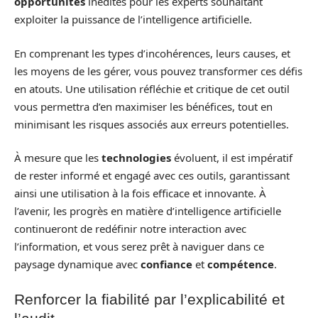
opportunités
inédites pour les experts souhaitant
exploiter la puissance de l’intelligence artificielle.
En comprenant les types d’incohérences, leurs causes, et
les moyens de les gérer, vous pouvez transformer ces défis
en atouts. Une utilisation réfléchie et critique de cet outil
vous permettra d’en maximiser les bénéfices, tout en
minimisant les risques associés aux erreurs potentielles.
À mesure que les
technologies
évoluent, il est impératif
de rester informé et engagé avec ces outils, garantissant
ainsi une utilisation à la fois efficace et innovante. À
l’avenir, les progrès en matière d’intelligence artificielle
continueront de redéfinir notre interaction avec
l’information, et vous serez prêt à naviguer dans ce
paysage dynamique avec
confiance
et
compétence
.
Renforcer la fiabilité par l’explicabilité et