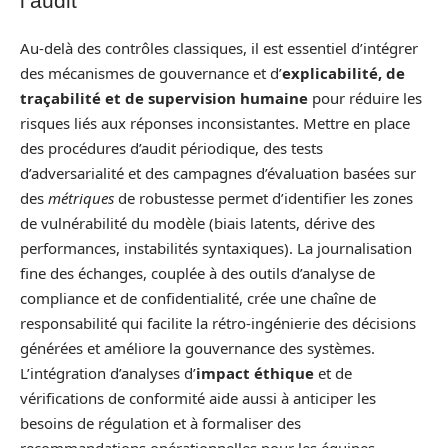
l’audit
Au-delà des contrôles classiques, il est essentiel d’intégrer
des mécanismes de gouvernance et d’
explicabilité, de
traçabilité et de supervision humaine
pour réduire les
risques liés aux réponses inconsistantes. Mettre en place
des procédures d’audit périodique, des tests
d’adversarialité et des campagnes d’évaluation basées sur
des
métriques
de robustesse permet d’identifier les zones
de vulnérabilité du modèle (biais latents, dérive des
performances, instabilités syntaxiques). La journalisation
fine des échanges, couplée à des outils d’analyse de
compliance et de confidentialité, crée une chaîne de
responsabilité qui facilite la rétro-ingénierie des décisions
générées et améliore la gouvernance des systèmes.
L’intégration d’analyses d’
impact éthique
et de
vérifications de conformité aide aussi à anticiper les
besoins de régulation et à formaliser des