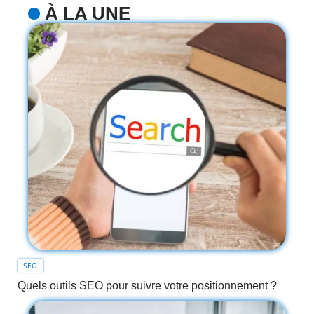
À LA UNE
SEO
Quels outils SEO pour suivre votre positionnement ?