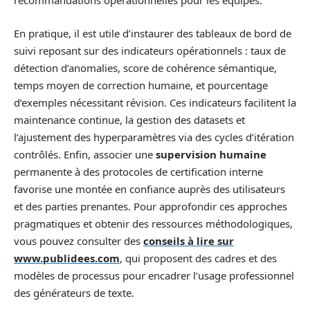
recommandations opérationnelles pour les équipes.
En pratique, il est utile d’instaurer des tableaux de bord de
suivi reposant sur des indicateurs opérationnels : taux de
détection d’anomalies, score de cohérence sémantique,
temps moyen de correction humaine, et pourcentage
d’exemples nécessitant révision. Ces indicateurs facilitent la
maintenance continue, la gestion des datasets et
l’ajustement des hyperparamètres via des cycles d’itération
contrôlés. Enfin, associer une
supervision humaine
permanente à des protocoles de certification interne
favorise une montée en confiance auprès des utilisateurs
et des parties prenantes. Pour approfondir ces approches
pragmatiques et obtenir des ressources méthodologiques,
vous pouvez consulter des
conseils à lire sur
www.publidees.com
, qui proposent des cadres et des
modèles de processus pour encadrer l’usage professionnel
des générateurs de texte.