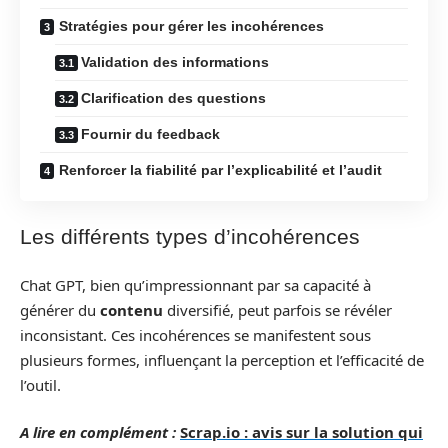
Stratégies pour gérer les incohérences
Validation des informations
Clarification des questions
Fournir du feedback
Renforcer la fiabilité par l’explicabilité et l’audit
Les différents types d’incohérences
Chat GPT, bien qu’impressionnant par sa capacité à
générer du
contenu
diversifié, peut parfois se révéler
inconsistant. Ces incohérences se manifestent sous
plusieurs formes, influençant la perception et l’efficacité de
l’outil.
A lire en complément :
Scrap.io : avis sur la solution qui