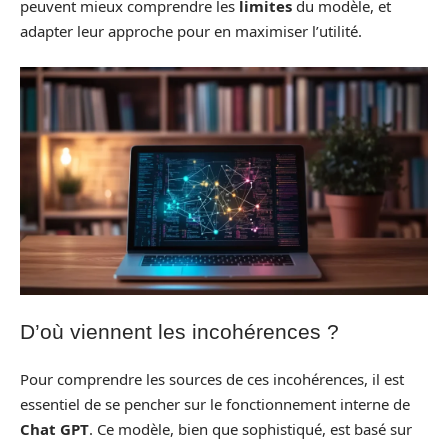
peuvent mieux comprendre les
limites
du modèle, et
adapter leur approche pour en maximiser l’utilité.
D’où viennent les incohérences ?
Pour comprendre les sources de ces incohérences, il est
essentiel de se pencher sur le fonctionnement interne de
Chat GPT
. Ce modèle, bien que sophistiqué, est basé sur