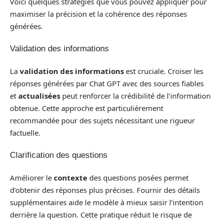
Voici quelques stratégies que vous pouvez appliquer pour
maximiser la précision et la cohérence des réponses
générées.
Validation des informations
La
validation des informations
est cruciale. Croiser les
réponses générées par Chat GPT avec des sources fiables
et
actualisées
peut renforcer la crédibilité de l’information
obtenue. Cette approche est particulièrement
recommandée pour des sujets nécessitant une rigueur
factuelle.
Clarification des questions
Améliorer le
contexte
des questions posées permet
d’obtenir des réponses plus précises. Fournir des détails
supplémentaires aide le modèle à mieux saisir l’intention
derrière la question. Cette pratique réduit le risque de