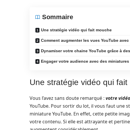
Sommaire
Une stratégie vidéo qui fait mouche
Comment augmenter les vues YouTube avec d
Dynamiser votre chaine YouTube grâce à des
Engager votre audience avec des miniatures
Une stratégie vidéo qui fai
Vous l’avez sans doute remarqué :
votre vidé
YouTube. Pour sortir du lot, il vous faut une s
miniature YouTube. En effet, cette petite ima
votre contenu. Si elle est attrayante et pertin
augmentent considérablement.