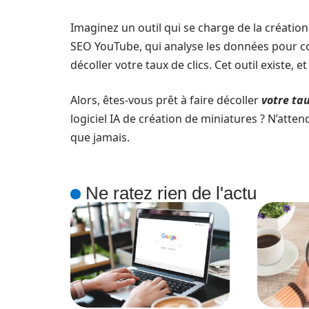
Imaginez un outil qui se charge de la créatio
SEO YouTube, qui analyse les données pour co
décoller votre taux de clics. Cet outil existe, et
Alors, êtes-vous prêt à faire décoller
votre tau
logiciel IA de création de miniatures ? N’attende
que jamais.
Ne ratez rien de l'actu