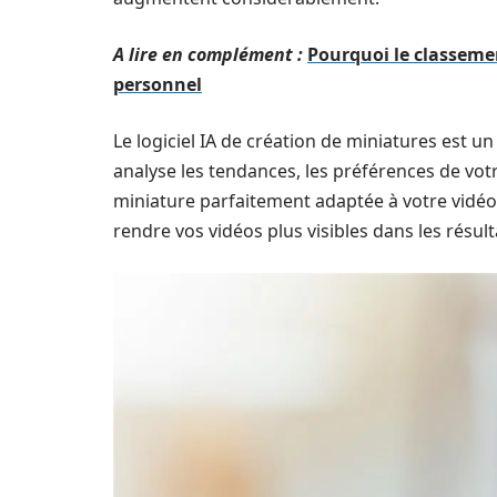
A lire en complément :
Pourquoi le classeme
personnel
Le logiciel IA de création de miniatures est un
analyse les tendances, les préférences de vot
miniature parfaitement adaptée à votre vidéo.
rendre vos vidéos plus visibles dans les résul