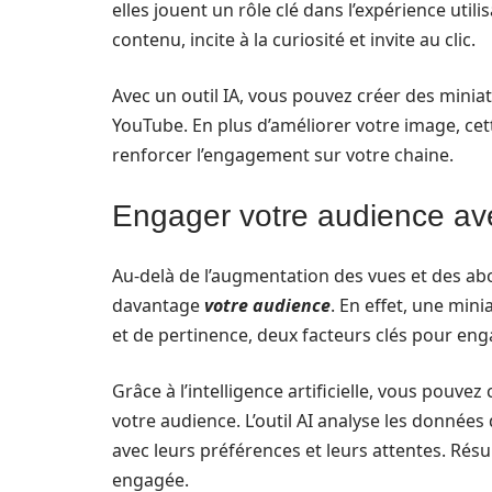
elles jouent un rôle clé dans l’expérience ut
contenu, incite à la curiosité et invite au clic.
Avec un outil IA, vous pouvez créer des minia
YouTube. En plus d’améliorer votre image, cet
renforcer l’engagement sur votre chaine.
Engager votre audience av
Au-delà de l’augmentation des vues et des a
davantage
votre audience
. En effet, une mi
et de pertinence, deux facteurs clés pour eng
Grâce à l’intelligence artificielle, vous pou
votre audience. L’outil AI analyse les donnée
avec leurs préférences et leurs attentes. Résul
engagée.