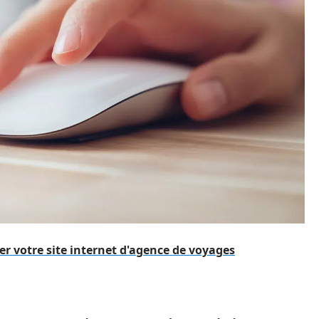
r votre site internet d'agence de voyages