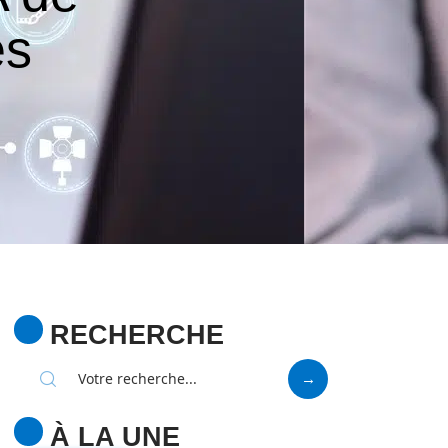
es
RECHERCHE
À LA UNE