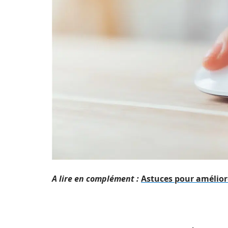
A lire en complément :
Astuces pour améliore