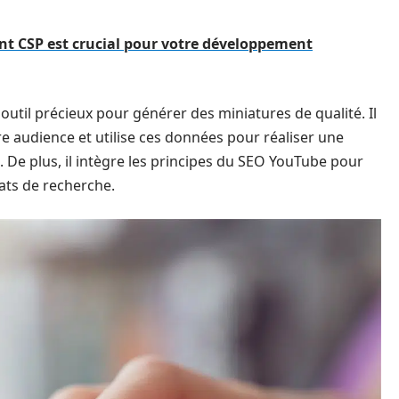
nt CSP est crucial pour votre développement
 outil précieux pour générer des miniatures de qualité. Il
re audience et utilise ces données pour réaliser une
 De plus, il intègre les principes du SEO YouTube pour
tats de recherche.