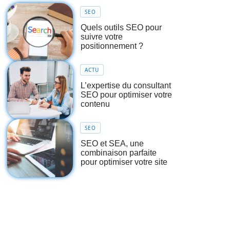
SEO
Quels outils SEO pour
suivre votre
positionnement ?
ACTU
L’expertise du consultant
SEO pour optimiser votre
contenu
SEO
SEO et SEA, une
combinaison parfaite
pour optimiser votre site