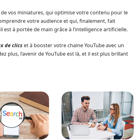
n de vos miniatures, qui optimise votre contenu pour le
mprendre votre audience et qui, finalement, fait
 il est à portée de main grâce à l’intelligence artificielle.
x de clics
et à booster votre chaine YouTube avec un
z plus, l’avenir de YouTube est là, et il est plus brillant