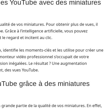
es YouTube avec des miniatures
alité de vos miniatures. Pour obtenir plus de vues, il
. Grâce à l’intelligence artificielle, vous pouvez
e regard et incitent au clic.
o, identifie les moments-clés et les utilise pour créer une
 monteur vidéo professionnel s’occupait de votre
ision inégalées. Le résultat ? Une augmentation
ent, des vues YouTube.
uTube grâce à des miniatures
rande partie de la qualité de vos miniatures. En effet,