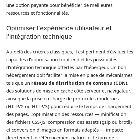
une option payante pour bénéficier de meilleures
ressources et fonctionnalités.
Optimiser l’expérience utilisateur et
l’intégration technique
Au-delà des critères classiques, il est pertinent d’évaluer les
capacités d’optimisation front-end et les possibilités
d’intégration technique offertes par l’hébergeur. Un bon
hébergement doit faciliter la mise en place de mécanismes
tels que un
réseau de distribution de contenu (CDN)
,
des solutions de mise en cache côté serveur et navigateur,
ainsi que la prise en charge de protocoles modernes
(HTTP/2 ou HTTP/3) pour réduire le temps de chargement
des pages. L’optimisation des ressources — minification
des fichiers CSS/JS, compression des assets (gzip ou brotli)
et conversion d’images en formats adaptés — impacte
directement le référencement naturel et le taux de