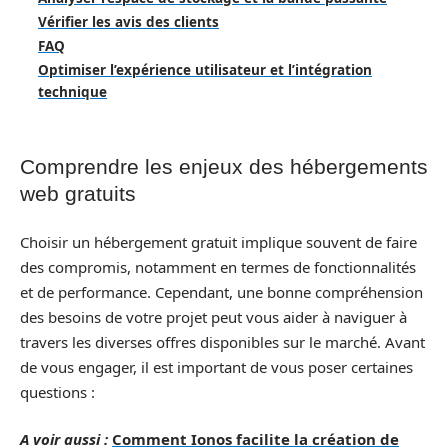
Vérifier les avis des clients
FAQ
Optimiser l’expérience utilisateur et l’intégration
technique
Comprendre les enjeux des hébergements
web gratuits
Choisir un hébergement gratuit implique souvent de faire
des compromis, notamment en termes de fonctionnalités
et de performance. Cependant, une bonne compréhension
des besoins de votre projet peut vous aider à naviguer à
travers les diverses offres disponibles sur le marché. Avant
de vous engager, il est important de vous poser certaines
questions :
A voir aussi :
Comment Ionos facilite la création de