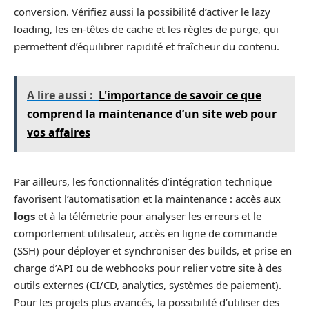
conversion. Vérifiez aussi la possibilité d’activer le lazy
loading, les en-têtes de cache et les règles de purge, qui
permettent d’équilibrer rapidité et fraîcheur du contenu.
A lire aussi :
L'importance de savoir ce que
comprend la maintenance d’un site web pour
vos affaires
Par ailleurs, les fonctionnalités d’intégration technique
favorisent l’automatisation et la maintenance : accès aux
logs
et à la télémetrie pour analyser les erreurs et le
comportement utilisateur, accès en ligne de commande
(SSH) pour déployer et synchroniser des builds, et prise en
charge d’API ou de webhooks pour relier votre site à des
outils externes (CI/CD, analytics, systèmes de paiement).
Pour les projets plus avancés, la possibilité d’utiliser des