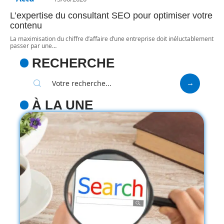
L’expertise du consultant SEO pour optimiser votre
contenu
La maximisation du chiffre d’affaire d’une entreprise doit inéluctablement
passer par une
…
RECHERCHE
À LA UNE