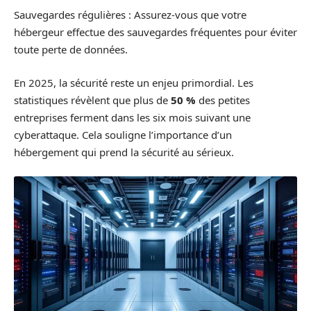
Sauvegardes régulières : Assurez-vous que votre
hébergeur effectue des sauvegardes fréquentes pour éviter
toute perte de données.
En 2025, la sécurité reste un enjeu primordial. Les
statistiques révèlent que plus de
50 %
des petites
entreprises ferment dans les six mois suivant une
cyberattaque. Cela souligne l’importance d’un
hébergement qui prend la sécurité au sérieux.