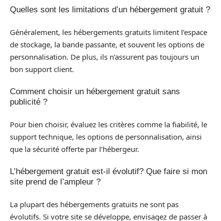
Quelles sont les limitations d’un hébergement gratuit ?
Généralement, les hébergements gratuits limitent l’espace
de stockage, la bande passante, et souvent les options de
personnalisation. De plus, ils n’assurent pas toujours un
bon support client.
Comment choisir un hébergement gratuit sans
publicité ?
Pour bien choisir, évaluez les critères comme la fiabilité, le
support technique, les options de personnalisation, ainsi
que la sécurité offerte par l’hébergeur.
L’hébergement gratuit est-il évolutif? Que faire si mon
site prend de l’ampleur ?
La plupart des hébergements gratuits ne sont pas
évolutifs. Si votre site se développe, envisagez de passer à