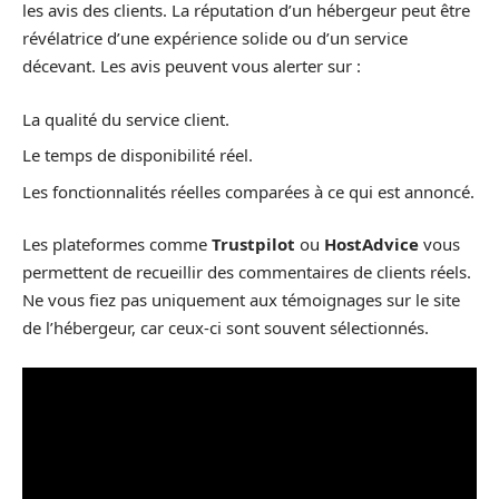
les avis des clients. La réputation d’un hébergeur peut être
révélatrice d’une expérience solide ou d’un service
décevant. Les avis peuvent vous alerter sur :
La qualité du service client.
Le temps de disponibilité réel.
Les fonctionnalités réelles comparées à ce qui est annoncé.
Les plateformes comme
Trustpilot
ou
HostAdvice
vous
permettent de recueillir des commentaires de clients réels.
Ne vous fiez pas uniquement aux témoignages sur le site
de l’hébergeur, car ceux-ci sont souvent sélectionnés.