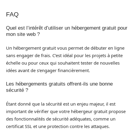
FAQ
Quel est l’intérêt d’utiliser un hébergement gratuit pour
mon site web ?
Un hébergement gratuit vous permet de débuter en ligne
sans engager de frais. C’est idéal pour les projets à petite
échelle ou pour ceux qui souhaitent tester de nouvelles
idées avant de s’engager financièrement.
Les hébergements gratuits offrent-ils une bonne
sécurité ?
Étant donné que la sécurité est un enjeu majeur, il est
important de vérifier que votre hébergeur gratuit propose
des fonctionnalités de sécurité adéquates, comme un
certificat SSL et une protection contre les attaques.