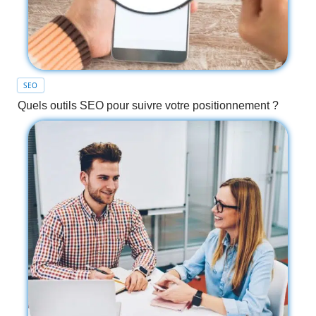
SEO
Quels outils SEO pour suivre votre positionnement ?