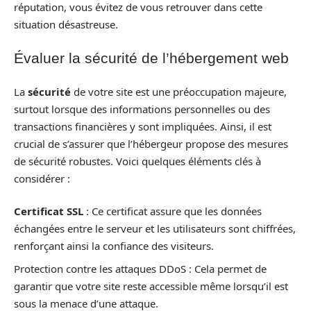
réputation, vous évitez de vous retrouver dans cette
situation désastreuse.
Évaluer la sécurité de l’hébergement web
La
sécurité
de votre site est une préoccupation majeure,
surtout lorsque des informations personnelles ou des
transactions financières y sont impliquées. Ainsi, il est
crucial de s’assurer que l’hébergeur propose des mesures
de sécurité robustes. Voici quelques éléments clés à
considérer :
Certificat SSL
: Ce certificat assure que les données
échangées entre le serveur et les utilisateurs sont chiffrées,
renforçant ainsi la confiance des visiteurs.
Protection contre les attaques DDoS : Cela permet de
garantir que votre site reste accessible même lorsqu’il est
sous la menace d’une attaque.