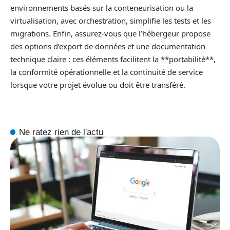
environnements basés sur la conteneurisation ou la
virtualisation, avec orchestration, simplifie les tests et les
migrations. Enfin, assurez-vous que l’hébergeur propose
des options d’export de données et une documentation
technique claire : ces éléments facilitent la **portabilité**,
la conformité opérationnelle et la continuité de service
lorsque votre projet évolue ou doit être transféré.
Ne ratez rien de l'actu