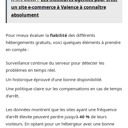
un site e-commerce à Valence à connaître
absolument
Pour mieux évaluer la
fiabilité
des différents
hébergements gratuits, voici quelques éléments à prendre
en compte :
Surveillance continue du serveur pour détecter les
problèmes en temps réel.
Un historique éprouvé d’une bonne disponibilité.
Une politique claire sur les compensations en cas de temps
d’arrêt.
Les données montrent que les sites ayant une fréquence
d’arrêt élevée peuvent perdre jusqu’à
40 %
de leurs
visiteurs. En optant pour un hébergeur avec une bonne