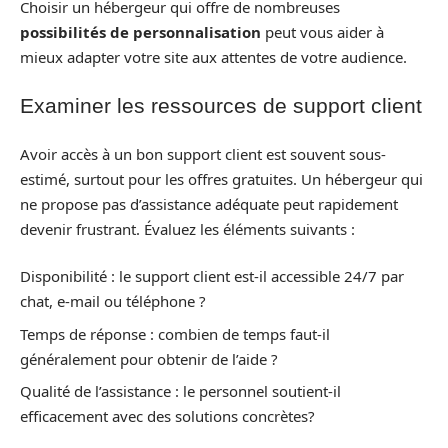
Choisir un hébergeur qui offre de nombreuses
possibilités de personnalisation
peut vous aider à
mieux adapter votre site aux attentes de votre audience.
Examiner les ressources de support client
Avoir accès à un bon support client est souvent sous-
estimé, surtout pour les offres gratuites. Un hébergeur qui
ne propose pas d’assistance adéquate peut rapidement
devenir frustrant. Évaluez les éléments suivants :
Disponibilité : le support client est-il accessible 24/7 par
chat, e-mail ou téléphone ?
Temps de réponse : combien de temps faut-il
généralement pour obtenir de l’aide ?
Qualité de l’assistance : le personnel soutient-il
efficacement avec des solutions concrètes?