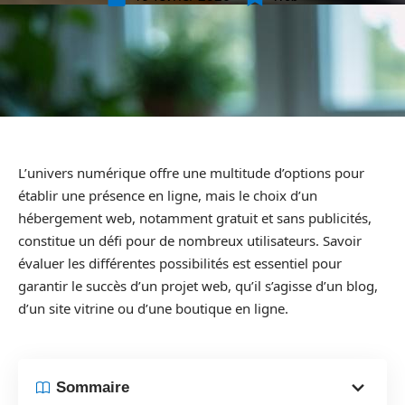
L’univers numérique offre une multitude d’options pour
établir une présence en ligne, mais le choix d’un
hébergement web, notamment gratuit et sans publicités,
constitue un défi pour de nombreux utilisateurs. Savoir
évaluer les différentes possibilités est essentiel pour
garantir le succès d’un projet web, qu’il s’agisse d’un blog,
d’un site vitrine ou d’une boutique en ligne.
Sommaire