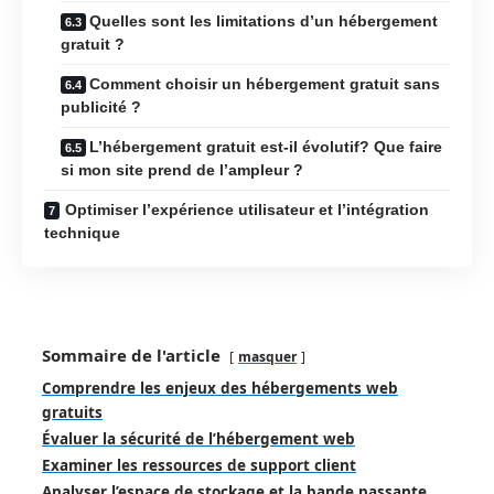
Quelles sont les limitations d’un hébergement
gratuit ?
Comment choisir un hébergement gratuit sans
publicité ?
L’hébergement gratuit est-il évolutif? Que faire
si mon site prend de l’ampleur ?
Optimiser l’expérience utilisateur et l’intégration
technique
Sommaire de l'article
masquer
Comprendre les enjeux des hébergements web
gratuits
Évaluer la sécurité de l’hébergement web
Examiner les ressources de support client
Analyser l’espace de stockage et la bande passante