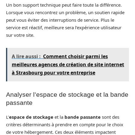
Un bon support technique peut faire toute la différence.
Lorsque vous rencontrez un problème, un soutien rapide
peut vous éviter des interruptions de service. Plus le
service est réactif, meilleure sera l’expérience utilisateur
sur votre site.
A lire aussi :
Comment choisir parmi les
meilleures agences de création de site internet
à Strasbourg pour votre entreprise
Analyser l’espace de stockage et la bande
passante
L’
espace de stockage
et la
bande passante
sont des
critères déterminants à prendre en compte pour le choix
de votre hébergement. Ces deux éléments impactent