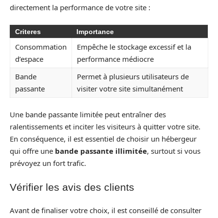
directement la performance de votre site :
Criteres
Importance
Consommation
Empêche le stockage excessif et la
d’espace
performance médiocre
Bande
Permet à plusieurs utilisateurs de
passante
visiter votre site simultanément
Une bande passante limitée peut entraîner des
ralentissements et inciter les visiteurs à quitter votre site.
En conséquence, il est essentiel de choisir un hébergeur
qui offre une
bande passante illimitée
, surtout si vous
prévoyez un fort trafic.
Vérifier les avis des clients
Avant de finaliser votre choix, il est conseillé de consulter