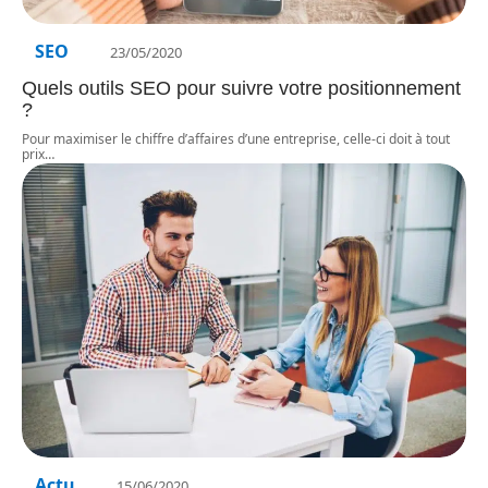
SEO
23/05/2020
Quels outils SEO pour suivre votre positionnement
?
Pour maximiser le chiffre d’affaires d’une entreprise, celle-ci doit à tout
prix
…
Actu
15/06/2020