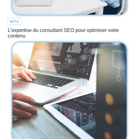
ACTU
L’expertise du consultant SEO pour optimiser votre
contenu