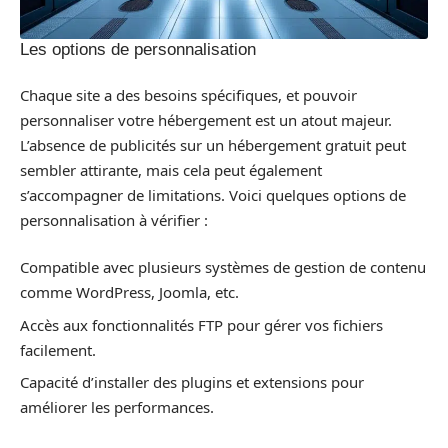
Les options de personnalisation
Chaque site a des besoins spécifiques, et pouvoir
personnaliser votre hébergement est un atout majeur.
L’absence de publicités sur un hébergement gratuit peut
sembler attirante, mais cela peut également
s’accompagner de limitations. Voici quelques options de
personnalisation à vérifier :
Compatible avec plusieurs systèmes de gestion de contenu
comme WordPress, Joomla, etc.
Accès aux fonctionnalités FTP pour gérer vos fichiers
facilement.
Capacité d’installer des plugins et extensions pour
améliorer les performances.