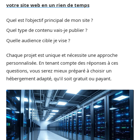
votre site web en un rien de temps
Quel est l’objectif principal de mon site ?
Quel type de contenu vais-je publier ?
Quelle audience cible je vise ?
Chaque projet est unique et nécessite une approche
personnalisée. En tenant compte des réponses à ces
questions, vous serez mieux préparé à choisir un
hébergement adapté, qu’il soit gratuit ou payant.