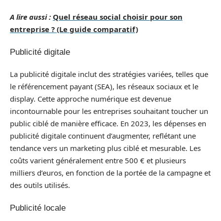
A lire aussi :
Quel réseau social choisir pour son
entreprise ? (Le guide comparatif)
Publicité digitale
La publicité digitale inclut des stratégies variées, telles que
le référencement payant (SEA), les réseaux sociaux et le
display. Cette approche numérique est devenue
incontournable pour les entreprises souhaitant toucher un
public ciblé de manière efficace. En 2023, les dépenses en
publicité digitale continuent d’augmenter, reflétant une
tendance vers un marketing plus ciblé et mesurable. Les
coûts varient généralement entre 500 € et plusieurs
milliers d’euros, en fonction de la portée de la campagne et
des outils utilisés.
Publicité locale