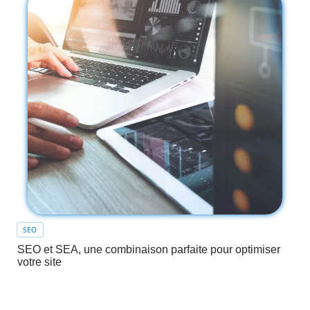
SEO
SEO et SEA, une combinaison parfaite pour optimiser
votre site