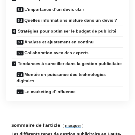
L’importance d’un devis clair
Quelles informations inclure dans un devis ?
Stratégies pour optimiser le budget de publicité
Analyse et ajustement en continu
Collaboration avec des experts
Tendances à surveiller dans la gestion publicitaire
Montée en puissance des technologies
digitales
Le marketing d’influence
Sommaire de l'article
masquer
Les différents types de gestion publicitaire en Haute-