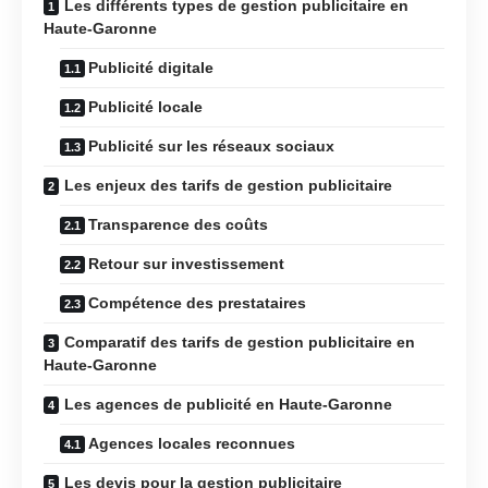
Les différents types de gestion publicitaire en
Haute-Garonne
Publicité digitale
Publicité locale
Publicité sur les réseaux sociaux
Les enjeux des tarifs de gestion publicitaire
Transparence des coûts
Retour sur investissement
Compétence des prestataires
Comparatif des tarifs de gestion publicitaire en
Haute-Garonne
Les agences de publicité en Haute-Garonne
Agences locales reconnues
Les devis pour la gestion publicitaire