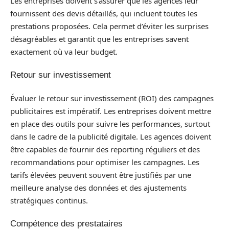
Les entreprises doivent s’assurer que les agences leur
fournissent des devis détaillés, qui incluent toutes les
prestations proposées. Cela permet d’éviter les surprises
désagréables et garantit que les entreprises savent
exactement où va leur budget.
Retour sur investissement
Évaluer le retour sur investissement (ROI) des campagnes
publicitaires est impératif. Les entreprises doivent mettre
en place des outils pour suivre les performances, surtout
dans le cadre de la publicité digitale. Les agences doivent
être capables de fournir des reporting réguliers et des
recommandations pour optimiser les campagnes. Les
tarifs élevées peuvent souvent être justifiés par une
meilleure analyse des données et des ajustements
stratégiques continus.
Compétence des prestataires