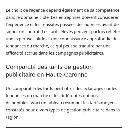
Le choix de l’agence dépend également de sa compétence
dans le domaine ciblé. Les entreprises doivent considérer
l’expérience et les réussites passées des agences avant de
signer un contrat. Les tarifs élevés peuvent parfois refléter
une expertise solide et une connaissance approfondie des
tendances du marché, ce qui peut se traduire par une
efficacité accrue dans les campagnes publicitaires.
Comparatif des tarifs de gestion
publicitaire en Haute-Garonne
Un comparatif des tarifs peut offrir des éclairages sur les
tendances du marché et les différentes options
disponibles. Voici un tableau résumant les tarifs moyens
constatés pour divers types de gestion publicitaire dans la
région.