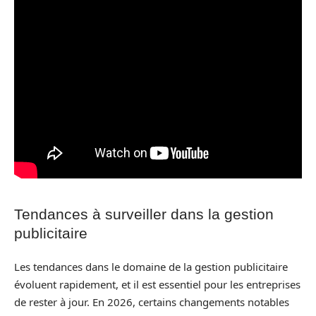
Tendances à surveiller dans la gestion
publicitaire
Les tendances dans le domaine de la gestion publicitaire
évoluent rapidement, et il est essentiel pour les entreprises
de rester à jour. En 2026, certains changements notables