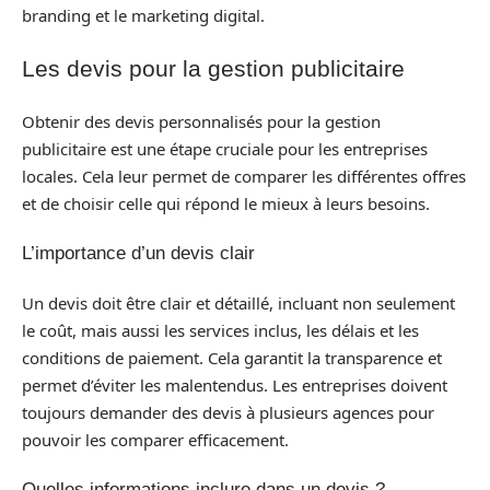
branding et le marketing digital.
Les devis pour la gestion publicitaire
Obtenir des devis personnalisés pour la gestion
publicitaire est une étape cruciale pour les entreprises
locales. Cela leur permet de comparer les différentes offres
et de choisir celle qui répond le mieux à leurs besoins.
L’importance d’un devis clair
Un devis doit être clair et détaillé, incluant non seulement
le coût, mais aussi les services inclus, les délais et les
conditions de paiement. Cela garantit la transparence et
permet d’éviter les malentendus. Les entreprises doivent
toujours demander des devis à plusieurs agences pour
pouvoir les comparer efficacement.
Quelles informations inclure dans un devis ?