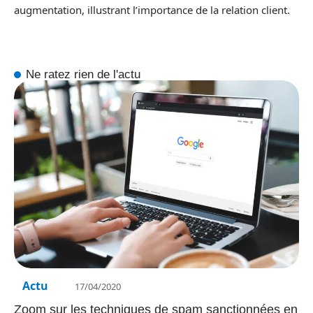
augmentation, illustrant l’importance de la relation client.
Ne ratez rien de l'actu
Actu
17/04/2020
Zoom sur les techniques de spam sanctionnées en