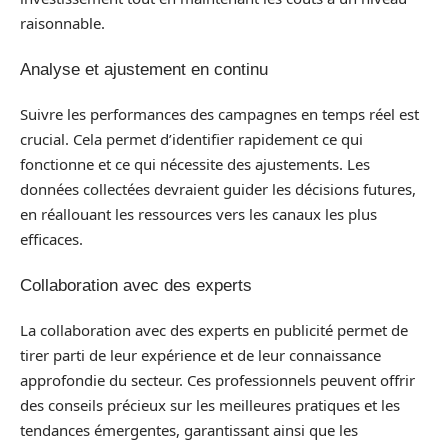
raisonnable.
Analyse et ajustement en continu
Suivre les performances des campagnes en temps réel est
crucial. Cela permet d’identifier rapidement ce qui
fonctionne et ce qui nécessite des ajustements. Les
données collectées devraient guider les décisions futures,
en réallouant les ressources vers les canaux les plus
efficaces.
Collaboration avec des experts
La collaboration avec des experts en publicité permet de
tirer parti de leur expérience et de leur connaissance
approfondie du secteur. Ces professionnels peuvent offrir
des conseils précieux sur les meilleures pratiques et les
tendances émergentes, garantissant ainsi que les