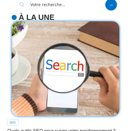
À LA UNE
SEO
Quels outils SEO pour suivre votre positionnement ?