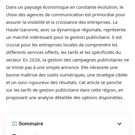
Dans un paysage économique en constante évolution, le
choix des agences de communication est primordial pour
assurer la visibilité et la croissance des entreprises. La
Haute-Garonne, avec sa dynamique régionale, représente
un marché intéressant pour la gestion publicitaire. Il est
crucial pour les entreprises locales de comprendre les
différents services offerts, les tarifs et les spécificités du
secteur. En 2026, la gestion des campagnes publicitaires ne
se limite pas à une simple annonce. Elle nécessite une
bonne maîtrise des outils numériques, une stratégie ciblée
et un suivi rigoureux des résultats. Cet article se penche
sur les tarifs de gestion publicitaire dans cette région, en
proposant une analyse détaillée des options disponibles.
Sommaire