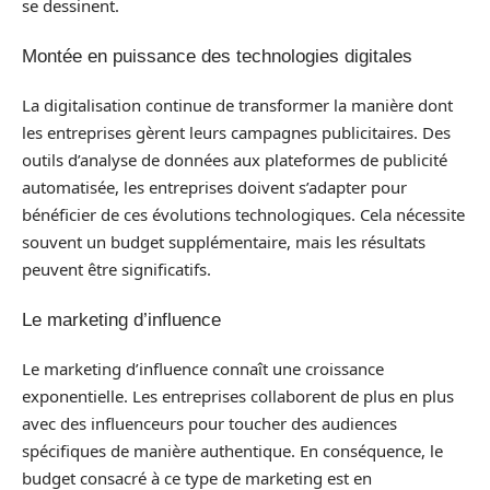
se dessinent.
Montée en puissance des technologies digitales
La digitalisation continue de transformer la manière dont
les entreprises gèrent leurs campagnes publicitaires. Des
outils d’analyse de données aux plateformes de publicité
automatisée, les entreprises doivent s’adapter pour
bénéficier de ces évolutions technologiques. Cela nécessite
souvent un budget supplémentaire, mais les résultats
peuvent être significatifs.
Le marketing d’influence
Le marketing d’influence connaît une croissance
exponentielle. Les entreprises collaborent de plus en plus
avec des influenceurs pour toucher des audiences
spécifiques de manière authentique. En conséquence, le
budget consacré à ce type de marketing est en