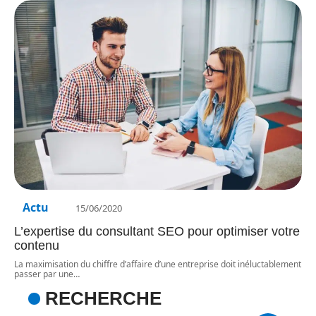
Actu
15/06/2020
L’expertise du consultant SEO pour optimiser votre
contenu
La maximisation du chiffre d’affaire d’une entreprise doit inéluctablement
passer par une
…
RECHERCHE