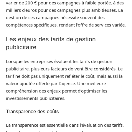
varier de 200 € pour des campagnes à faible portée, à des
milliers d’euros pour des campagnes plus ambitieuses. La
gestion de ces campagnes nécessite souvent des
compétences spécifiques, rendant l’offre de services variée.
Les enjeux des tarifs de gestion
publicitaire
Lorsque les entreprises évaluent les tarifs de gestion
publicitaire, plusieurs facteurs doivent être considérés. Le
tarif ne doit pas uniquement refléter le coût, mais aussi la
valeur ajoutée offerte par l’agence. Une meilleure
compréhension des enjeux permet d’optimiser les
investissements publicitaires.
Transparence des coûts
La transparence est essentielle dans l’évaluation des tarifs.