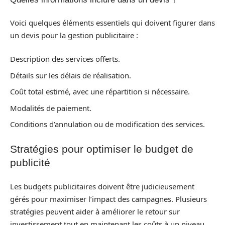
Voici quelques éléments essentiels qui doivent figurer dans
un devis pour la gestion publicitaire :
Description des services offerts.
Détails sur les délais de réalisation.
Coût total estimé, avec une répartition si nécessaire.
Modalités de paiement.
Conditions d’annulation ou de modification des services.
Stratégies pour optimiser le budget de
publicité
Les budgets publicitaires doivent être judicieusement
gérés pour maximiser l’impact des campagnes. Plusieurs
stratégies peuvent aider à améliorer le retour sur
investissement tout en maintenant les coûts à un niveau