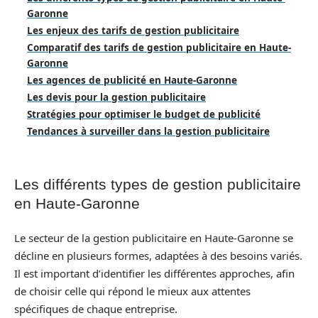
Garonne
Les enjeux des tarifs de gestion publicitaire
Comparatif des tarifs de gestion publicitaire en Haute-
Garonne
Les agences de publicité en Haute-Garonne
Les devis pour la gestion publicitaire
Stratégies pour optimiser le budget de publicité
Tendances à surveiller dans la gestion publicitaire
Les différents types de gestion publicitaire
en Haute-Garonne
Le secteur de la gestion publicitaire en Haute-Garonne se
décline en plusieurs formes, adaptées à des besoins variés.
Il est important d’identifier les différentes approches, afin
de choisir celle qui répond le mieux aux attentes
spécifiques de chaque entreprise.