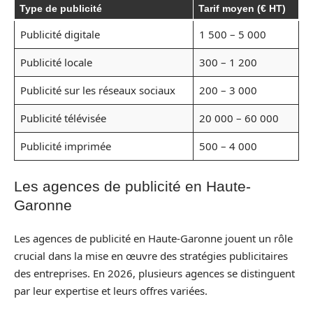
Type de publicité
Tarif moyen (€ HT)
Publicité digitale
1 500 – 5 000
Publicité locale
300 – 1 200
Publicité sur les réseaux sociaux
200 – 3 000
Publicité télévisée
20 000 – 60 000
Publicité imprimée
500 – 4 000
Les agences de publicité en Haute-
Garonne
Les agences de publicité en Haute-Garonne jouent un rôle
crucial dans la mise en œuvre des stratégies publicitaires
des entreprises. En 2026, plusieurs agences se distinguent
par leur expertise et leurs offres variées.