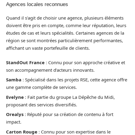
Agences locales reconnues
Quand il s’agit de choisir une agence, plusieurs éléments
doivent être pris en compte, comme leur réputation, leurs
études de cas et leurs spécialités. Certaines agences de la
région se sont montrées particulièrement performantes,
affichant un vaste portefeuille de clients.
StandOut France
: Connu pour son approche créative et
son accompagnement d’acteurs innovants.
Samba
: Spécialisé dans les projets RSE, cette agence offre
une gamme complète de services.
Evelyne
: Fait partie du groupe La Dépêche du Midi,
proposant des services diversifiés.
Orealys
: Réputé pour sa création de contenu à fort
impact.
Carton Rouge
: Connu pour son expertise dans le