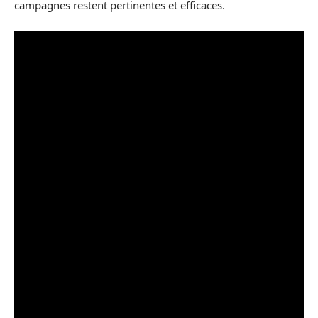
campagnes restent pertinentes et efficaces.