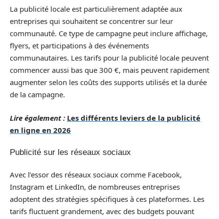
La publicité locale est particulièrement adaptée aux
entreprises qui souhaitent se concentrer sur leur
communauté. Ce type de campagne peut inclure affichage,
flyers, et participations à des événements
communautaires. Les tarifs pour la publicité locale peuvent
commencer aussi bas que 300 €, mais peuvent rapidement
augmenter selon les coûts des supports utilisés et la durée
de la campagne.
Lire également :
Les différents leviers de la publicité
en ligne en 2026
Publicité sur les réseaux sociaux
Avec l’essor des réseaux sociaux comme Facebook,
Instagram et LinkedIn, de nombreuses entreprises
adoptent des stratégies spécifiques à ces plateformes. Les
tarifs fluctuent grandement, avec des budgets pouvant